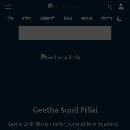
होम
दलित
आदिवासी
शिक्षा
स्वास्थ्य
किसान
पर्या
Geetha Sunil Pillai
Geetha Sunil Pillai is a senior journalist from Rajasthan,