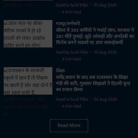
Geetha Sunil Pillai
05 Aug 2026
4
min read
मजदूर/कर्मचारी
सीवर में 593 कर्मियों ने गवांई जान, सरकार ने
261 मौतें छुपाईं: झूठे आंकड़ों और अनदेखी का
विरोध करने सडकों पर आए सफाईकर्मी
Geetha Sunil Pillai
05 Aug 2026
3
min read
शिक्षा
धर्मेंद्र प्रधान के बाद अब राजस्थान के शिक्षा
मंत्री की बारी, गुस्साए शिक्षकों ने दिल्ली कूच
का एलान किया
Geetha Sunil Pillai
04 Aug 2026
4
min read
Read More