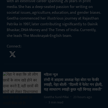
with an extensive career spanning 26 years in print
media. She has a deep-seated passion for writing on
societal issues, agriculture, education, and gender biases.
Geetha commenced her illustrious journey at Rajasthan
Patrika in 1997, later contributing significantly to Dainik
Bhaskar, DNA-Money and The Times of India. Currently,
she leads The Mooknayak-English team.
Connect
:
महिला न्यूज़
रांची में आइसा अध्यक्ष नेहा बोरा पर फेंकी
स्याही, नेहा बोलीं- "दिल्ली में पेलेट गन झेली,
यह साधारण स्याही कुछ नहीं बिगाड़ सकती"
Geetha Sunil Pillai
23 hours ago
3
min read