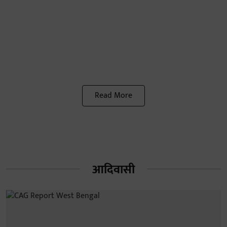
Read More
आदिवासी