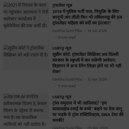
ट्रांसजेंडर न्यूज़
2018 में पुलिस भर्ती पास, नियुक्ति के लिए
कानूनी जंग जीती फिर भी तमिलनाडु की इस
ट्रांसजेंडर महिला को वर्दी का इंतजार!
Geetha Sunil Pillai
14 Jun 2026
3
min read
LGBTQ न्यूज़
सुप्रीम कोर्ट: ट्रांसजेंडर शिक्षिका अब दिल्ली
सरकार के स्कूलों में कर सकेंगी आवेदन;
विज्ञापन में अन्य लिंग लिखा होने पर भी नहीं
रोक!
Geetha Sunil Pillai
12 Apr 2026
3
min read
LGBTQ न्यूज़
ट्रांस समुदाय में भी जातिवाद? "हम
बाबासाहेब-रमाई के बच्चे" कहने पर ग्रेस बानू
पर भड़के ये ट्रांस एक्टिविस्ट्स, DNA टेस्ट की
धमकी!
Geetha Sunil Pillai
03 Apr 2026