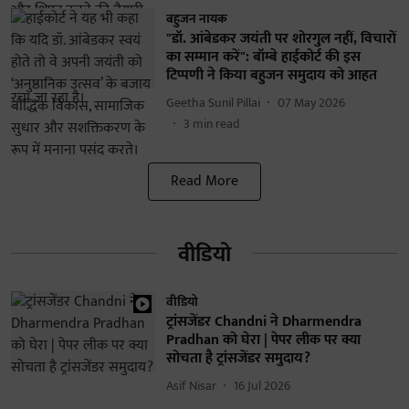
बहुजन नायक
"डॉ. आंबेडकर जयंती पर शोरगुल नहीं, विचारों
का सम्मान करें": बॉम्बे हाईकोर्ट की इस
टिप्पणी ने किया बहुजन समुदाय को आहत
Geetha Sunil Pillai
07 May 2026
3
min read
Read More
वीडियो
वीडियो
ट्रांसजेंडर Chandni ने Dharmendra
Pradhan को घेरा | पेपर लीक पर क्या
सोचता है ट्रांसजेंडर समुदाय?
Asif Nisar
16 Jul 2026