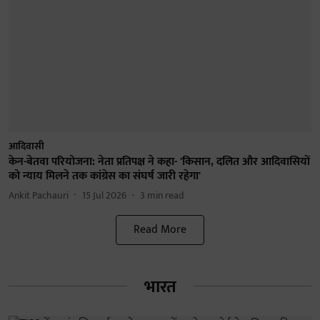
आदिवासी
केन-बेतवा परियोजना: नेता प्रतिपक्ष ने कहा- 'किसान, दलित और आदिवासियों
को न्याय मिलने तक कांग्रेस का संघर्ष जारी रहेगा'
Ankit Pachauri
15 Jul 2026
3
min read
Read More
भारत