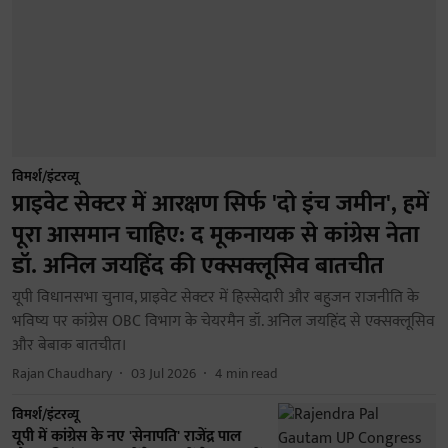
विमर्श/इंटरव्यू
प्राइवेट सेक्टर में आरक्षण सिर्फ 'दो इंच जमीन', हमें
पूरा आसमान चाहिए: द मूकनायक से कांग्रेस नेता
डॉ. अनिल जयहिंद की एक्सक्लूसिव बातचीत
यूपी विधानसभा चुनाव, प्राइवेट सेक्टर में हिस्सेदारी और बहुजन राजनीति के
भविष्य पर कांग्रेस OBC विभाग के चेयरमैन डॉ. अनिल जयहिंद से एक्सक्लूसिव
और बेबाक बातचीत।
Rajan Chaudhary
03 Jul 2026
4
min read
विमर्श/इंटरव्यू
यूपी में कांग्रेस के नए 'सेनापति' राजेंद्र पाल