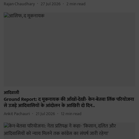
Rajan Chaudhary
27 Jul 2026
2
min read
आदिवासी
Ground Report: द मूकनायक की आँखों-देखी- केन-बेतवा लिंक परियोजना
से उजड़े आदिवासियों के आंदोलन के आखिरी दो दिन..
Ankit Pachauri
21 Jul 2026
12
min read