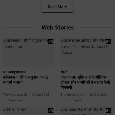
Read More
Web Stories
Uncategorized
भारत
कोलकाता: चीनी समुदाय ने चंद्र
कोलकाता: जूनियर और सीनियर
नववर्ष मनाया
डॉक्टर और नागरिकों ने मशाल रैली
निकाली
The Mooknayak
29 Jan 2025
The Mooknayak
30 Oct 2024
1
min read
1
min read