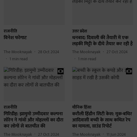
राजनीति
उत्तर प्रदेश
विनेश फोगाट
धनबाद: दिवाली की तैयारी में एक
लड़की मिट्टी के दीये तैयार कर रही है
The Mooknayak
28 Oct 2024
The Mooknayak
27 Oct 2024
1
min read
1
min read
राजनीति
यौनिक हिंसा
गिरिडीह: झामुमो उम्मीदवार कल्पना
करौली हिंडौन सिटी केस: मूक-बधिर
सोरेन ने गांवों और मोहल्लों का दौरा
आदिवासी बच्ची के साथ कथित रेप
कर लोगों से बातचीत की
का मामला, ग्राउंड रिपोर्ट
The Mooknayak
27 Oct 2024
The Mooknayak
11 Jun 2024