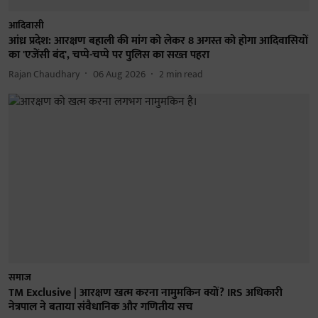
आदिवासी
आंध्र प्रदेश: आरक्षण बहाली की मांग को लेकर 8 अगस्त को होगा आदिवासियों
का 'एजेंसी बंद', चप्पे-चप्पे पर पुलिस का सख्त पहरा
Rajan Chaudhary
06 Aug 2026
2
min read
समाज
TM Exclusive | आरक्षण खत्म करना नामुमकिन क्यों? IRS अधिकारी
नेत्रपाल ने बताया संवैधानिक और गणितीय सच