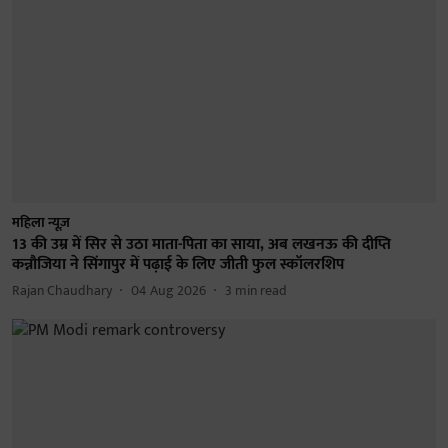
महिला न्यूज़
13 की उम्र में सिर से उठा माता-पिता का साया, अब लखनऊ की दीप्ति
कन्नौजिया ने सिंगापुर में पढ़ाई के लिए जीती फुल स्कॉलरशिप
Rajan Chaudhary
04 Aug 2026
3
min read