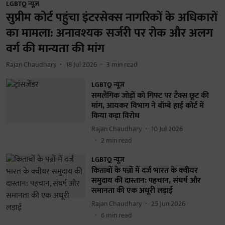
LGBTQ न्यूज़
सुप्रीम कोर्ट पहुंचा इंटरसेक्स नागरिकों के अधिकारों
का मामला: अनावश्यक सर्जरी पर रोक और अलग
वर्ग की मान्यता की मांग
Rajan Chaudhary
18 Jul 2026
3
min read
LGBTQ न्यूज़
समलैंगिक जोड़ों को गिफ्ट पर टैक्स छूट की
मांग, आयकर विभाग ने बॉम्बे हाई कोर्ट में
किया कड़ा विरोध
Rajan Chaudhary
10 Jul 2026
2
min read
LGBTQ न्यूज़
किताबों के पन्नों में दर्ज भारत के क्वीयर
समुदाय की दास्तान: पहचान, संघर्ष और
समानता की एक अधूरी लड़ाई
Rajan Chaudhary
25 Jun 2026
6
min read