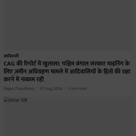
आदिवासी
CAG की रिपोर्ट में खुलासा: पश्चिम बंगाल सरकार माइनिंग के
लिए ज़मीन अधिग्रहण मामले में आदिवासियों के हितों की रक्षा
करने में नाकाम रही
Rajan Chaudhary
07 Aug 2026
3
min read