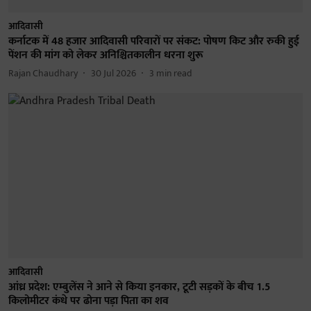
आदिवासी
कर्नाटक में 48 हजार आदिवासी परिवारों पर संकट: पोषण किट और रुकी हुई
पेंशन की मांग को लेकर अनिश्चितकालीन धरना शुरू
Rajan Chaudhary
30 Jul 2026
3
min read
आदिवासी
आंध्र प्रदेश: एम्बुलेंस ने आने से किया इनकार, टूटी सड़कों के बीच 1.5
किलोमीटर कंधे पर ढोना पड़ा पिता का शव