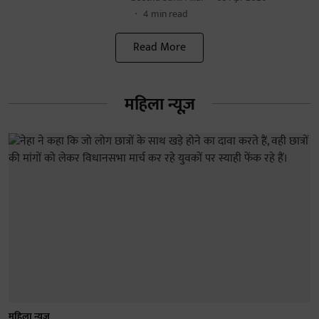
4
min read
Read More
महिला न्यूज़
महिला न्यूज़