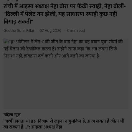
रांची में आइसा अध्यक्ष नेहा बोरा पर फेंकी स्याही, नेहा बोलीं-
"दिल्ली में पेलेट गन झेली, यह साधारण स्याही कुछ नहीं
बिगाड़ सकती"
Geetha Sunil Pillai
07 Aug 2026
3
min read
महिला न्यूज़
“कभी लगता था इस निजाम से लड़ना नामुमकिन है, आज लगता है जीता भी
जा सकता है…": आइसा अध्यक्ष नेहा