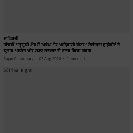
आदिवासी
पांचवीं अनुसूची क्षेत्र में 'अवैध' गैर-आदिवासी वोटर? तेलंगाना हाईकोर्ट ने
चुनाव आयोग और राज्य सरकार से तलब किया जवाब
Rajan Chaudhary
07 Aug 2026
2
min read