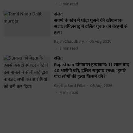
3
min read
दलित
सवर्ण के खेत में घोड़ा घुसने की खौफनाक
सजा: तमिलनाडु में दलित युवक की बेरहमी से
हत्या
Rajan Chaudhary
06 Aug 2026
3
min read
दलित
Rajasthan डांगावास हत्याकांड: 11 साल बाद
40 आरोपी बरी, दलित समुदाय स्तब्ध; ‘हमारे
पांच लोगों की हत्या किसने की?’
Geetha Sunil Pillai
05 Aug 2026
4
min read