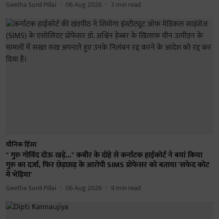
Geetha Sunil Pillai
06 Aug 2026
3
min read
यौनिक हिंसा
" गुरु गोविंद दोऊ खड़े..." कबीर के दोहे से कर्नाटक हाईकोर्ट ने बयां किया
गुरु का दर्जा, फिर छेड़छाड़ के आरोपी SIMS प्रोफेसर को बताया 'सफेद कोट
में भेड़िया'
Geetha Sunil Pillai
06 Aug 2026
9
min read