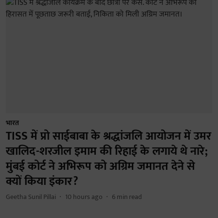
भारत
TISS में प्रो साईबाबा के श्रद्धांजलि आयोजन में उमर
खालिद-शरजील इमाम की रिहाई के लगाये थे नारे;
मुंबई कोर्ट ने अभिरूप को अग्रिम जमानत देने से
क्यों किया इंकार?
Geetha Sunil Pillai
10 hours ago
6
min read