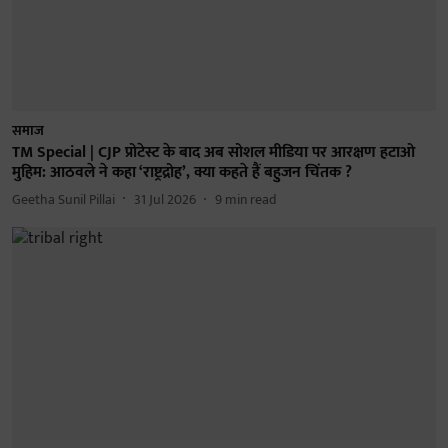
समाज
TM Special | CJP प्रोटेस्ट के बाद अब सोशल मीडिया पर आरक्षण हटाओ
मुहिम: आठवले ने कहा ‘राष्ट्रद्रोह’, क्या कहते हैं बहुजन चिंतक ?
Geetha Sunil Pillai
31 Jul 2026
9
min read