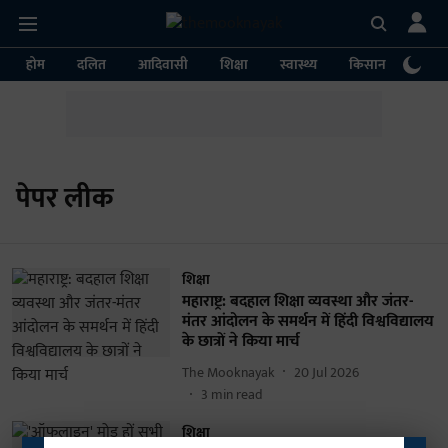
होम
दलित
आदिवासी
शिक्षा
स्वास्थ्य
किसान
पर्या
पेपर लीक
शिक्षा
महाराष्ट्र: बदहाल शिक्षा व्यवस्था और जंतर-
मंतर आंदोलन के समर्थन में हिंदी विश्वविद्यालय
के छात्रों ने किया मार्च
The Mooknayak
20 Jul 2026
3
min read
शिक्षा