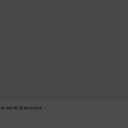
ीने भर पहले की गई बात का इतना