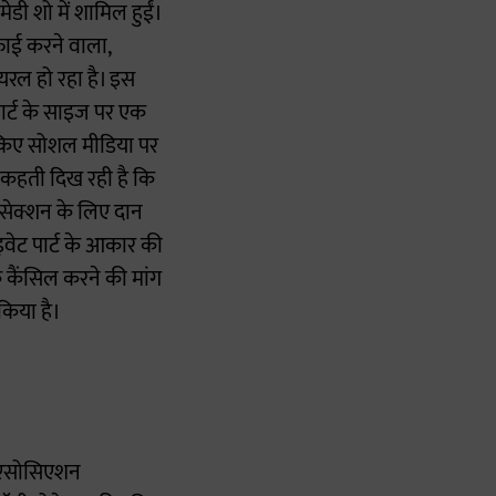
ी शो में शामिल हुईं।
िफाई करने वाला,
रल हो रहा है। इस
ट पार्ट के साइज पर एक
 किए सोशल मीडिया पर
ह कहती दिख रही है कि
िसेक्शन के लिए दान
ाइवेट पार्ट के आकार की
क कैंसिल करने की मांग
किया है।
ल एसोसिएशन