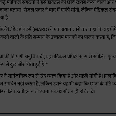
मेडिकल संगठनों ने इसे डॉक्टर्स की छवि खराब करने वाला और बॉ
े वाला बताया। सेजल पवार ने बाद में माफी मांगी, लेकिन मेडिकल सं
या है।
ऑफ़ रेजिडेंट डॉक्टर्स (MARD) ने एक बयान जारी कर कहा कि वह प्रो
रने वालों के प्रति सम्मान के उच्चतम मानकों का पालन करता है, जि
्रा की टिप्पणी अनुचित थी, यह मेडिकल प्रोफेशनल्स से अपेक्षित मूल्यों 
प से दुख और चिंता हुई है।"
ने सार्वजनिक रूप से खेद व्यक्त किया है और माफ़ी मांगी है। हाल
 समर्थन नहीं करता है, लेकिन उसने यह भी कहा कि छात्रा के प्रति व्य
र लक्षित उत्पीड़न न तो रचनात्मक थे और न ही उचित थे।