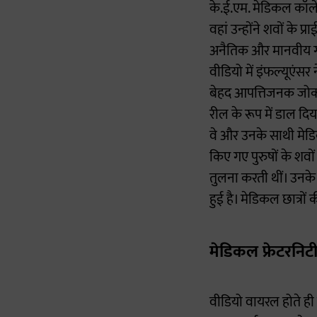
के.ई.एम. मेडिकल कॉले
वहां उन्होंने शवों के
अनैतिक और मानवीय गर
वीडियो में इंफल्यूएंसर 
बेहद आपत्तिजनक जोक 
रील के रूप में डाल द
वे और उनके साथी मेडि
किए गए पुरुषों के शवों
तुलना करती थीं। उनके 
हुई है। मेडिकल छात्रो
मेडिकल फ्रेटरनिटी
वीडियो वायरल होते ही