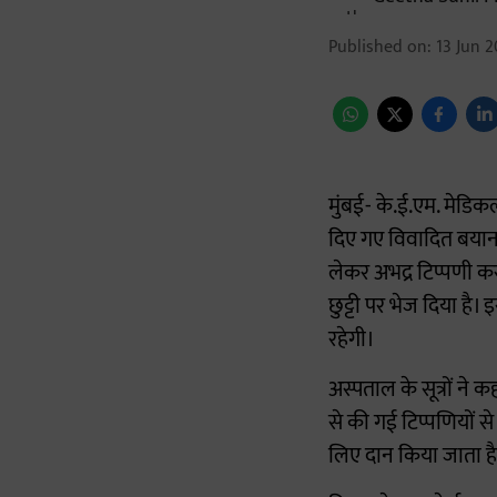
Published on
:
13 Jun 2
मुंबई- के.ई.एम. मेडिक
दिए गए विवादित बयान 
लेकर अभद्र टिप्पणी कर
छुट्टी पर भेज दिया है
रहेगी।
अस्पताल के सूत्रों ने
से की गई टिप्पणियों से
लिए दान किया जाता है 