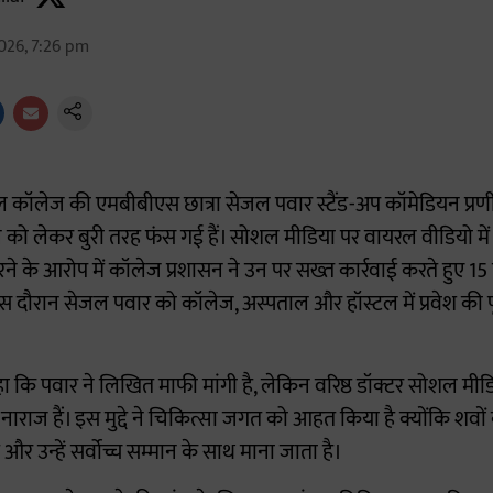
026, 7:26 pm
ल कॉलेज की एमबीबीएस छात्रा सेजल पवार स्टैंड-अप कॉमेडियन प्रणीत 
को लेकर बुरी तरह फंस गई हैं। सोशल मीडिया पर वायरल वीडियो में ब
ने के आरोप में कॉलेज प्रशासन ने उन पर सख्त कार्रवाई करते हुए 1
। इस दौरान सेजल पवार को कॉलेज, अस्पताल और हॉस्टल में प्रवेश की 
 कहा कि पवार ने लिखित माफी मांगी है, लेकिन वरिष्ठ डॉक्टर सोशल मी
 नाराज हैं। इस मुद्दे ने चिकित्सा जगत को आहत किया है क्योंकि शवों
और उन्हें सर्वोच्च सम्मान के साथ माना जाता है।