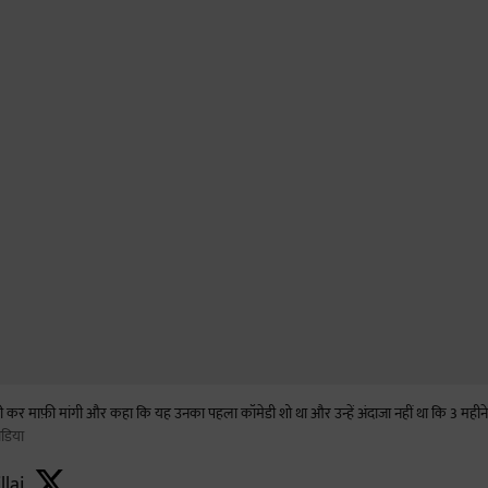
ारी कर माफ़ी मांगी और कहा कि यह उनका पहला कॉमेडी शो था और उन्हें अंदाजा नहीं था कि 3 मह
डिया
llai