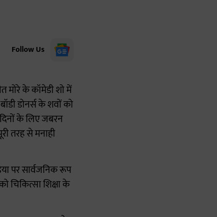
Follow Us
मोरे के कॉमेडी शो में
ॉडी डोनर्स के शवों को
5 दिनों के लिए जबरन
पूरी तरह से मनाही
डिया पर सार्वजनिक रूप
 को चिकित्सा शिक्षा के