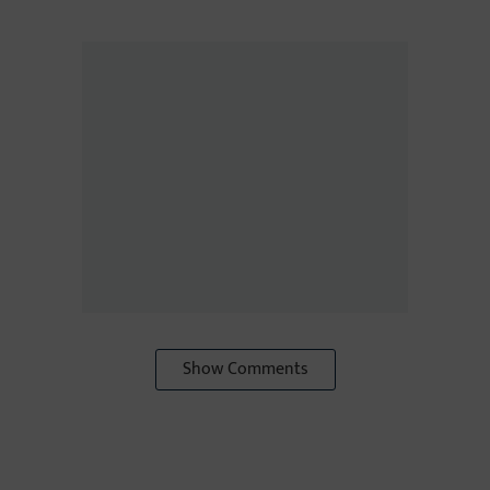
Show Comments