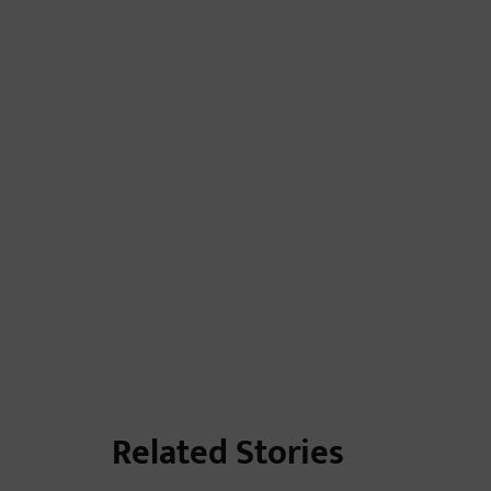
Related Stories