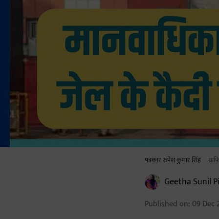
पत्रकार रुपेश कुमार सिंह
ग्र
Geetha Sunil Pi
Published on
:
09 Dec 