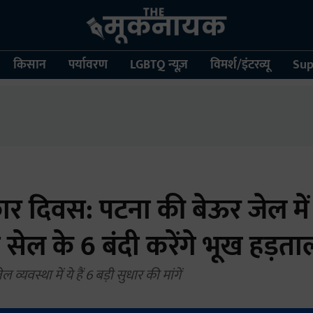
किसान
पर्यावरण
LGBTQ न्यूज़
विमर्श/इंटरव्यू
Sup
र दिवस: पटना की बेऊर जेल में
 सेल के 6 बंदी करेंगे भूख हड़ता
 व्यवस्था में ये हैं 6 बड़ी सुधार की मांगें