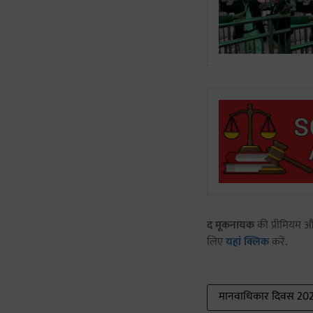
द मूकनायक
की प्रीमियम और
लिए
यहां क्लिक
करें.
मानवाधिकार दिवस 20