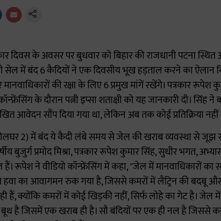
कार दिवस के अवसर पर बुधवार को बिहार की राजधानी पटना स्थित आदर
टी सेल में बंद 6 कैदियों ने एक दिवसीय भूख हड़ताल करने का ऐलान 
ानवाधिकारों की रक्षा के लिए 6 प्रमुख मांगें रखेंगे। पत्रकार रूपेश क
ॉन्फ्रेंसिंग के दौरान पत्नी इप्सा शताक्षी को यह जानकारी दी। सिंह न
खित आवेदन सौंप दिया गया था, लेकिन अब तक कोई प्रतिक्रिया नहीं 
लघर 2) में बंद ये कैदी लंबे समय से जेल की खराब व्यवस्था से जूझ रहे
्षीय बुजुर्ग प्रमोद मिश्रा, पत्रकार रूपेश कुमार सिंह, सुधीर भगत, अभ्
हैं। रूपेश ने वीडियो कॉन्फ्रेंसिंग में कहा, "जेल में मानवाधिकारों का
से हवा का आवागमन रुक गया है, जिससे कमरों में लैट्रिन की बदबू और ग
रही हैं, क्योंकि कमरों में कोई खिड़की नहीं, सिर्फ लोहे का गेट है। जे
थ है जिसमें एक खराब ही है। सौ बंदियों पर एक ही नल है जिससे कई