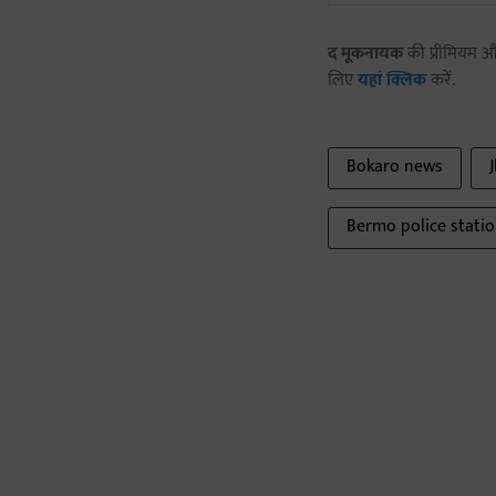
द मूकनायक
की प्रीमियम और
लिए
यहां क्लिक
करें.
Bokaro news
Bermo police stati