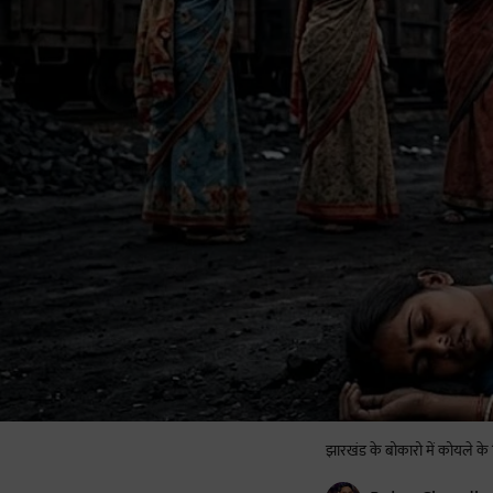
झारखंड के बोकारो में कोयले के 