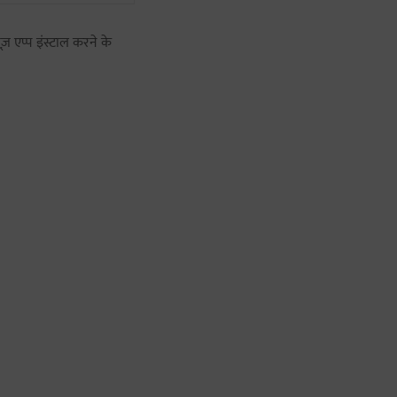
ज़ एप्प इंस्टाल करने के