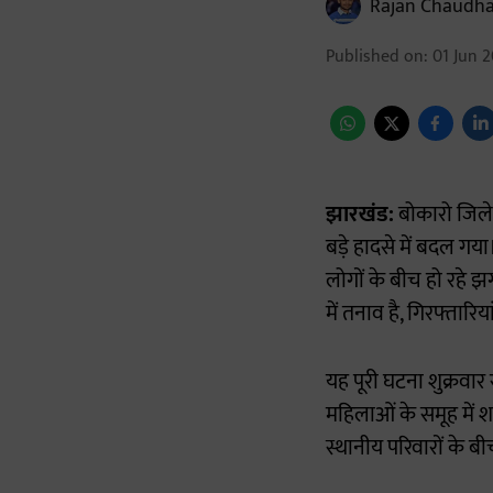
Rajan Chaudha
Published on
:
01 Jun 2
झारखंड:
बोकारो जिले 
बड़े हादसे में बदल ग
लोगों के बीच हो रहे 
में तनाव है, गिरफ्तारि
यह पूरी घटना शुक्रवार
महिलाओं के समूह में शा
स्थानीय परिवारों के 