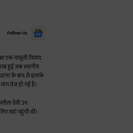
Follow Us
 हुआ एक मामूली विवाद
 तब हुई जब स्थानीय
घटना के बाद से इलाके
 मांग तेज हो गई है।
 अनीता देवी उन
िए वहां पहुंची थीं।