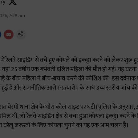
ry
026, 7:28 am
में रेलवे साइडिंग से बचे हुए कोयले को इकट्ठा करने को लेकर शुरू
या। यहां 25 वर्षीय एक गर्भवती दलित महिला की मौत हो गई। यह घटना
झगड़े के बीच महिला ने बीच-बचाव करने की कोशिश की। इस दर्दनाक 
यां हुई हैं और राजनीतिक आरोप-प्रत्यारोप के साथ उच्च स्तरीय जांच की
 रात बेरमो थाना क्षेत्र के धौरा कोल साइट पर घटी। पुलिस के अनुसार,
मिल थीं, जो रेलवे साइडिंग क्षेत्र से बचा हुआ कोयला इकट्ठा करने के ल
बीच घरेलू जरूरतों के लिए कोयला चुनने का यह एक आम चलन है।