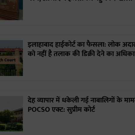
इलाहाबाद हाईकोर्ट का फैसला: लोक अ
को नहीं है तलाक की डिक्री देने का अधिका
देह व्यापार में धकेली गई नाबालिगों के मामल
POCSO एक्ट: सुप्रीम कोर्ट