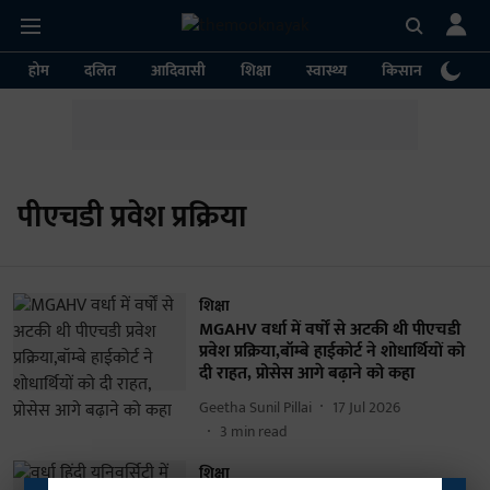
होम
दलित
आदिवासी
शिक्षा
स्वास्थ्य
किसान
पर्या
पीएचडी प्रवेश प्रक्रिया
शिक्षा
MGAHV वर्धा में वर्षों से अटकी थी पीएचडी
प्रवेश प्रक्रिया,बॉम्बे हाईकोर्ट ने शोधार्थियों को
दी राहत, प्रोसेस आगे बढ़ाने को कहा
Geetha Sunil Pillai
17 Jul 2026
3
min read
शिक्षा