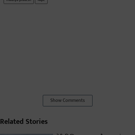
Show Comments
Related Stories