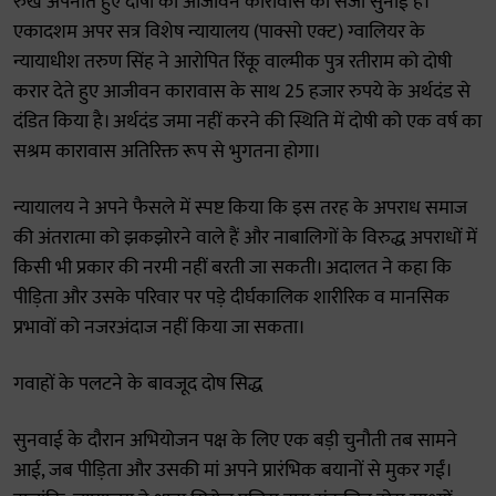
रुख अपनाते हुए दोषी को आजीवन कारावास की सजा सुनाई है।
एकादशम अपर सत्र विशेष न्यायालय (पाक्सो एक्ट) ग्वालियर के
न्यायाधीश तरुण सिंह ने आरोपित रिंकू वाल्मीक पुत्र रतीराम को दोषी
करार देते हुए आजीवन कारावास के साथ 25 हजार रुपये के अर्थदंड से
दंडित किया है। अर्थदंड जमा नहीं करने की स्थिति में दोषी को एक वर्ष का
सश्रम कारावास अतिरिक्त रूप से भुगतना होगा।
न्यायालय ने अपने फैसले में स्पष्ट किया कि इस तरह के अपराध समाज
की अंतरात्मा को झकझोरने वाले हैं और नाबालिगों के विरुद्ध अपराधों में
किसी भी प्रकार की नरमी नहीं बरती जा सकती। अदालत ने कहा कि
पीड़िता और उसके परिवार पर पड़े दीर्घकालिक शारीरिक व मानसिक
प्रभावों को नजरअंदाज नहीं किया जा सकता।
गवाहों के पलटने के बावजूद दोष सिद्ध
सुनवाई के दौरान अभियोजन पक्ष के लिए एक बड़ी चुनौती तब सामने
आई, जब पीड़िता और उसकी मां अपने प्रारंभिक बयानों से मुकर गईं।