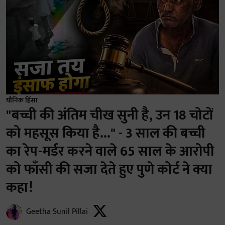
यौनिक हिंसा
"बच्ची की अंतिम चीख सुनी है, उन 18 चोटों
को महसूस किया है..." - 3 साल की बच्ची
का रेप-मर्डर करने वाले 65 साल के आरोपी
को फाँसी की सजा देते हुए पुणे कोर्ट ने क्या
कहा!
Geetha Sunil Pillai