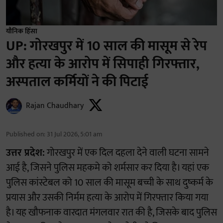
यौनिक हिंसा
UP: गोरखपुर में 10 साल की मासूम से रेप
और हत्या के आरोप में सिपाही गिरफ्तार,
अस्पताल कर्मियों ने की पिटाई
Rajan Chaudhary
Published on
:
31 Jul 2026, 5:01 am
उत्तर प्रदेश:
गोरखपुर में एक दिल दहला देने वाली घटना सामने
आई है, जिसने पुलिस महकमे को शर्मसार कर दिया है। यहां एक
पुलिस कांस्टेबल को 10 साल की मासूम बच्ची के साथ दुष्कर्म के
प्रयास और उसकी निर्मम हत्या के आरोप में गिरफ्तार किया गया
है। यह खौफनाक वारदात मंगलवार रात की है, जिसके बाद पुलिस