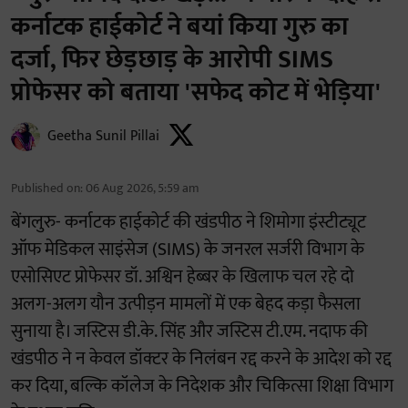
कर्नाटक हाईकोर्ट ने बयां किया गुरु का
दर्जा, फिर छेड़छाड़ के आरोपी SIMS
प्रोफेसर को बताया 'सफेद कोट में भेड़िया'
Geetha Sunil Pillai
Published on
:
06 Aug 2026, 5:59 am
बेंगलुरु- कर्नाटक हाईकोर्ट की खंडपीठ ने शिमोगा इंस्टीट्यूट
ऑफ मेडिकल साइंसेज (SIMS) के जनरल सर्जरी विभाग के
एसोसिएट प्रोफेसर डॉ. अश्विन हेब्बर के खिलाफ चल रहे दो
अलग-अलग यौन उत्पीड़न मामलों में एक बेहद कड़ा फैसला
सुनाया है। जस्टिस डी.के. सिंह और जस्टिस टी.एम. नदाफ की
खंडपीठ ने न केवल डॉक्टर के निलंबन रद्द करने के आदेश को रद्द
कर दिया, बल्कि कॉलेज के निदेशक और चिकित्सा शिक्षा विभाग