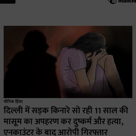
यौनिक हिंसा
दिल्ली में सड़क किनारे सो रही 11 साल की
मासूम का अपहरण कर दुष्कर्म और हत्या,
एनकाउंटर के बाद आरोपी गिरफ्तार