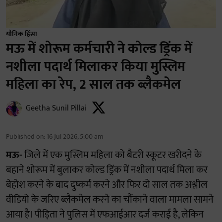
यौनिक हिंसा
मऊ में शोरूम कर्मचारी ने कोल्ड ड्रिंक में
नशीला पदार्थ मिलाकर किया मुस्लिम
महिला का रेप, 2 साल तक ब्लैकमेल
Geetha Sunil Pillai
Published on
:
16 Jul 2026, 5:00 am
मऊ-
जिले में एक मुस्लिम महिला को बैटरी स्कूटर खरीदने के
बहाने शोरूम में बुलाकर कोल्ड ड्रिंक में नशीला पदार्थ मिला कर
बेहोश करने के बाद दुष्कर्म करने और फिर दो साल तक अश्लील
वीडियो के जरिए ब्लैकमेल करने का चौंकाने वाला मामला सामने
आया है। पीड़िता ने पुलिस में एफआईआर दर्ज कराई है, लेकिन