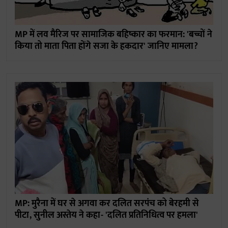
MP में लव मैरिज पर सामाजिक बहिष्कार का फरमान: 'बच्चों ने
किया तो माता पिता होंगे सजा के हकदार' जानिए मामला?
MP: मुरैना में घर से अगवा कर दलित सरपंच को बेरहमी से
पीटा, सुनील अस्तेय ने कहा- 'दलित प्रतिनिधित्व पर हमला'