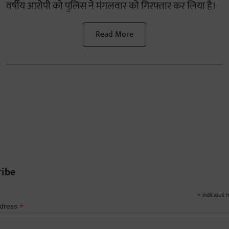
वर्षीय आरोपी को पुलिस ने मंगलवार को गिरफ्तार कर लिया है।
Read More
ribe
*
indicates r
*
ddress