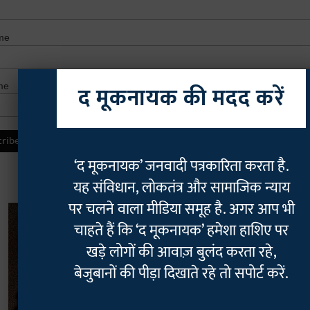
me
me
द मूकनायक की मदद करें
‘द मूकनायक’ जनवादी पत्रकारिता करता है.
यह संविधान, लोकतंत्र और सामाजिक न्याय
पर चलने वाला मीडिया समूह है. अगर आप भी
चाहते हैं कि ‘द मूकनायक’ हमेशा हाशिए पर
खड़े लोगों की आवाज़ बुलंद करता रहे,
बेजुबानों की पीड़ा दिखाते रहे तो सपोर्ट करें.