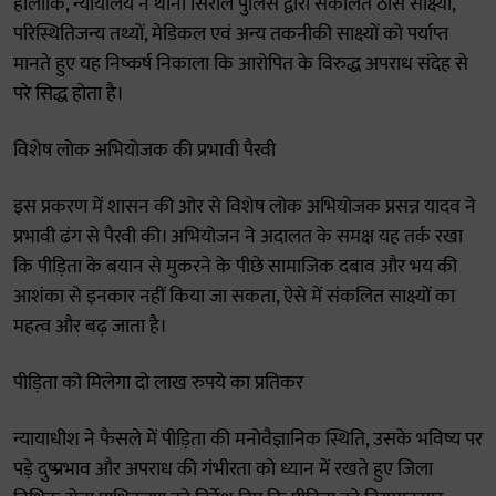
हालांकि, न्यायालय ने थाना सिरोल पुलिस द्वारा संकलित ठोस साक्ष्यों,
परिस्थितिजन्य तथ्यों, मेडिकल एवं अन्य तकनीकी साक्ष्यों को पर्याप्त
मानते हुए यह निष्कर्ष निकाला कि आरोपित के विरुद्ध अपराध संदेह से
परे सिद्ध होता है।
विशेष लोक अभियोजक की प्रभावी पैरवी
इस प्रकरण में शासन की ओर से विशेष लोक अभियोजक प्रसन्न यादव ने
प्रभावी ढंग से पैरवी की। अभियोजन ने अदालत के समक्ष यह तर्क रखा
कि पीड़िता के बयान से मुकरने के पीछे सामाजिक दबाव और भय की
आशंका से इनकार नहीं किया जा सकता, ऐसे में संकलित साक्ष्यों का
महत्व और बढ़ जाता है।
पीड़िता को मिलेगा दो लाख रुपये का प्रतिकर
न्यायाधीश ने फैसले में पीड़िता की मनोवैज्ञानिक स्थिति, उसके भविष्य पर
पड़े दुष्प्रभाव और अपराध की गंभीरता को ध्यान में रखते हुए जिला