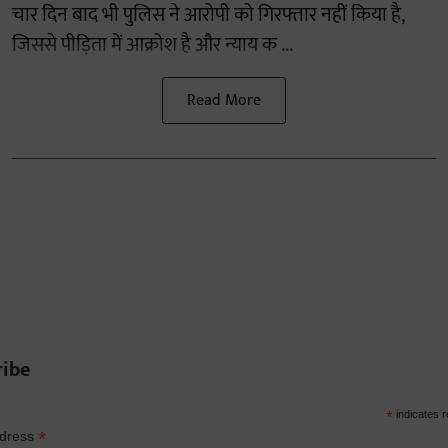
चार दिन बाद भी पुलिस ने आरोपी को गिरफ्तार नहीं किया है,
जिससे पीड़िता में आक्रोश है और न्याय क ...
Read More
ribe
*
indicates r
*
ddress