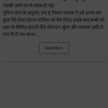
लड़की अपने घर से गायब हो गई।
पुलिस जांच के अनुसार, एक ई-रिक्शा चालक ने उसे अगवा कर
कुछ पैसे लेकर होटल मालिक को बेच दिया। इसके बाद बच्ची को
शहर के विभिन्न होटलों जैसे जॉय इन, खुंगर और सफायर आदि में
पांच दिनों तक बंधक ...
Read More