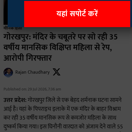
यहां सपोर्ट करें
यौनिक हिंसा
गोरखपुर: मंदिर के चबूतरे पर सो रही 35
वर्षीय मानसिक विक्षिप्त महिला से रेप,
आरोपी गिरफ्तार
Rajan Chaudhary
Published on
:
29 Jul 2026, 7:36 am
उत्तर प्रदेश:
गोरखपुर जिले से एक बेहद शर्मनाक घटना सामने
आई है। यहां के पिपराइच इलाके में एक मंदिर के बाहर विश्राम
कर रही 35 वर्षीय मानसिक रूप से कमजोर महिला के साथ
दुष्कर्म किया गया। इस घिनौनी वारदात को अंजाम देने वाले 55