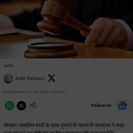
अदालत
Ankit Pachauri
Published on
:
27 Jan 2026, 10:20 am
Follow Us
भोपाल। नाबालिग बच्ची के साथ दुष्कर्म के मामले में न्यायालय ने कड़ा