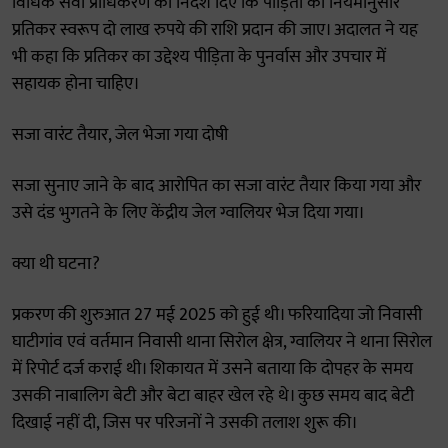
विधिक सेवा प्राधिकरण को निर्देश दिए कि पीड़िता को नियमानुसार
प्रतिकर स्वरूप दो लाख रुपये की राशि प्रदान की जाए। अदालत ने यह
भी कहा कि प्रतिकर का उद्देश्य पीड़िता के पुनर्वास और उपचार में
सहायक होना चाहिए।
सजा वारंट तैयार, जेल भेजा गया दोषी
सजा सुनाए जाने के बाद आरोपित का सजा वारंट तैयार किया गया और
उसे दंड भुगतने के लिए केंद्रीय जेल ग्वालियर भेज दिया गया।
क्या थी घटना?
प्रकरण की शुरुआत 27 मई 2025 को हुई थी। फरियादिया जो निवासी
घाटीगांव एवं वर्तमान निवासी थाना सिरोल क्षेत्र, ग्वालियर ने थाना सिरोल
में रिपोर्ट दर्ज कराई थी। शिकायत में उसने बताया कि दोपहर के समय
उसकी नाबालिग बेटी और बेटा बाहर खेल रहे थे। कुछ समय बाद बेटी
दिखाई नहीं दी, जिस पर परिजनों ने उसकी तलाश शुरू की।