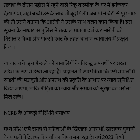
तलाश के दौरान पड़ोस में रहने वाले रिंकू वाल्मीक के घर में झांककर
देखा गया, जहां बच्ची उसके साथ मौजूद मिली। जब मां ने बेटी से पूछताछ
की तो उसने बताया कि आरोपी ने उसके साथ गलत काम किया है। इस
सूचना के आधार पर पुलिस ने तत्काल मामला दर्ज कर आरोपी को
गिरफ्तार किया और पाक्सो एक्ट के तहत चालान न्यायालय में प्रस्तुत
किया।
न्यायालय के इस फैसले को नाबालिगों के विरुद्ध अपराधों पर सख्त
संदेश के रूप में देखा जा रहा है। अदालत ने स्पष्ट किया कि ऐसे मामलों में
साक्ष्यों की मजबूती और अपराध की प्रकृति के आधार पर न्याय सुनिश्चित
किया जाएगा, ताकि पीड़ितों को न्याय और समाज को सुरक्षा का भरोसा
मिल सके।
NCRB के आंकड़ों में स्थिति भयाभय
मध्य प्रदेश लंबे समय से महिलाओं के खिलाफ अपराधों, खासकर दुष्कर्म
के मामलों में देशभर में चर्चा का विषय बना रहा है। वर्ष 2023 में भी