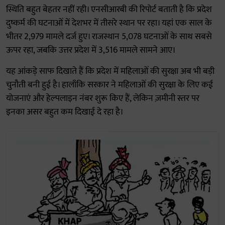
स्थिति बहुत बेहतर नहीं रही। एनसीआरबी की रिपोर्ट बताती है कि प्रदेश
दुष्कर्म की घटनाओं में देशभर में तीसरे स्थान पर रहा। यहां एक साल के
भीतर 2,979 मामले दर्ज हुए। राजस्थान 5,078 घटनाओं के साथ सबसे
ऊपर रहा, जबकि उत्तर प्रदेश में 3,516 मामले सामने आए।
यह आंकड़े साफ दिखाते हैं कि प्रदेश में महिलाओं की सुरक्षा अब भी बड़ी
चुनौती बनी हुई है। हालाँकि सरकार ने महिलाओं की सुरक्षा के लिए कई
योजनाएं और हेल्पलाइन नंबर शुरू किए हैं, लेकिन ज़मीनी स्तर पर
इनका असर बहुत कम दिखाई दे रहा है।