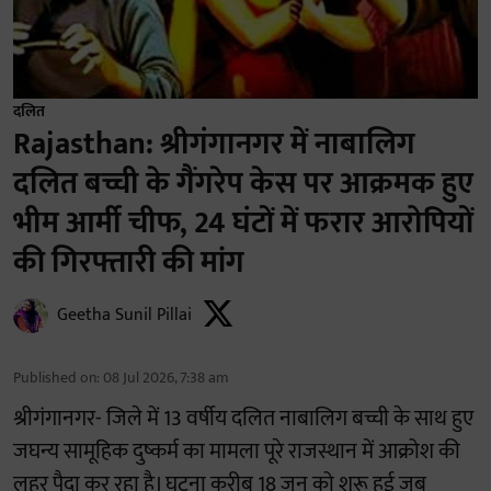
दलित
Rajasthan: श्रीगंगानगर में नाबालिग
दलित बच्ची के गैंगरेप केस पर आक्रमक हुए
भीम आर्मी चीफ, 24 घंटों में फरार आरोपियों
की गिरफ्तारी की मांग
Geetha Sunil Pillai
Published on
:
08 Jul 2026, 7:38 am
श्रीगंगानगर- जिले में 13 वर्षीय दलित नाबालिग बच्ची के साथ हुए
जघन्य सामूहिक दुष्कर्म का मामला पूरे राजस्थान में आक्रोश की
लहर पैदा कर रहा है। घटना करीब 18 जून को शुरू हुई जब