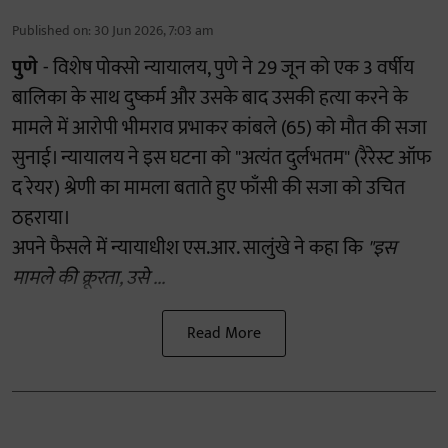
Published on
:
30 Jun 2026, 7:03 am
पुणे
- विशेष पोक्सो न्यायालय, पुणे ने 29 जून को एक 3 वर्षीय
बालिका के साथ दुष्कर्म और उसके बाद उसकी हत्या करने के
मामले में आरोपी भीमराव प्रभाकर कांबले (65) को मौत की सजा
सुनाई। न्यायालय ने इस घटना को "अत्यंत दुर्लभतम" (रैरेस्ट ऑफ
द रेयर) श्रेणी का मामला बताते हुए फाँसी की सजा को उचित
ठहराया।
अपने फैसले में न्यायाधीश एस.आर. सालुंखे ने कहा कि
"इस
मामले की क्रूरता, उसे ...
Read More