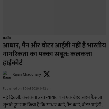
गवर्नेंस
आधार, पैन और वोटर आईडी नहीं हैं भारतीय
नागरिकता का पक्का सबूत: कलकत्ता
हाईकोर्ट
Rajan Chaudhary
Published on
:
30 Jul 2026, 6:42 am
नई दिल्ली:
कलकत्ता उच्च न्यायालय ने एक बेहद अहम फैसला
सुनाते हुए स्पष्ट किया है कि आधार कार्ड, पैन कार्ड, वोटर आईडी,