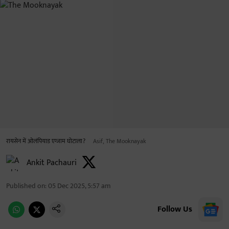
रायसेन में ओलंपियाड एग्जाम घोटाला?
Asif, The Mooknayak
Ankit Pachauri
Published on
:
05 Dec 2025, 5:57 am
Follow Us