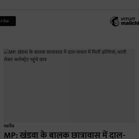
गवर्नेंस
MP: खंडवा के बालक छात्रावास में दाल-