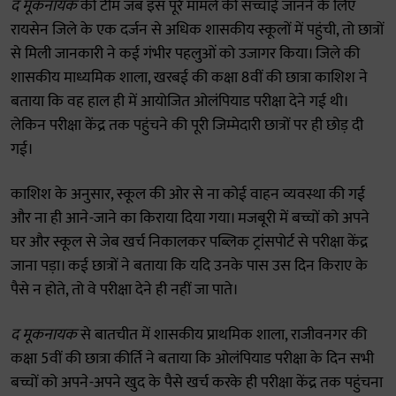
द मूकनायक
की टीम जब इस पूरे मामले की सच्चाई जानने के लिए
रायसेन जिले के एक दर्जन से अधिक शासकीय स्कूलों में पहुंची, तो छात्रों
से मिली जानकारी ने कई गंभीर पहलुओं को उजागर किया। जिले की
शासकीय माध्यमिक शाला, खरबई की कक्षा 8वीं की छात्रा काशिश ने
बताया कि वह हाल ही में आयोजित ओलंपियाड परीक्षा देने गई थी।
लेकिन परीक्षा केंद्र तक पहुंचने की पूरी जिम्मेदारी छात्रों पर ही छोड़ दी
गई।
काशिश के अनुसार, स्कूल की ओर से ना कोई वाहन व्यवस्था की गई
और ना ही आने-जाने का किराया दिया गया। मजबूरी में बच्चों को अपने
घर और स्कूल से जेब खर्च निकालकर पब्लिक ट्रांसपोर्ट से परीक्षा केंद्र
जाना पड़ा। कई छात्रों ने बताया कि यदि उनके पास उस दिन किराए के
पैसे न होते, तो वे परीक्षा देने ही नहीं जा पाते।
द मूकनायक
से बातचीत में शासकीय प्राथमिक शाला, राजीवनगर की
कक्षा 5वीं की छात्रा कीर्ति ने बताया कि ओलंपियाड परीक्षा के दिन सभी
बच्चों को अपने-अपने खुद के पैसे खर्च करके ही परीक्षा केंद्र तक पहुंचना