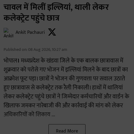
चावल में मिलीं इल्लियां, थाली लेकर
कलेक्ट्रेट पहुंचे छात्र
Ankit Pachauri
Published on
:
08 Aug 2026, 10:27 am
भोपाल
।
मध्यप्रदेश के खंडवा जिले के एक बालक छात्रावास में
शुक्रवार को परोसे गए भोजन में इल्लियां मिलने के बाद छात्रों का
आक्रोश फूट पड़ा। छात्रों ने भोजन की गुणवत्ता पर सवाल उठाते
हुए छात्रावास से कलेक्ट्रेट तक रैली निकाली। हाथों में थालियां
लेकर कलेक्ट्रेट पहुंचे छात्रों ने जिम्मेदार कर्मचारियों और वार्डन के
खिलाफ जमकर नारेबाजी की और कार्रवाई की मांग को लेकर
अधिकारियों को शिकाय ...
Read More