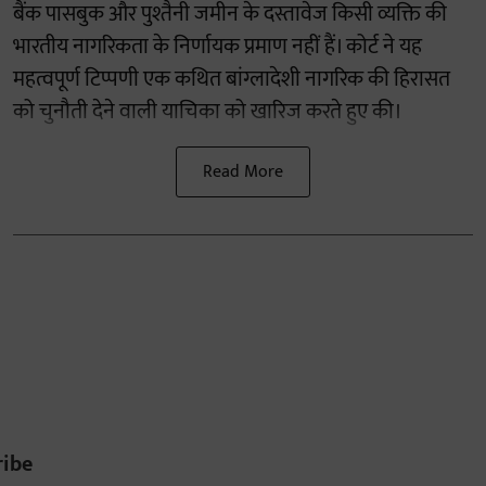
बैंक पासबुक और पुश्तैनी जमीन के दस्तावेज किसी व्यक्ति की
भारतीय नागरिकता के निर्णायक प्रमाण नहीं हैं। कोर्ट ने यह
महत्वपूर्ण टिप्पणी एक कथित बांग्लादेशी नागरिक की हिरासत
को चुनौती देने वाली याचिका को खारिज करते हुए की।
Read More
ribe