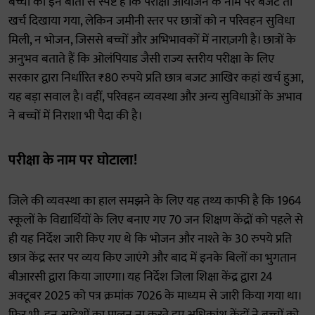
बच्चों की इन बातों से स्पष्ट है कि परीक्षा आयोजन के नाम पर बजट तो
खर्च दिखाया गया, लेकिन जमीनी स्तर पर छात्रों को न परिवहन सुविधा
मिली, न भोजन, जिससे बच्चों और अभिभावकों में नाराज़गी है। छात्रों के
अनुभव बताते हैं कि ओलंपियाड जैसी राज्य स्तरीय परीक्षा के लिए
सरकार द्वारा निर्धारित ₹80 रुपये प्रति छात्र बजट आखिर कहां खर्च हुआ,
यह बड़ा सवाल है। वहीं, परिवहन व्यवस्था और अन्य सुविधाओं के अभाव
ने बच्चों में निराशा भी पैदा की है।
परीक्षा के नाम पर घोटाला!
जिले की व्यवस्था का हाल समझने के लिए यह तथ्य काफी है कि 1964
स्कूलों के विद्यार्थियों के लिए बनाए गए 70 जन शिक्षण केंद्रों को पहले से
ही यह निर्देश जारी किए गए थे कि भोजन और नाश्ते के 30 रुपये प्रति
छात्र केंद्र स्तर पर व्यय किए जाएंगे और बाद में इनके बिलों का भुगतान
बीआरसी द्वारा किया जाएगा। यह निर्देश जिला शिक्षा केंद्र द्वारा 24
अक्टूबर 2025 को पत्र क्रमांक 7026 के माध्यम से जारी किया गया था।