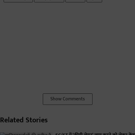
Show Comments
Related Stories