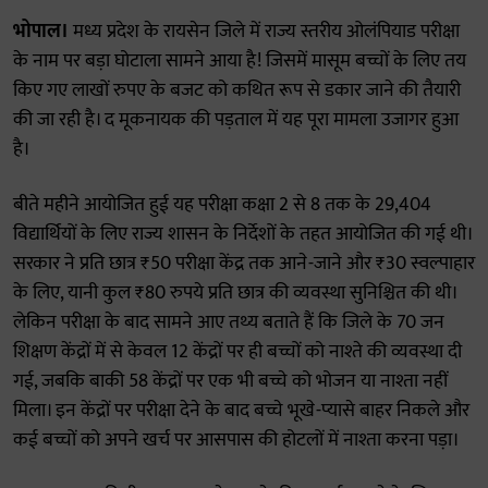
भोपाल।
मध्य प्रदेश के रायसेन जिले में राज्य स्तरीय ओलंपियाड परीक्षा
के नाम पर बड़ा घोटाला सामने आया है! जिसमें मासूम बच्चों के लिए तय
किए गए लाखों रुपए के बजट को कथित रूप से डकार जाने की तैयारी
की जा रही है। द मूकनायक की पड़ताल में यह पूरा मामला उजागर हुआ
है।
बीते महीने आयोजित हुई यह परीक्षा कक्षा 2 से 8 तक के 29,404
विद्यार्थियों के लिए राज्य शासन के निर्देशों के तहत आयोजित की गई थी।
सरकार ने प्रति छात्र ₹50 परीक्षा केंद्र तक आने-जाने और ₹30 स्वल्पाहार
के लिए, यानी कुल ₹80 रुपये प्रति छात्र की व्यवस्था सुनिश्चित की थी।
लेकिन परीक्षा के बाद सामने आए तथ्य बताते हैं कि जिले के 70 जन
शिक्षण केंद्रों में से केवल 12 केंद्रों पर ही बच्चों को नाश्ते की व्यवस्था दी
गई, जबकि बाकी 58 केंद्रों पर एक भी बच्चे को भोजन या नाश्ता नहीं
मिला। इन केंद्रों पर परीक्षा देने के बाद बच्चे भूखे-प्यासे बाहर निकले और
कई बच्चों को अपने खर्च पर आसपास की होटलों में नाश्ता करना पड़ा।