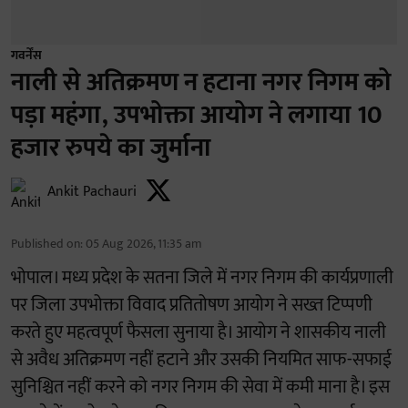
गवर्नेंस
नाली से अतिक्रमण न हटाना नगर निगम को
पड़ा महंगा, उपभोक्ता आयोग ने लगाया 10
हजार रुपये का जुर्माना
Ankit Pachauri
Published on
:
05 Aug 2026, 11:35 am
भोपाल। मध्य प्रदेश के सतना जिले में नगर निगम की कार्यप्रणाली
पर जिला उपभोक्ता विवाद प्रतितोषण आयोग ने सख्त टिप्पणी
करते हुए महत्वपूर्ण फैसला सुनाया है। आयोग ने शासकीय नाली
से अवैध अतिक्रमण नहीं हटाने और उसकी नियमित साफ-सफाई
सुनिश्चित नहीं करने को नगर निगम की सेवा में कमी माना है। इस