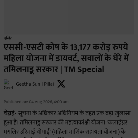
दलित
एससी-एसटी कोष के 13,177 करोड़ रुपये
महिला योजना में डायवर्ट, सवालों के घेरे में
तमिलनाडू सरकार | TM Special
Geetha Sunil Pillai
Published on
:
04 Aug 2026, 4:00 am
चेन्नई-
सूचना के अधिकार अधिनियम के तहत एक बड़ा खुलासा
हुआ है। तमिलनाडु सरकार की महत्वाकांक्षी योजना 'कलाईग्नर
मगलिर उरिमाई थोगाई' (महिला मासिक सहायता योजना) के