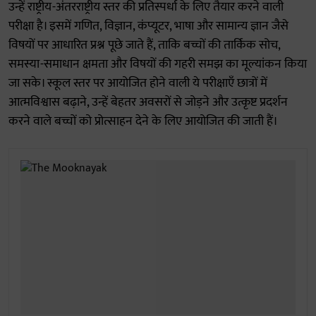
उन्हें राष्ट्रीय-अंतरराष्ट्रीय स्तर की प्रतिस्पर्धा के लिए तैयार करने वाली
परीक्षा है। इसमें गणित, विज्ञान, कंप्यूटर, भाषा और सामान्य ज्ञान जैसे
विषयों पर आधारित प्रश्न पूछे जाते हैं, ताकि बच्चों की तार्किक सोच,
समस्या-समाधान क्षमता और विषयों की गहरी समझ का मूल्यांकन किया
जा सके। स्कूल स्तर पर आयोजित होने वाली ये परीक्षाएँ छात्रों में
आत्मविश्वास बढ़ाने, उन्हें बेहतर अवसरों से जोड़ने और उत्कृष्ट प्रदर्शन
करने वाले बच्चों को प्रोत्साहन देने के लिए आयोजित की जाती हैं।