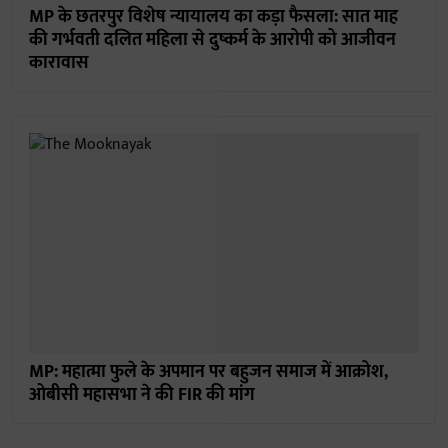
MP के छतरपुर विशेष न्यायालय का कड़ा फैसला: सात माह
की गर्भवती दलित महिला से दुष्कर्म के आरोपी को आजीवन
कारावास
MP: महात्मा फुले के अपमान पर बहुजन समाज में आक्रोश,
ओबीसी महासभा ने की FIR की मांग