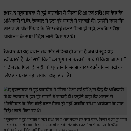
इधर, द मूकनायक से हुई बातचीत में जिला शिक्षा एवं प्रशिक्षण केंद्र के
अधिकारी पी.के. रैकवार ने इस पूरे मामले में सफाई दी। उन्होंने कहा कि
शासन से ओलंपियाड के लिए कोई बजट मिला ही नहीं, जबकि परीक्षा
आयोजन के स्पष्ट निर्देश जारी किए गए थे।
रैकवार का यह बयान तब और संदिग्ध हो जाता है जब वे खुद यह
स्वीकारते हैं कि “सभी बिलों का भुगतान फरवरी–मार्च में किया जाएगा।”
यदि बजट मिला ही नहीं, तो भुगतान किस आधार पर और किन मदों के
लिए होगा, यह बड़ा सवाल खड़ा होता है।
द मूकनायक से हुई बातचीत में जिला शिक्षा एवं प्रशिक्षण केंद्र के अधिकारी पी.के. रैकवार ने इस पूरे मामले
में सफाई दी। उन्होंने कहा कि शासन से ओलंपियाड के लिए कोई बजट मिला ही नहीं, जबकि परीक्षा
आयोजन के स्पष्ट निर्देश जारी किए गए थे।
The Mooknayak