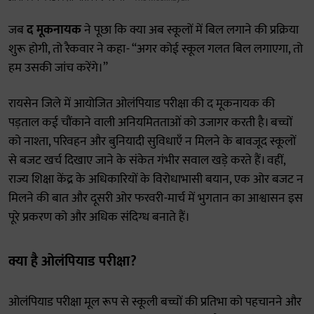
जब
द मूकनायक
ने पूछा कि क्या अब स्कूलों में बिल लगाने की प्रक्रिया
शुरू होगी, तो रैकवार ने कहा- “अगर कोई स्कूल गलत बिल लगाएगा, तो
हम उसकी जांच करेंगे।”
रायसेन जिले में आयोजित ओलंपियाड परीक्षा की द मूकनायक की
पड़ताल कई चौंकाने वाली अनियमितताओं को उजागर करती है। बच्चों
को नाश्ता, परिवहन और बुनियादी सुविधाएँ न मिलने के बावजूद स्कूलों
से बजट खर्च दिखाए जाने के संकेत गंभीर सवाल खड़े करते हैं। वहीं,
राज्य शिक्षा केंद्र के अधिकारियों के विरोधाभासी बयान, एक ओर बजट न
मिलने की बात और दूसरी ओर फरवरी-मार्च में भुगतान का आश्वासन इस
पूरे प्रकरण को और अधिक संदिग्ध बनाते हैं।
क्या है ओलंपियाड परीक्षा?
ओलंपियाड परीक्षा मूल रूप से स्कूली बच्चों की प्रतिभा को पहचानने और