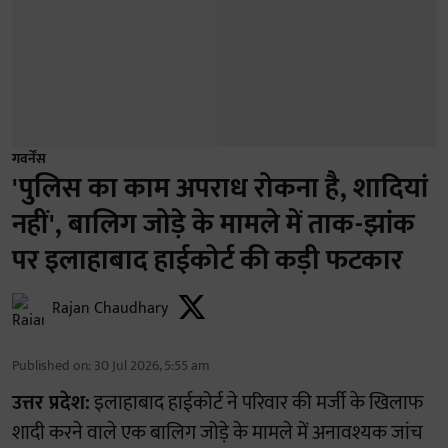
गवर्नेंस
'पुलिस का काम अपराध रोकना है, शादियां
नहीं', बालिग जोड़े के मामले में ताक-झांक
पर इलाहाबाद हाईकोर्ट की कड़ी फटकार
Rajan Chaudhary
Published on
:
30 Jul 2026, 5:55 am
उत्तर प्रदेश:
इलाहाबाद हाईकोर्ट ने परिवार की मर्जी के खिलाफ
शादी करने वाले एक बालिग जोड़े के मामले में अनावश्यक जांच