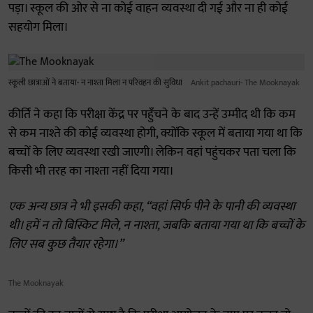
पड़ा। स्कूल की ओर से ना कोई वाहन व्यवस्था दी गई और ना ही कोई
सहयोग मिला।
स्कूली छात्राओं ने बताया- न नाश्ता मिला न परिवहन की सुविधा
Ankit pachauri- The Mooknayak
कीर्ति ने कहा कि परीक्षा केंद्र पर पहुँचने के बाद उन्हें उम्मीद थी कि कम
से कम नाश्ते की कोई व्यवस्था होगी, क्योंकि स्कूल में बताया गया था कि
बच्चों के लिए व्यवस्था रखी जाएगी। लेकिन वहां पहुंचकर पता चला कि
किसी भी तरह का नाश्ता नहीं दिया गया।
एक अन्य छात्र ने भी इसकी कहा, “वहां सिर्फ पीने के पानी की व्यवस्था
थी। हमें न तो बिस्किट मिले, न नाश्ता, जबकि बताया गया था कि बच्चों के
लिए सब कुछ तैयार रहेगा।”
The Mooknayak