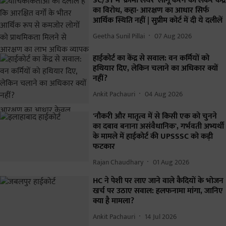
SC/ST में ‘क्रीमी लेयर’ लागू करने को लेकर केंद्र
का विरोध, कहा- आरक्षण का आधार सिर्फ
आर्थिक स्थिति नहीं | सुप्रीम कोर्ट में दी ये दलीलें
Geetha Sunil Pillai
07 Aug 2026
हाईकोर्ट का केंद्र से सवाल: वन कर्मियों को
हथियार दिए, लेकिन चलाने का अधिकार क्यों
नहीं?
Ankit Pachauri
04 Aug 2026
'नौकरी और मातृत्व में से किसी एक को चुनने
का दबाव बनाना असंवैधानिक', गर्भवती अभ्यर्थी
के मामले में हाईकोर्ट की UPSSSC को कड़ी
फटकार
Rajan Chaudhary
01 Aug 2026
HC ने पेशी पर लाए जाने वाले कैदियों के भोजन
खर्च पर उठाए सवाल: हलफनामा मांगा, जानिए
क्या है मामला?
Ankit Pachauri
14 Jul 2026