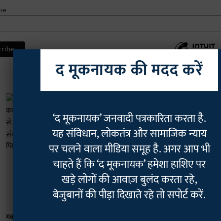
me
द मूकनायक की मदद करें
‘द मूकनायक’ जनवादी पत्रकारिता करता है.
यह संविधान, लोकतंत्र और सामाजिक न्याय
पर चलने वाला मीडिया समूह है. अगर आप भी
चाहते हैं कि ‘द मूकनायक’ हमेशा हाशिए पर
खड़े लोगों की आवाज़ बुलंद करता रहे,
बेजुबानों की पीड़ा दिखाते रहे तो सपोर्ट करें.
गवर्नेंस