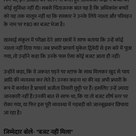
फिर भी, इन आदेशों का पालन ना करते हुए अधिकांश केंद्रों ने बच्चों को
कोई सुविधा नहीं दी। सबसे चिंताजनक बात यह है कि अधिकांश बच्चों
को यह तक मालूम नहीं था कि सरकार ने उनके लिये नाश्ता और परिवहन
के नाम पर ₹80 का बजट भेजा है।
खरवाई संकुल में परीक्षा देने आए छात्रों ने साफ बताया कि उन्हें कोई
नाश्ता नहीं दिया गया। जब प्रभारी प्राचार्य मुकेश द्विवेदी से इस बारे में पूछा
गया, तो उन्होंने कहा कि उनके पास ऐसा कोई बजट आता ही नहीं।
उन्होंने कहा, कि वे जरूरत पड़ने पर स्टाफ के साथ मिलकर खुद से चाय
आदि की व्यवस्था कर लेते हैं। उनका कहना था की वह अभी प्रभारी के
रूप में कार्यरत है प्राचार्य अजीता तिवारी छुट्टी पर हैं। इसलिए उन्हें ज़्यादा
जानकारी नहीं हैं।उनकी बात से साफ था, कि या तो बजट शीर्ष स्तर पर
रोका गया, या फिर इस पूरी व्यवस्था में गड़बड़ी को जानबूझकर छिपाया
जा रहा है।
जिम्मेदार बोले- "बजट नहीं मिला"