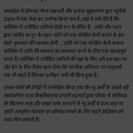
अध्यादेश में प्रोफेसर पॉला चक्रवर्ती और अजंथा सुब्रमण्यम द्वारा न्यूयॉर्क
टाइम्स में एक लेख का उल्लेख किया गया है, जहां वे तर्क देते हैं कि:
अमेरिका में उत्पीड़ित जातियां दोहरे रूप से वंचित हैं - जाति और नस्ल
द्वारा। संघीय कानून के तहत जाति को एक संरक्षित श्रेणी बनाने से इस
दोहरे नुकसान की मान्यता होगी ... जाति को एक संरक्षित श्रेणी बनाना
अमेरिका में जाति की समस्या का समाधान करने के लिए एक महत्वपूर्ण
कदम है। अमेरिका में उत्पीड़ित जातियों की रक्षा के लिए, हमें इस बात पर
जोर देने के लिए तैयार रहना होगा कि नागरिक अधिकार उन समुदायों
तक भी बढ़ते हैं जिनका उत्पीड़न अभी भी छिपा हुआ है।
टास्क फाॅर्स की रिपोर्ट में उल्लेखित किया गया कि न्यू जर्सी के सबसे बड़े
सार्वजनिक राज्य विश्वविद्यालय प्रणाली रूटगर्स द्वारा परिसर में जातिवाद
के खिलाफ स्पष्ट और सख्त भाषा अपनाने से न्यू जर्सी में राज्य स्तर पर
जाति-आधारित भेदभाव पर प्रतिबंध लगाने के लिए बढ़ते आंदोलन को
मदद मिल सकती है।