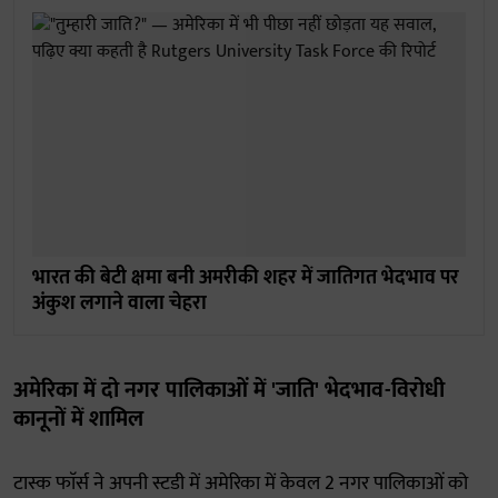
भारत की बेटी क्षमा बनी अमरीकी शहर में जातिगत भेदभाव पर
अंकुश लगाने वाला चेहरा
अमेरिका में दो नगर पालिकाओं में 'जाति' भेदभाव-विरोधी
कानूनों में शामिल
टास्क फाॅर्स ने अपनी स्टडी में अमेरिका में केवल 2 नगर पालिकाओं को