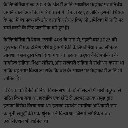
कैलिफोर्निया राज्य 2023 के अंत में जाति-आधारित भेदभाव पर प्रतिबंध
लगाने वाला एक बिल पारित करने में विफल रहा, हालांकि इसने विधेयक
के पक्ष में व्यापक तर्क और दस्तावेज तैयार किए जो अमेरिका में जाति पर
चर्चा करने के लिए प्रासंगिक बने हुए हैं।
कैलिफोर्निया विधेयक, एसबी-403 के नाम से, पहली बार 2023 की
शुरुआत में एक दक्षिण एशियाई अमेरिकी कैलिफोर्निया राज्य सीनेटर
आयशा वहाब द्वारा पेश किया गया था। इसका उद्देश्य कैलिफोर्निया के
नागरिक संहिता, शिक्षा संहिता, और सरकारी संहिता में संशोधन करना था
ताकि यह स्पष्ट किया जा सके कि वंश के आधार पर भेदभाव में जाति भी
शामिल है।
विधेयक को कैलिफोर्निया विधानसभा के दोनों सदनों में भारी बहुमत से
पारित किया गया था, हालांकि एक छोटे से अल्पसंख्यक समूह द्वारा
इसका विरोध किया गया था। इसका समर्थन नागरिक अधिकारों और
कानूनी समूहों की एक श्रृंखला ने किया था, जिसमें अमेरिकन बार
एसोसिएशन भी शामिल था।