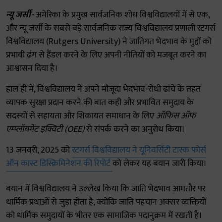
न्यू जर्सी-
अमेरिका के प्रमुख सार्वजनिक शोध विश्वविद्यालयों में से एक,
और न्यू जर्सी के सबसे बड़े सार्वजनिक राज्य विश्वविद्यालय प्रणाली रटगर्स
विश्वविद्यालय (Rutgers University) ने जातिगत भेदभाव के मुद्दों को
प्रभावी ढंग से हैंडल करने के लिए अपनी नीतियों को मजबूत करने का
आश्वासन दिया है।
हाल ही में, विश्वविद्यालय ने अपने मौजूदा भेदभाव-रोधी ढांचे के तहत
व्यापक सुरक्षा प्रदान करने की बात कही और प्रभावित समुदाय के
सदस्यों से सहायता और शिकायत समाधान के लिए
ऑफिस ऑफ
एम्प्लॉयमेंट इक्विटी (OEE)
से संपर्क करने का अनुरोध किया।
13 जनवरी, 2025 को
रटगर्स विश्वविद्यालय ने यूनिवर्सिटी टास्क फोर्स
ऑन कास्ट डिस्क्रिमिनेशन की रिपोर्ट
को लेकर यह बयान जारी किया।
बयान में विश्वविद्यालय ने उल्लेख किया कि जाति भेदभाव आमतौर पर
धार्मिक प्रथाओं से जुड़ा होता है, क्योंकि जाति पहचान अक्सर व्यक्तियों
को धार्मिक समुदायों के भीतर एक सामाजिक पदानुक्रम में रखती है।