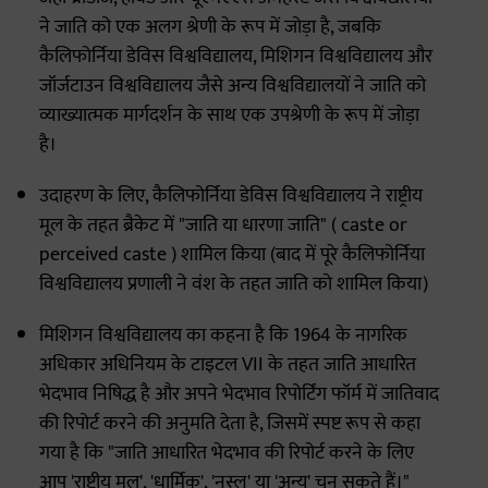
ने जाति को एक अलग श्रेणी के रूप में जोड़ा है, जबकि
कैलिफोर्निया डेविस विश्वविद्यालय, मिशिगन विश्वविद्यालय और
जॉर्जटाउन विश्वविद्यालय जैसे अन्य विश्वविद्यालयों ने जाति को
व्याख्यात्मक मार्गदर्शन के साथ एक उपश्रेणी के रूप में जोड़ा
है।
उदाहरण के लिए, कैलिफोर्निया डेविस विश्वविद्यालय ने राष्ट्रीय
मूल के तहत ब्रैकेट में "जाति या धारणा जाति" ( caste or
perceived caste ) शामिल किया (बाद में पूरे कैलिफोर्निया
विश्वविद्यालय प्रणाली ने वंश के तहत जाति को शामिल किया)
मिशिगन विश्वविद्यालय का कहना है कि 1964 के नागरिक
अधिकार अधिनियम के टाइटल VII के तहत जाति आधारित
भेदभाव निषिद्ध है और अपने भेदभाव रिपोर्टिंग फॉर्म में जातिवाद
की रिपोर्ट करने की अनुमति देता है, जिसमें स्पष्ट रूप से कहा
गया है कि "जाति आधारित भेदभाव की रिपोर्ट करने के लिए
आप 'राष्ट्रीय मूल', 'धार्मिक', 'नस्ल' या 'अन्य' चुन सकते हैं।"