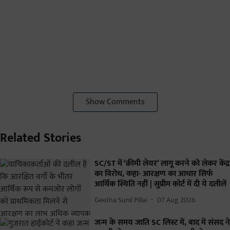
Show Comments
Related Stories
SC/ST में ‘क्रीमी लेयर’ लागू करने को लेकर केंद्र
का विरोध, कहा- आरक्षण का आधार सिर्फ
आर्थिक स्थिति नहीं | सुप्रीम कोर्ट में दी ये दलीलें
Geetha Sunil Pillai
07 Aug 2026
जन्म के समय जाति SC लिस्ट में, बाद में संसद ने