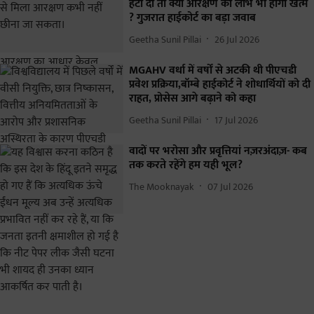
हटा दी तो क्या आरक्षण का लाभ भी होगा खत्म
? गुजरात हाईकोर्ट का बड़ा जवाब
Geetha Sunil Pillai
26 Jul 2026
MGAHV वर्धा में वर्षों से अटकी थी पीएचडी
प्रवेश प्रक्रिया,बॉम्बे हाईकोर्ट ने शोधार्थियों को दी
राहत, प्रोसेस आगे बढ़ाने को कहा
Geetha Sunil Pillai
17 Jul 2026
वादों पर भरोसा और प्रवृत्तियां नज़रअंदाज़- कब
तक करते रहेंगे हम यही भूल?
The Mooknayak
07 Jul 2026