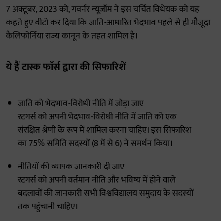
7 अक्टूबर, 2023 को, गवर्नर न्यूजॉम ने इस चर्चित विधेयक को यह
कहते हुए वीटो कर दिया कि जाति-आधारित भेदभाव पहले से ही मौजूदा
कैलिफोर्निया राज्य कानून के तहत शामिल है।
ये हैं टास्क फाॅर्स द्वारा की सिफारिशें
जाति को भेदभाव-विरोधी नीति में जोड़ा जाए
रटगर्स को अपनी भेदभाव-विरोधी नीति में जाति को एक
संरक्षित श्रेणी के रूप में शामिल करना चाहिए। इस सिफारिश
का 75% समिति सदस्यों (8 में से 6) ने समर्थन किया।
नीतियों की व्यापक जानकारी दी जाए
रटगर्स को अपनी वर्तमान नीति और भविष्य में होने वाले
बदलावों की जानकारी सभी विश्वविद्यालय समुदाय के सदस्यों
तक पहुंचानी चाहिए।