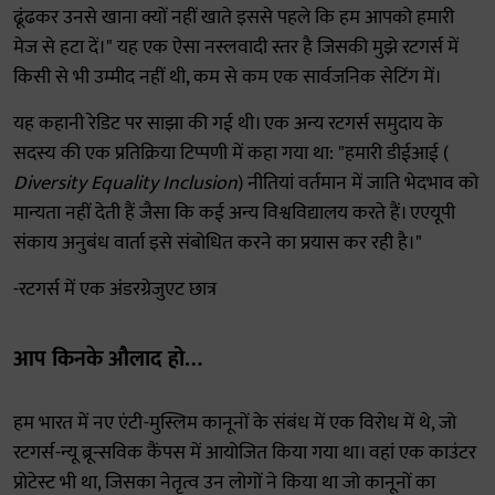
ढूंढकर उनसे खाना क्यों नहीं खाते इससे पहले कि हम आपको हमारी
मेज से हटा दें।" यह एक ऐसा नस्लवादी स्तर है जिसकी मुझे रटगर्स में
किसी से भी उम्मीद नहीं थी, कम से कम एक सार्वजनिक सेटिंग में।
यह कहानी रेडिट पर साझा की गई थी। एक अन्य रटगर्स समुदाय के
सदस्य की एक प्रतिक्रिया टिप्पणी में कहा गया था: "हमारी डीईआई (
Diversity Equality Inclusion
) नीतियां वर्तमान में जाति भेदभाव को
मान्यता नहीं देती हैं जैसा कि कई अन्य विश्वविद्यालय करते हैं। एएयूपी
संकाय अनुबंध वार्ता इसे संबोधित करने का प्रयास कर रही है।"
-रटगर्स में एक अंडरग्रेजुएट छात्र
आप किनके औलाद हो…
हम भारत में नए एंटी-मुस्लिम कानूनों के संबंध में एक विरोध में थे, जो
रटगर्स-न्यू ब्रून्सविक कैंपस में आयोजित किया गया था। वहां एक काउंटर
प्रोटेस्ट भी था, जिसका नेतृत्व उन लोगों ने किया था जो कानूनों का