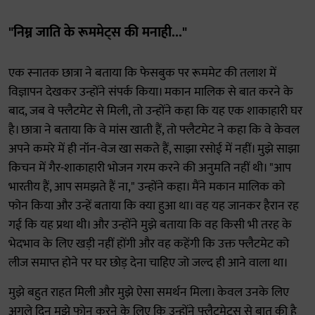
"निम्न जाति के रूममेट्स की मनाही..."
एक स्नातक छात्रा ने बताया कि फेसबुक पर रूममेट की तलाश में
विज्ञापन देखकर उन्होंने संपर्क किया। मकान मालिक से बात करने के
बाद, जब वे फ्लैटमेट से मिली, तो उन्होंने कहा कि यह एक शाकाहारी घर
है। छात्रा ने बताया कि वे मांस खाती हैं, तो फ्लैटमेट ने कहा कि वे केवल
अपने कमरे में ही नॉन-वेज खा सकते हैं, साझा रसोई में नहीं। मुझे साझा
किचन में गैर-शाकाहारी भोजन गरम करने की अनुमति नहीं थी। "आप
भारतीय हैं, आप समझते हैं ना," उन्होंने कहा। मैंने मकान मालिक को
फोन किया और उन्हें बताया कि क्या हुआ था। वह यह जानकर हैरान रह
गई कि यह प्रथा थी। और उन्होंने मुझे बताया कि वह किसी भी तरह के
भेदभाव के लिए खड़ी नहीं होंगी और वह कहेंगी कि उक्त फ्लैटमेट को
लीज समाप्त होने पर घर छोड़ देना चाहिए जो जल्द ही आने वाला था।
मुझे बहुत राहत मिली और मुझे ऐसा समर्थन मिला। केवल उनके लिए
अगले दिन मुझे फोन करने के लिए कि उन्होंने फ्लैटमेट्स से बात की है