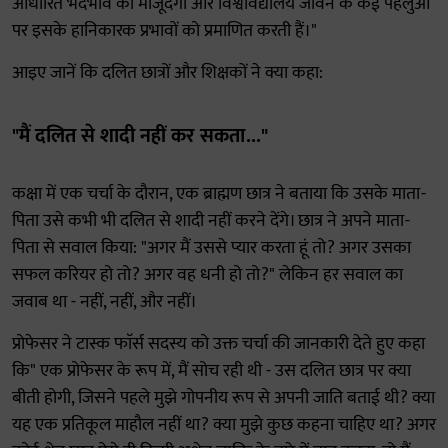
आधारित भेदभाव की मौजूदगी और विश्वविद्यालय जीवन के कई पहलुओं
पर इसके हानिकारक प्रभावों को प्रमाणित करती हैं।"
आइए जानें कि दलित छात्रों और शिक्षकों ने क्या कहा:
"मैं दलित से शादी नहीं कर सकता..."
कक्षा में एक चर्चा के दौरान, एक ब्राह्मण छात्र ने बताया कि उसके माता-
पिता उसे कभी भी दलित से शादी नहीं करने देंगे। छात्र ने अपने माता-
पिता से सवाल किया: "अगर मैं उससे प्यार करता हूं तो? अगर उसका
सफल करियर हो तो? अगर वह धनी हो तो?" लेकिन हर सवाल का
जवाब था - नहीं, नहीं, और नहीं।
प्रोफेसर ने टास्क फाॅर्स सदस्य को उक्त चर्चा की जानकारी देते हुए कहा
कि" एक प्रोफेसर के रूप में, मैं सोच रही थी - उस दलित छात्र पर क्या
बीती होगी, जिसने पहले मुझे गोपनीय रूप से अपनी जाति बताई थी? क्या
यह एक प्रतिकूल माहौल नहीं था? क्या मुझे कुछ कहना चाहिए था? अगर