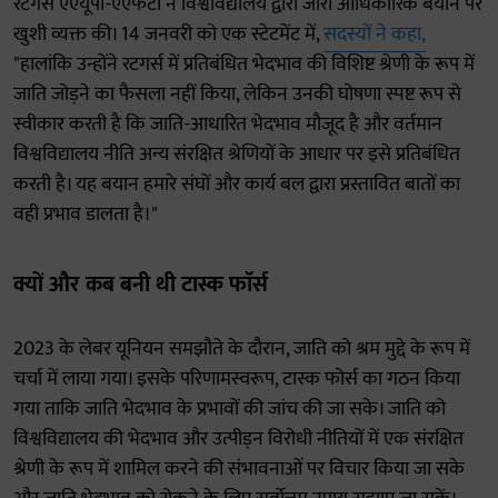
रटगर्स एएयूपी-एएफटी ने विश्वविद्यालय द्वारा जारी आधिकारिक बयान पर
खुशी व्यक्त की। 14 जनवरी को एक स्टेटमेंट में,
सदस्यों ने कहा,
"हालांकि उन्होंने रटगर्स में प्रतिबंधित भेदभाव की विशिष्ट श्रेणी के रूप में
जाति जोड़ने का फैसला नहीं किया, लेकिन उनकी घोषणा स्पष्ट रूप से
स्वीकार करती है कि जाति-आधारित भेदभाव मौजूद है और वर्तमान
विश्वविद्यालय नीति अन्य संरक्षित श्रेणियों के आधार पर इसे प्रतिबंधित
करती है। यह बयान हमारे संघों और कार्य बल द्वारा प्रस्तावित बातों का
वही प्रभाव डालता है।"
क्यों और कब बनी थी टास्क फाॅर्स
2023 के लेबर यूनियन समझौते के दौरान, जाति को श्रम मुद्दे के रूप में
चर्चा में लाया गया। इसके परिणामस्वरूप, टास्क फोर्स का गठन किया
गया ताकि जाति भेदभाव के प्रभावों की जांच की जा सके। जाति को
विश्वविद्यालय की भेदभाव और उत्पीड़न विरोधी नीतियों में एक संरक्षित
श्रेणी के रूप में शामिल करने की संभावनाओं पर विचार किया जा सके