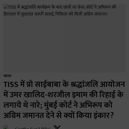
भारत
TISS में प्रो साईबाबा के श्रद्धांजलि आयोजन
में उमर खालिद-शरजील इमाम की रिहाई के
लगाये थे नारे; मुंबई कोर्ट ने अभिरूप को
अग्रिम जमानत देने से क्यों किया इंकार?