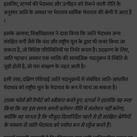
इसलिए, रटगर्स की भेदभाव और उत्पीड़न को रोकने वाली नीति के
अनुसार जाति के आधार पर भेदभाव धार्मिक भेदभाव की श्रेणी में आता है
।
इसके अलावा, विश्वविद्यालय ने दावा किया कि जाति भेदभाव अन्य
संरक्षित वर्गों जैसे कि वंश और राष्ट्रीय मूल के द्वारा भी कवर किया जा
सकता है, जो विशिष्ट परिस्थितियों पर निर्भर करता है। उदाहरण के लिए,
जाति पहचान अक्सर एक व्यक्ति की सामाजिक पदानुक्रम में स्थिति से
जुड़ी होती है, जो वंश संरक्षण के तहत आती है।
इसी तरह, दक्षिण एशियाई जाति पदानुक्रमों से संबंधित जाति-आधारित
भेदभाव को राष्ट्रीय मूल के भेदभाव के रूप में माना जा सकता है।
टास्क फोर्स की रिपोर्ट को स्वीकार करते हुए, रटगर्स ने हालांकि यह स्पष्ट
किया कि वह इस समय अपनी वर्तमान नीति में संशोधन नहीं करेगा,
क्योंकि वह मानता है कि मौजूदा दिशानिर्देश पहले से ही संरक्षित श्रेणियों
के माध्यम से जाति भेदभाव को पर्याप्त रूप से एड्रेस करते हैं।