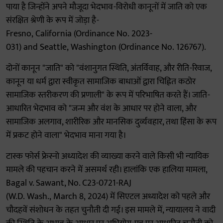
पाया है जिन्होंने अपने मौजूदा भेदभाव-विरोधी कानूनों में जाति को एक
संरक्षित श्रेणी के रूप में जोड़ा है-
Fresno, California (Ordinance No. 2023-
031) and Seattle, Washington (Ordinance No. 126767).
दोनों कानून "जाति" को "वंशानुगत स्थिति, अंतर्विवाह, और रीति-रिवाज,
कानून या धर्म द्वारा स्वीकृत सामाजिक बाधाओं द्वारा चिह्नित कठोर
सामाजिक स्तरीकरण की प्रणाली" के रूप में परिभाषित करते हैं। जाति-
आधारित भेदभाव को "जन्म और वंश के आधार पर होने वाला, और
सामाजिक अलगाव, शारीरिक और मानसिक दुर्व्यवहार, तथा हिंसा के रूप
में प्रकट होने वाला" भेदभाव माना गया है।
टास्क फोर्स फ्रेस्नो अध्यादेश की व्याख्या करने वाले किसी भी न्यायिक
मामले की पहचान करने में असमर्थ रही। हालांकि एक हालिया मामला,
Bagal v. Sawant, No. C23-0721-RAJ
(W.D. Wash., March 8, 2024) में सिएटल अध्यादेश को पहले और
चौदहवें संशोधन के तहत चुनौती दी गई। इस मामले में, न्यायालय ने वादी