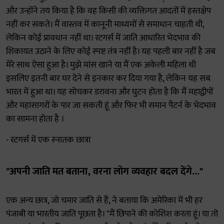
और उन्होंने तय किया है कि वह किसी की व्यक्तिगत आदतों में हस्तक्षेप
नहीं कर सकते। मैं वास्तव में कानूनी माध्यमों से समाधान चाहती थी,
लेकिन कोई प्रावधान नहीं था। रटगर्स में जाति आधारित भेदभाव की
शिकायत उठाने के लिए कोई स्पष्ट तंत्र नहीं है। यह पहली बार नहीं है जब
मेरे साथ ऐसा हुआ है। मुझे मांस खाने या मैं एक अकेली महिला थी
इसलिए इतनी बार घर देने से इनकार कर दिया गया है, लेकिन यह सब
भारत में हुआ था। यह सोचकर डरावना और घुटन होता है कि मैं महाद्वीपों
और महासागरों के पार जा सकती हूं और फिर भी समान पैटर्न के भेदभाव
का सामना होता है ।
- रटगर्स में एक स्नातक छात्रा
"अपनी जाति मत बताना, वरना लोग व्यवहार बदल देंगे..."
एक अन्य छात्र, जो चमार जाति से हैं, ने बताया कि अमेरिका में भी हर
पंजाबी या भारतीय जाति पूछता है। "मैं छिपाने की कोशिश करता हूं। या तो