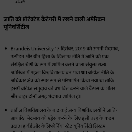
2024
जाति को प्रोटेक्टेड कैटेगरी में रखने वाली अमेरिकन
यूनिवर्सिटीज
Brandeis University 17 दिसंबर, 2019 को अपनी भेदभाव,
उत्पीड़न और यौन हिंसा के खिलाफ नीति में जाति को एक
संरक्षित श्रेणी के रूप में शामिल करने वाला संयुक्त राज्य
अमेरिका में पहला विश्वविद्यालय बन गया था। ब्रांडीज नीति के
अधिकार क्षेत्र को स्पष्ट रूप से परिभाषित किया गया था ताकि
इसमें ब्रांडीज समुदाय को प्रभावित करने वाले कैंपस के भीतर
और बाहर दोनों जगह भेदभाव शामिल हो।
ब्रांडीज विश्वविद्यालय के बाद कई अन्य विश्वविद्यालयों ने जाति-
आधारित भेदभाव को एड्रेस करने के लिए इसी तरह के कदम
उठाए। हार्वर्ड और कैलिफोर्निया स्टेट यूनिवर्सिटी सिस्टम