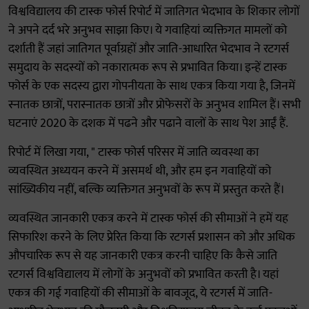
विश्वविद्यालय की टास्क फोर्स रिपोर्ट में जातिगत भेदभाव के शिकार लोगों
ने अपने दर्द भरे अनुभव साझा किए। ये गवाहियां व्यक्तिगत मामलों को
दर्शाती हैं जहां जातिगत पूर्वाग्रहों और जाति-आधारित भेदभाव ने रटगर्स
समुदाय के सदस्यों को नकारात्मक रूप से प्रभावित किया। इन्हें टास्क
फोर्स के एक सदस्य द्वारा गोपनीयता के साथ एकत्र किया गया है, जिनमें
स्नातक छात्रों, परास्नातक छात्रों और प्रोफेसरों के अनुभव शामिल हैं। सभी
घटनाएं 2020 के दशक में पढने और पढाने वालों के साथ पेश आईं हैं.
रिपोर्ट में लिखा गया, " टास्क फोर्स परिसर में जाति व्यवस्था का
व्यवस्थित अध्ययन करने में असमर्थ थी, और हम इन गवाहियों को
सांख्यिकीय नहीं, बल्कि व्यक्तिगत अनुभवों के रूप में प्रस्तुत करते हैं।
व्यवस्थित जानकारी एकत्र करने में टास्क फोर्स की सीमाओं ने हमें यह
सिफारिश करने के लिए प्रेरित किया कि रटगर्स प्रशासन को और अधिक
औपचारिक रूप से यह जानकारी एकत्र करनी चाहिए कि कैसे जाति
रटगर्स विश्वविद्यालय में लोगों के अनुभवों को प्रभावित करती है। यहां
एकत्र की गई गवाहियों की सीमाओं के बावजूद, ये रटगर्स में जाति-