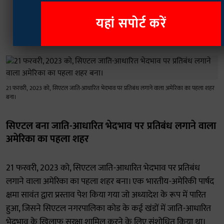
स्वीकार किया। इसने ओंटारियो मानवाधिकार आयोग से
यहां सपोर्ट करें
सार्वजनिक शिक्षा संदर्भ में जाति उत्पीड़न को संबोधित करने के
लिए एक ढांचा प्रदान करने के लिए कहा।
21 फरवरी, 2023 को, सिएटल जाति-आधारित भेदभाव पर प्रतिबंध लगाने वाला अमेरिका का पहला शहर
बना।
सिएटल बना जाति-आधारित भेदभाव पर प्रतिबंध लगाने वाला
अमेरिका का पहला शहर
21 फरवरी, 2023 को, सिएटल जाति-आधारित भेदभाव पर प्रतिबंध
लगाने वाला अमेरिका का पहला शहर बना। एक भारतीय-अमेरिकी पार्षद
क्षमा सावंत द्वारा प्रस्ताव पेश किया गया जो अध्यादेश के रूप में पारित
हुआ, जिसने सिएटल नगरपालिका कोड के कई खंडों में जाति-आधारित
भेदभाव के खिलाफ सुरक्षा शामिल करने के लिए संशोधित किया था।