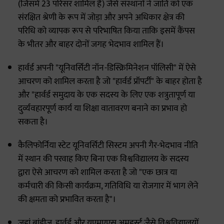
(जिसमें 23 परिसर शामिल हैं) जैसे संस्थानों ने जाति को एक
संरक्षित श्रेणी के रूप में जोड़ा और अपने अधिकार क्षेत्र की
परिधि को व्यापक रूप से परिभाषित किया ताकि इसमें कैंपस
के भीतर और बाहर दोनों जगह भेदभाव शामिल हैं।
हार्वर्ड अपनी "यूनिवर्सिटी नॉन-डिस्क्रिमिनेशन पॉलिसी" में ऐसे
आचरण को शामिल करता है जो "हार्वर्ड प्रॉपर्टी" के बाहर होता है
और "हार्वर्ड समुदाय के एक सदस्य के लिए एक शत्रुतापूर्ण या
दुर्व्यवहारपूर्ण कार्य या शिक्षा वातावरण बनाने का प्रभाव हो
सकता है।
कैलिफोर्निया स्टेट यूनिवर्सिटी सिस्टम अपनी गैर-भेदभाव नीति
में स्थान की परवाह किए बिना एक विश्वविद्यालय के सदस्य
द्वारा ऐसे आचरण को शामिल करता है जो "एक छात्र या
कर्मचारी की किसी कार्यक्रम, गतिविधि या रोजगार में भाग लेने
की क्षमता को प्रभावित करता है"।
जहां ब्रांडीज, हार्वर्ड और यूएमएएस अमहर्स्ट जैसे विश्वविद्यालयों