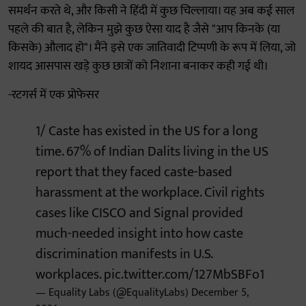
समर्थन करते थे, और किसी ने हिंदी में कुछ चिल्लाया। यह अब कई साल
पहले की बात है, लेकिन मुझे कुछ ऐसा याद है जैसे "आप किनके (या
किसके) औलाद हो"। मैंने इसे एक जातिवादी टिप्पणी के रूप में लिया, जो
शायद आसपास खड़े कुछ छात्रों को निशाना बनाकर कही गई थी।
-रटगर्स में एक प्रोफेसर
1/ Caste has existed in the US for a long
time. 67% of Indian Dalits living in the US
report that they faced caste-based
harassment at the workplace. Civil rights
cases like CISCO and Signal provided
much-needed insight into how caste
discrimination manifests in U.S.
workplaces.
pic.twitter.com/127MbSBFo1
— Equality Labs (@EqualityLabs)
December 5,