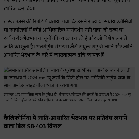
की स्थिति के अभाव के आधार पर अभियोग-पत्र पर आधारित चुनौती को
खारिज कर दिया।
टास्क फ़ोर्स की रिपोर्ट में बताया गया कि उसने राज्य या संघीय एजेंसियों
या कार्यालयों में कोई आधिकारिक मार्गदर्शन नहीं पाया जो राज्य या
संघीय गैर-भेदभाव कानूनों की व्याख्या करते हैं और जो विशेष रूप से
जाति को छूता है। अंतर्राष्ट्रीय संगठनों जैसे संयुक्त राष्ट्र से जाति और जाति-
आधारित भेदभाव के बारे में व्याख्यात्मक ढांचे व्यापक हैं।
समानता और सामाजिक न्याय के पुरोधा डॉ. भीमराव अम्बेडकर की जयंती के उपलक्ष्य में 2024 me न्यू
जर्सी के सिटी हॉल पर अमेरिकी राष्ट्रीय ध्वज के साथ अम्बेडकराइट नीला ध्वज फहराया गया.
कैलिफोर्निया में जाति-आधारित भेदभाव पर प्रतिबंध लगाने
वाला बिल SB-403 विफल