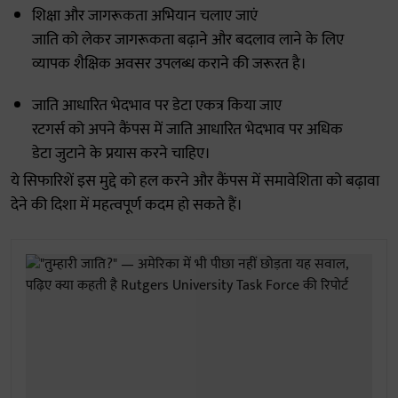
शिक्षा और जागरूकता अभियान चलाए जाएं
जाति को लेकर जागरूकता बढ़ाने और बदलाव लाने के लिए
व्यापक शैक्षिक अवसर उपलब्ध कराने की जरूरत है।
जाति आधारित भेदभाव पर डेटा एकत्र किया जाए
रटगर्स को अपने कैंपस में जाति आधारित भेदभाव पर अधिक
डेटा जुटाने के प्रयास करने चाहिए।
ये सिफारिशें इस मुद्दे को हल करने और कैंपस में समावेशिता को बढ़ावा
देने की दिशा में महत्वपूर्ण कदम हो सकते हैं।