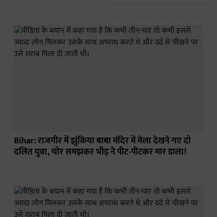
Bihar: राजगीर में झुंकिया बाबा मंदिर में मेला देखने गए दो
दलित युवा, चोर समझकर भीड़ ने पीट-पीटकर मार डाला!