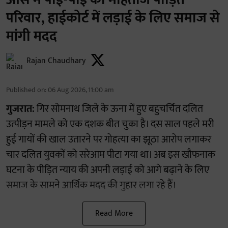
परिवार, हाईकोर्ट में लड़ाई के लिए समाज से
मांगी मदद
Rajan Chaudhary
Published on
:
06 Aug 2026, 11:00 am
गुजरात:
गिर सोमनाथ जिले के ऊना में हुए बहुचर्चित दलित
उत्पीड़न मामले को एक दशक बीत चुका है। दस साल पहले मरी
हुई गायों की खाल उतारने पर गोहत्या का झूठा आरोप लगाकर
चार दलित युवकों को सरेआम पीटा गया था। अब इस खौफनाक
घटना के पीड़ित न्याय की अपनी लड़ाई को आगे बढ़ाने के लिए
समाज के सामने आर्थिक मदद की गुहार लगा रहे हैं।
Read More