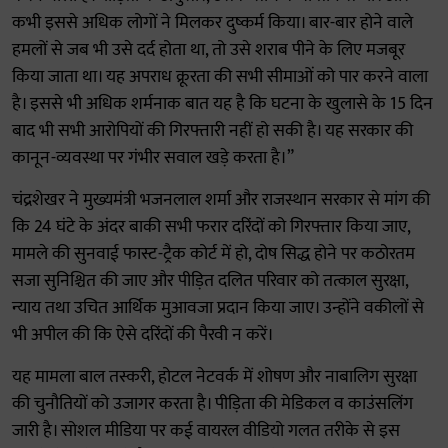
कभी इससे अधिक लोगों ने मिलकर दुष्कर्म किया। बार-बार होने वाले
हमलों से जब भी उसे दर्द होता था, तो उसे शराब पीने के लिए मजबूर
किया जाता था। यह अपराध क्रूरता की सभी सीमाओं को पार करने वाला
है। इससे भी अधिक शर्मनाक बात यह है कि घटना के खुलासे के 15 दिन
बाद भी सभी आरोपियों की गिरफ्तारी नहीं हो सकी है। यह सरकार की
कानून-व्यवस्था पर गंभीर सवाल खड़े करता है।”
चंद्रशेखर ने मुख्यमंत्री भजनलाल शर्मा और राजस्थान सरकार से मांग की
कि 24 घंटे के अंदर बाकी सभी फरार दरिंदों को गिरफ्तार किया जाए,
मामले की सुनवाई फास्ट-ट्रैक कोर्ट में हो, दोष सिद्ध होने पर कठोरतम
सजा सुनिश्चित की जाए और पीड़ित दलित परिवार को तत्काल सुरक्षा,
न्याय तथा उचित आर्थिक मुआवजा प्रदान किया जाए। उन्होंने वकीलों से
भी अपील की कि ऐसे दरिंदों की पैरवी न करें।
यह मामला बाल तस्करी, होटल नेटवर्क में शोषण और नाबालिग सुरक्षा
की चुनौतियों को उजागर करता है। पीड़िता की मेडिकल व काउंसलिंग
जारी है। सोशल मीडिया पर कई वायरल वीडियो गलत तरीके से इस