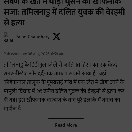
सवर्ण के खेत में घोड़ा घुसने की खौफनाक
सजा: तमिलनाडु में दलित युवक की बेरहमी
से हत्या
Rajan Chaudhary
Published on
:
06 Aug 2026, 6:59 am
तमिलनाडु के डिंडीगुल जिले से जातिगत हिंसा का एक बेहद
सनसनीखेज और दर्दनाक मामला सामने आया है। यहां
कोडैकनाल तालुक के पूमबराई गांव में एक खेत में घोड़ा जाने के
मामूली विवाद में 26 वर्षीय दलित युवक की बेरहमी से हत्या कर
दी गई। इस खौफनाक वारदात के बाद पूरे इलाके में तनाव का
माहौल है।
Read More