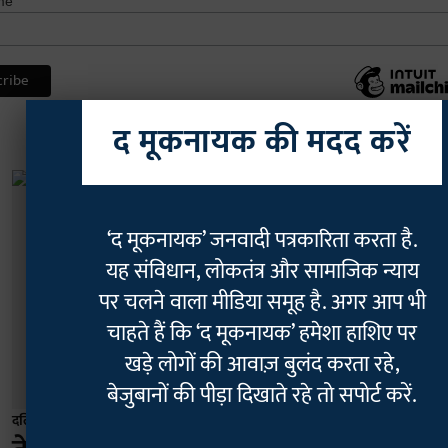
me
द मूकनायक की मदद करें
‘द मूकनायक’ जनवादी पत्रकारिता करता है.
यह संविधान, लोकतंत्र और सामाजिक न्याय
पर चलने वाला मीडिया समूह है. अगर आप भी
चाहते हैं कि ‘द मूकनायक’ हमेशा हाशिए पर
खड़े लोगों की आवाज़ बुलंद करता रहे,
बेजुबानों की पीड़ा दिखाते रहे तो सपोर्ट करें.
दलित