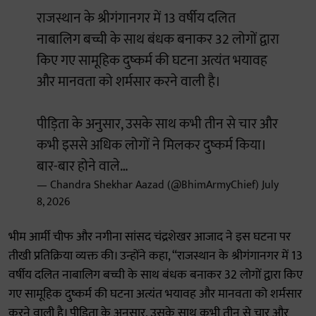
राजस्थान के श्रीगंगानगर में 13 वर्षीय दलित
नाबालिग बच्ची के साथ बंधक बनाकर 32 लोगों द्वारा
किए गए सामूहिक दुष्कर्म की घटना अत्यंत भयावह
और मानवता को शर्मसार करने वाली है।
पीड़िता के अनुसार, उसके साथ कभी तीन से चार और
कभी इससे अधिक लोगों ने मिलकर दुष्कर्म किया।
बार-बार होने वाले…
— Chandra Shekhar Aazad (@BhimArmyChief)
July
8, 2026
भीम आर्मी चीफ और नगीना सांसद चंद्रशेखर आजाद ने इस घटना पर
तीखी प्रतिक्रिया व्यक्त की। उन्होंने कहा, “राजस्थान के श्रीगंगानगर में 13
वर्षीय दलित नाबालिग बच्ची के साथ बंधक बनाकर 32 लोगों द्वारा किए
गए सामूहिक दुष्कर्म की घटना अत्यंत भयावह और मानवता को शर्मसार
करने वाली है। पीड़िता के अनुसार, उसके साथ कभी तीन से चार और