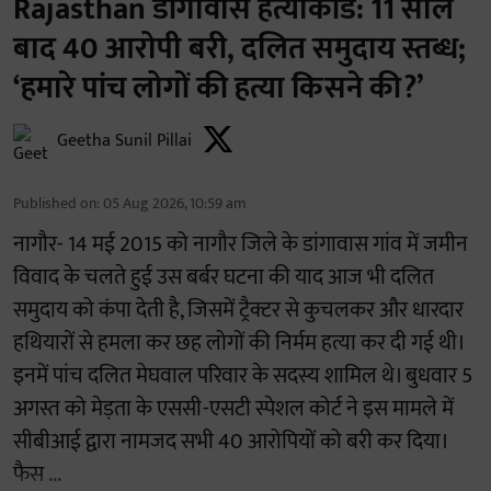
Rajasthan डांगावास हत्याकांड: 11 साल
बाद 40 आरोपी बरी, दलित समुदाय स्तब्ध;
‘हमारे पांच लोगों की हत्या किसने की?’
Geetha Sunil Pillai
Published on
:
05 Aug 2026, 10:59 am
नागौर- 14 मई 2015 को नागौर जिले के डांगावास गांव में जमीन
विवाद के चलते हुई उस बर्बर घटना की याद आज भी दलित
समुदाय को कंपा देती है, जिसमें ट्रैक्टर से कुचलकर और धारदार
हथियारों से हमला कर छह लोगों की निर्मम हत्या कर दी गई थी।
इनमें पांच दलित मेघवाल परिवार के सदस्य शामिल थे। बुधवार 5
अगस्त को मेड़ता के एससी-एसटी स्पेशल कोर्ट ने इस मामले में
सीबीआई द्वारा नामजद सभी 40 आरोपियों को बरी कर दिया।
फैस ...