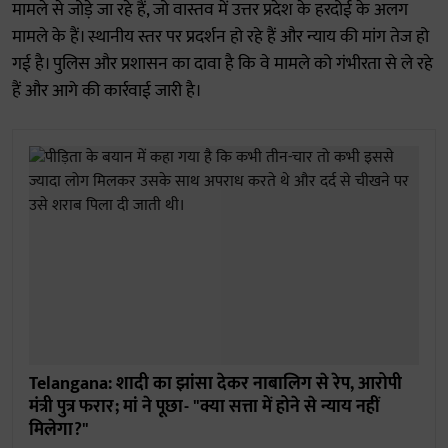
मामले से जोड़े जा रहे हैं, जो वास्तव में उत्तर प्रदेश के हरदोई के अलग
मामले के हैं। स्थानीय स्तर पर प्रदर्शन हो रहे हैं और न्याय की मांग तेज हो
गई है। पुलिस और प्रशासन का दावा है कि वे मामले को गंभीरता से ले रहे
हैं और आगे की कार्रवाई जारी है।
Telangana: शादी का झांसा देकर नाबालिग से रेप, आरोपी
मंत्री पुत्र फरार; मां ने पूछा- "क्या सत्ता में होने से न्याय नहीं
मिलेगा?"