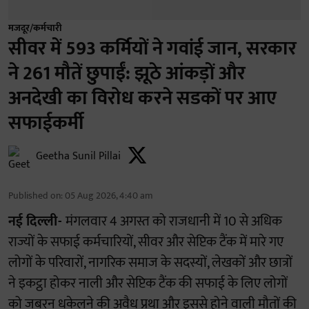
मजदूर/कर्मचारी
सीवर में 593 कर्मियों ने गवांई जान, सरकार
ने 261 मौतें छुपाईं: झूठे आंकड़ों और
अनदेखी का विरोध करने सडकों पर आए
सफाईकर्मी
Geetha Sunil Pillai
Published on
:
05 Aug 2026, 4:40 am
नई दिल्ली-
मंगलवार 4 अगस्त को राजधानी में 10 से अधिक
राज्यों के सफाई कर्मचारियों, सीवर और सेप्टिक टैंक में मारे गए
लोगों के परिवारों, नागरिक समाज के सदस्यों, लेखकों और छात्रों
ने इकट्ठा होकर नाली और सेप्टिक टैंक की सफाई के लिए लोगों
को जबरन धकेलने की अवैध प्रथा और इससे होने वाली मौतों की