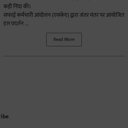
कड़ी निंदा की।
सफाई कर्मचारी आंदोलन (एसकेए) द्वारा जंतर मंतर पर आयोजित
इस प्रदर्शन ...
Read More
ribe