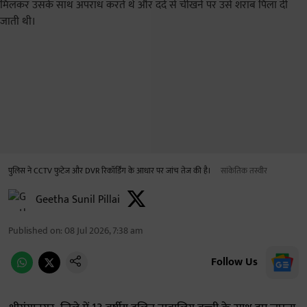
पुलिस ने CCTV फुटेज और DVR रिकॉर्डिंग के आधार पर जांच तेज की है।
सांकेतिक तस्वीर
Geetha Sunil Pillai
Published on
:
08 Jul 2026, 7:38 am
Follow Us