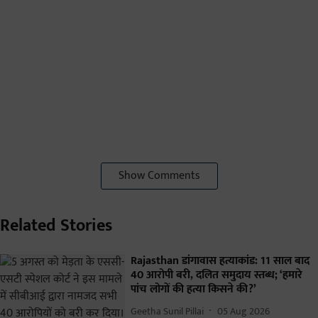
Show Comments
Related Stories
Rajasthan डांगावास हत्याकांड: 11 साल बाद
40 आरोपी बरी, दलित समुदाय स्तब्ध; ‘हमारे
पांच लोगों की हत्या किसने की?’
Geetha Sunil Pillai
05 Aug 2026