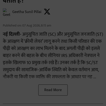
बताते हैं?
Geetha Sunil Pillai
Published on
:
07 Aug 2026, 8:15 am
नई दिल्ली-
अनुसूचित जाति (SC) और अनुसूचित जनजाति (ST)
के आरक्षण में ‘क्रीमी लेयर’ लागू करने तथा किसी परिवार की एक
पीढ़ी को आरक्षण का लाभ मिलने के बाद अगली पीढ़ी को इससे
बाहर करने की बहस के बीच सीनियर IRS अधिकारी नेत्रपाल ने
इसके खिलाफ 10 प्रमुख तर्क रखे हैं। उनका तर्क है कि SC/ST
समुदाय की सामाजिक-आर्थिक स्थिति को केवल वर्तमान आय,
नौकरी या किसी एक व्यक्ति की सफलता के आधार पर नह ...
Read More