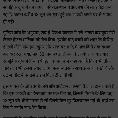
श्रीगंगानगर- जिले में 13 वर्षीय दलित नाबालिग बच्ची के साथ हुए जघन्य
सामूहिक दुष्कर्म का मामला पूरे राजस्थान में आक्रोश की लहर पैदा कर
रहा है। घटना करीब 18 जून को शुरू हुई जब लड़की अपने घर से गायब
हो गई।
पुलिस जांच के अनुसार, एक ई-रिक्शा चालक ने उसे अगवा कर कुछ पैसे
लेकर होटल मालिक को बेच दिया। इसके बाद बच्ची को शहर के विभिन्न
होटलों जैसे जॉय इन, खुंगर और सफायर आदि में पांच दिनों तक बंधक
बनाकर रखा गया, जहां 32 नामजद आरोपियों ने उसके साथ बार-बार
सामूहिक दुष्कर्म किया। पीड़िता के बयान में कहा गया है कि कभी तीन-
चार तो कभी इससे ज्यादा लोग मिलकर उसके साथ अपराध करते थे और
दर्द से चीखने पर उसे शराब पिला दी जाती थी।
इस मामले के जांच अधिकारी और अडिशनल एसपी कैलाश दान बताते हैं
कि इस लड़की का इंस्टाग्राम पर एक फ्रेंड था, जिससे मिलने के लिए वह
18 जून को श्रीगंगानगर से सौ किलोमीटर दूर विजयनगर गई थी, वहां उस
फ्रेंड ने उसके साथ रेप किया।