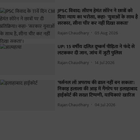
JPSC विवाद: सीएम हेमंत सोरेन ने छात्रों को
दिया न्याय का भरोसा, कहा- 'युवाओं के साथ है
सरकार, सीना चीर कर नहीं दिखा सकता'
Rajan Chaudhary
05 Aug 2026
UP: 15 वर्षीय दलित दुष्कर्म पीड़िता ने फंदे से
लटककर दी जान, जांच में जुटी पुलिस
Rajan Chaudhary
14 Jul 2026
'पर्सनल लॉ अपराध की ढाल नहीं बन सकता':
निकाह हलाला की आड़ में गैंगरेप पर इलाहाबाद
हाईकोर्ट की सख्त टिप्पणी, याचिकाएं खारिज
Rajan Chaudhary
04 Jul 2026