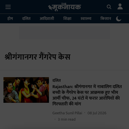
होम
दलित
आदिवासी
शिक्षा
स्वास्थ्य
किसान
पर्या
श्रीगंगानगर गैंगरेप केस
दलित
Rajasthan: श्रीगंगानगर में नाबालिग दलित
बच्ची के गैंगरेप केस पर आक्रमक हुए भीम
आर्मी चीफ, 24 घंटों में फरार आरोपियों की
गिरफ्तारी की मांग
Geetha Sunil Pillai
08 Jul 2026
3
min read