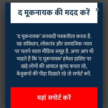
×
द मूकनायक की मदद करें
‘द मूकनायक’ जनवादी पत्रकारिता करता है.
यह संविधान, लोकतंत्र और सामाजिक न्याय
पर चलने वाला मीडिया समूह है. अगर आप भी
चाहते हैं कि ‘द मूकनायक’ हमेशा हाशिए पर
खड़े लोगों की आवाज़ बुलंद करता रहे,
बेजुबानों की पीड़ा दिखाते रहे तो सपोर्ट करें.
यहां सपोर्ट करें