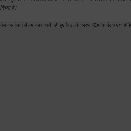
किया है।