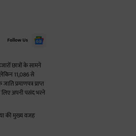
Follow Us
ारों छात्रों के सामने
 लेकिन 11,086 से
ि प्रमाणपत्र प्राप्त
 के लिए अपनी पसंद भरने
्या की मुख्य वजह