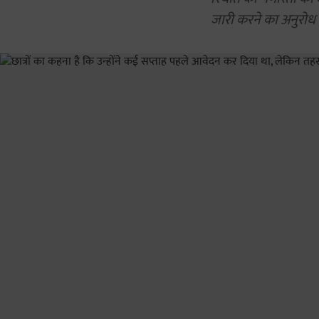
जारी करने का अनुरोध 