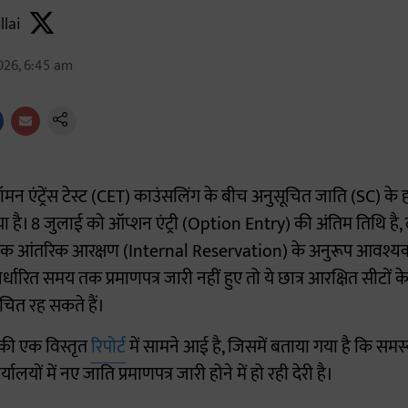
llai
026, 6:45 am
ॉमन एंट्रेंस टेस्ट (CET) काउंसलिंग के बीच अनुसूचित जाति (SC) के हज
ा है। 8 जुलाई को ऑप्शन एंट्री (Option Entry) की अंतिम तिथि है,
क आंतरिक आरक्षण (Internal Reservation) के अनुरूप आवश्यक जात
िर्धारित समय तक प्रमाणपत्र जारी नहीं हुए तो ये छात्र आरक्षित सीटों
चित रह सकते हैं।
 की एक विस्तृत
रिपोर्ट
में सामने आई है, जिसमें बताया गया है कि समस
लयों में नए जाति प्रमाणपत्र जारी होने में हो रही देरी है।