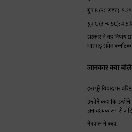
ग्रुप B (SC राइट): 5
ग्रुप C (अन्य SC): 4.5%
सरकार ने यह निर्णय छा
धारवाड़ समेत कर्नाटक क
जानकार क्या बोले
इस पूरे विवाद पर वरिष्
उन्होंने कहा कि उन्हों
अनावश्यक रूप से जटि
नेत्रपाल ने कहा,