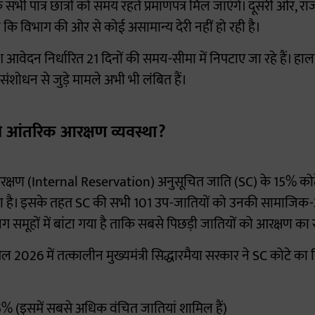
ि सभी पात्र छात्रों को समय रहते प्रमाणपत्र मिल जाएंगे। दूसरी ओर, 
 कि विभाग की ओर से कोई असामान्य देरी नहीं हो रही है।
आवेदन निर्धारित 21 दिनों की समय-सीमा में निपटाए जा रहे हैं। ह
ें संशोधन से जुड़े मामले अभी भी लंबित हैं।
की आंतरिक आरक्षण व्यवस्था?
रक्षण (Internal Reservation) अनुसूचित जाति (SC) के 15% कोटे
्था है। इसके तहत SC की सभी 101 उप-जातियों को उनकी सामाजिक-आ
मूहों में बांटा गया है ताकि सबसे पिछड़ी जातियों को आरक्षण क
्रैल 2026 में तत्कालीन मुख्यमंत्री सिद्धारमैया सरकार ने SC कोटे क
.25% (इसमें सबसे अधिक वंचित जातियां शामिल हैं)