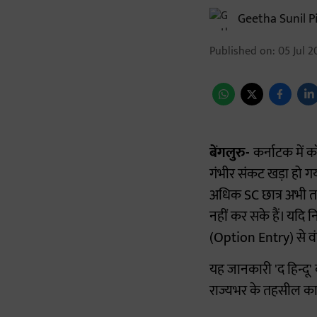
Geetha Sunil Pi
Published on
:
05 Jul 2
बेंगलुरु-
कर्नाटक में क
गंभीर संकट खड़ा हो गय
अधिक SC छात्र अभी त
नहीं कर सके हैं। यदि न
(Option Entry) से वं
यह जानकारी 'द हिन्दू'
राज्यभर के तहसील कार्या