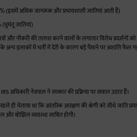
.25% (इसमें अधिक जागरूक और प्रभावशाली जातियां आती हैं)
 (घुमंतू जातियां)
त्रों और नौकरी की तलाश करने वालों के लगातार विरोध प्रदर्शनों को 
े अन्य इलाकों में भर्ती में देरी के कारण बड़े पैमाने पर अशांति फैल 
ठ IRS अधिकारी नेत्रपाल ने सरकार की प्रक्रिया पर सवाल उठाए हैं।
ने पहले ही चेताया था कि आंतरिक आरक्षण की श्रेणी को सीधे जाति प्रमाण
ल और बोझिल व्यवस्था साबित होगी।