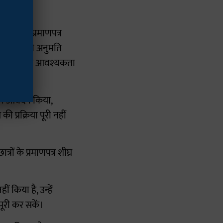
लयों से प्रमाणपत्र
्री करने की अनुमति
प्रमाणपत्र की आवश्यकता
हले आवेदन किया,
प्रक्रिया पूरी नहीं
ों के प्रमाणपत्र शीघ्र
 किया है, उन्हें
पूरी कर सकें।