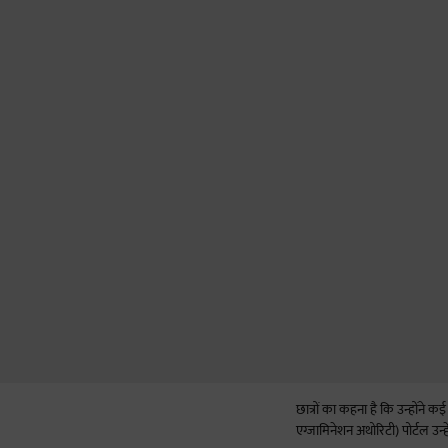
छात्रों का कहना है कि उन्होंने
एग्जामिनेशन अथोरिटी) पोर्टल उन्ह