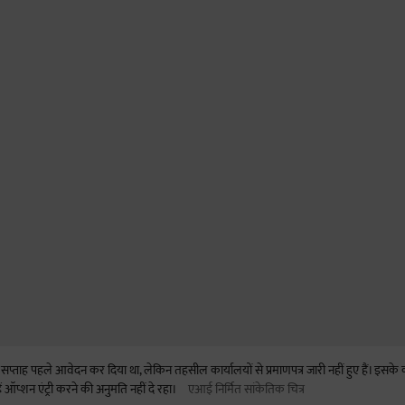
 कई सप्ताह पहले आवेदन कर दिया था, लेकिन तहसील कार्यालयों से प्रमाणपत्र जारी नहीं हुए हैं। इस
ें ऑप्शन एंट्री करने की अनुमति नहीं दे रहा।
एआई निर्मित सांकेतिक चित्र