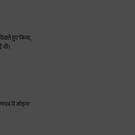
देखते हुए किया,
गई थी।
पत्र में जोड़ना