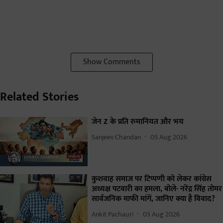
Show Comments
Related Stories
जेन Z के प्रति रुमानियत और भय
Sanjeev Chandan
05 Aug 2026
कुशवाह समाज पर टिप्पणी को लेकर कांग्रेस
अध्यक्ष पटवारी का हमला, बोले- नरेंद्र सिंह तोमर
सार्वजनिक माफी मांगें, जानिए क्या है विवाद?
Ankit Pachauri
03 Aug 2026