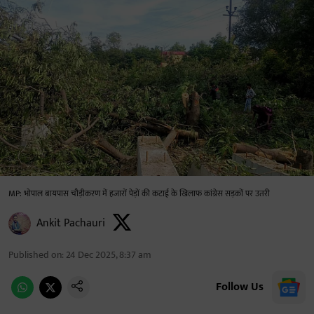
MP: भोपाल बायपास चौड़ीकरण में हजारों पेड़ों की कटाई के खिलाफ कांग्रेस सड़कों पर उतरी
Ankit Pachauri
Published on
:
24 Dec 2025, 8:37 am
Follow Us