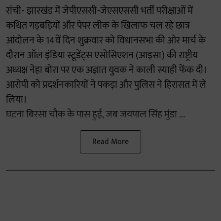
रांची- झारखंड में जेपीएससी-जेएसएससी भर्ती परीक्षाओं में
कथित गड़बड़ियों और पेपर लीक के खिलाफ चल रहे छात्र
आंदोलन के 14वें दिन शुक्रवार को विधानसभा की ओर मार्च के
दौरान ऑल इंडिया स्टूडेंट्स एसोसिएशन (आइसा) की राष्ट्रीय
अध्यक्ष नेहा बोरा पर एक अज्ञात युवक ने काली स्याही फेंक दी।
आरोपी को प्रदर्शनकारियों ने पकड़ा और पुलिस ने हिरासत में ले
लिया।
घटना बिरसा चौक के पास हुई, जब जयपाल सिंह मुंडा ...
Read More