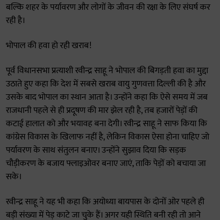
बल्कि शहर के पर्यावरण और लोगों के जीवन की रक्षा के लिए संघर्ष कर
रही है।
भोपाल की हवा हो रही खराब!
पूर्व विधानसभा प्रत्याशी रवीन्द्र साहू ने भोपाल की बिगड़ती हवा का मुद्दा
उठाते हुए कहा कि देश में सबसे खराब वायु गुणवत्ता दिल्ली की है और
उसके बाद भोपाल का स्थान आता है। उन्होंने कहा कि ऐसे समय में जब
राजधानी पहले से ही प्रदूषण की मार झेल रही है, तब हजारों पेड़ों की
कटाई हालात को और भयावह बना देगी। रवीन्द्र साहू ने साफ किया कि
कांग्रेस विकास के खिलाफ नहीं है, लेकिन विकास ऐसा होना चाहिए जो
पर्यावरण के साथ संतुलन बनाए। उन्होंने सुझाव दिया कि सड़क
चौड़ीकरण के बजाय फ्लाइओवर बनाए जाएं, ताकि पेड़ों को बचाया जा
सके।
रवीन्द्र साहू ने यह भी कहा कि अयोध्या बायपास के दोनों ओर पहले ही
बड़ी संख्या में पेड़ काटे जा चुके हैं। अगर यही स्थिति बनी रही तो आने