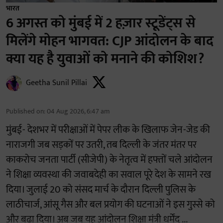
भारत
6 अगस्त को मुंबई में 2 हज़ार स्टूडेंट्स से
मिलेंगे मोहन भागवत: CJP आंदोलन के बाद
क्या यह है युवाओं को मनाने की कोशिश?
Geetha Sunil Pillai
Published on
:
04 Aug 2026, 6:47 am
मुंबई- देशभर में परीक्षाओं में पेपर लीक के खिलाफ जेन-जेड की
नाराजगी जब सड़कों पर उतरी, तब दिल्ली के जंतर मंतर पर
काकरोच जनता पार्टी (सीजेपी) के नेतृत्व में हफ्तों चले आंदोलन
ने शिक्षा व्यवस्था की जवाबदेही का सवाल पूरे देश के सामने रख
दिया। जुलाई 20 को संसद मार्च के दौरान दिल्ली पुलिस के
लाठीचार्ज, आंसू गैस और बल प्रयोग की घटनाओं ने इस गुस्से को
और बढ़ा दिया। अब जब यह आंदोलन शिक्षा मंत्री धर्मेंद ...