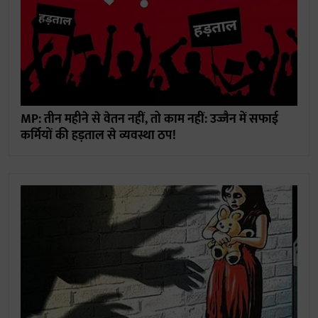
MP: तीन महीने से वेतन नहीं, तो काम नहीं: उज्जैन में सफाई
कर्मियों की हड़ताल से व्यवस्था ठप!