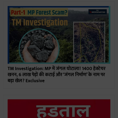
TM Investigation: MP में जंगल घोटाला! 1400 हेक्टेयर
खनन, 6 लाख पेड़ों की कटाई और ‘जंगल निर्माण’ के नाम पर
बड़ा खेल? Exclusive