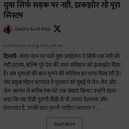
युवा सिर्फ सड़क पर नहीं, झकझोर रहे पूरा
सिस्टम
Geetha Sunil Pillai
Published on
:
07 Aug 2026, 4:18 am
दिल्ली-
जंतर मंतर पर चले युवा आंदोलन ने सिर्फ एक मंत्री को
नहीं हटाया, बल्कि पूरे देश की सत्ता-प्रतिष्ठान को झकझोर दिया
है। अब युवाओं की बात सुनने की कोशिश हर तरफ दिख रही है।
संघ प्रमुख मोहन भागवत ने गुरुवार को मुंबई में जेन-जेड और
जेन-अल्फा से करीब एक घंटे तक संवाद किया। उन्होंने साफ
कहा कि यह पीढ़ी पुरानी पीढ़ी से भी ज्यादा देशभक्त और
ईमानदार है, उनकी बात सुननी चाहिए। भागवत न ...
Read More