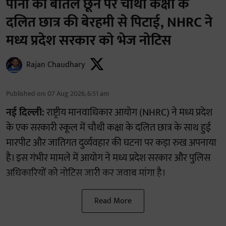
पानी की बोतल छूने पर चौथी कक्षा के
दलित छात्र की बेरहमी से पिटाई, NHRC ने
मध्य प्रदेश सरकार को भेज नोटिस
Rajan Chaudhary
Published on
:
07 Aug 2026, 6:51 am
नई दिल्ली:
राष्ट्रीय मानवाधिकार आयोग (NHRC) ने मध्य प्रदेश
के एक सरकारी स्कूल में चौथी कक्षा के दलित छात्र के साथ हुई
मारपीट और जातिगत दुर्व्यवहार की घटना पर कड़ा रुख अपनाया
है। इस गंभीर मामले में आयोग ने मध्य प्रदेश सरकार और पुलिस
अधिकारियों को नोटिस जारी कर जवाब मांगा है।
Read More