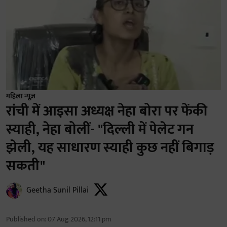
महिला न्यूज़
रांची में आइसा अध्यक्ष नेहा बोरा पर फेंकी
स्याही, नेहा बोलीं- "दिल्ली में पेलेट गन
झेली, यह साधारण स्याही कुछ नहीं बिगाड़
सकती"
Geetha Sunil Pillai
Published on
:
07 Aug 2026, 12:11 pm