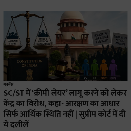
गवर्नेंस
SC/ST में ‘क्रीमी लेयर’ लागू करने को लेकर
केंद्र का विरोध, कहा- आरक्षण का आधार
सिर्फ आर्थिक स्थिति नहीं | सुप्रीम कोर्ट में दी
ये दलीलें