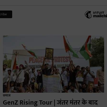
समाज
GenZ Rising Tour | जंतर मंतर के बाद