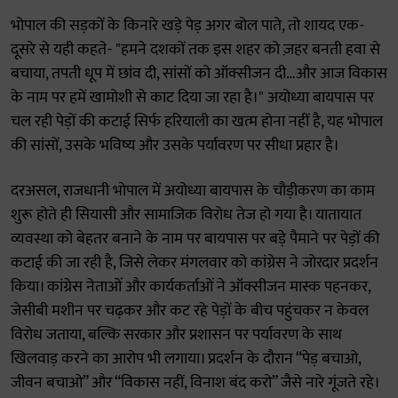
भोपाल की सड़कों के किनारे खड़े पेड़ अगर बोल पाते, तो शायद एक-
दूसरे से यही कहते- "हमने दशकों तक इस शहर को ज़हर बनती हवा से
बचाया, तपती धूप में छांव दी, सांसों को ऑक्सीजन दी…और आज विकास
के नाम पर हमें खामोशी से काट दिया जा रहा है।" अयोध्या बायपास पर
चल रही पेड़ों की कटाई सिर्फ हरियाली का खत्म होना नहीं है, यह भोपाल
की सांसों, उसके भविष्य और उसके पर्यावरण पर सीधा प्रहार है।
दरअसल, राजधानी भोपाल में अयोध्या बायपास के चौड़ीकरण का काम
शुरू होते ही सियासी और सामाजिक विरोध तेज हो गया है। यातायात
व्यवस्था को बेहतर बनाने के नाम पर बायपास पर बड़े पैमाने पर पेड़ों की
कटाई की जा रही है, जिसे लेकर मंगलवार को कांग्रेस ने जोरदार प्रदर्शन
किया। कांग्रेस नेताओं और कार्यकर्ताओं ने ऑक्सीजन मास्क पहनकर,
जेसीबी मशीन पर चढ़कर और कट रहे पेड़ों के बीच पहुंचकर न केवल
विरोध जताया, बल्कि सरकार और प्रशासन पर पर्यावरण के साथ
खिलवाड़ करने का आरोप भी लगाया। प्रदर्शन के दौरान “पेड़ बचाओ,
जीवन बचाओ” और “विकास नहीं, विनाश बंद करो” जैसे नारे गूंजते रहे।