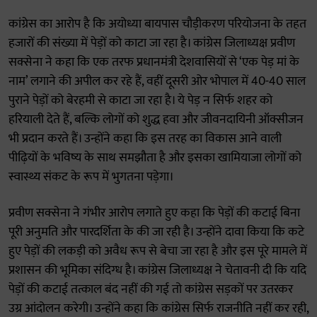
कांग्रेस का आरोप है कि अयोध्या बायपास चौड़ीकरण परियोजना के तहत
हजारों की संख्या में पेड़ों को काटा जा रहा है। कांग्रेस जिलाध्यक्ष प्रवीण
सक्सेना ने कहा कि एक तरफ प्रधानमंत्री देशवासियों से ‘एक पेड़ मां के
नाम’ लगाने की अपील कर रहे हैं, वहीं दूसरी ओर भोपाल में 40-40 साल
पुराने पेड़ों को बेरहमी से काटा जा रहा है। ये पेड़ न सिर्फ शहर को
हरियाली देते हैं, बल्कि लोगों को शुद्ध हवा और जीवनदायिनी ऑक्सीजन
भी प्रदान करते हैं। उन्होंने कहा कि इस तरह का विकास आने वाली
पीढ़ियों के भविष्य के साथ समझौता है और इसका खामियाजा लोगों को
स्वास्थ्य संकट के रूप में भुगतना पड़ेगा।
प्रवीण सक्सेना ने गंभीर आरोप लगाते हुए कहा कि पेड़ों की कटाई बिना
पूरी अनुमति और पारदर्शिता के की जा रही है। उन्होंने दावा किया कि कटे
हुए पेड़ों की लकड़ी को अवैध रूप से बेचा जा रहा है और इस पूरे मामले में
प्रशासन की भूमिका संदिग्ध है। कांग्रेस जिलाध्यक्ष ने चेतावनी दी कि यदि
पेड़ों की कटाई तत्काल बंद नहीं की गई तो कांग्रेस सड़कों पर उतरकर
उग्र आंदोलन करेगी। उन्होंने कहा कि कांग्रेस सिर्फ राजनीति नहीं कर रही,