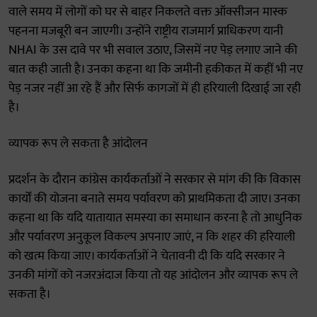
वाले समय में लोगों को घर से बाहर निकलते वक्त ऑक्सीजन मास्क
पहनना मजबूरी बन जाएगी। उन्होंने राष्ट्रीय राजमार्ग प्राधिकरण यानी
NHAI के उस दावे पर भी सवाल उठाए, जिसमें नए पेड़ लगाए जाने की
बात कही जाती है। उनका कहना था कि जमीनी हकीकत में कहीं भी नए
पेड़ नजर नहीं आ रहे हैं और सिर्फ कागजों में ही हरियाली दिखाई जा रही
है।
व्यापक रूप ले सकता है आंदोलन
प्रदर्शन के दौरान कांग्रेस कार्यकर्ताओं ने सरकार से मांग की कि विकास
कार्यों की योजना बनाते समय पर्यावरण को प्राथमिकता दी जाए। उनका
कहना था कि यदि यातायात समस्या का समाधान करना है तो आधुनिक
और पर्यावरण अनुकूल विकल्प अपनाए जाएं, न कि शहर की हरियाली
को खत्म किया जाए। कार्यकर्ताओं ने चेतावनी दी कि यदि सरकार ने
उनकी मांगों को नजरअंदाज किया तो यह आंदोलन और व्यापक रूप ले
सकता है।