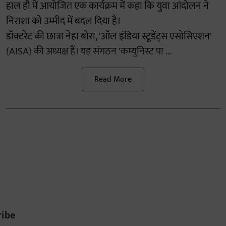
हाल ही में आयोजित एक कार्यक्रम में कहा कि युवा आंदोलन ने
निराशा को उम्मीद में बदल दिया है।
डॉक्टरेट की छात्रा नेहा बोरा, 'ऑल इंडिया स्टूडेंट्स एसोसिएशन'
(AISA) की अध्यक्ष हैं। यह संगठन 'कम्युनिस्ट पा ...
Read More
ribe