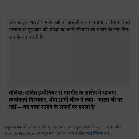
बलिया: दलित इंजीनियर से मारपीट के आरोप में भाजपा
कार्यकर्ता गिरफ्तार, भीम आर्मी चीफ ने कहा- 'जाटव जी पर
नहीं— यह बाबा साहेब के सपनों पर हमला है'
द मूकनायक
की प्रीमियम और चुनिंदा खबरें अब द मूकनायक के न्यूज़ एप्प पर पढ़ें।
Google Play Store से न्यूज़ एप्प इंस्टाल करने के लिए
यहां क्लिक
करें.