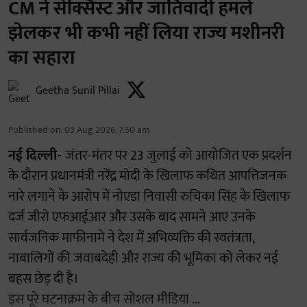
CM ने सेक्सिस्ट और जातिवादी हमले
झेलकर भी कभी नहीं लिया राज्य मशीनरी
का सहारा
Geetha Sunil Pillai
Published on
:
03 Aug 2026, 7:50 am
नई दिल्ली-
जंतर-मंतर पर 23 जुलाई को आयोजित एक प्रदर्शन
के दौरान प्रधानमंत्री नरेंद्र मोदी के खिलाफ कथित आपत्तिजनक
नारे लगाने के आरोप में नोएडा निवासी रुचिका सिंह के खिलाफ
दर्ज जीरो एफआईआर और उसके बाद सामने आए उनके
सार्वजनिक माफीनामे ने देश में अभिव्यक्ति की स्वतंत्रता,
नाबालिगों की जवाबदेही और राज्य की भूमिका को लेकर नई
बहस छेड़ दी है।
इस पूरे घटनाक्रम के बीच सोशल मीडिया ...