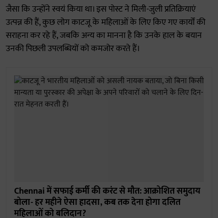
जैसा कि उन्होंने स्वयं किया था। इस पोस्ट ने मिली-जुली प्रतिक्रियाएं
उत्पन्न की हैं, कुछ लोग काटजू के महिलाओं के लिए किए गए कार्यों की
सराहना कर रहे हैं, जबकि अन्य का मानना है कि उनके हाल के बयान
उनकी पिछली उपलब्धियों को कमजोर करते हैं।
Chennai में सफाई कर्मी की करंट से मौत: आक्रोशित समुदाय
बोला- हर महीने ऐसा हादसा, कब तक देना होगा दलित
महिलाओं को बलिदान?