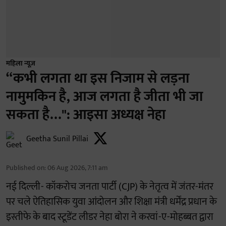
महिला न्यूज़
“कभी लगता था इस निजाम से लड़ना
नामुमकिन है, आज लगता है जीता भी जा
सकता है…": आइसा अध्यक्ष नेहा
Geetha Sunil Pillai
Published on
:
06 Aug 2026, 7:11 am
नई दिल्ली- कॉकरोच जनता पार्टी (CJP) के नेतृत्व में जंतर-मंतर
पर चले ऐतिहासिक युवा आंदोलन और शिक्षा मंत्री धर्मेंद्र प्रधान के
इस्तीफे के बाद स्टूडेंट लीडर नेहा बोरा ने करवां-ए-मोहब्बत द्वारा