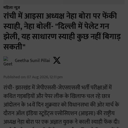
महिला न्यूज़
रांची में आइसा अध्यक्ष नेहा बोरा पर फेंकी
स्याही, नेहा बोलीं- "दिल्ली में पेलेट गन
झेली, यह साधारण स्याही कुछ नहीं बिगाड़
सकती"
Geetha Sunil Pillai
Published on
:
07 Aug 2026, 12:11 pm
रांची- झारखंड में जेपीएससी-जेएसएससी भर्ती परीक्षाओं में
कथित गड़बड़ियों और पेपर लीक के खिलाफ चल रहे छात्र
आंदोलन के 14वें दिन शुक्रवार को विधानसभा की ओर मार्च के
दौरान ऑल इंडिया स्टूडेंट्स एसोसिएशन (आइसा) की राष्ट्रीय
अध्यक्ष नेहा बोरा पर एक अज्ञात युवक ने काली स्याही फेंक दी।