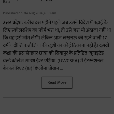
Published on
:
04 Aug 2026, 6:30 am
उत्तर प्रदेश:
करीब दस महीने पहले जब उसने विदेश में पढ़ाई के
लिए स्कॉलरशिप का फॉर्म भरा था, तो उसे जरा भी अंदाजा नहीं था
कि वह इसे जीत लेगी। लेकिन आज लखनऊ की रहने वाली 17
वर्षीय दीप्ति कन्नौजिया की खुशी का कोई ठिकाना नहीं है। दसवीं
कक्षा की इस होनहार छात्रा को सिंगापुर के प्रतिष्ठित 'यूनाइटेड
वर्ल्ड कॉलेज साउथ ईस्ट एशिया' (UWCSEA) में इंटरनेशनल
बैकालॉरिएट (IB) डिप्लोमा प्रोग्राम ...
Read More