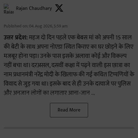
Rajan Chaudhary
Published on
:
04 Aug 2026, 5:59 am
उत्तर प्रदेश:
महज दो दिन पहले एक बेबस मां को अपनी 15 साल
की बेटी के साथ अपना नोएडा स्थित किराए का घर छोड़ने के लिए
मजबूर होना पड़ा। उनके पास इसके अलावा कोई और विकल्प
नहीं बचा था। दरअसल, दसवीं कक्षा में पढ़ने वाली इस छात्रा का
नाम प्रधानमंत्री नरेंद्र मोदी के खिलाफ की गई कथित टिप्पणियों के
विवाद से जुड़ गया था। इसके बाद से ही उनके दरवाजे पर पुलिस
और अनजान लोगों का लगातार आना-जान ...
Read More