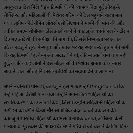
अनुकूल आदेश मिले।" इन टिप्पणियों की व्यापक निंदा हुई और इन्हें
सेक्सिस्ट और महिलाओं की पेशेवर गरिमा को ठेस पहुंचाने वाला माना
गया। सुप्रीम कोर्ट वीमेन लॉयर्स एसोसिएशन ने माफी की मांग की, और
वकील एमएन गोपीनाथ जैसे आलोचकों ने काटजू के कार्यकाल के दौरान
दिए गए आदेशों की समीक्षा की मांग की, जिससे निष्पक्षता पर सवाल
उठे। काटजू ने तुरंत फेसबुक और एक्स पर यह स्पष्ट करते हुए माफी मांगी
कि यह टिप्पणी "हल्के-फुल्के अंदाज" में थी, लेकिन आलोचना कम नहीं
हुई, क्योंकि कई लोगों ने इसे महिलाओं की पेशेवर क्षमता को कमतर
आंकने वाला और हानिकारक रूढ़ियों को बढ़ावा देने वाला माना।
अपने नवीनतम पोस्ट में, काटजू ने इस गलतफहमी पर दुख जताया कि
उन्हें महिला विरोधी माना गया। उन्होंने अपने लेख "महिलाओं का
सशक्तिकरण" का उल्लेख किया, जिसमें उन्होंने सदियों से महिलाओं के
उत्पीड़न का वर्णन किया और सामाजिक बदलाव की वकालत की।
काटजू ने भारतीय महिलाओं को असली नायक बताया, जो बिना किसी
मान्यता या पुरस्कार की अपेक्षा के अपने परिवारों को चलाने के लिए दिन-