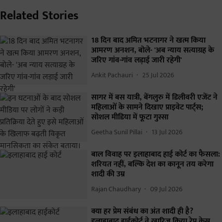
Related Stories
18 दिन बाद अमित भटनागर ने खत्म किया
आमरण अनशन, बोले- 'अब न्याय सत्याग्रह के
जरिए गांव-गांव लड़ाई जारी रहेगी'
Ankit Pachauri
25 Jul 2026
सागर में बस यात्री, बेंगलुरु में डिलीवरी एजेंट ने
महिलाओं के सामने दिखाए प्राइवेट पार्ट्स;
सोशल मीडिया में फूटा गुस्सा
Geetha Sunil Pillai
13 Jul 2026
बाल विवाह पर इलाहाबाद हाई कोर्ट का फैसला:
शरियत नहीं, बल्कि देश का कानून तय करेगा
शादी की उम्र
Rajan Chaudhary
09 Jul 2026
क्या हर प्रेम संबंध का अंत शादी ही है?
इलाहाबाद हाईकोर्ट ने खारिज किया रेप केस,