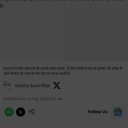
काटजू ने भारतीय महिलाओं को असली नायक बताया, जो बिना किसी मान्यता या पुरस्कार की अपेक्षा के
अपने परिवारों को चलाने के लिए दिन-रात मेहनत करती हैं।
Geetha Sunil Pillai
Published on
:
25 Aug 2025, 6:43 am
Follow Us