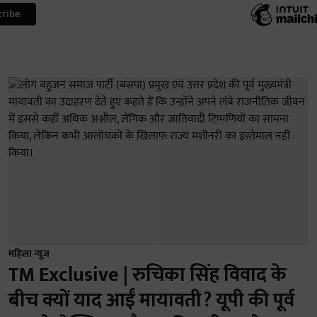
महिला न्यूज़
TM Exclusive | रुचिका सिंह विवाद के
बीच क्यों याद आईं मायावती? यूपी की पूर्व