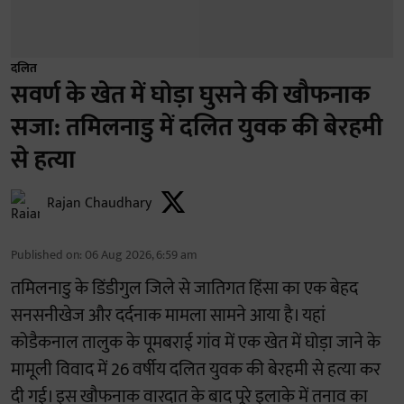
दलित
सवर्ण के खेत में घोड़ा घुसने की खौफनाक
सजा: तमिलनाडु में दलित युवक की बेरहमी
से हत्या
Rajan Chaudhary
Published on
:
06 Aug 2026, 6:59 am
तमिलनाडु के डिंडीगुल जिले से जातिगत हिंसा का एक बेहद
सनसनीखेज और दर्दनाक मामला सामने आया है। यहां
कोडैकनाल तालुक के पूमबराई गांव में एक खेत में घोड़ा जाने के
मामूली विवाद में 26 वर्षीय दलित युवक की बेरहमी से हत्या कर
दी गई। इस खौफनाक वारदात के बाद पूरे इलाके में तनाव का