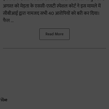
अगस्त को मेड़ता के एससी-एसटी स्पेशल कोर्ट ने इस मामले में
सीबीआई द्वारा नामजद सभी 40 आरोपियों को बरी कर दिया।
फैस ...
Read More
ribe