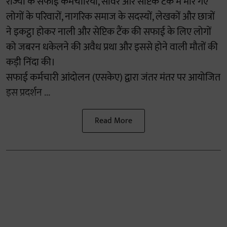
राज्यों के सफाई कर्मचारियों, सीवर और सेप्टिक टैंक में मारे गए
लोगों के परिवारों, नागरिक समाज के सदस्यों, लेखकों और छात्रों
ने इकट्ठा होकर नाली और सेप्टिक टैंक की सफाई के लिए लोगों
को जबरन धकेलने की अवैध प्रथा और इससे होने वाली मौतों की
कड़ी निंदा की।
सफाई कर्मचारी आंदोलन (एसकेए) द्वारा जंतर मंतर पर आयोजित
इस प्रदर्शन ...
Read More