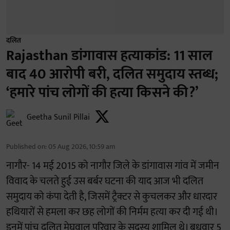
दलित
Rajasthan डांगावास हत्याकांड: 11 साल
बाद 40 आरोपी बरी, दलित समुदाय स्तब्ध;
‘हमारे पांच लोगों की हत्या किसने की?’
Geetha Sunil Pillai
Published on
:
05 Aug 2026, 10:59 am
नागौर- 14 मई 2015 को नागौर जिले के डांगावास गांव में जमीन
विवाद के चलते हुई उस बर्बर घटना की याद आज भी दलित
समुदाय को कंपा देती है, जिसमें ट्रैक्टर से कुचलकर और धारदार
हथियारों से हमला कर छह लोगों की निर्मम हत्या कर दी गई थी।
इनमें पांच दलित मेघवाल परिवार के सदस्य शामिल थे। बुधवार 5