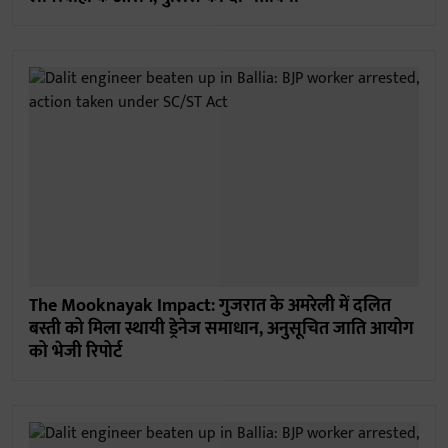
The Mooknayak Impact: गुजरात के अमरेली में दलित
बस्ती को मिला स्थायी ड्रेनेज समाधान, अनुसूचित जाति आयोग
को भेजी रिपोर्ट