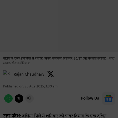
बलिया में दलित इंजीनियर से मारपीट: भाजपा कार्यकर्ता गिरफ्तार, SC/ST एक्ट के तहत कार्रवाई
फोटो
साभार- सोशल मीडिया X
Rajan Chaudhary
Published on
:
25 Aug 2025, 3:30 am
Follow Us
उत्तर प्रदेश:
बलिया जिले में शनिवार को पावर विभाग के एक दलित