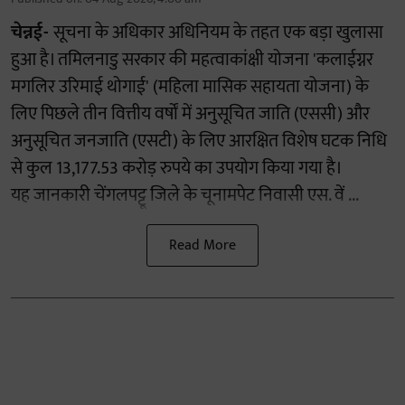
चेन्नई-
सूचना के अधिकार अधिनियम के तहत एक बड़ा खुलासा
हुआ है। तमिलनाडु सरकार की महत्वाकांक्षी योजना 'कलाईग्नर
मगलिर उरिमाई थोगाई' (महिला मासिक सहायता योजना) के
लिए पिछले तीन वित्तीय वर्षों में अनुसूचित जाति (एससी) और
अनुसूचित जनजाति (एसटी) के लिए आरक्षित विशेष घटक निधि
से कुल 13,177.53 करोड़ रुपये का उपयोग किया गया है।
यह जानकारी चेंगलपट्टू जिले के चूनामपेट निवासी एस. वें ...
Read More