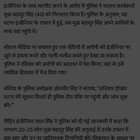
इंजीनियर के साथ मारपीट करने के आरोप में पुलिस ने भाजपा कार्यकर्ता
मुन्ना बहादुर सिंह (40) को गिरफ्तार किया है। पुलिस के अनुसार, यह
घटना इंजीनियर के दफ्तर में हुई, जब मुन्ना बहादुर सिंह अपने साथियों के
साथ वहां पहुंचे थे।
सोशल मीडिया पर वायरल हुए एक वीडियो में आरोपी को इंजीनियर पर
जूते से हमला करते और गाली-गलौज करते हुए देखा जा सकता है।
पुलिस ने रविवार को आरोपी को अदालत में पेश किया, जहां से उसे
न्यायिक हिरासत में भेज दिया गया।
बलिया के पुलिस अधीक्षक ओमवीर सिंह ने बताया, “शनिवार दोपहर
घटना की सूचना मिलते ही पुलिस टीम मौके पर पहुंची और जांच शुरू
की।”
पीड़ित इंजीनियर लाल सिंह ने पुलिस को दी गई जानकारी में कहा कि
लगभग 20–25 लोग मुन्ना बहादुर सिंह की अगुवाई में उनके दफ्तर में
घुस आए और उन पर जातिसूचक टिप्पणियाँ कीं। शिकायत के आधार पर