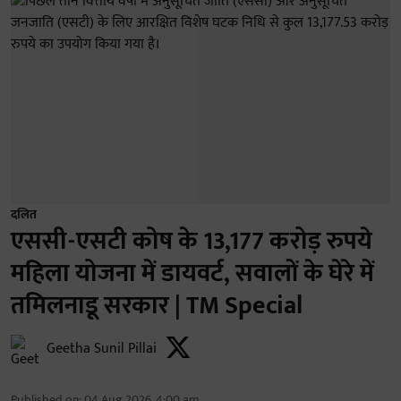
दलित
एससी-एसटी कोष के 13,177 करोड़ रुपये
महिला योजना में डायवर्ट, सवालों के घेरे में
तमिलनाडू सरकार | TM Special
Geetha Sunil Pillai
Published on
:
04 Aug 2026, 4:00 am