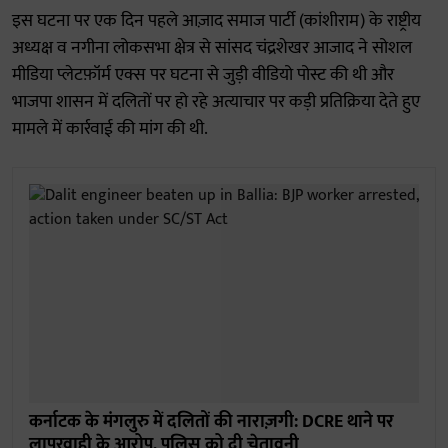
इस घटना पर एक दिन पहले आज़ाद समाज पार्टी (कांशीराम) के राष्ट्रीय
अध्यक्ष व नगीना लोकसभा क्षेत्र से सांसद चंद्रशेखर आजाद ने सोशल
मीडिया प्लेटफ़ॉर्म एक्स पर घटना से जुड़ी वीडियो पोस्ट की थी और
भाजपा शासन में दलितों पर हो रहे अत्याचार पर कड़ी प्रतिक्रिया देते हुए
मामले में कार्रवाई की मांग की थी.
कर्नाटक के मंगलुरु में दलितों की नाराज़गी: DCRE थाने पर
लापरवाही के आरोप, पुलिस को दी चेतावनी