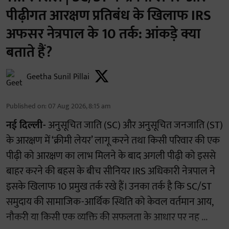
पीढ़ीगत आरक्षण प्रतिबंध के खिलाफ IRS
अफसर नेत्रपाल के 10 तर्क: आंकड़े क्या
बताते हैं?
Geetha Sunil Pillai
Published on
:
07 Aug 2026, 8:15 am
नई दिल्ली-
अनुसूचित जाति (SC) और अनुसूचित जनजाति (ST)
के आरक्षण में ‘क्रीमी लेयर’ लागू करने तथा किसी परिवार की एक
पीढ़ी को आरक्षण का लाभ मिलने के बाद अगली पीढ़ी को इससे
बाहर करने की बहस के बीच सीनियर IRS अधिकारी नेत्रपाल ने
इसके खिलाफ 10 प्रमुख तर्क रखे हैं। उनका तर्क है कि SC/ST
समुदाय की सामाजिक-आर्थिक स्थिति को केवल वर्तमान आय,
नौकरी या किसी एक व्यक्ति की सफलता के आधार पर नह ...