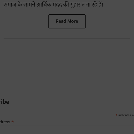
समाज के सामने आर्थिक मदद की गुहार लगा रहे हैं।
Read More
ribe
*
indicates r
*
ddress