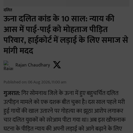
दलित
ऊना दलित कांड के 10 साल: न्याय की
आस में पाई-पाई को मोहताज पीड़ित
परिवार, हाईकोर्ट में लड़ाई के लिए समाज से
मांगी मदद
Rajan Chaudhary
Published on
:
06 Aug 2026, 11:00 am
गुजरात:
गिर सोमनाथ जिले के ऊना में हुए बहुचर्चित दलित
उत्पीड़न मामले को एक दशक बीत चुका है। दस साल पहले मरी
हुई गायों की खाल उतारने पर गोहत्या का झूठा आरोप लगाकर
चार दलित युवकों को सरेआम पीटा गया था। अब इस खौफनाक
घटना के पीड़ित न्याय की अपनी लड़ाई को आगे बढ़ाने के लिए