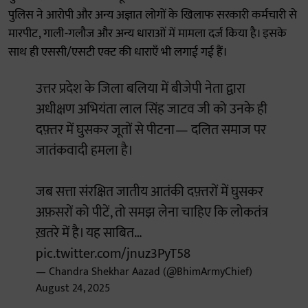
पुलिस ने आरोपी और अन्य अज्ञात लोगों के खिलाफ सरकारी कर्मचारी से
मारपीट, गाली-गलौज और अन्य धाराओं में मामला दर्ज किया है। इसके
साथ ही एससी/एसटी एक्ट की धाराएँ भी लगाई गई हैं।
उत्तर प्रदेश के जिला बलिया में बीजेपी नेता द्वारा
अधीक्षण अभियंता लाल सिंह जाटव जी को उनके ही
दफ़्तर में घुसकर जूतों से पीटना— दलित समाज पर
जातंकवादी हमला है।
जब सत्ता संरक्षित जातीय आतंकी दफ़्तरों में घुसकर
अफ़सरों को पीटें, तो समझ लेना चाहिए कि लोकतंत्र
ख़तरे में है। यह साबित…
pic.twitter.com/jnuz3PyT58
— Chandra Shekhar Aazad (@BhimArmyChief)
August 24, 2025