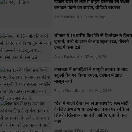
डीजल चोरी के शक में वाहन चालकों को बंधक
बनाकर पीटने का आरोप, वीडियो वायरल
Ankit Pachauri
9 hours ago
भोपाल में 15 वर्षीय किशोरी से रिश्तेदार ने किया
दुष्कर्म, बच्चे के जन्म के बाद खुला राज, पॉक्सो
एक्ट में केस दर्ज
Ankit Pachauri
07 Aug 2026
लखनऊ में कांवड़ियों ने मामूली टक्कर के बाद
स्कूली वैन पर किया हमला, दहशत में आए
मासूम बच्चे
Rajan Chaudhary
04 Aug 2026
"देश में गाली देना कब से अपराध?": PM मोदी
के लिए अभद्र भाषा इस्तेमाल करने पर रुचिका
सिंह के खिलाफ FIR दर्ज, जानिए CJP ने क्या
कहा
Geetha Sunil Pillai
31 Jul 2026