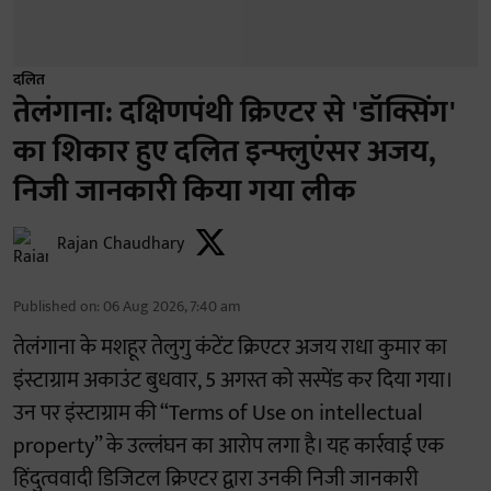
दलित
तेलंगाना: दक्षिणपंथी क्रिएटर से 'डॉक्सिंग'
का शिकार हुए दलित इन्फ्लुएंसर अजय,
निजी जानकारी किया गया लीक
Rajan Chaudhary
Published on
:
06 Aug 2026, 7:40 am
तेलंगाना के मशहूर तेलुगु कंटेंट क्रिएटर अजय राधा कुमार का
इंस्टाग्राम अकाउंट बुधवार, 5 अगस्त को सस्पेंड कर दिया गया।
उन पर इंस्टाग्राम की “Terms of Use on intellectual
property” के उल्लंघन का आरोप लगा है। यह कार्रवाई एक
हिंदुत्ववादी डिजिटल क्रिएटर द्वारा उनकी निजी जानकारी