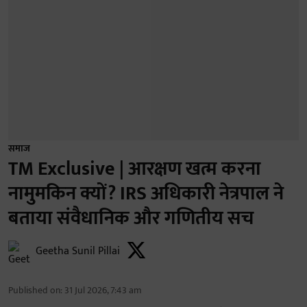
समाज
TM Exclusive | आरक्षण खत्म करना
नामुमकिन क्यों? IRS अधिकारी नेत्रपाल ने
बताया संवैधानिक और गणितीय सच
Geetha Sunil Pillai
Published on
:
31 Jul 2026, 7:43 am