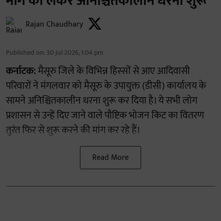
मांग को लेकर अनिश्चितकालीन धरना शुरू
Rajan Chaudhary
Published on
:
30 Jul 2026, 1:04 pm
कर्नाटक:
मैसूरु जिले के विभिन्न हिस्सों से आए आदिवासी
परिवारों ने मंगलवार को मैसूरु के उपायुक्त (डीसी) कार्यालय के
सामने अनिश्चितकालीन धरना शुरू कर दिया है। ये सभी लोग
प्रशासन से उन्हें दिए जाने वाले पौष्टिक भोजन किट का वितरण
तुरंत फिर से शुरू करने की मांग कर रहे हैं।
Read More