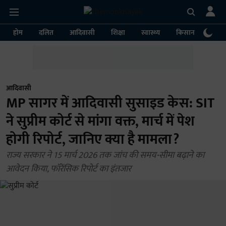
होम
दलित
आदिवासी
शिक्षा
स्वास्थ्य
किसान
पर्या
आदिवासी
MP सागर में आदिवासी सुसाइड केस: SIT
ने सुप्रीम कोर्ट से मांगा वक्त, मार्च में पेश
होगी रिपोर्ट, जानिए क्या है मामला?
राज्य सरकार ने 15 मार्च 2026 तक जांच की समय-सीमा बढ़ाने का
आवेदन किया, फॉरेंसिक रिपोर्ट का इंतजार