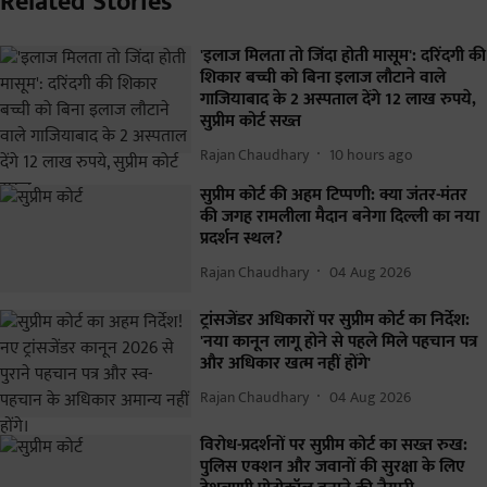
Related Stories
'इलाज मिलता तो जिंदा होती मासूम': दरिंदगी की
शिकार बच्ची को बिना इलाज लौटाने वाले
गाजियाबाद के 2 अस्पताल देंगे 12 लाख रुपये,
सुप्रीम कोर्ट सख्त
Rajan Chaudhary
10 hours ago
सुप्रीम कोर्ट की अहम टिप्पणी: क्या जंतर-मंतर
की जगह रामलीला मैदान बनेगा दिल्ली का नया
प्रदर्शन स्थल?
Rajan Chaudhary
04 Aug 2026
ट्रांसजेंडर अधिकारों पर सुप्रीम कोर्ट का निर्देश:
'नया कानून लागू होने से पहले मिले पहचान पत्र
और अधिकार खत्म नहीं होंगे'
Rajan Chaudhary
04 Aug 2026
विरोध-प्रदर्शनों पर सुप्रीम कोर्ट का सख्त रुख:
पुलिस एक्शन और जवानों की सुरक्षा के लिए