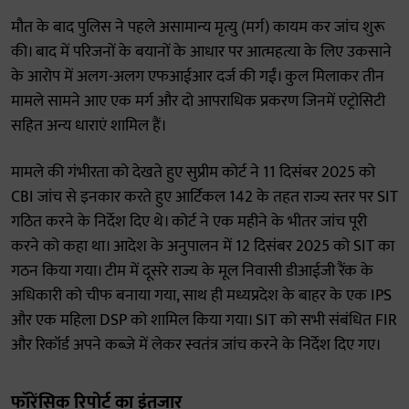
मौत के बाद पुलिस ने पहले असामान्य मृत्यु (मर्ग) कायम कर जांच शुरू
की। बाद में परिजनों के बयानों के आधार पर आत्महत्या के लिए उकसाने
के आरोप में अलग-अलग एफआईआर दर्ज की गईं। कुल मिलाकर तीन
मामले सामने आए एक मर्ग और दो आपराधिक प्रकरण जिनमें एट्रोसिटी
सहित अन्य धाराएं शामिल हैं।
मामले की गंभीरता को देखते हुए सुप्रीम कोर्ट ने 11 दिसंबर 2025 को
CBI जांच से इनकार करते हुए आर्टिकल 142 के तहत राज्य स्तर पर SIT
गठित करने के निर्देश दिए थे। कोर्ट ने एक महीने के भीतर जांच पूरी
करने को कहा था। आदेश के अनुपालन में 12 दिसंबर 2025 को SIT का
गठन किया गया। टीम में दूसरे राज्य के मूल निवासी डीआईजी रैंक के
अधिकारी को चीफ बनाया गया, साथ ही मध्यप्रदेश के बाहर के एक IPS
और एक महिला DSP को शामिल किया गया। SIT को सभी संबंधित FIR
और रिकॉर्ड अपने कब्जे में लेकर स्वतंत्र जांच करने के निर्देश दिए गए।
फॉरेंसिक रिपोर्ट का इंतजार