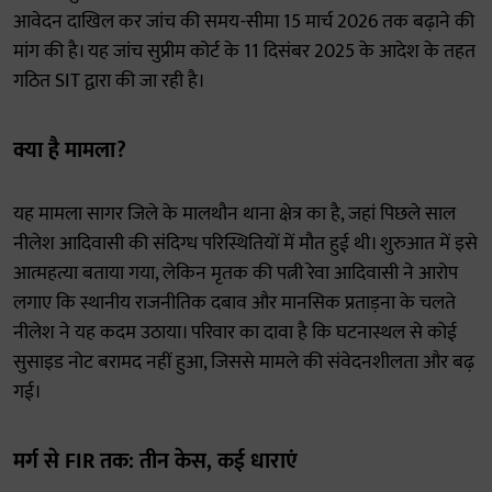
आवेदन दाखिल कर जांच की समय-सीमा 15 मार्च 2026 तक बढ़ाने की
मांग की है। यह जांच सुप्रीम कोर्ट के 11 दिसंबर 2025 के आदेश के तहत
गठित SIT द्वारा की जा रही है।
क्या है मामला?
यह मामला सागर जिले के मालथौन थाना क्षेत्र का है, जहां पिछले साल
नीलेश आदिवासी की संदिग्ध परिस्थितियों में मौत हुई थी। शुरुआत में इसे
आत्महत्या बताया गया, लेकिन मृतक की पत्नी रेवा आदिवासी ने आरोप
लगाए कि स्थानीय राजनीतिक दबाव और मानसिक प्रताड़ना के चलते
नीलेश ने यह कदम उठाया। परिवार का दावा है कि घटनास्थल से कोई
सुसाइड नोट बरामद नहीं हुआ, जिससे मामले की संवेदनशीलता और बढ़
गई।
मर्ग से FIR तक: तीन केस, कई धाराएं