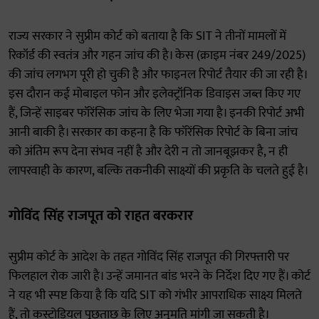
राज्य सरकार ने सुप्रीम कोर्ट को बताया है कि SIT ने तीनों मामलों में
रिकॉर्ड की स्वतंत्र और गहन जांच की है। केस (क्राइम नंबर 249/2025)
की जांच लगभग पूरी हो चुकी है और फाइनल रिपोर्ट तैयार की जा रही है।
इस दौरान कई मोबाइल फोन और इलेक्ट्रॉनिक डिवाइस जब्त किए गए
हैं, जिन्हें साइबर फॉरेंसिक जांच के लिए भेजा गया है। इनकी रिपोर्ट अभी
आनी बाकी है। सरकार का कहना है कि फॉरेंसिक रिपोर्ट के बिना जांच
को अंतिम रूप देना संभव नहीं है और देरी न तो जानबूझकर है, न ही
लापरवाही के कारण, बल्कि तकनीकी साक्ष्यों की प्रकृति के चलते हुई है।
गोविंद सिंह राजपूत को राहत बरकरार
सुप्रीम कोर्ट के आदेश के तहत गोविंद सिंह राजपूत की गिरफ्तारी पर
फिलहाल रोक जारी है। उन्हें जमानत बांड भरने के निर्देश दिए गए हैं। कोर्ट
ने यह भी स्पष्ट किया है कि यदि SIT को गंभीर आपराधिक साक्ष्य मिलते
हैं, तो कस्टोडियल पूछताछ के लिए अनुमति मांगी जा सकती है।