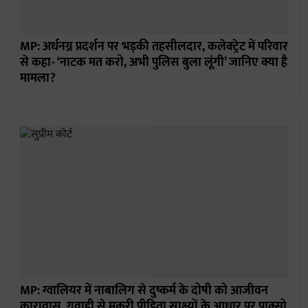
MP: अर्धनग्न प्रदर्शन पर भड़की तहसीलदार, कलेक्ट्रेट में परिवार
से कहा- ‘नाटक मत करो, अभी पुलिस बुला लूंगी’ जानिए क्या है
मामला?
MP: ग्वालियर में नाबालिग से दुष्कर्म के दोषी को आजीवन
कारावास, गवाही से मुकरी पीड़िता साक्ष्यों के आधार पर पाक्सो