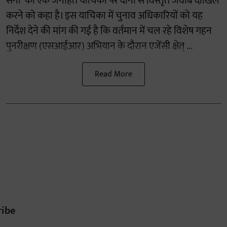
सेना' की एक जनहित याचिका पर दोनों से विस्तृत जवाब दाखिल
करने को कहा है। इस याचिका में चुनाव अधिकारियों को यह
निर्देश देने की मांग की गई है कि वर्तमान में चल रहे विशेष गहन
पुनरीक्षण (एसआईआर) अभियान के दौरान एजेंसी क्षेत् ...
Read More
ribe