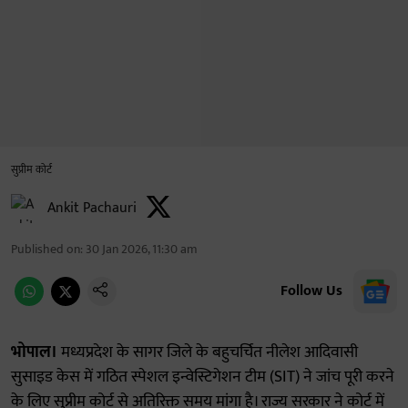
सुप्रीम कोर्ट
Ankit Pachauri
Published on
:
30 Jan 2026, 11:30 am
Follow Us
भोपाल।
मध्यप्रदेश के सागर जिले के बहुचर्चित नीलेश आदिवासी
सुसाइड केस में गठित स्पेशल इन्वेस्टिगेशन टीम (SIT) ने जांच पूरी करने
के लिए सुप्रीम कोर्ट से अतिरिक्त समय मांगा है। राज्य सरकार ने कोर्ट में