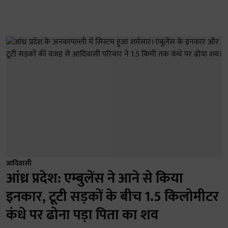
आदिवासी
आंध्र प्रदेश: एम्बुलेंस ने आने से किया
इनकार, टूटी सड़कों के बीच 1.5 किलोमीटर
कंधे पर ढोना पड़ा पिता का शव