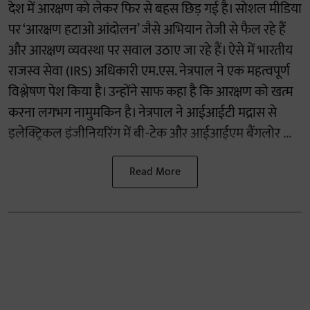
देश में आरक्षण को लेकर फिर से बहस छिड़ गई है। सोशल मीडिया
पर ‘आरक्षण हटाओ आंदोलन’ जैसे अभियान तेजी से फैल रहे हैं
और आरक्षण व्यवस्था पर सवाल उठाए जा रहे हैं। ऐसे में भारतीय
राजस्व सेवा (IRS) अधिकारी एम.एस. नेत्रपाल ने एक महत्वपूर्ण
विश्लेषण पेश किया है। उन्होंने साफ कहा है कि आरक्षण को खत्म
करना लगभग नामुमकिन है। नेत्रपाल ने आईआईटी मद्रास से
इलेक्ट्रिकल इंजीनियरिंग में बी-टेक और आईआईएम बैंगलोर ...
Read More