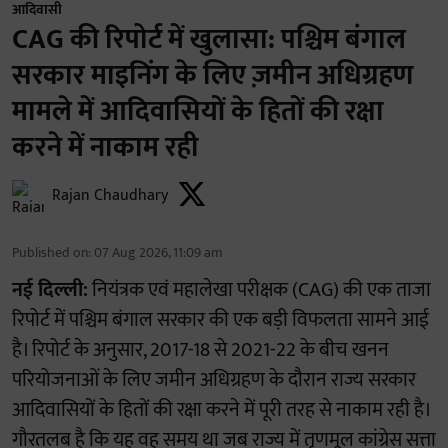
आदिवासी
CAG की रिपोर्ट में खुलासा: पश्चिम बंगाल
सरकार माइनिंग के लिए ज़मीन अधिग्रहण
मामले में आदिवासियों के हितों की रक्षा
करने में नाकाम रही
Rajan Chaudhary
Published on
:
07 Aug 2026, 11:09 am
नई दिल्ली:
नियंत्रक एवं महालेखा परीक्षक (CAG) की एक ताजा
रिपोर्ट में पश्चिम बंगाल सरकार की एक बड़ी विफलता सामने आई
है। रिपोर्ट के अनुसार, 2017-18 से 2021-22 के बीच खनन
परियोजनाओं के लिए जमीन अधिग्रहण के दौरान राज्य सरकार
आदिवासियों के हितों की रक्षा करने में पूरी तरह से नाकाम रही है।
गौरतलब है कि यह वह समय था जब राज्य में तृणमूल कांग्रेस सत्ता