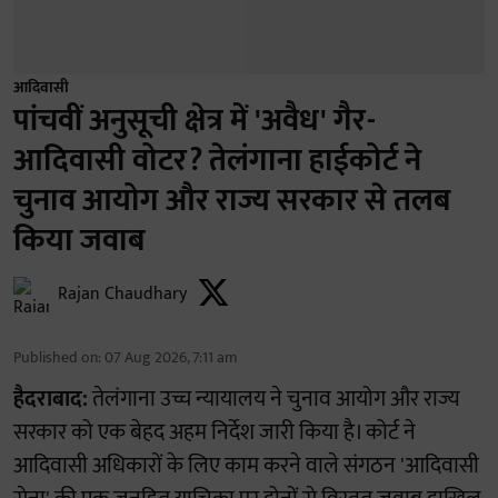
आदिवासी
पांचवीं अनुसूची क्षेत्र में 'अवैध' गैर-
आदिवासी वोटर? तेलंगाना हाईकोर्ट ने
चुनाव आयोग और राज्य सरकार से तलब
किया जवाब
Rajan Chaudhary
Published on
:
07 Aug 2026, 7:11 am
हैदराबाद:
तेलंगाना उच्च न्यायालय ने चुनाव आयोग और राज्य
सरकार को एक बेहद अहम निर्देश जारी किया है। कोर्ट ने
आदिवासी अधिकारों के लिए काम करने वाले संगठन 'आदिवासी