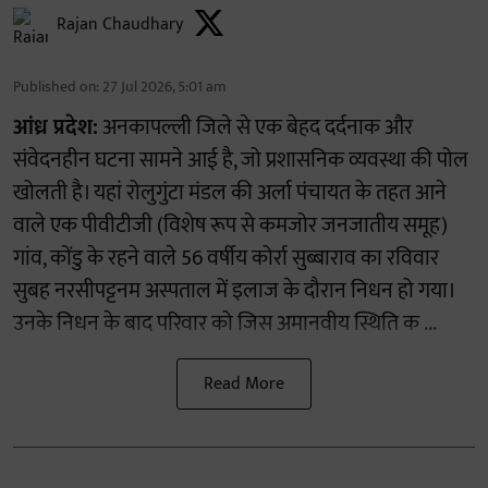
Rajan Chaudhary
Published on
:
27 Jul 2026, 5:01 am
आंध्र प्रदेश:
अनकापल्ली जिले से एक बेहद दर्दनाक और
संवेदनहीन घटना सामने आई है, जो प्रशासनिक व्यवस्था की पोल
खोलती है। यहां रोलुगुंटा मंडल की अर्ला पंचायत के तहत आने
वाले एक पीवीटीजी (विशेष रूप से कमजोर जनजातीय समूह)
गांव, कोंडु के रहने वाले 56 वर्षीय कोर्रा सुब्बाराव का रविवार
सुबह नरसीपट्टनम अस्पताल में इलाज के दौरान निधन हो गया।
उनके निधन के बाद परिवार को जिस अमानवीय स्थिति क ...
Read More