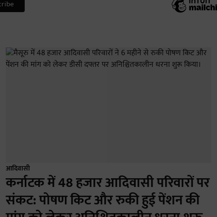
आदिवासी
कर्नाटक में 48 हजार आदिवासी परिवारों पर
संकट: पोषण किट और रुकी हुई पेंशन की