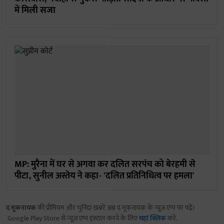
में मिली सजा
MP: मुरैना में घर से अगवा कर दलित सरपंच को बेरहमी से
पीटा, सुनील अस्तेय ने कहा- 'दलित प्रतिनिधित्व पर हमला'
द मूकनायक
की प्रीमियम और चुनिंदा खबरें अब द मूकनायक के न्यूज़ एप्प पर पढ़ें।
Google Play Store से न्यूज़ एप्प इंस्टाल करने के लिए
यहां क्लिक
करें.