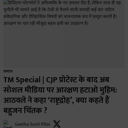
समाज
TM Special | CJP प्रोटेस्ट के बाद अब
सोशल मीडिया पर आरक्षण हटाओ मुहिम:
आठवले ने कहा ‘राष्ट्रद्रोह’, क्या कहते हैं
बहुजन चिंतक ?
Geetha Sunil Pillai