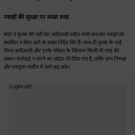
गवाहों की सुरक्षा पर सख्त रुख
कोर्ट ने मृतक की पत्नी रेवा आदिवासी सहित सभी कमजोर गवाहों को
प्रभावित न किए जाने के सख्त निर्देश दिए हैं। साथ ही मृतक के भाई
नीरज आदिवासी और उनके परिवार के खिलाफ किसी भी तरह की
जबरन कार्रवाई न करने का आदेश भी दिया गया है, ताकि जांच निष्पक्ष
और भयमुक्त माहौल में आगे बढ़ सके।