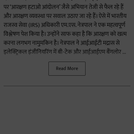
पर ‘आरक्षण हटाओ आंदोलन’ जैसे अभियान तेजी से फैल रहे हैं
और आरक्षण व्यवस्था पर सवाल उठाए जा रहे हैं। ऐसे में भारतीय
राजस्व सेवा (IRS) अधिकारी एम.एस. नेत्रपाल ने एक महत्वपूर्ण
विश्लेषण पेश किया है। उन्होंने साफ कहा है कि आरक्षण को खत्म
करना लगभग नामुमकिन है। नेत्रपाल ने आईआईटी मद्रास से
इलेक्ट्रिकल इंजीनियरिंग में बी-टेक और आईआईएम बैंगलोर ...
Read More