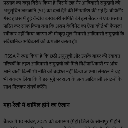
प्रस्ताव का कड़ा विरोध किया है जिसमें छह गैर-आदिवासी समुदायों को
अनुसूचित जनजाति (ST) का दर्जा देने की सिफारिश की गई है। बोडोलैंड
गेस्ट हाउस में हुई केंद्रीय कार्यकारी समिति की इस बैठक में एक प्रस्ताव
पारित कर साफ किया गया कि असम कैबिनेट का ऐसा कोई भी फैसला
स्वीकार नहीं किया जाएगा जो मौजूदा मूल निवासी आदिवासी समुदायों के
संवैधानिक अधिकारों को कमजोर करता हो।
ITSSA ने स्पष्ट किया है कि छठी अनुसूची और उसके बाहर की स्वायत्त
परिषदों के तहत आदिवासी समुदायों को मिले विशेषाधिकारों पर आंच
आने वाली किसी भी नीति को बर्दाश्त नहीं किया जाएगा। संगठन ने यह
भी संकल्प लिया कि वे इस मुद्दे पर राज्य के अन्य आदिवासी संगठनों के
साथ मिलकर संघर्ष करेंगे।
महा-रैली में शामिल होने का ऐलान
बैठक में 10 नवंबर, 2025 को कामरूप (मेट्रो) जिले के सोनापुर में होने