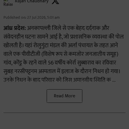
Rajan Chaudhary
Published on
:
27 Jul 2026, 5:01 am
आंध्र प्रदेश:
अनकापल्ली जिले से एक बेहद दर्दनाक और
संवेदनहीन घटना सामने आई है, जो प्रशासनिक व्यवस्था की पोल
खोलती है। यहां रोलुगुंटा मंडल की अर्ला पंचायत के तहत आने
वाले एक पीवीटीजी (विशेष रूप से कमजोर जनजातीय समूह)
गांव, कोंडु के रहने वाले 56 वर्षीय कोर्रा सुब्बाराव का रविवार
सुबह नरसीपट्टनम अस्पताल में इलाज के दौरान निधन हो गया।
उनके निधन के बाद परिवार को जिस अमानवीय स्थिति क ...
Read More