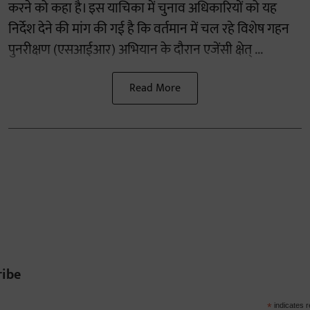
करने को कहा है। इस याचिका में चुनाव अधिकारियों को यह
निर्देश देने की मांग की गई है कि वर्तमान में चल रहे विशेष गहन
पुनरीक्षण (एसआईआर) अभियान के दौरान एजेंसी क्षेत् ...
Read More
ribe
*
indicates r