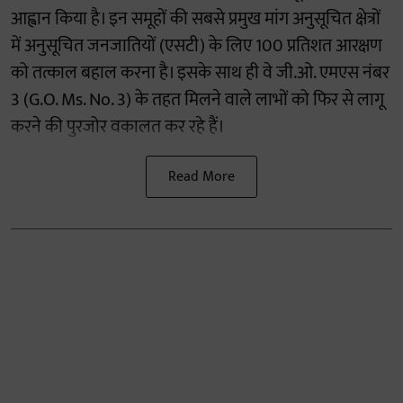
आह्वान किया है। इन समूहों की सबसे प्रमुख मांग अनुसूचित क्षेत्रों
में अनुसूचित जनजातियों (एसटी) के लिए 100 प्रतिशत आरक्षण
को तत्काल बहाल करना है। इसके साथ ही वे जी.ओ. एमएस नंबर
3 (G.O. Ms. No. 3) के तहत मिलने वाले लाभों को फिर से लागू
करने की पुरजोर वकालत कर रहे हैं।
Read More