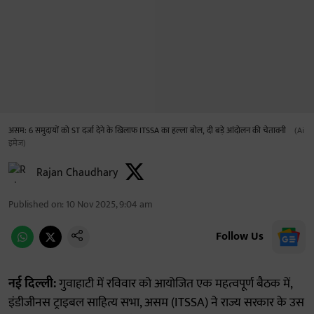
असम: 6 समुदायों को ST दर्जा देने के खिलाफ ITSSA का हल्ला बोल, दी बड़े आंदोलन की चेतावनी
(Ai
इमेज)
Rajan Chaudhary
Published on
:
10 Nov 2025, 9:04 am
Follow Us
नई दिल्ली:
गुवाहाटी में रविवार को आयोजित एक महत्वपूर्ण बैठक में,
इंडीजीनस ट्राइबल साहित्य सभा, असम (ITSSA) ने राज्य सरकार के उस