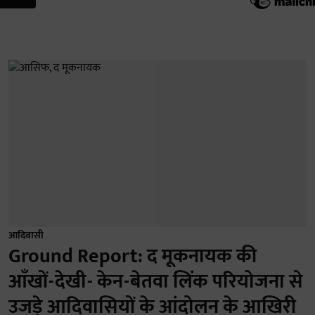
आदिवासी
Ground Report: द मूकनायक की
आँखों-देखी- केन-बेतवा लिंक परियोजना से
उजड़े आदिवासियों के आंदोलन के आखिरी