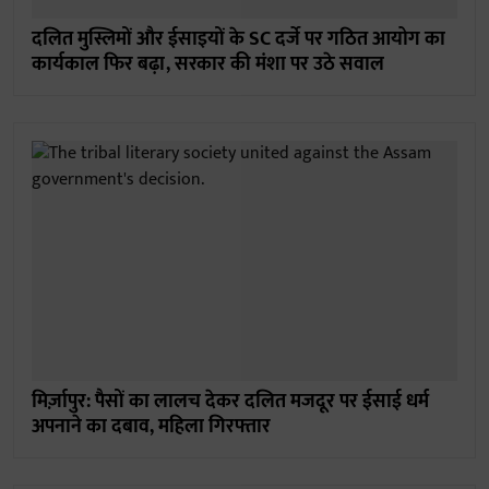
दलित मुस्लिमों और ईसाइयों के SC दर्जे पर गठित आयोग का
कार्यकाल फिर बढ़ा, सरकार की मंशा पर उठे सवाल
मिर्ज़ापुर: पैसों का लालच देकर दलित मजदूर पर ईसाई धर्म
अपनाने का दबाव, महिला गिरफ्तार