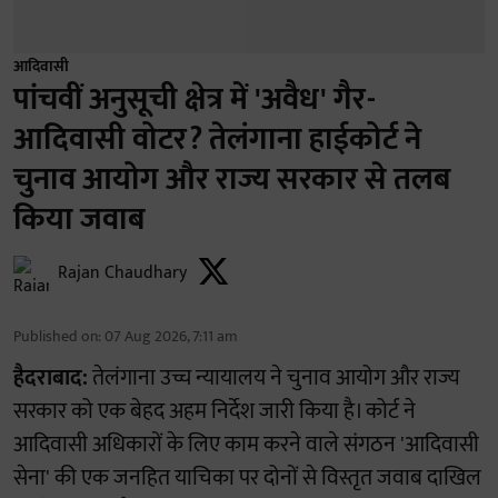
आदिवासी
पांचवीं अनुसूची क्षेत्र में 'अवैध' गैर-
आदिवासी वोटर? तेलंगाना हाईकोर्ट ने
चुनाव आयोग और राज्य सरकार से तलब
किया जवाब
Rajan Chaudhary
Published on
:
07 Aug 2026, 7:11 am
हैदराबाद:
तेलंगाना उच्च न्यायालय ने चुनाव आयोग और राज्य
सरकार को एक बेहद अहम निर्देश जारी किया है। कोर्ट ने
आदिवासी अधिकारों के लिए काम करने वाले संगठन 'आदिवासी
सेना' की एक जनहित याचिका पर दोनों से विस्तृत जवाब दाखिल