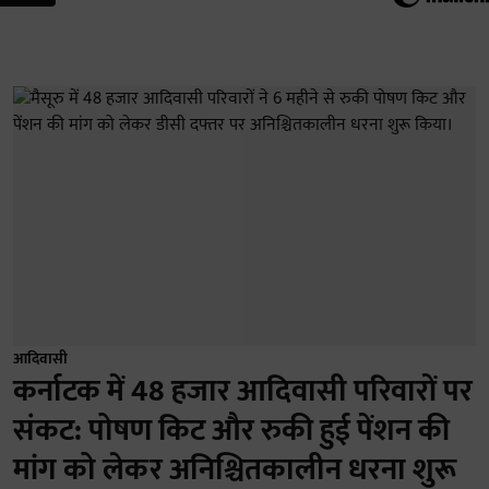
आदिवासी
कर्नाटक में 48 हजार आदिवासी परिवारों पर
संकट: पोषण किट और रुकी हुई पेंशन की
मांग को लेकर अनिश्चितकालीन धरना शुरू