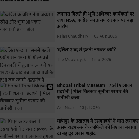
ज़मानत मिलते ही भूमि अधिकार कार्यकर्ता पर
लगा NSA, कांग्रेस का असम सरकार पर बड़ा
आरोप
Rajan Chaudhary
03 Aug 2026
'दलित' शब्द से इतनी नफरत क्यों?
The Mooknayak
15 Jul 2026
Bhopal Tribal Museum | 75वीं शलाका
प्रदर्शनी | भील चित्रकार सुनीता परमार की
अनोखी कला
Asif Nisar
10 Jul 2026
मणिपुर के उखरुल में उग्रवादियों ने घात लगाकर
असम राइफल्स के काफिले को निशाना बनाया,
दो बहादुर जवान शहीद