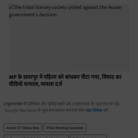
MP के छतरपुर में महिला को बांधकर पीटा गया, विवाद का
वीडियो वायरल, मामला दर्ज
द मूकनायक
की प्रीमियम और चुनिंदा खबरें अब द मूकनायक के न्यूज़ एप्प पर पढ़ें।
Google Play Store से न्यूज़ एप्प इंस्टाल करने के लिए
यहां क्लिक
करें.
Assam ST Status Row
ITSSA Meeting Guwahati