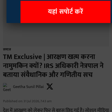
यहां सपोर्ट करें
समाज
TM Exclusive | आरक्षण खत्म करना
नामुमकिन क्यों? IRS अधिकारी नेत्रपाल ने
बताया संवैधानिक और गणितीय सच
Geetha Sunil Pillai
Published on
:
31 Jul 2026, 7:43 am
देश में आरक्षण को लेकर फिर से बहस छिड़ गई है। सोशल मीडिया