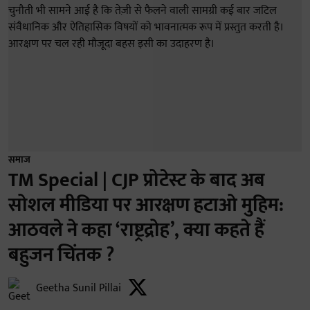
समाज
TM Special | CJP प्रोटेस्ट के बाद अब
सोशल मीडिया पर आरक्षण हटाओ मुहिम:
आठवले ने कहा ‘राष्ट्रद्रोह’, क्या कहते हैं
बहुजन चिंतक ?
Geetha Sunil Pillai