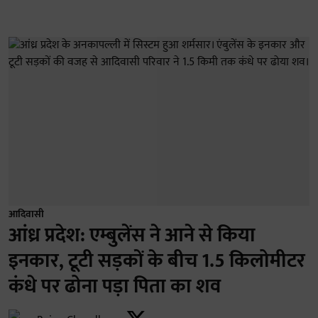
आदिवासी
आंध्र प्रदेश: एम्बुलेंस ने आने से किया
इनकार, टूटी सड़कों के बीच 1.5 किलोमीटर
कंधे पर ढोना पड़ा पिता का शव