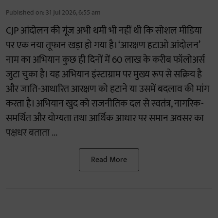
Published on
:
31 Jul 2026, 6:55 am
CJP आंदोलन की गूंज अभी थमी भी नहीं थी कि सोशल मीडिया
पर एक नया तूफान खड़ा हो गया है। ‘आरक्षण हटाओ आंदोलन’
नाम का अभियान कुछ ही दिनों में 60 लाख के करीब फॉलोअर्स
जुटा चुका है। यह अभियान इंस्टाग्राम पर मुख्य रूप से सक्रिय है
और जाति-आधारित आरक्षण को हटाने या उसमें बदलाव की मांग
करता है। अभियान खुद को राजनीतिक दल से स्वतंत्र, नागरिक-
समर्थित और योग्यता तथा आर्थिक आधार पर समान अवसर का
पक्षधर बताता ...
Read More