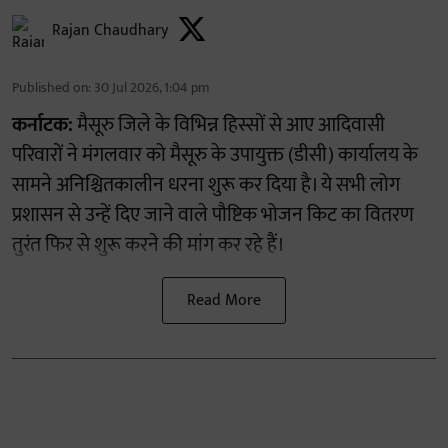
Rajan Chaudhary
Published on
:
30 Jul 2026, 1:04 pm
कर्नाटक:
मैसूरु जिले के विभिन्न हिस्सों से आए आदिवासी
परिवारों ने मंगलवार को मैसूरु के उपायुक्त (डीसी) कार्यालय के
सामने अनिश्चितकालीन धरना शुरू कर दिया है। ये सभी लोग
प्रशासन से उन्हें दिए जाने वाले पौष्टिक भोजन किट का वितरण
तुरंत फिर से शुरू करने की मांग कर रहे हैं।
Read More