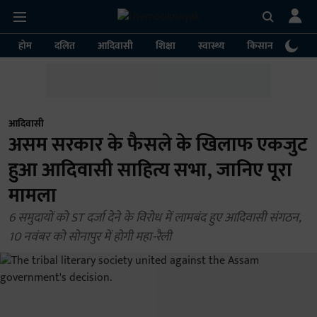
होम
दलित
आदिवासी
शिक्षा
स्वास्थ्य
किसान
पर्या
आदिवासी
असम सरकार के फैसले के खिलाफ एकजुट
हुआ आदिवासी साहित्य सभा, जानिए पूरा
मामला
6 समुदायों को ST दर्जा देने के विरोध में लामबंद हुए आदिवासी संगठन,
10 नवंबर को सोनापुर में होगी महा-रैली