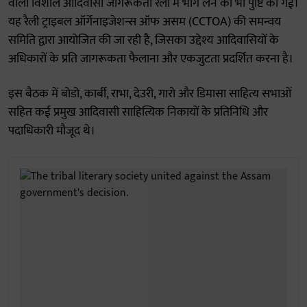
वाली विशाल आदिवासी जागरूकता रैली में भाग लेने की भी पुष्टि की गई।
यह रैली ट्राइबल ऑर्गेनाइजेशन्स ऑफ असम (CCTOA) की समन्वय
समिति द्वारा आयोजित की जा रही है, जिसका उद्देश्य आदिवासियों के
अधिकारों के प्रति जागरूकता फैलाना और एकजुटता प्रदर्शित करना है।
इस बैठक में बोडो, कार्बी, राभा, देउरी, गारो और डिमासा साहित्य सभाओं
सहित कई प्रमुख आदिवासी साहित्यिक निकायों के प्रतिनिधि और
पदाधिकारी मौजूद थे।