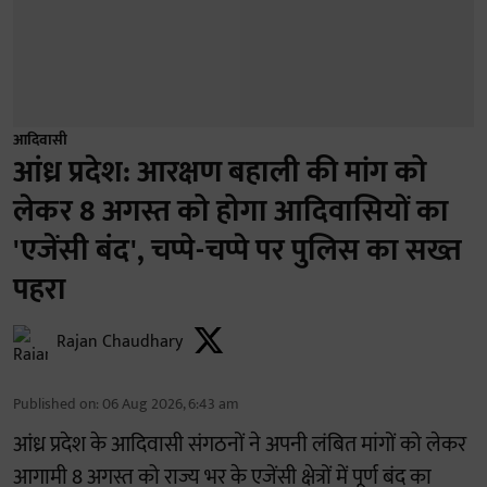
आदिवासी
आंध्र प्रदेश: आरक्षण बहाली की मांग को
लेकर 8 अगस्त को होगा आदिवासियों का
'एजेंसी बंद', चप्पे-चप्पे पर पुलिस का सख्त
पहरा
Rajan Chaudhary
Published on
:
06 Aug 2026, 6:43 am
आंध्र प्रदेश के आदिवासी संगठनों ने अपनी लंबित मांगों को लेकर
आगामी 8 अगस्त को राज्य भर के एजेंसी क्षेत्रों में पूर्ण बंद का