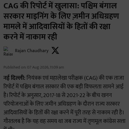
CAG की रिपोर्ट में खुलासा: पश्चिम बंगाल
सरकार माइनिंग के लिए ज़मीन अधिग्रहण
मामले में आदिवासियों के हितों की रक्षा
करने में नाकाम रही
Rajan Chaudhary
Published on
:
07 Aug 2026, 11:09 am
नई दिल्ली:
नियंत्रक एवं महालेखा परीक्षक (CAG) की एक ताजा
रिपोर्ट में पश्चिम बंगाल सरकार की एक बड़ी विफलता सामने आई
है। रिपोर्ट के अनुसार, 2017-18 से 2021-22 के बीच खनन
परियोजनाओं के लिए जमीन अधिग्रहण के दौरान राज्य सरकार
आदिवासियों के हितों की रक्षा करने में पूरी तरह से नाकाम रही है।
गौरतलब है कि यह वह समय था जब राज्य में तृणमूल कांग्रेस सत्ता