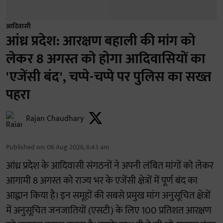
आदिवासी
आंध्र प्रदेश: आरक्षण बहाली की मांग को
लेकर 8 अगस्त को होगा आदिवासियों का
'एजेंसी बंद', चप्पे-चप्पे पर पुलिस का सख्त
पहरा
Rajan Chaudhary
Published on
:
06 Aug 2026, 6:43 am
आंध्र प्रदेश के आदिवासी संगठनों ने अपनी लंबित मांगों को लेकर
आगामी 8 अगस्त को राज्य भर के एजेंसी क्षेत्रों में पूर्ण बंद का
आह्वान किया है। इन समूहों की सबसे प्रमुख मांग अनुसूचित क्षेत्रों
में अनुसूचित जनजातियों (एसटी) के लिए 100 प्रतिशत आरक्षण