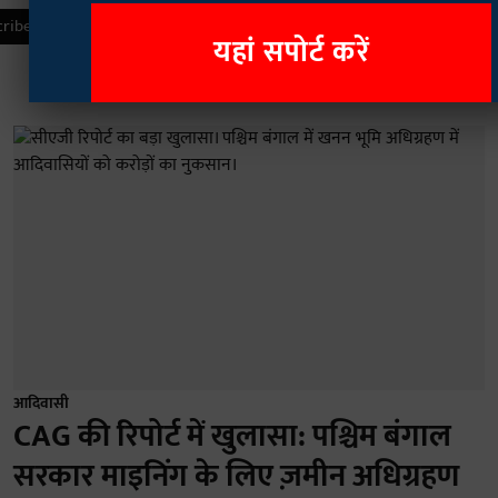
यहां सपोर्ट करें
आदिवासी
CAG की रिपोर्ट में खुलासा: पश्चिम बंगाल
सरकार माइनिंग के लिए ज़मीन अधिग्रहण