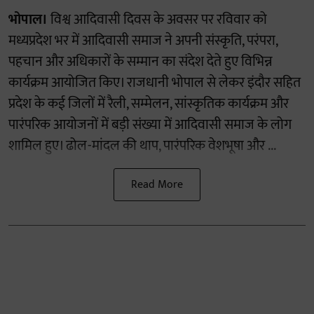
भोपाल।
विश्व आदिवासी दिवस के अवसर पर रविवार को
मध्यप्रदेश भर में आदिवासी समाज ने अपनी संस्कृति, परंपरा,
पहचान और अधिकारों के सम्मान का संदेश देते हुए विभिन्न
कार्यक्रम आयोजित किए। राजधानी भोपाल से लेकर इंदौर सहित
प्रदेश के कई जिलों में रैली, सम्मेलन, सांस्कृतिक कार्यक्रम और
पारंपरिक आयोजनों में बड़ी संख्या में आदिवासी समाज के लोग
शामिल हुए। ढोल-मांदल की थाप, पारंपरिक वेशभूषा और ...
Read More