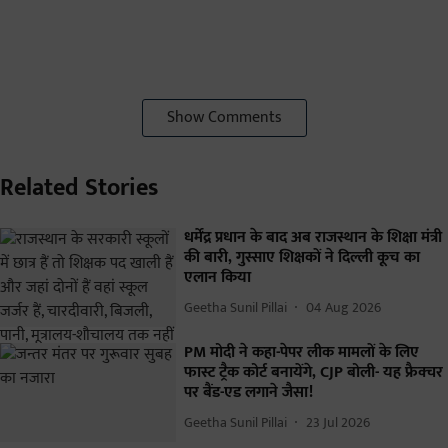
Show Comments
Related Stories
धर्मेंद्र प्रधान के बाद अब राजस्थान के शिक्षा मंत्री
की बारी, गुस्साए शिक्षकों ने दिल्ली कूच का
एलान किया
Geetha Sunil Pillai
04 Aug 2026
PM मोदी ने कहा-पेपर लीक मामलों के लिए
फास्ट ट्रैक कोर्ट बनायेंगे, CJP बोली- यह फ्रैक्चर
पर बैंड-एड लगाने जैसा!
Geetha Sunil Pillai
23 Jul 2026