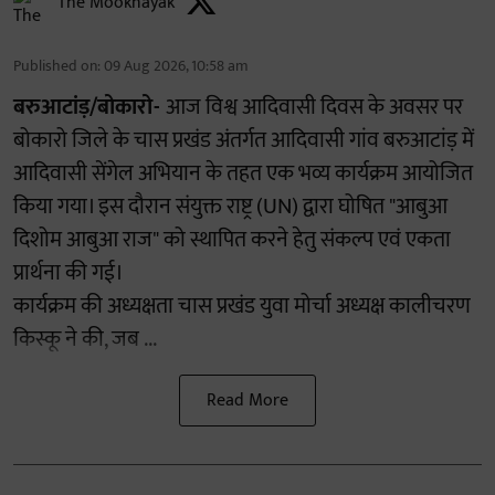
The Mooknayak
Published on
:
09 Aug 2026, 10:58 am
बरुआटांड़/बोकारो-
आज विश्व आदिवासी दिवस के अवसर पर
बोकारो जिले के चास प्रखंड अंतर्गत आदिवासी गांव बरुआटांड़ में
आदिवासी सेंगेल अभियान के तहत एक भव्य कार्यक्रम आयोजित
किया गया। इस दौरान संयुक्त राष्ट्र (UN) द्वारा घोषित "आबुआ
दिशोम आबुआ राज" को स्थापित करने हेतु संकल्प एवं एकता
प्रार्थना की गई।
कार्यक्रम की अध्यक्षता चास प्रखंड युवा मोर्चा अध्यक्ष कालीचरण
किस्कू ने की, जब ...
Read More