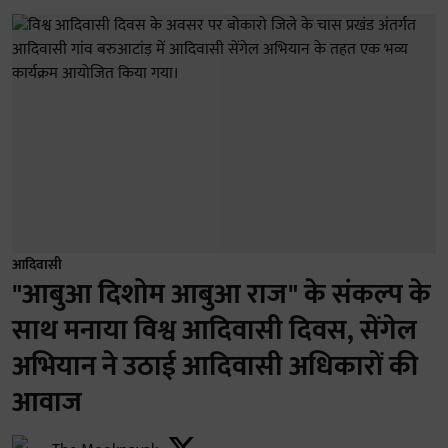
आदिवासी
"आबुआ दिशोम आबुआ राज" के संकल्प के
साथ मनाया विश्व आदिवासी दिवस, सेंगेल
अभियान ने उठाई आदिवासी अधिकारों की
आवाज