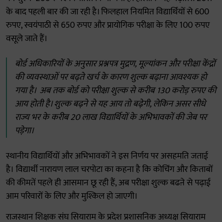
के बाद पहली बार की जा रही है। फिलहाल नियमित विद्यार्थियों से 600
रुपए, स्वयंपाठी से 650 रुपए और प्रायोगिक परीक्षा के लिए 100 रुपए
वसूले जाते हैं।
बोर्ड अधिकारियों के अनुसार प्रश्नपत्र मुद्रण, मूल्यांकन और परीक्षा केंद्रों
की व्यवस्थाओं पर बढ़ते खर्च के कारण शुल्क बढ़ाना आवश्यक हो
गया है। अब तक बोर्ड को परीक्षा शुल्क से करीब 130 करोड़ रुपए की
आय होती है। शुल्क बढ़ने से यह आय तो बढ़ेगी, लेकिन असर सीधे
राज्य भर के करीब 20 लाख विद्यार्थियों के अभिभावकों की जेब पर
पड़ेगा।
स्थानीय विद्यार्थियों और अभिभावकों ने इस निर्णय पर असहमति जताई
है। विद्यार्थी नारायण लाल चरपोटा का कहना है कि कोचिंग और किताबों
की कीमतें पहले ही आसमान छू रही हैं, अब परीक्षा शुल्क बढऩे से पढ़ाई
आम परिवारों के लिए और मुश्किल हो जाएगी।
राजस्थान शिक्षक संघ सियाराम के प्रदेश प्रशासनिक अध्यक्ष सियाराम