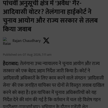
पांचवीं अनुसूची क्षेत्र में 'अवैध' गैर-
आदिवासी वोटर? तेलंगाना हाईकोर्ट ने
चुनाव आयोग और राज्य सरकार से तलब
किया जवाब
Rajan Chaudhary
Published on
:
07 Aug 2026, 7:11 am
हैदराबाद:
तेलंगाना उच्च न्यायालय ने चुनाव आयोग और राज्य
सरकार को एक बेहद अहम निर्देश जारी किया है। कोर्ट ने
आदिवासी अधिकारों के लिए काम करने वाले संगठन 'आदिवासी
सेना' की एक जनहित याचिका पर दोनों से विस्तृत जवाब दाखिल
करने को कहा है। इस याचिका में चुनाव अधिकारियों को यह
निर्देश देने की मांग की गई है कि वर्तमान में चल रहे विशेष गहन
पुनरीक्षण (एसआईआर) अभियान के दौरान एजेंसी क्षेत् ...