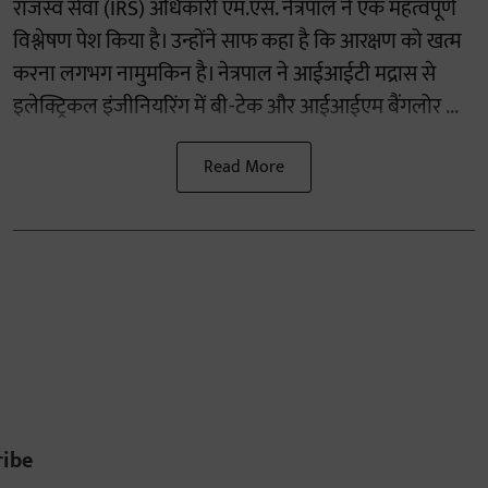
राजस्व सेवा (IRS) अधिकारी एम.एस. नेत्रपाल ने एक महत्वपूर्ण
विश्लेषण पेश किया है। उन्होंने साफ कहा है कि आरक्षण को खत्म
करना लगभग नामुमकिन है। नेत्रपाल ने आईआईटी मद्रास से
इलेक्ट्रिकल इंजीनियरिंग में बी-टेक और आईआईएम बैंगलोर ...
Read More
ribe