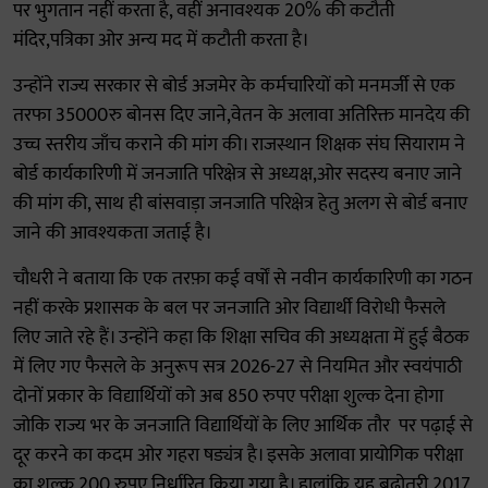
पर भुगतान नहीं करता है, वहीं अनावश्यक 20% की कटौती
मंदिर,पत्रिका ओर अन्य मद में कटौती करता है।
उन्होंने राज्य सरकार से बोर्ड अजमेर के कर्मचारियों को मनमर्जी से एक
तरफा 35000रु बोनस दिए जाने,वेतन के अलावा अतिरिक्त मानदेय की
उच्च स्तरीय जाँच कराने की मांग की। राजस्थान शिक्षक संघ सियाराम ने
बोर्ड कार्यकारिणी में जनजाति परिक्षेत्र से अध्यक्ष,ओर सदस्य बनाए जाने
की मांग की, साथ ही बांसवाड़ा जनजाति परिक्षेत्र हेतु अलग से बोर्ड बनाए
जाने की आवश्यकता जताई है।
चौधरी ने बताया कि एक तरफ़ा कई वर्षों से नवीन कार्यकारिणी का गठन
नहीं करके प्रशासक के बल पर जनजाति ओर विद्यार्थी विरोधी फैसले
लिए जाते रहे हैं। उन्होंने कहा कि शिक्षा सचिव की अध्यक्षता में हुई बैठक
में लिए गए फैसले के अनुरूप सत्र 2026-27 से नियमित और स्वयंपाठी
दोनों प्रकार के विद्यार्थियों को अब 850 रुपए परीक्षा शुल्क देना होगा
जोकि राज्य भर के जनजाति विद्यार्थियों के लिए आर्थिक तौर पर पढ़ाई से
दूर करने का कदम ओर गहरा षड्यंत्र है। इसके अलावा प्रायोगिक परीक्षा
का शुल्क 200 रुपए निर्धारित किया गया है। हालांकि यह बढ़ोतरी 2017