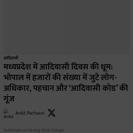
आदिवासी
मध्यप्रदेश में आदिवासी दिवस की धूम:
भोपाल में हजारों की संख्या में जुटे लोग-
अधिकार, पहचान और ‘आदिवासी कोड’ की
गूंज
Ankit Pachauri
Published on
:
09 Aug 2026, 1:26 pm