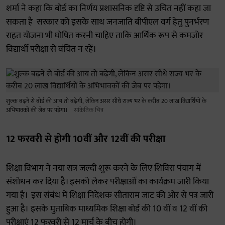
शर्मा ने कहा कि बोर्ड का निर्णय प्रशासनिक दृष्टि से उचित नहीं कहा जा
सकता है सरकार को इसके साथ जनजाति बीपीएल वर्ग हेतु पुनर्भरण
राहत योजना भी घोषित करनी चाहिए ताकि आर्थिक रूप से कमजोर
विद्यार्थी परीक्षा से वंचित न रहें।
शुल्क बढ़ने से बोर्ड की आय तो बढ़ेगी, लेकिन असर सीधे राज्य भर के करीब 20 लाख विद्यार्थियों के
अभिभावकों की जेब पर पड़ेगा।
सांकेतिक चित्र
12 फरवरी से होगी 10वीं और 12वीं की परीक्षा
शिक्षा विभाग ने नया सत्र जल्दी शुरू करने के लिए शिविरा पंचाग में
संशोधन कर दिया है। इसको लेकर परीक्षाओं का कार्यक्रम जारी किया
गया है। इस संबंध में शिक्षा निदेशक सीताराम जाट की ओर से पत्र जारी
हुआ है। इसके मुताबिक माध्यमिक शिक्षा बोर्ड की 10 वीं व 12 वीं की
परीक्षाएं 12 फरवरी से 12 मार्च के बीच होगी।