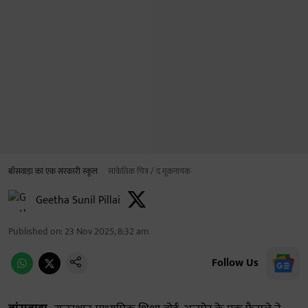
बाँसवाड़ा का एक सरकारी स्कूल
सांकेतिक चित्र / द मूकनायक
Geetha Sunil Pillai
Published on
:
23 Nov 2025, 8:32 am
Follow Us