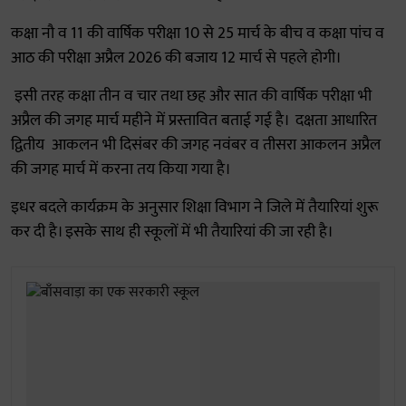
कक्षा नौ व 11 की वार्षिक परीक्षा 10 से 25 मार्च के बीच व कक्षा पांच व
आठ की परीक्षा अप्रैल 2026 की बजाय 12 मार्च से पहले होगी।
इसी तरह कक्षा तीन व चार तथा छह और सात की वार्षिक परीक्षा भी
अप्रैल की जगह मार्च महीने में प्रस्तावित बताई गई है। दक्षता आधारित
द्वितीय आकलन भी दिसंबर की जगह नवंबर व तीसरा आकलन अप्रैल
की जगह मार्च में करना तय किया गया है।
इधर बदले कार्यक्रम के अनुसार शिक्षा विभाग ने जिले में तैयारियां शुरू
कर दी है। इसके साथ ही स्कूलों में भी तैयारियां की जा रही है।