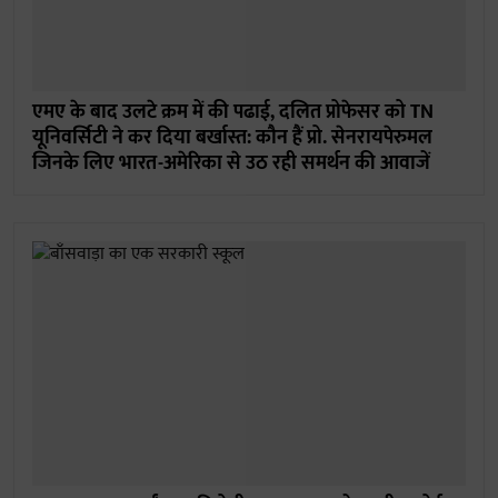
एमए के बाद उलटे क्रम में की पढाई, दलित प्रोफेसर को TN
यूनिवर्सिटी ने कर दिया बर्खास्त: कौन हैं प्रो. सेनरायपेरुमल
जिनके लिए भारत-अमेरिका से उठ रही समर्थन की आवाजें