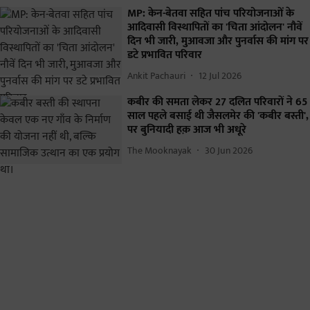
MP: केन-बेतवा सहित पांच परियोजनाओं के
आदिवासी विस्थापितों का 'चिता आंदोलन' नौवें
दिन भी जारी, मुआवजा और पुनर्वास की मांग पर
डटे प्रभावित परिवार
Ankit Pachauri
12 Jul 2026
कबीर की समता लेकर 27 दलित परिवारों ने 65
साल पहले बसाई थी जैसलमेर की 'कबीर बस्ती',
पर बुनियादी हक़ आज भी अधूरे
The Mooknayak
30 Jun 2026