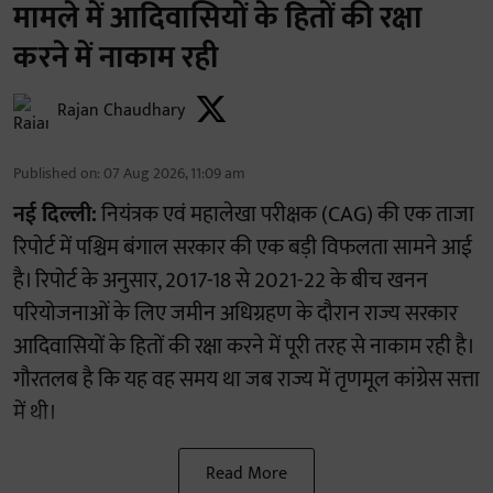
मामले में आदिवासियों के हितों की रक्षा
करने में नाकाम रही
Rajan Chaudhary
Published on
:
07 Aug 2026, 11:09 am
नई दिल्ली:
नियंत्रक एवं महालेखा परीक्षक (CAG) की एक ताजा
रिपोर्ट में पश्चिम बंगाल सरकार की एक बड़ी विफलता सामने आई
है। रिपोर्ट के अनुसार, 2017-18 से 2021-22 के बीच खनन
परियोजनाओं के लिए जमीन अधिग्रहण के दौरान राज्य सरकार
आदिवासियों के हितों की रक्षा करने में पूरी तरह से नाकाम रही है।
गौरतलब है कि यह वह समय था जब राज्य में तृणमूल कांग्रेस सत्ता
में थी।
Read More