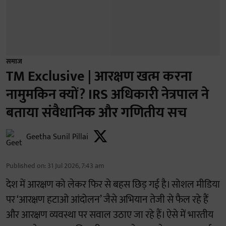
समाज
TM Exclusive | आरक्षण खत्म करना
नामुमकिन क्यों? IRS अधिकारी नेत्रपाल ने
बताया संवैधानिक और गणितीय सच
Geetha Sunil Pillai
Published on
:
31 Jul 2026, 7:43 am
देश में आरक्षण को लेकर फिर से बहस छिड़ गई है। सोशल मीडिया
पर ‘आरक्षण हटाओ आंदोलन’ जैसे अभियान तेजी से फैल रहे हैं
और आरक्षण व्यवस्था पर सवाल उठाए जा रहे हैं। ऐसे में भारतीय