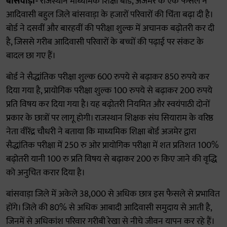
बांसवाड़ा-
राजस्थान माध्यमिक शिक्षा बोर्ड, अजमेर के एक फैसले ने
आदिवासी बहुल जिले बांसवाड़ा के हजारों परिवारों की चिंता बढ़ा दी है।
बोर्ड ने दसवीं और बारहवीं की परीक्षा शुल्क में अचानक बढ़ोतरी कर दी
है, जिससे गरीब आदिवासी परिवारों के बच्चों की पढ़ाई पर संकट के
बादल छा गए हैं।
बोर्ड ने सैद्धांतिक परीक्षा शुल्क 600 रुपये से बढ़ाकर 850 रुपये कर
दिया गया है, प्रायोगिक परीक्षा शुल्क 100 रुपये से बढ़ाकर 200 रुपये
प्रति विषय कर दिया गया है। यह बढ़ोतरी नियमित और स्वयंपाठी दोनों
प्रकार के छात्रों पर लागू होगी। राजस्थान शिक्षक संघ सियाराम के वरिष्ठ
नेता वीरेंद्र चौधरी ने बताया कि माध्यमिक शिक्षा बोर्ड अजमेर द्वारा
सैद्धांतिक परीक्षा में 250 रु ओर प्रायोगिक परीक्षा में शत प्रतिशत 100%
बढ़ोतरी यानी 100 रु प्रति विषय से बढ़ाकर 200 रु किए जाने की वृद्धि
को अनुचित करार दिया है।
बांसवाड़ा जिले में अकेले 38,000 से अधिक छात्र इस फैसले से प्रभावित
होंगे। जिले की 80% से अधिक आबादी आदिवासी समुदाय से आती है,
जिनमें से अधिकांश परिवार गरीबी रेखा से नीचे जीवन यापन कर रहे हैं।