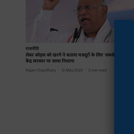
राजनीति
लेबर कोड्स को खरगे ने बताया मजदूरों के लिए 'सबसे बड़ा झटका
केंद्र सरकार पर साधा निशाना
Rajan Chaudhary
12 May 2026
2
min read