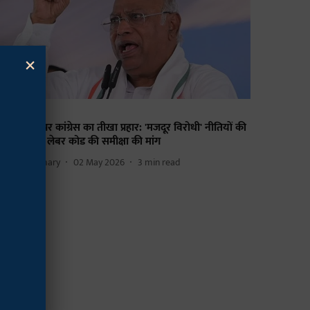
×
जनीति
दी सरकार पर कांग्रेस का तीखा प्रहार: 'मजदूर विरोधी' नीतियों की
लोचना कर लेबर कोड की समीक्षा की मांग
ajan Chaudhary
02 May 2026
3
min read