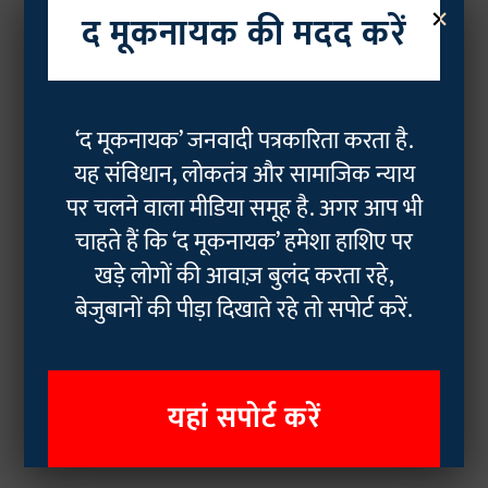
×
द मूकनायक की मदद करें
‘द मूकनायक’ जनवादी पत्रकारिता करता है.
यह संविधान, लोकतंत्र और सामाजिक न्याय
पर चलने वाला मीडिया समूह है. अगर आप भी
चाहते हैं कि ‘द मूकनायक’ हमेशा हाशिए पर
खड़े लोगों की आवाज़ बुलंद करता रहे,
बेजुबानों की पीड़ा दिखाते रहे तो सपोर्ट करें.
यहां सपोर्ट करें