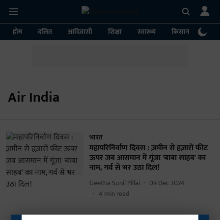
होम
दलित
आदिवासी
शिक्षा
स्वास्थ्य
किसान
पर्या
Air India
भारत
महापरिनिर्वाण दिवस : ज़मीन से हज़ारों फीट
ऊपर जब आसमान में गूंजा 'बाबा साहब' का
नाम, गर्व से भर उठा दिल!
Geetha Sunil Pillai
09 Dec 2024
4
min read