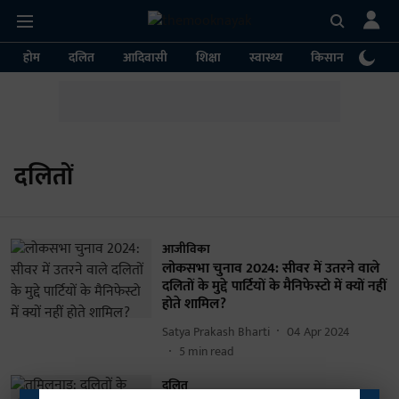
होम
दलित
आदिवासी
शिक्षा
स्वास्थ्य
किसान
पर्या
दलितों
आजीविका
लोकसभा चुनाव 2024: सीवर में उतरने वाले
दलितों के मुद्दे पार्टियों के मैनिफेस्टो में क्यों नहीं
होते शामिल?
Satya Prakash Bharti
04 Apr 2024
5
min read
दलित