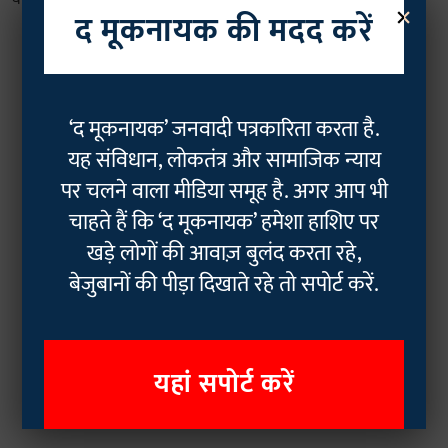
×
द मूकनायक की मदद करें
‘द मूकनायक’ जनवादी पत्रकारिता करता है.
यह संविधान, लोकतंत्र और सामाजिक न्याय
पर चलने वाला मीडिया समूह है. अगर आप भी
चाहते हैं कि ‘द मूकनायक’ हमेशा हाशिए पर
खड़े लोगों की आवाज़ बुलंद करता रहे,
बेजुबानों की पीड़ा दिखाते रहे तो सपोर्ट करें.
यहां सपोर्ट करें