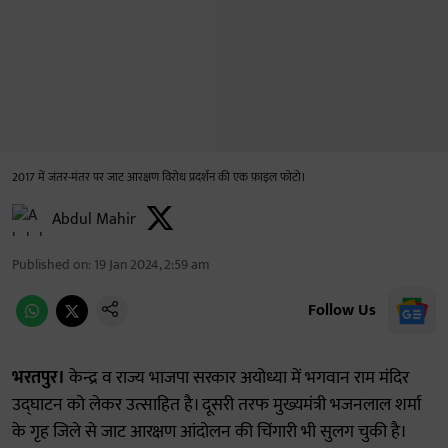
2017 में जंतर-मंतर पर जाट आरक्षण विरोध प्रदर्शन की एक फ़ाइल फोटो।
Abdul Mahir
Published on
:
19 Jan 2024, 2:59 am
Follow Us
भरतपुर।
केन्द्र व राज्य भाजपा सरकार अयोध्या में भगवान राम मंदिर
उद्घाटन को लेकर उत्साहित है। दूसरी तरफ मुख्यमंत्री भजनलाल शर्मा
के गृह जिले से जाट आरक्षण आंदोलन की चिंगारी भी सुलग चुकी है।