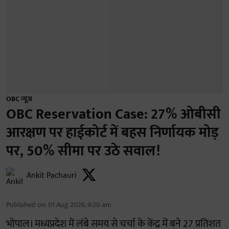
OBC न्यूज़
OBC Reservation Case: 27% ओबीसी
आरक्षण पर हाईकोर्ट में बहस निर्णायक मोड़
पर, 50% सीमा पर उठे सवाल!
Ankit Pachauri
Published on
:
01 Aug 2026, 9:20 am
भोपाल। मध्यप्रदेश में लंबे समय से चर्चा के केंद्र में बने 27 प्रतिशत