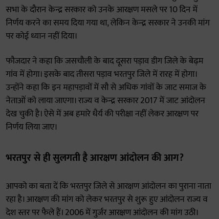
सभा के दौरान केन्द्र सरकार को उनके आरक्षण मसले पर 10 दिन में
निर्णय करने का समय दिया गया था, लेकिन केन्द्र सरकार ने उनकी मांग
पर कोई ध्यान नहीं दिया।
फौजदार ने कहा कि जसचौली के बाद दूसरा पड़ाव डीग जिले के बेढ़म
गांव में होगा। इसके बाद तीसरा पड़ाव भरतपुर जिले में रारह में होगा।
उन्होंने कहा कि इन महापड़ावों में सौ से अधिक गांवों के जाट समाज के
नेताओं को लाया जाएगा। राज्य व केन्द्र सरकार 2017 में जाट आंदोलन
देख चुकी है। ऐसे में अब हमारे धैर्य की परीक्षा नहीं लेकर आरक्षण पर
निर्णय लिया जाए।
भरतपुर से ही सुलगती है आरक्षण आंदोलन की आग?
आपको का बता दें कि भरतपुर जिले से आरक्षण आंदोलन का पुराना नाता
रहा है। आरक्षण की मांग को लेकर भरतपुर से शुरू हुए आंदोलन राज्य व
देश स्तर पर फैले हैं। 2006 में गुर्जर आरक्षण आंदोलन की मांग उठी।