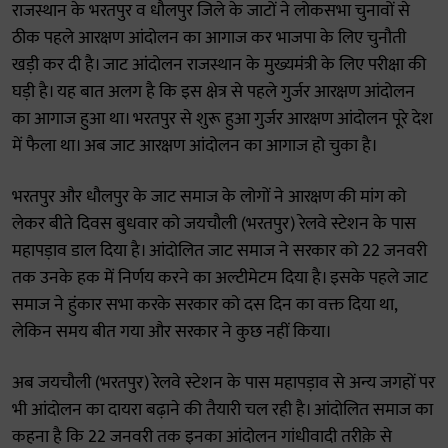
राजस्थान के भरतपुर व धौलपुर जिले के जाटों ने लोकसभा चुनावों से
ठीक पहले आरक्षण आंदोलन का आगाज कर भाजपा के लिए चुनौती
खड़ी कर दी है। जाट आंदोलन राजस्थान के मुख्यमंत्री के लिए परीक्षा की
घड़ी है। यह बात अलग है कि इस क्षेत्र से पहले गुर्जर आरक्षण आंदोलन
का आगाज हुआ था। भरतपुर से शुरू हुआ गुर्जर आरक्षण आंदोलन पूरे देश
में फैला था। अब जाट आरक्षण आंदोलन का आगाज हो चुका है।
भरतपुर और धौलपुर के जाट समाज के लोगों ने आरक्षण की मांग को
लेकर बीते दिवस बुधवार को जयचौली (भरतपुर) रेलवे स्टेशन के पास
महापड़ाव डाल दिया है। आंदोलित जाट समाज ने सरकार को 22 जनवरी
तक उनके हक में निर्णय करने का अल्टीमेटम दिया है। इसके पहले जाट
समाज ने हुंकार सभा करके सरकार को दस दिन का वक्त दिया था,
लेकिन समय बीत गया और सरकार ने कुछ नहीं किया।
अब जयचौली (भरतपुर) रेलवे स्टेशन के पास महापड़ाव से अन्य जगहों पर
भी आंदोलन का दायरा बढ़ाने की तैयारी चल रही है। आंदोलित समाज का
कहना है कि 22 जनवरी तक इनका आंदोलन गांधीवादी तरीक़े से