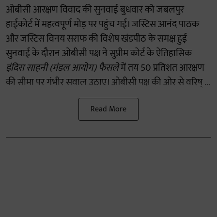
ओबीसी आरक्षण विवाद की सुनवाई बुधवार को जबलपुर
हाईकोर्ट में महत्वपूर्ण मोड़ पर पहुंच गई। जस्टिस आनंद पाठक
और जस्टिस विनय सराफ की विशेष खंडपीठ के समक्ष हुई
सुनवाई के दौरान ओबीसी पक्ष ने सुप्रीम कोर्ट के ऐतिहासिक
इंदिरा साहनी (मंडल आयोग) फैसले
में तय 50 प्रतिशत आरक्षण
की सीमा पर गंभीर सवाल उठाए। ओबीसी पक्ष की ओर से वरिष् ...
Read More