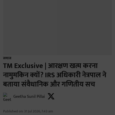
समाज
TM Exclusive | आरक्षण खत्म करना
नामुमकिन क्यों? IRS अधिकारी नेत्रपाल ने
बताया संवैधानिक और गणितीय सच
Geetha Sunil Pillai
Published on
:
31 Jul 2026, 7:43 am