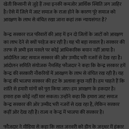
खेती किसानी से जुड़े हैं तथा इनकी कमजोर आर्थिक स्थिति जग जाहिर
है। ऐसे में जिले में जाट समाज के राजा होने के कारण पूरे समाज को
आरक्षण के लाभ से वंचित रखा जाना कहां तक न्यायसंगत है?
केन्द्र सरकार राज परिवारों की आड़ में इन दो जिलों के जाटों को आरक्षण
का लाभ देने से क्यों परहेज कर रही है। यह भी बड़ा सवाल है। सरकार की
तरफ से अभी इस मसले पर कोई आधिकारिक बयान नहीं आया है।
आंदोलित जाट समाज सरकार की ओर उम्मीद भरी नजरों से देख रहा है।
आंदोलन समिति संयोजक नैमसिंह फौजदार ने कहा कि केन्द्र सरकार हमें
केन्द्र की सरकारी नौकरियों में आरक्षण के लाभ से वंचित रख रही है। यह
केन्द्र की भाजपा सरकार की हट के अलावा कुछ नहीं है। हम चाहते हैं कि
शांति से हमारी मांगों को पूरा किया जाए। हम आरक्षण के हकदार है।
हमारा हक कोई नहीं मार सकता। उन्होंने कहा कि हमारा जाट समाज
केन्द्र सरकार की ओर उम्मीद भरी नजरों से दख रहा है, लेकिन सरकार
कहीं ओर देख रही है। राज्य व केन्द्र में भाजपा की सरकार है।
फौजदार ने मीडिया से कहा कि सात जनवरी को डीग के जनुथर में हुंकार