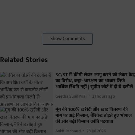
Show Comments
Related Stories
SC/ST में ‘क्रीमी लेयर’ लागू करने को लेकर केंद्र
का विरोध, कहा- आरक्षण का आधार सिर्फ
आर्थिक स्थिति नहीं | सुप्रीम कोर्ट में दी ये दलीलें
Geetha Sunil Pillai
21 hours ago
मूंग की 100% खरीदी और खाद वितरण की
मांग पर अड़े किसान, बैरिकेड तोड़ते हुए भोपाल
की ओर बढ़ी किसान क्रांति पदयात्रा
Ankit Pachauri
28 Jul 2026