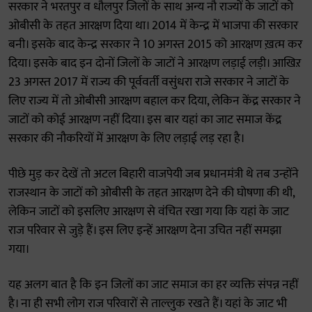
सरकार ने भरतपुर व धौलपुर जिलों के साथ अन्य नौ राज्यों के जाटों को
ओबीसी के तहत आरक्षण दिया था। 2014 में केन्द्र में भाजपा की सरकार
बनी। इसके बाद केन्द्र सरकार ने 10 अगस्त 2015 को आरक्षण ख़त्म कर
दिया। इसके बाद इन दोनों जिलों के जाटों ने आरक्षण लड़ाई लड़ी। आखिऱ
23 अगस्त 2017 में राज्य की पूर्ववर्ती वसुंधरा राजे सरकार ने जाटों के
लिए राज्य में तो ओबीसी आरक्षण बहाल कर दिया, लेकिन केंद्र सरकार ने
जाटों को कोई आरक्षण नहीं दिया। इस बार यहां का जाट समाज केंद्र
सरकार की नौकरियों में आरक्षण के लिए लड़ाई लड़ रहा है।
पीछे मुड़ कर देखें तो अटल बिहारी वाजपेयी जब प्रधानमंत्री थे तब उन्होंने
राजस्थान के जाटों को ओबीसी के तहत आरक्षण देने की घोषणा की थी,
लेकिन जाटों को इसलिए आरक्षण से वंचित रखा गया कि यहां के जाट
राज परिवार से जुड़े हैं। इस लिए इन्हें आरक्षण देना उचित नहीं समझा
गया।
यह अलग बात है कि इन जिलों का जाट समाज का हर व्यक्ति संपन्न नहीं
है। ना ही सभी लोग राज परिवारों से ताल्लुक रखते हैं। यहां के जाट भी