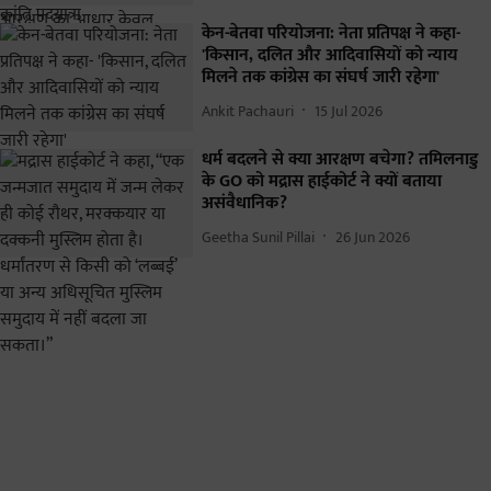
केन-बेतवा परियोजना: नेता प्रतिपक्ष ने कहा-
'किसान, दलित और आदिवासियों को न्याय
मिलने तक कांग्रेस का संघर्ष जारी रहेगा'
Ankit Pachauri
15 Jul 2026
धर्म बदलने से क्या आरक्षण बचेगा? तमिलनाडु
के GO को मद्रास हाईकोर्ट ने क्यों बताया
असंवैधानिक?
Geetha Sunil Pillai
26 Jun 2026