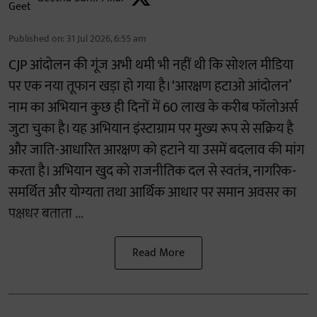
Published on
:
31 Jul 2026, 6:55 am
CJP आंदोलन की गूंज अभी थमी भी नहीं थी कि सोशल मीडिया
पर एक नया तूफान खड़ा हो गया है। ‘आरक्षण हटाओ आंदोलन’
नाम का अभियान कुछ ही दिनों में 60 लाख के करीब फॉलोअर्स
जुटा चुका है। यह अभियान इंस्टाग्राम पर मुख्य रूप से सक्रिय है
और जाति-आधारित आरक्षण को हटाने या उसमें बदलाव की मांग
करता है। अभियान खुद को राजनीतिक दल से स्वतंत्र, नागरिक-
समर्थित और योग्यता तथा आर्थिक आधार पर समान अवसर का
पक्षधर बताता ...
Read More