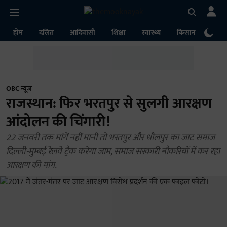
होम
दलित
आदिवासी
शिक्षा
स्वास्थ्य
किसान
पर्या
OBC न्यूज़
राजस्थान: फिर भरतपुर से सुलगी आरक्षण
आंदोलन की चिंगारी!
22 जनवरी तक मांगें नहीं मानी तो भरतपुर और धौलपुर का जाट समाज
दिल्ली-मुम्बई रेलवे ट्रैक करेगा जाम, समाज सरकारी नौकरियों में कर रहा
आरक्षण की मांग.