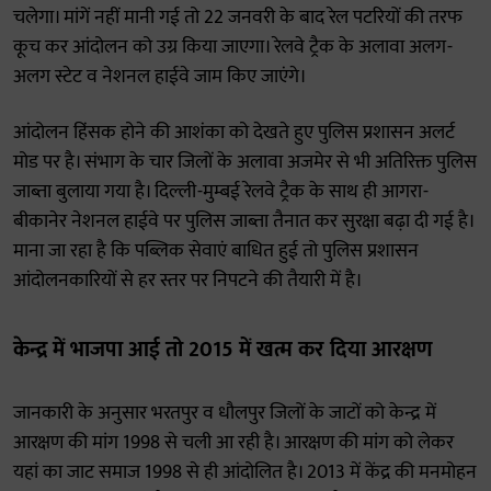
चलेगा। मांगें नहीं मानी गई तो 22 जनवरी के बाद रेल पटरियों की तरफ
कूच कर आंदोलन को उग्र किया जाएगा। रेलवे ट्रैक के अलावा अलग-
अलग स्टेट व नेशनल हाईवे जाम किए जाएंगे।
आंदोलन हिंसक होने की आशंका को देखते हुए पुलिस प्रशासन अलर्ट
मोड पर है। संभाग के चार जिलों के अलावा अजमेर से भी अतिरिक्त पुलिस
जाब्ता बुलाया गया है। दिल्ली-मुम्बई रेलवे ट्रैक के साथ ही आगरा-
बीकानेर नेशनल हाईवे पर पुलिस जाब्ता तैनात कर सुरक्षा बढ़ा दी गई है।
माना जा रहा है कि पब्लिक सेवाएं बाधित हुई तो पुलिस प्रशासन
आंदोलनकारियों से हर स्तर पर निपटने की तैयारी में है।
केन्द्र में भाजपा आई तो 2015 में खत्म कर दिया आरक्षण
जानकारी के अनुसार भरतपुर व धौलपुर जिलों के जाटों को केन्द्र में
आरक्षण की मांग 1998 से चली आ रही है। आरक्षण की मांग को लेकर
यहां का जाट समाज 1998 से ही आंदोलित है। 2013 में केंद्र की मनमोहन