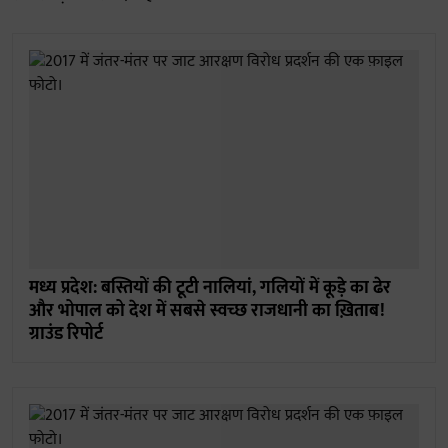
मध्य प्रदेश: बस्तियों की टूटी नालियां, गलियों में कूड़े का ढेर
और भोपाल को देश में सबसे स्वच्छ राजधानी का ख़िताब!
ग्राउंड रिपोर्ट