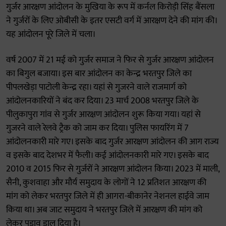
गुर्जर आरक्षण आंदोलन के मुखिया के रूप में कर्नल किरोड़ी सिंह बैंसला
ने गुर्जरों के लिए ओबीसी के इतर एसटी वर्ग में आरक्षण देने की मांग की।
यह आंदोलन पूरे जिले में चला।
वर्ष 2007 में 21 मई को गुर्जर समाज ने फिर से गुर्जर आरक्षण आंदोलन
का बिगुल बजाया। इस बार आंदोलन का केन्द्र भरतपुर जिले का
पीपलखेड़ा पाटोली केन्द्र रहा। यहां से गुजरने वाले राजमार्ग को
आंदोलनकारियों ने बंद कर दिया। 23 मार्च 2008 भरतपुर जिले के
पीलुकापुरा गांव से गुर्जर आरक्षण आंदोलन शुरू किया गया। यहां से
गुजरने वाले रेलवे ट्रैक को जाम कर दिया। पुलिस फायरिंग में 7
आंदोलनकारी मारे गए। इसके बाद गुर्जर आरक्षण आंदोलन की आग राज्य
व इसके बाद देशभर में फैली। कई आंदोलनकारी मारे गए। इसके बाद
2010 व 2015 फिर से गुर्जरों ने आरक्षण आंदोलन किया। 2023 में माली,
सैनी, कुशवाहा और मौर्य समुदाय के लोगों ने 12 प्रतिशत आरक्षण की
मांग को लेकर भरतपुर जिले में ही आगरा-बीकानेर नेशनल हाईवे जाम
किया था। अब जाट समुदाय ने भरतपुर जिले में आरक्षण की मांग को
लेकर पड़ाव डाल दिया है।