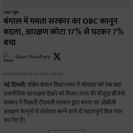
OBC न्यूज़
बंगाल में ममता सरकार का OBC कानून
बदला, आरक्षण कोटा 17% से घटकर 7%
बचा
Rajan Chaudhary
Published on
:
30 Jun 2026, 7:46 am
नई दिल्ली:
पश्चिम बंगाल विधानसभा में सोमवार को एक बड़ा
राजनीतिक घटनाक्रम देखने को मिला। राज्य की मौजूदा बीजेपी
सरकार ने पिछली टीएमसी सरकार द्वारा बनाए गए ओबीसी
आरक्षण कानूनों में संशोधन करने वाले दो महत्वपूर्ण बिल पास
कर दिए हैं।