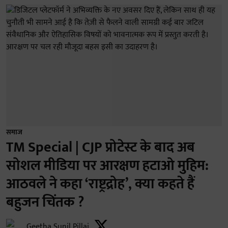
समाज
TM Special | CJP प्रोटेस्ट के बाद अब
सोशल मीडिया पर आरक्षण हटाओ मुहिम:
आठवले ने कहा ‘राष्ट्रद्रोह’, क्या कहते हैं
बहुजन चिंतक ?
Geetha Sunil Pillai