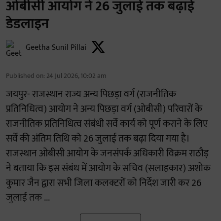
ओबीसी आयोग ने 26 जुलाई तक बढ़ाई
डेडलाइन
Geetha Sunil Pillai
Published on
:
24 Jul 2026, 10:02 am
जयपुर- राजस्थान राज्य अन्य पिछड़ा वर्ग (राजनीतिक
प्रतिनिधित्व) आयोग ने अन्य पिछड़ा वर्ग (ओबीसी) परिवारों के
राजनीतिक प्रतिनिधित्व संबंधी सर्वे कार्य को पूर्ण कराने के लिए
सर्वे की अंतिम तिथि को 26 जुलाई तक बढ़ा दिया गया है।
राजस्थान ओबीसी आयोग के जनसंपर्क अधिकारी विक्रम राठौड़
ने बताया कि इस संबंध में आयोग के सचिव (सलाहकार) अशोक
कुमार जैन द्वारा सभी जिला कलक्टरों को निर्देश जारी कर 26
जुलाई तक ...