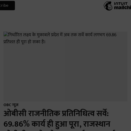
OBC न्यूज़
ओबीसी राजनीतिक प्रतिनिधित्व सर्वे:
69.86% कार्य ही हुआ पूरा, राजस्थान