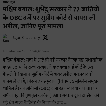
OBC न्यूज़
पश्चिम बंगाल: शुभेंदु सरकार ने 77 जातियों
के OBC दर्जे पर सुप्रीम कोर्ट से वापस ली
अपील, जानिए पूरा मामला
Rajan Chaudhary
Published on
:
15 Jul 2026, 6:10 am
पश्चिम बंगाल:
सत्ता में आते ही नई सरकार ने एक बड़ा प्रशासनिक
कदम उठाया है। राज्य सरकार ने कलकत्ता हाई कोर्ट के उस
फैसले के खिलाफ सुप्रीम कोर्ट में दायर अपील मंगलवार को
वापस ले ली है, जिसमें 77 समुदायों (जिनमें 75 मुस्लिम समुदाय
शामिल हैं) का ओबीसी (OBC) दर्जा रद्द कर दिया गया था। यह
अपील पूर्व की तृणमूल कांग्रेस (TMC) सरकार द्वारा दाखिल की
गई थी। राज्य कैबिनेट के निर्णय के बाद ...