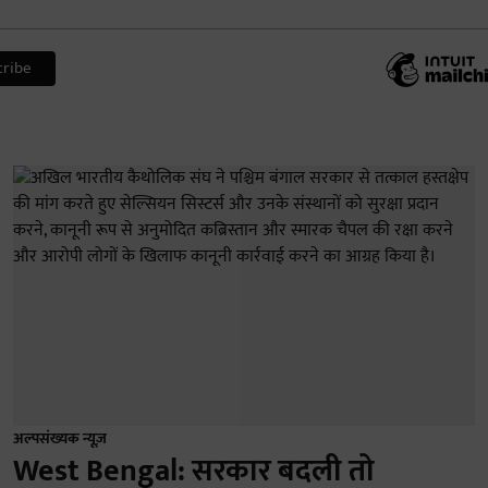
अल्पसंख्यक न्यूज़
West Bengal: सरकार बदली तो