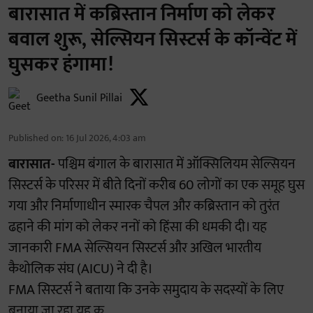
बारासात में कब्रिस्तान निर्माण को लेकर
बवाल शुरू, सेल्सियन सिस्टर्स के कॉन्वेंट में
घुसकर हंगामा!
Geetha Sunil Pillai
Published on
:
16 Jul 2026, 4:03 am
बारासात-
पश्चिम बंगाल के बारासात में ऑक्सिलियम सेल्सियन
सिस्टर्स के परिसर में बीते दिनों करीब 60 लोगों का एक समूह घुस
गया और निर्माणाधीन स्मारक चैपल और कब्रिस्तान को तुरंत
ढहाने की मांग को लेकर ननों को हिंसा की धमकी दी। यह
जानकारी FMA सेल्सियन सिस्टर्स और अखिल भारतीय
कैथोलिक संघ (AICU) ने दी है।
FMA सिस्टर्स ने बताया कि उनके समुदाय के सदस्यों के लिए
बनाया जा रहा यह क ...