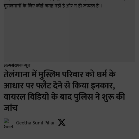
अल्पसंख्यक न्यूज़
तेलंगाना में मुस्लिम परिवार को धर्म के
आधार पर फ्लैट देने से किया इनकार,
वायरल विडियो के बाद पुलिस ने शुरू की
जांच
Geetha Sunil Pillai