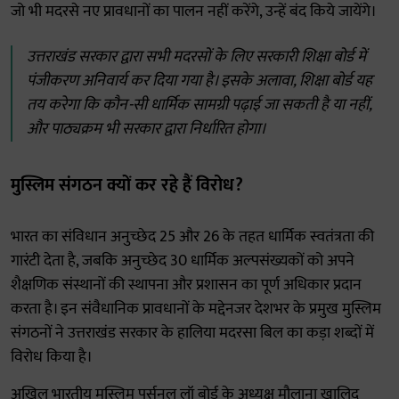
जो भी मदरसे नए प्रावधानों का पालन नहीं करेंगे, उन्हें बंद किये जायेंगे।
उत्तराखंड सरकार द्वारा सभी मदरसों के लिए सरकारी शिक्षा बोर्ड में
पंजीकरण अनिवार्य कर दिया गया है। इसके अलावा, शिक्षा बोर्ड यह
तय करेगा कि कौन-सी धार्मिक सामग्री पढ़ाई जा सकती है या नहीं,
और पाठ्यक्रम भी सरकार द्वारा निर्धारित होगा।
मुस्लिम संगठन क्यों कर रहे हैं विरोध?
भारत का संविधान अनुच्छेद 25 और 26 के तहत धार्मिक स्वतंत्रता की
गारंटी देता है, जबकि अनुच्छेद 30 धार्मिक अल्पसंख्यकों को अपने
शैक्षणिक संस्थानों की स्थापना और प्रशासन का पूर्ण अधिकार प्रदान
करता है। इन संवैधानिक प्रावधानों के मद्देनजर देशभर के प्रमुख मुस्लिम
संगठनों ने उत्तराखंड सरकार के हालिया मदरसा बिल का कड़ा शब्दों में
विरोध किया है।
अखिल भारतीय मुस्लिम पर्सनल लॉ बोर्ड के अध्यक्ष मौलाना खालिद