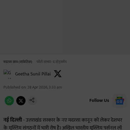
मदरसा छात्र (सांकेतिक)
फोटो साभार- द स्टेट्समैन
Geetha Sunil Pillai
Published on
:
28 Apr 2026, 3:33 am
Follow Us
नई दिल्ली
- उत्तराखंड सरकार के नए मदरसा कानून को लेकर देशभर
के मुस्लिम संगठनों में भारी रोष है। अखिल भारतीय मुस्लिम पर्सनल लॉ