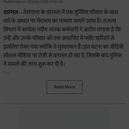
Published on
:
02 Aug 2026, 9:54 am
वारंगल
– तेलंगाना के वारंगल में एक मुस्लिम परिवार के साथ
धर्म के आधार पर भेदभाव का मामला सामने आया है। राजस्व
विभाग में कार्यरत नदीम नामक कर्मचारी ने आरोप लगाया है कि
उन्हें और उनके परिवार को एक अपार्टमेंट में फ्लैट खरीदने से
इसलिए रोका गया क्योंकि वे मुसलमान हैं। इस घटना का वीडियो
सोशल मीडिया पर तेजी से वायरल हो रहा है, जिसके बाद पुलिस
ने मामले की जांच शुरू कर दी है।
< ...
Read More