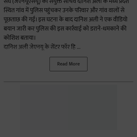
संघ (जेएनयूएसयू) की संयुक्त सचिव दानिश अली के मध्य प्रदेश
स्थित गांव में पुलिस पहुंचकर उनके परिवार और गांव वालों से
पूछताछ की गई। इस घटना के बाद दानिश अली ने एक वीडियो
बयान जारी कर पुलिस की इस कार्रवाई को डराने-धमकाने की
कोशिश बताया।
दानिश अली जेएनयू के सेंटर फॉर हि ...
Read More