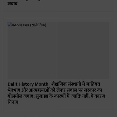
जवाब
Dalit History Month | शैक्षणिक संस्थानों में जातिगत
भेदभाव और आत्महत्याओं को लेकर सवाल पर सरकार का
गोलमोल जवाब; सुसाइड के कारणों में 'जाति' नहीं, ये कारण
गिनाए