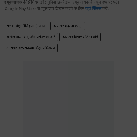
द मूकनायक
की प्रीमियम और चुनिंदा खबरें अब द मूकनायक के न्यूज़ एप्प पर पढ़ें।
Google Play Store से न्यूज़ एप्प इंस्टाल करने के लिए
यहां क्लिक
करें.
राष्ट्रीय शिक्षा नीति (NEP) 2020
उत्तराखंड मदरसा कानून
अखिल भारतीय मुस्लिम पर्सनल लॉ बोर्ड
उत्तराखंड विद्यालय शिक्षा बोर्ड
उत्तराखंड अल्पसंख्यक शिक्षा प्राधिकरण