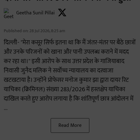
Geetha Sunil Pillai
Published on
:
28 Jul 2026, 8:25 am
दिल्ली- "मेरा कसूर सिर्फ इतना था कि मैं जंतर-मंतर पर बैठे छात्रों
और उनके परिजनों को खाना और पानी उपलब्ध कराने में मदद
कर रहा था।" इसी आरोप के साथ उत्तर प्रदेश के गाजियाबाद
निवासी जुनैद मलिक ने सर्वोच्च न्यायालय का दरवाजा
खटखटाया है। उन्होंने प्रोफेसर मनोज कुमार झा द्वारा दायर रिट
याचिका (क्रिमिनल) संख्या 283/2026 में हस्तक्षेप याचिका
दाखिल करते हुए आरोप लगाया है कि शांतिपूर्ण छात्र आंदोलन में
...
Read More