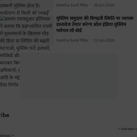
Geetha Sunil Pillai
26 Jun 2026
मुस्लिम समुदाय की बिगड़ती स्थिति पर व्यापक
दस्तावेज तैयार करेगा ऑल इंडिया मुस्लिम
पर्सनल लॉ बोर्ड
Geetha Sunil Pillai
23 Jun 2026
ribe
*
indicates r
*
ddress