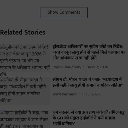
Show Comments
Related Stories
ट्रांसजेंडर अधिकारों पर सुप्रीम कोर्ट का निर्देश:
'नया कानून लागू होने से पहले मिले पहचान पत्र
और अधिकार खत्म नहीं होंगे'
Rajan Chaudhary
04 Aug 2026
सीएम डॉ. मोहन यादव ने कहा- "मध्यप्रदेश में
इसी महीने लागू होगी समान नागरिक संहिता"
Ankit Pachauri
13 Jul 2026
धर्म बदलने से क्या आरक्षण बचेगा? तमिलनाडु
के GO को मद्रास हाईकोर्ट ने क्यों बताया
असंवैधानिक?