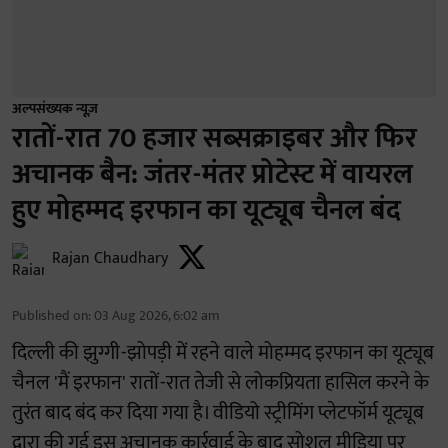
अल्पसंख्यक न्यूज़
रातों-रात 70 हजार सब्सक्राइबर और फिर
अचानक बैन: जंतर-मंतर प्रोटेस्ट में वायरल
हुए मोहम्मद इरफान का यूट्यूब चैनल बंद
Rajan Chaudhary
Published on
:
03 Aug 2026, 6:02 am
दिल्ली की झुग्गी-झोपड़ी में रहने वाले मोहम्मद इरफान का यूट्यूब
चैनल 'मैं इरफान' रातों-रात तेजी से लोकप्रियता हासिल करने के
तुरंत बाद बंद कर दिया गया है। वीडियो स्ट्रीमिंग प्लेटफॉर्म यूट्यूब
द्वारा की गई इस अचानक कार्रवाई के बाद सोशल मीडिया पर