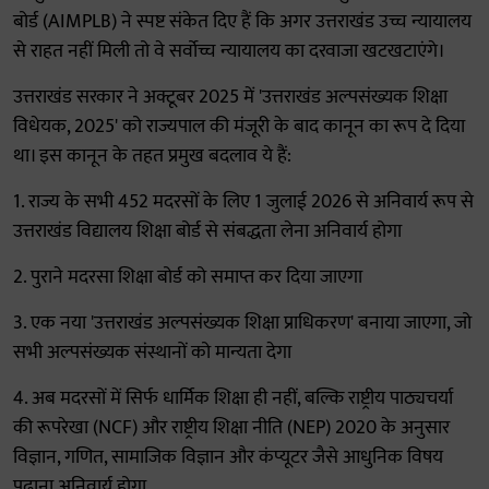
बोर्ड (AIMPLB) ने स्पष्ट संकेत दिए हैं कि अगर उत्तराखंड उच्च न्यायालय
से राहत नहीं मिली तो वे सर्वोच्च न्यायालय का दरवाजा खटखटाएंगे।
उत्तराखंड सरकार ने अक्टूबर 2025 में 'उत्तराखंड अल्पसंख्यक शिक्षा
विधेयक, 2025' को राज्यपाल की मंजूरी के बाद कानून का रूप दे दिया
था। इस कानून के तहत प्रमुख बदलाव ये हैं:
1. राज्य के सभी 452 मदरसों के लिए 1 जुलाई 2026 से अनिवार्य रूप से
उत्तराखंड विद्यालय शिक्षा बोर्ड से संबद्धता लेना अनिवार्य होगा
2. पुराने मदरसा शिक्षा बोर्ड को समाप्त कर दिया जाएगा
3. एक नया 'उत्तराखंड अल्पसंख्यक शिक्षा प्राधिकरण' बनाया जाएगा, जो
सभी अल्पसंख्यक संस्थानों को मान्यता देगा
4. अब मदरसों में सिर्फ धार्मिक शिक्षा ही नहीं, बल्कि राष्ट्रीय पाठ्यचर्या
की रूपरेखा (NCF) और राष्ट्रीय शिक्षा नीति (NEP) 2020 के अनुसार
विज्ञान, गणित, सामाजिक विज्ञान और कंप्यूटर जैसे आधुनिक विषय
पढ़ाना अनिवार्य होगा