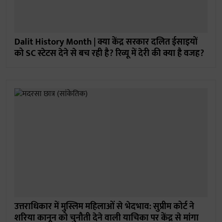
Dalit History Month | क्या केंद्र सरकार दलित ईसाइयों
को SC स्टेटस देने से बच रही है? रिव्यू में देरी की क्या है वजह?
उत्तराधिकार में मुस्लिम महिलाओं से भेदभाव: सुप्रीम कोर्ट ने
शरिया कानून को चुनौती देने वाली याचिका पर केंद्र से मांगा