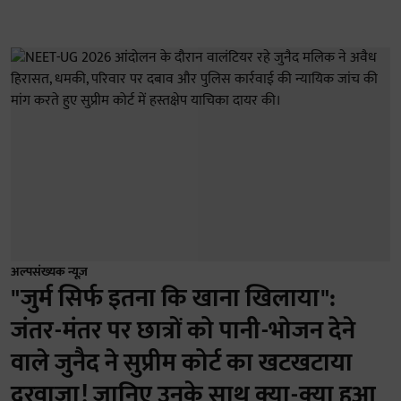
अल्पसंख्यक न्यूज़
"जुर्म सिर्फ इतना कि खाना खिलाया":
जंतर-मंतर पर छात्रों को पानी-भोजन देने
वाले जुनैद ने सुप्रीम कोर्ट का खटखटाया
दरवाजा! जानिए उनके साथ क्या-क्या हुआ