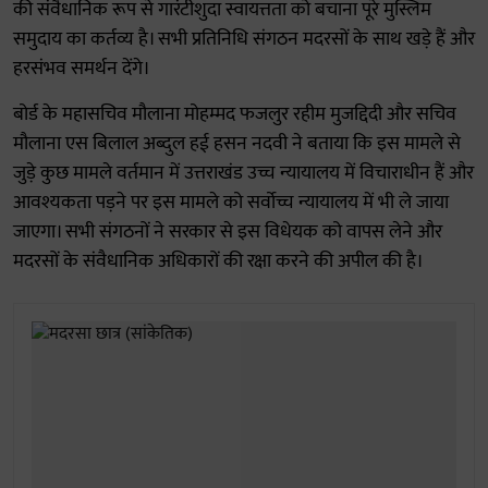
की संवैधानिक रूप से गारंटीशुदा स्वायत्तता को बचाना पूरे मुस्लिम
समुदाय का कर्तव्य है। सभी प्रतिनिधि संगठन मदरसों के साथ खड़े हैं और
हरसंभव समर्थन देंगे।
बोर्ड के महासचिव मौलाना मोहम्मद फजलुर रहीम मुजद्दिदी और सचिव
मौलाना एस बिलाल अब्दुल हई हसन नदवी ने बताया कि इस मामले से
जुड़े कुछ मामले वर्तमान में उत्तराखंड उच्च न्यायालय में विचाराधीन हैं और
आवश्यकता पड़ने पर इस मामले को सर्वोच्च न्यायालय में भी ले जाया
जाएगा। सभी संगठनों ने सरकार से इस विधेयक को वापस लेने और
मदरसों के संवैधानिक अधिकारों की रक्षा करने की अपील की है।