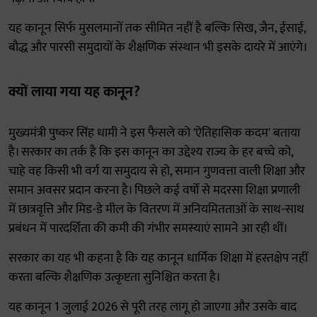
यह कानून सिर्फ मुसलमानों तक सीमित नहीं है बल्कि सिख, जैन, ईसाई,
बौद्ध और पारसी समुदायों के शैक्षणिक संस्थान भी इसके दायरे में आएंगे।
क्यों लाया गया यह कानून?
मुख्यमंत्री पुष्कर सिंह धामी ने इस फैसले को 'ऐतिहासिक कदम' बताया
है। सरकार का तर्क है कि इस कानून का उद्देश्य राज्य के हर बच्चे को,
चाहे वह किसी भी वर्ग या समुदाय से हो, समान गुणवत्ता वाली शिक्षा और
समान अवसर प्रदान करना है। पिछले कई वर्षों से मदरसा शिक्षा प्रणाली
में छात्रवृत्ति और मिड-डे मील के वितरण में अनियमितताओं के साथ-साथ
प्रबंधन में पारदर्शिता की कमी की गंभीर समस्याएं सामने आ रही थीं।
सरकार का यह भी कहना है कि यह कानून धार्मिक शिक्षा में हस्तक्षेप नहीं
करता बल्कि शैक्षणिक उत्कृष्टता सुनिश्चित करता है।
यह कानून 1 जुलाई 2026 से पूरी तरह लागू हो जाएगा और उसके बाद