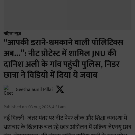
महिला न्यूज़
“आपकी डराने-धमकाने वाली पॉलिटिक्स
अब...”: नीट प्रोटेस्ट में शामिल JNU की
दानिश अली के गांव पहुंची पुलिस, निडर
छात्रा ने विडियो में दिया ये जवाब
Geetha Sunil Pillai
Published on
:
03 Aug 2026, 4:31 am
नई दिल्ली- जंतर मंतर पर नीट पेपर लीक और शिक्षा व्यवस्था में
भ्रष्टाचार के खिलाफ चल रहे छात्र आंदोलन में सक्रिय जेएनयू छात्र