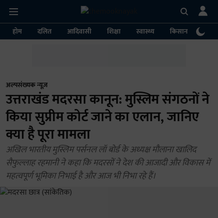
होम
दलित
आदिवासी
शिक्षा
स्वास्थ्य
किसान
पर्या
अल्पसंख्यक न्यूज़
उत्तराखंड मदरसा कानून: मुस्लिम संगठनों ने
किया सुप्रीम कोर्ट जाने का एलान, जानिए
क्या है पूरा मामला
अखिल भारतीय मुस्लिम पर्सनल लॉ बोर्ड के अध्यक्ष मौलाना खालिद
सैफुल्लाह रहमानी ने कहा कि मदरसों ने देश की आजादी और विकास में
महत्वपूर्ण भूमिका निभाई है और आज भी निभा रहे हैं।