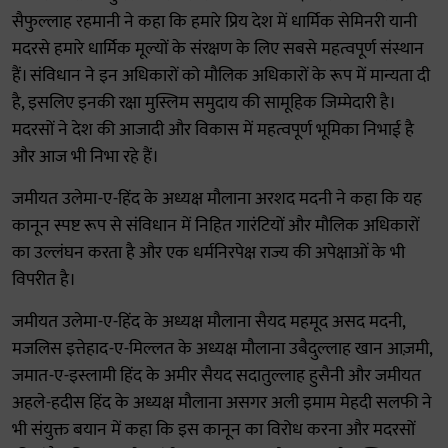
सैफुल्लाह रहमानी ने कहा कि हमारे प्रिय देश में धार्मिक सेमिनरी यानी
मदरसे हमारे धार्मिक मूल्यों के संरक्षण के लिए सबसे महत्वपूर्ण संस्थान
हैं। संविधान ने इन अधिकारों को मौलिक अधिकारों के रूप में मान्यता दी
है, इसलिए इनकी रक्षा मुस्लिम समुदाय की सामूहिक जिम्मेदारी है।
मदरसों ने देश की आजादी और विकास में महत्वपूर्ण भूमिका निभाई है
और आज भी निभा रहे हैं।
जमीयत उलेमा-ए-हिंद के अध्यक्ष मौलाना अरशद मदनी ने कहा कि यह
कानून स्पष्ट रूप से संविधान में निहित गारंटियों और मौलिक अधिकारों
का उल्लंघन करता है और एक धर्मनिरपेक्ष राज्य की अपेक्षाओं के भी
विपरीत है।
जमीयत उलेमा-ए-हिंद के अध्यक्ष मौलाना सैयद महमूद असद मदनी,
मजलिस इत्तेहाद-ए-मिल्लत के अध्यक्ष मौलाना उबैदुल्लाह खान आज़मी,
जमात-ए-इस्लामी हिंद के अमीर सैयद सदातुल्लाह हुसैनी और जमीयत
अहले-हदीस हिंद के अध्यक्ष मौलाना असगर अली इमाम मेहदी सलफी ने
भी संयुक्त बयान में कहा कि इस कानून का विरोध करना और मदरसों