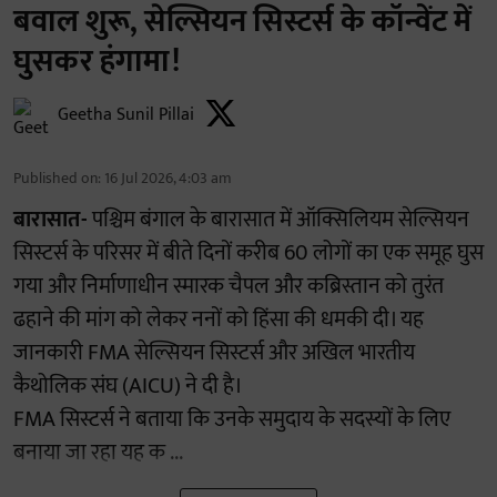
बवाल शुरू, सेल्सियन सिस्टर्स के कॉन्वेंट में
घुसकर हंगामा!
Geetha Sunil Pillai
Published on
:
16 Jul 2026, 4:03 am
बारासात-
पश्चिम बंगाल के बारासात में ऑक्सिलियम सेल्सियन
सिस्टर्स के परिसर में बीते दिनों करीब 60 लोगों का एक समूह घुस
गया और निर्माणाधीन स्मारक चैपल और कब्रिस्तान को तुरंत
ढहाने की मांग को लेकर ननों को हिंसा की धमकी दी। यह
जानकारी FMA सेल्सियन सिस्टर्स और अखिल भारतीय
कैथोलिक संघ (AICU) ने दी है।
FMA सिस्टर्स ने बताया कि उनके समुदाय के सदस्यों के लिए
बनाया जा रहा यह क ...