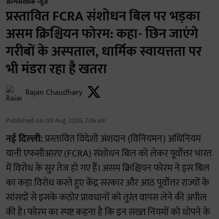
अल्पसंख्यक न्यूज़
प्रस्तावित FCRA संशोधन बिल पर भड़का
असम क्रिश्चियन फोरम: कहा- छिन जाएंगे
गरीबों के अस्पताल, धार्मिक स्वायत्तता पर
भी मंडरा रहा है खतरा
Rajan Chaudhary
Published on
:
09 Aug 2026, 7:36 am
नई दिल्ली:
प्रस्तावित विदेशी अंशदान (विनियमन) अधिनियम
यानी एफसीआरए (FCRA) संशोधन बिल को लेकर पूर्वोत्तर भारत
में विरोध के सुर तेज हो गए हैं। असम क्रिश्चियन फोरम ने इस बिल
का कड़ा विरोध करते हुए केंद्र सरकार और आठ पूर्वोत्तर राज्यों के
सांसदों से इसके कठोर प्रावधानों को तुरंत वापस लेने की अपील
की है। फोरम का स्पष्ट कहना है कि इन सख्त नियमों को थोपने के