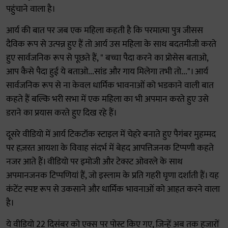
पहुंचाने वाला है।
आर्य की बात पर जब एक महिला कहती है कि परमात्मा पुत्र जीसस
दैविक रूप से उत्पन्न हुए हैं तो आर्य उस महिला के साथ बदतमीजी करते
हुए सार्वजनिक रूप से पूछते हैं, " बच्चा पैदा करने का प्रोसेस बताओ,
आप कैसे पैदा हुई ये बताओ...सांड और गाय मिलेगा तभी तो..."। आर्य
सार्वजनिक रूप से ना केवल धार्मिक भावनाओं को भडकाने वाली बात
कहते हैं बल्कि भरी सभा में एक महिला का भी अपमान करते हुए उसे
डराने का प्रयास करते हुए दिख रहे हैं।
दूसरे वीडियो में आर्य टिकटॉक स्टाइल में चेहरे बनाते हुए पैगंबर मुहम्मद
पर हज़रत आयशा के विवाह संदर्भ में बेहद आपत्तिजनक टिप्पणी कहते
नजर आते हैं। वीडियो पर इमोजी और टेक्स्ट ओवरले के साथ
अपमानजनक टिप्पणियां हैं, जो इस्लाम के प्रति गहरी घृणा दर्शाती हैं। यह
कंटेंट स्पष्ट रूप से उकसाने और धार्मिक भावनाओं को आहत करने वाला
है।
ये वीडियो 22 दिसंबर को एक्स पर पोस्ट किए गए, जिन्हें अब तक हजारों