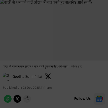
पादरी से धमकाने वाले अंदाज में बात करते हुए सत्यनिष्ठ आर्य (बायें)
स्क्रीन शॉट
Geetha Sunil Pillai
Published on
:
22 Dec 2025, 11:11 am
Follow Us