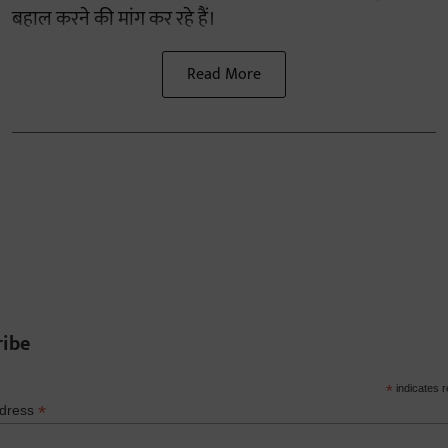
बहाल करने की मांग कर रहे हैं।
Read More
ribe
*
indicates r
*
ddress