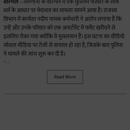
वारंगल
– तेलंगाना के वारंगल में एक मुस्लिम परिवार के साथ
धर्म के आधार पर भेदभाव का मामला सामने आया है। राजस्व
विभाग में कार्यरत नदीम नामक कर्मचारी ने आरोप लगाया है कि
उन्हें और उनके परिवार को एक अपार्टमेंट में फ्लैट खरीदने से
इसलिए रोका गया क्योंकि वे मुसलमान हैं। इस घटना का वीडियो
सोशल मीडिया पर तेजी से वायरल हो रहा है, जिसके बाद पुलिस
ने मामले की जांच शुरू कर दी है।
< ...
Read More