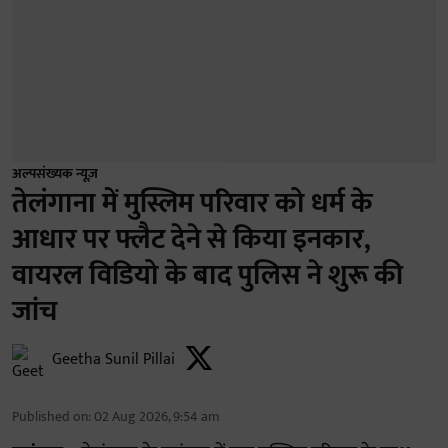
अल्पसंख्यक न्यूज़
तेलंगाना में मुस्लिम परिवार को धर्म के
आधार पर फ्लैट देने से किया इनकार,
वायरल विडियो के बाद पुलिस ने शुरू की
जांच
Geetha Sunil Pillai
Published on
:
02 Aug 2026, 9:54 am