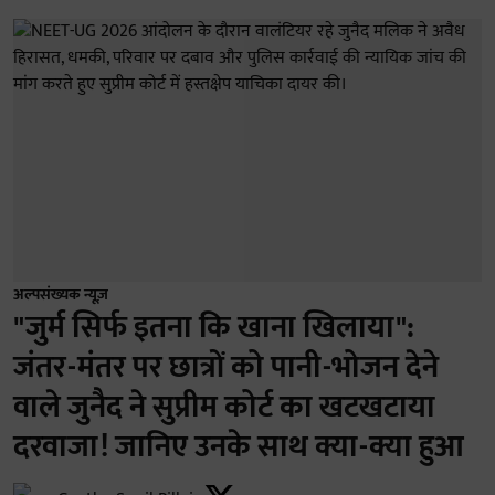
अल्पसंख्यक न्यूज़
"जुर्म सिर्फ इतना कि खाना खिलाया":
जंतर-मंतर पर छात्रों को पानी-भोजन देने
वाले जुनैद ने सुप्रीम कोर्ट का खटखटाया
दरवाजा! जानिए उनके साथ क्या-क्या हुआ