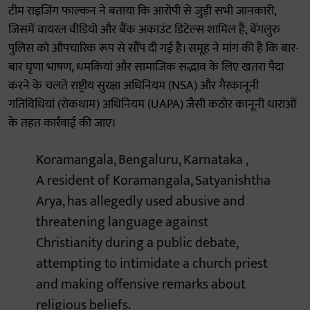
टीम राइजिंग फाल्कन ने बताया कि आरोपी से जुड़ी सभी जानकारी,
जिसमें वायरल वीडियो और बैंक अकाउंट डिटेल्स शामिल हैं, बेंगलुरु
पुलिस को औपचारिक रूप से सौंप दी गई है। समूह ने मांग की है कि बार-
बार घृणा भाषण, धमकियां और सामाजिक सद्भाव के लिए खतरा पैदा
करने के चलते राष्ट्रीय सुरक्षा अधिनियम (NSA) और गैरकानूनी
गतिविधियां (रोकथाम) अधिनियम (UAPA) जैसी कठोर कानूनी धाराओं
के तहत कार्रवाई की जाए।
Koramangala, Bengaluru, Karnataka ,
A resident of Koramangala, Satyanishtha
Arya, has allegedly used abusive and
threatening language against
Christianity during a public debate,
attempting to intimidate a church priest
and making offensive remarks about
religious beliefs.