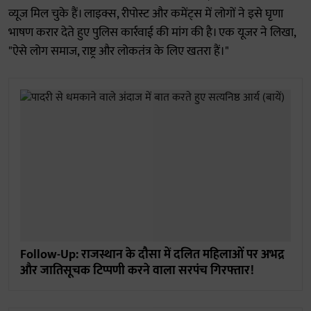
व्यूज मिल चुके हैं। लाइक्स, रीपोस्ट और कमेंट्स में लोगों ने इसे घृणा
भाषण करार देते हुए पुलिस कार्रवाई की मांग की है। एक यूजर ने लिखा,
"ऐसे लोग समाज, राष्ट्र और लोकतंत्र के लिए खतरा हैं।"
Follow-Up: राजस्थान के दौसा में दलित महिलाओं पर अभद्र
और जातिसूचक टिप्पणी करने वाला सरपंच गिरफ्तार!