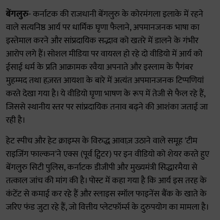
बेंगलुरु
- कर्नाटक की राजधानी बेंगलुरु के कोरमंगला इलाके में रहने
वाले सत्यनिष्ठ आर्य पर धार्मिक घृणा फैलाने, अपमानजनक भाषा का
इस्तेमाल करने और सांप्रदायिक सद्भाव को खतरे में डालने के गंभीर
आरोप लगे हैं। सोशल मीडिया पर वायरल हो रहे दो वीडियो में आर्य को
ईसाई धर्म के प्रति आक्रामक रवैया अपनाते और इस्लाम के पैगंबर
मुहम्मद तथा हज़रत आयशा के बारे में अत्यंत अपमानजनक टिप्पणियां
करते देखा गया है। ये वीडियो घृणा भाषण के रूप में तेजी से फैल रहे हैं,
जिससे स्थानीय स्तर पर सांप्रदायिक तनाव बढ़ने की आशंका जताई जा
रही है।
हेट स्पीच और हेट क्राइम्स के विरुद्ध आवाज़ उठाने वाले समूह 'टीम
राइजिंग फाल्कन'ने एक्स (पूर्व ट्विटर) पर इन वीडियो को शेयर करते हुए
बेंगलुरु सिटी पुलिस, कर्नाटक डीजीपी और मुख्यमंत्री सिद्धारमैया से
तत्काल जांच की मांग की है। पोस्ट में कहा गया है कि आर्य इस तरह के
कंटेंट से कमाई कर रहे हैं और स्लाइस स्मॉल फाइनेंस बैंक के खाते के
जरिए फंड जुटा रहे हैं, जो वित्तीय प्लेटफॉर्म्स के दुरुपयोग का मामला है।