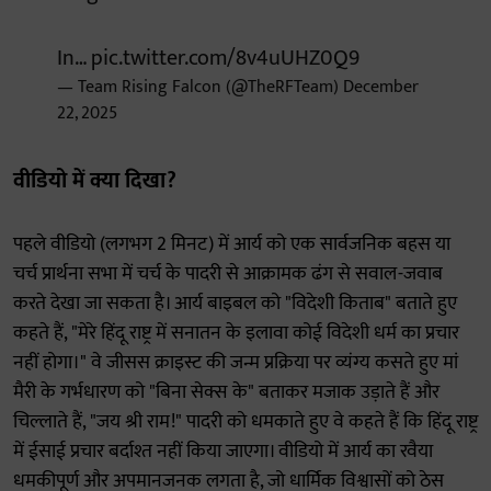
In…
pic.twitter.com/8v4uUHZ0Q9
— Team Rising Falcon (@TheRFTeam)
December
22, 2025
वीडियो में क्या दिखा?
पहले वीडियो (लगभग 2 मिनट) में आर्य को एक सार्वजनिक बहस या
चर्च प्रार्थना सभा में चर्च के पादरी से आक्रामक ढंग से सवाल-जवाब
करते देखा जा सकता है। आर्य बाइबल को "विदेशी किताब" बताते हुए
कहते हैं, "मेरे हिंदू राष्ट्र में सनातन के इलावा कोई विदेशी धर्म का प्रचार
नहीं होगा।" वे जीसस क्राइस्ट की जन्म प्रक्रिया पर व्यंग्य कसते हुए मां
मैरी के गर्भधारण को "बिना सेक्स के" बताकर मजाक उड़ाते हैं और
चिल्लाते हैं, "जय श्री राम!" पादरी को धमकाते हुए वे कहते हैं कि हिंदू राष्ट्र
में ईसाई प्रचार बर्दाश्त नहीं किया जाएगा। वीडियो में आर्य का रवैया
धमकीपूर्ण और अपमानजनक लगता है, जो धार्मिक विश्वासों को ठेस