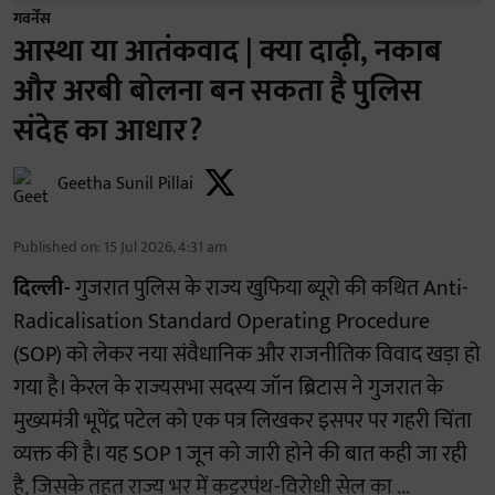
गवर्नेंस
आस्था या आतंकवाद | क्या दाढ़ी, नकाब
और अरबी बोलना बन सकता है पुलिस
संदेह का आधार?
Geetha Sunil Pillai
Published on
:
15 Jul 2026, 4:31 am
दिल्ली-
गुजरात पुलिस के राज्य खुफिया ब्यूरो की कथित Anti-
Radicalisation Standard Operating Procedure
(SOP) को लेकर नया संवैधानिक और राजनीतिक विवाद खड़ा हो
गया है। केरल के राज्यसभा सदस्य जॉन ब्रिटास ने गुजरात के
मुख्यमंत्री भूपेंद्र पटेल को एक पत्र लिखकर इसपर पर गहरी चिंता
व्यक्त की है। यह SOP 1 जून को जारी होने की बात कही जा रही
है, जिसके तहत राज्य भर में कट्टरपंथ-विरोधी सेल का ...