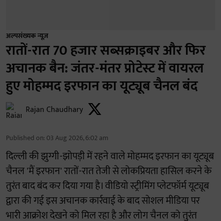
अल्पसंख्यक न्यूज़
रातों-रात 70 हजार सब्सक्राइबर और फिर
अचानक बैन: जंतर-मंतर प्रोटेस्ट में वायरल
हुए मोहम्मद इरफान का यूट्यूब चैनल बंद
Rajan Chaudhary
Published on
:
03 Aug 2026, 6:02 am
दिल्ली की झुग्गी-झोपड़ी में रहने वाले मोहम्मद इरफान का यूट्यूब
चैनल 'मैं इरफान' रातों-रात तेजी से लोकप्रियता हासिल करने के
तुरंत बाद बंद कर दिया गया है। वीडियो स्ट्रीमिंग प्लेटफॉर्म यूट्यूब
द्वारा की गई इस अचानक कार्रवाई के बाद सोशल मीडिया पर
भारी आक्रोश देखने को मिल रहा है और लोग चैनल को तुरंत