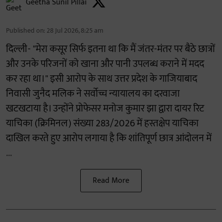
Geetha Sunil Pillai
Published on
:
28 Jul 2026, 8:25 am
दिल्ली- "मेरा कसूर सिर्फ इतना था कि मैं जंतर-मंतर पर बैठे छात्रों
और उनके परिजनों को खाना और पानी उपलब्ध कराने में मदद
कर रहा था।" इसी आरोप के साथ उत्तर प्रदेश के गाजियाबाद
निवासी जुनैद मलिक ने सर्वोच्च न्यायालय का दरवाजा
खटखटाया है। उन्होंने प्रोफेसर मनोज कुमार झा द्वारा दायर रिट
याचिका (क्रिमिनल) संख्या 283/2026 में हस्तक्षेप याचिका
दाखिल करते हुए आरोप लगाया है कि शांतिपूर्ण छात्र आंदोलन में
...
Read More