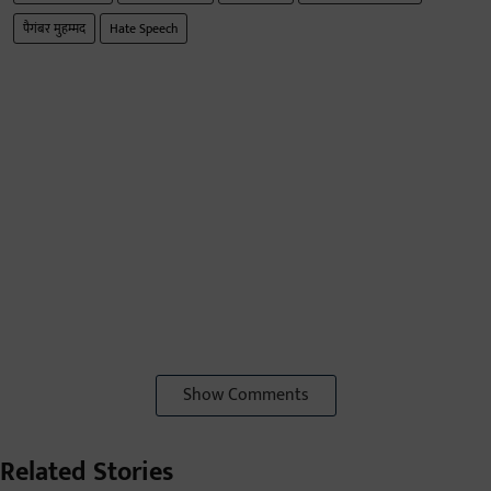
पैगंबर मुहम्मद
Hate Speech
Show Comments
Related Stories