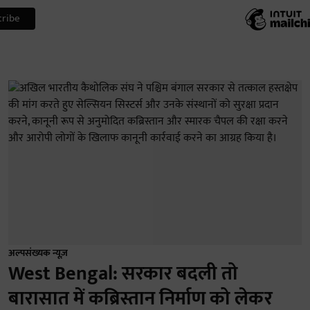
अल्पसंख्यक न्यूज़
West Bengal: सरकार बदली तो
बारासात में कब्रिस्तान निर्माण को लेकर