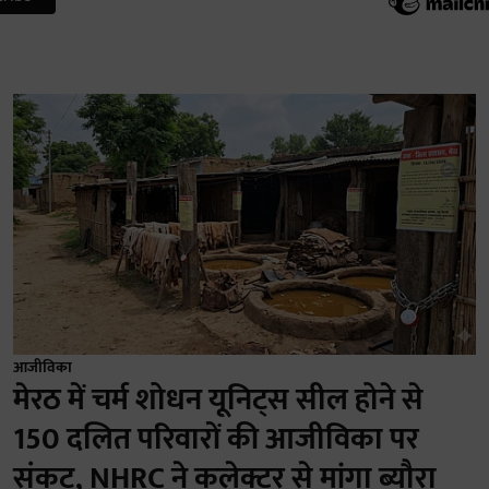
आजीविका
मेरठ में चर्म शोधन यूनिट्स सील होने से
150 दलित परिवारों की आजीविका पर
संकट, NHRC ने कलेक्टर से मांगा ब्यौरा