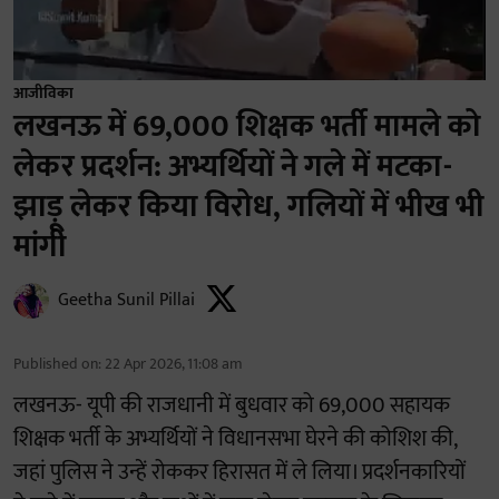
आजीविका
लखनऊ में 69,000 शिक्षक भर्ती मामले को
लेकर प्रदर्शन: अभ्यर्थियों ने गले में मटका-
झाड़ू लेकर किया विरोध, गलियों में भीख भी
मांगी
Geetha Sunil Pillai
Published on
:
22 Apr 2026, 11:08 am
लखनऊ- यूपी की राजधानी में बुधवार को 69,000 सहायक
शिक्षक भर्ती के अभ्यर्थियों ने विधानसभा घेरने की कोशिश की,
जहां पुलिस ने उन्हें रोककर हिरासत में ले लिया। प्रदर्शनकारियों