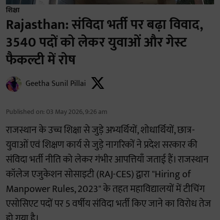
शिक्षा
Rajasthan: संविदा भर्ती पर बढ़ा विवाद,
3540 पदों को लेकर युवाओं और गेस्ट
फैकल्टी में रोष
Geetha Sunil Pillai
Published on
:
03 May 2026, 9:26 am
राजस्थान के उच्च शिक्षा से जुड़े अभ्यर्थियों, शोधार्थियों, छात्र-
युवाओं एवं शिक्षण कार्य से जुड़े नागरिकों ने प्रदेश सरकार की
संविदा भर्ती नीति को लेकर गंभीर आपत्तियाँ जताई हैं। राजस्थान
कॉलेज एजुकेशन सोसाइटी (RAJ-CES) द्वारा "Hiring of
Manpower Rules, 2023" के तहत महाविद्यालयों में टीचिंग
एसोसिएट पदों पर 5 वर्षीय संविदा भर्ती किए जाने का विरोध तेज
हो गया है।