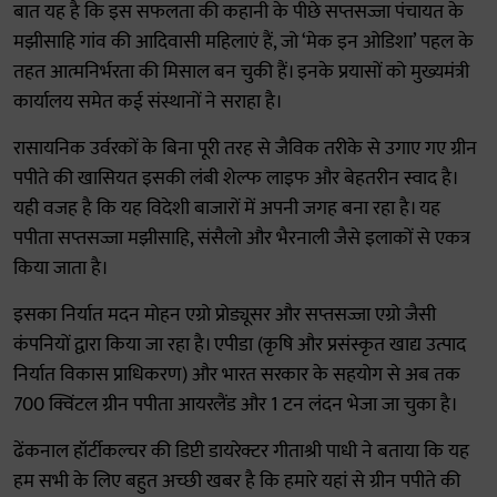
बात यह है कि इस सफलता की कहानी के पीछे सप्तसज्जा पंचायत के
मझीसाहि गांव की आदिवासी महिलाएं हैं, जो ‘मेक इन ओडिशा’ पहल के
तहत आत्मनिर्भरता की मिसाल बन चुकी हैं। इनके प्रयासों को मुख्यमंत्री
कार्यालय समेत कई संस्थानों ने सराहा है।
रासायनिक उर्वरकों के बिना पूरी तरह से जैविक तरीके से उगाए गए ग्रीन
पपीते की खासियत इसकी लंबी शेल्फ लाइफ और बेहतरीन स्वाद है।
यही वजह है कि यह विदेशी बाजारों में अपनी जगह बना रहा है। यह
पपीता सप्तसज्जा मझीसाहि, संसैलो और भैरनाली जैसे इलाकों से एकत्र
किया जाता है।
इसका निर्यात मदन मोहन एग्रो प्रोड्यूसर और सप्तसज्जा एग्रो जैसी
कंपनियों द्वारा किया जा रहा है। एपीडा (कृषि और प्रसंस्कृत खाद्य उत्पाद
निर्यात विकास प्राधिकरण) और भारत सरकार के सहयोग से अब तक
700 क्विंटल ग्रीन पपीता आयरलैंड और 1 टन लंदन भेजा जा चुका है।
ढेंकनाल हॉर्टीकल्चर की डिप्टी डायरेक्टर गीताश्री पाधी ने बताया कि यह
हम सभी के लिए बहुत अच्छी खबर है कि हमारे यहां से ग्रीन पपीते की