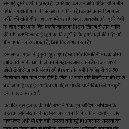
सप्लाई दूसरे देशों में हो रही है। हमारे यहां की जनजाति महिलाओं ने ग्रीन
पपीते की खेती में काफी अच्छा काम किया है। उन्होंने अपने हिसाब से
पपीते की खेती की। जहां तक हमें पता है, लंदन, आयरलैंड और दूसरे देशों
के लोग स्वास्थ्य के लिए काफी जागरूक हैं। इस लिहाज से ग्रीन पपीते
की मांग काफी ज्यादा है। हमें काफी खुशी है कि हमारे यहां की महिलाएं
ग्रीन पपीते को उपजा रही हैं, जिसे विदेश भेजा रहा है।
इस सफल पहल ने दुमुनी टुड्डु, लक्ष्मी हेम्ब्रम और बिनोदिनी नायक जैसी
आदिवासी महिलाओं के जीवन में बड़ा बदलाव लाया है। वे अब अपनी
छोटी खेती से आत्मनिर्भर हो रही हैं। एक ग्रीन पपीते के पेड़ से 40-50
किलोग्राम तक फल प्राप्त होते हैं, जिसे 17 रुपए प्रति किलोग्राम की दर से
बेचा जाता है। यह इन आदिवासी महिलाओं की आजीविका को मजबूती
देने में मदद कर रहा है।
हालांकि, इस इलाके की महिलाओं ने ‘मेक इन ओडिशा’ अभियान के
तहत आत्मनिर्भरता की नई मिसाल कायम की है, लेकिन खेती के लिए
जलसंकट अभी भी एक बड़ी समस्या बनी हुई है। अगर इस समस्या का