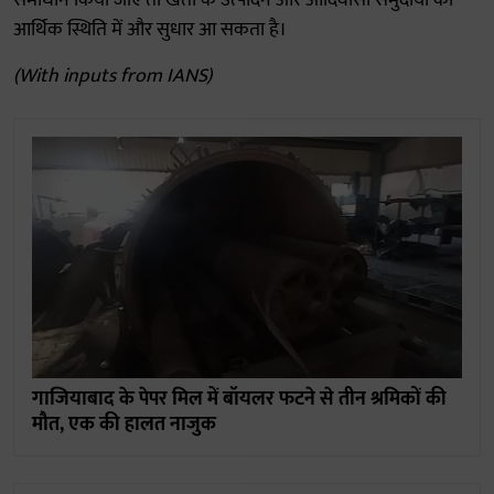
समाधान किया जाए तो खेती के उत्पादन और आदिवासी समुदायों की
आर्थिक स्थिति में और सुधार आ सकता है।
(With inputs from IANS)
गाजियाबाद के पेपर मिल में बॉयलर फटने से तीन श्रम‍िकों की
मौत, एक की हालत नाजुक