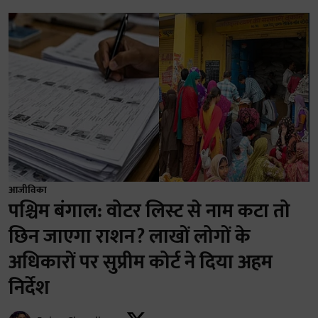
आजीविका
पश्चिम बंगाल: वोटर लिस्ट से नाम कटा तो
छिन जाएगा राशन? लाखों लोगों के
अधिकारों पर सुप्रीम कोर्ट ने दिया अहम
निर्देश