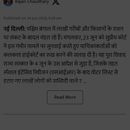
Rajan Chaudhary
Published on
:
24 Jun 2026, 6:28 am
नई दिल्ली:
पश्चिम बंगाल में लाखों गरीबों और किसानों के राशन
पर संकट के बादल मंडरा रहे हैं। मंगलवार, 23 जून को सुप्रीम कोर्ट
ने इस गंभीर मामले पर सुनवाई करते हुए याचिकाकर्ताओं को
कलकत्ता हाईकोर्ट का रुख करने की सलाह दी है। यह पूरा विवाद
राज्य सरकार के 4 जून के उस आदेश से जुड़ा है, जिसके तहत
स्पेशल इंटेंसिव रिवीजन (एसआईआर) के बाद वोटर लिस्ट से
हटाए गए लाखों लोगों को सब्सिडी वाले र ...
Read More