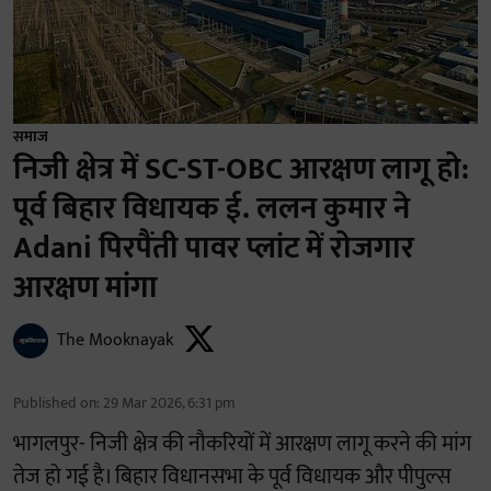
समाज
निजी क्षेत्र में SC-ST-OBC आरक्षण लागू हो:
पूर्व बिहार विधायक ई. ललन कुमार ने
Adani पिरपैंती पावर प्लांट में रोजगार
आरक्षण मांगा
The Mooknayak
Published on
:
29 Mar 2026, 6:31 pm
भागलपुर- निजी क्षेत्र की नौकरियों में आरक्षण लागू करने की मांग
तेज हो गई है। बिहार विधानसभा के पूर्व विधायक और पीपुल्स