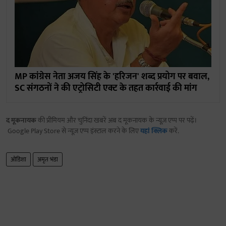
MP कांग्रेस नेता अजय सिंह के 'हरिजन' शब्द प्रयोग पर बवाल,
SC संगठनों ने की एट्रोसिटी एक्ट के तहत कार्रवाई की मांग
द मूकनायक
की प्रीमियम और चुनिंदा खबरें अब द मूकनायक के न्यूज़ एप्प पर पढ़ें।
Google Play Store से न्यूज़ एप्प इंस्टाल करने के लिए
यहां क्लिक
करें.
ओडिशा
अमृत भंडा