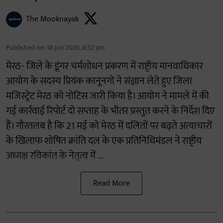
The Mooknayak
Published on
:
18 Jun 2026, 8:52 pm
मेरठ- जिले के डूंगर चर्मशोधन प्रकरण में राष्ट्रीय मानवाधिकार
आयोग के सदस्य प्रियंक कानूनगो ने संज्ञान लेते हुए जिला
मजिस्ट्रेट मेरठ को नोटिस जारी किया है। आयोग ने मामले में की
गई कार्रवाई रिपोर्ट दो सप्ताह के भीतर प्रस्तुत करने के निर्देश दिए
हैं। गौरतलब है कि 21 मई को मेरठ में दलितों पर बढ़ते अत्याचारों
के खिलाफ शोषित क्रांति दल के एक प्रतिनिधिमंडल ने राष्ट्रीय
अध्यक्ष रविकांत के नेतृत्व में ...
Read More