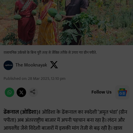
रासायनिक उर्वरकों के बिना पूरी तरह से जैविक तरीके से उगाए गए ग्रीन पपीते.
The Mooknayak
Published on
:
28 Mar 2025, 12:10 pm
Follow Us
ढेंकनाल (ओडिशा)।
ओडिशा के ढेंकनाल का स्वदेशी ‘अमृत भंडा’ (ग्रीन
पपीता) अब अंतरराष्ट्रीय बाजार में अपनी पहचान बना रहा है। लंदन और
आयरलैंड जैसे विदेशी बाजारों में इसकी मांग तेजी से बढ़ रही है। खास