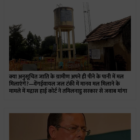
क्या अनुसूचित जाति के ग्रामीण अपने ही पीने के पानी में मल
मिलाएंगे?—वेंगईवायल जल टंकी में मानव मल मिलाने के
मामले में मद्रास हाई कोर्ट ने तमिलनाडु सरकार से जवाब मांगा