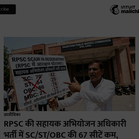
आजीविका
RPSC की सहायक अभियोजन अधिकारी
भर्ती में SC/ST/OBC की 67 सीटें कम,