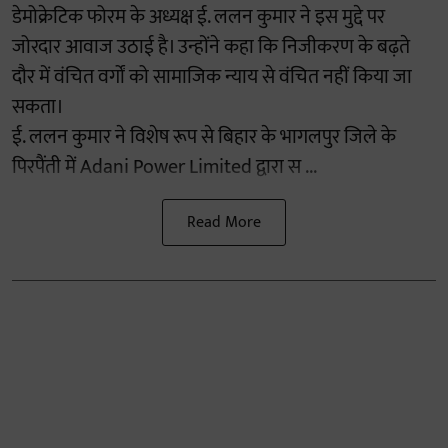
डेमोक्रेटिक फोरम के अध्यक्ष ई. ललन कुमार ने इस मुद्दे पर
जोरदार आवाज उठाई है। उन्होंने कहा कि निजीकरण के बढ़ते
दौर में वंचित वर्गों को सामाजिक न्याय से वंचित नहीं किया जा
सकता।
ई. ललन कुमार ने विशेष रूप से बिहार के भागलपुर जिले के
पिरपैंती में Adani Power Limited द्वारा स ...
Read More