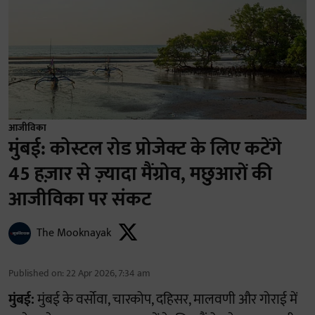
आजीविका
मुंबई: कोस्टल रोड प्रोजेक्ट के लिए कटेंगे
45 हज़ार से ज़्यादा मैंग्रोव, मछुआरों की
आजीविका पर संकट
The Mooknayak
Published on
:
22 Apr 2026, 7:34 am
मुंबई:
मुंबई के वर्सोवा, चारकोप, दहिसर, मालवणी और गोराई में