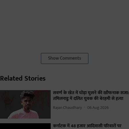
Show Comments
Related Stories
सवर्ण के खेत में घोड़ा घुसने की खौफनाक सजा:
तमिलनाडु में दलित युवक की बेरहमी से हत्या
Rajan Chaudhary
06 Aug 2026
कर्नाटक में 48 हजार आदिवासी परिवारों पर