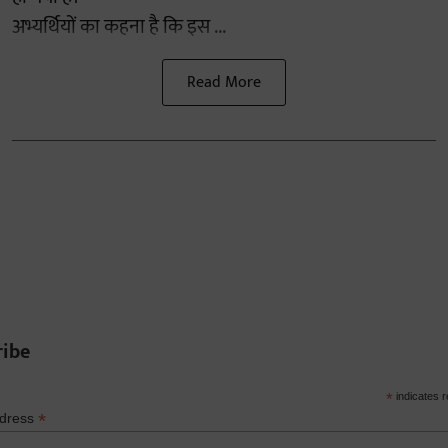
अभ्यर्थियों का कहना है कि इस ...
Read More
ribe
*
indicates r
*
ddress