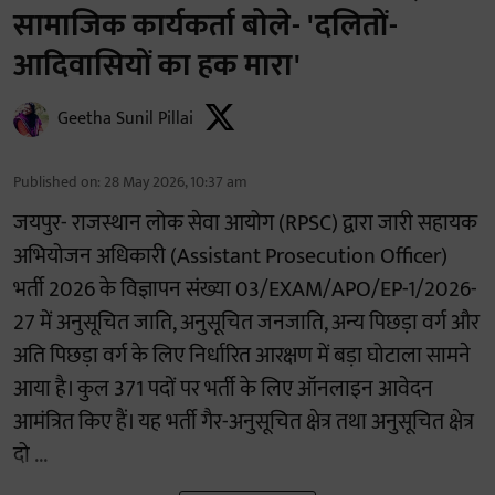
सामाजिक कार्यकर्ता बोले- 'दलितों-
आदिवासियों का हक मारा'
Geetha Sunil Pillai
Published on
:
28 May 2026, 10:37 am
जयपुर- राजस्थान लोक सेवा आयोग (RPSC) द्वारा जारी सहायक
अभियोजन अधिकारी (Assistant Prosecution Officer)
भर्ती 2026 के विज्ञापन संख्या 03/EXAM/APO/EP-1/2026-
27 में अनुसूचित जाति, अनुसूचित जनजाति, अन्य पिछड़ा वर्ग और
अति पिछड़ा वर्ग के लिए निर्धारित आरक्षण में बड़ा घोटाला सामने
आया है। कुल 371 पदों पर भर्ती के लिए ऑनलाइन आवेदन
आमंत्रित किए हैं। यह भर्ती गैर-अनुसूचित क्षेत्र तथा अनुसूचित क्षेत्र
दो ...