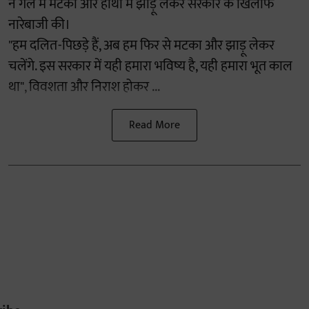
ने गले में मटका और हाथों में झाड़ू लेकर सरकार के खिलाफ
नारेबाजी की।
"हम दलित-पिछड़े हैं, अब हम फिर से मटका और झाड़ू लेकर
चलेंगे. इस सरकार में यही हमारा भविष्य है, यही हमारा भूत काल
था", विवशता और निराश होकर ...
Read More