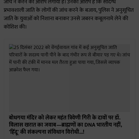
जांच न करने का आरोप लगाया है। उनका आरोप है कि संदिग्ध
प्रभावशाली जाति के लोगों की जांच करने के बजाय, पुलिस ने अनुसूचित
जाति के युवाओं को निशाना बनाकर उनसे जबरन कबूलनामे लेने की
कोशिश की।
बोधगया मंदिर को लेकर महंत त्रिवेणी गिरी के दावों पर डॉ.
विलास खरात का जवाब—ब्राह्मणों का DNA भारतीय नहीं,
'हिंदू' की संकल्पना संविधान विरोधी...!