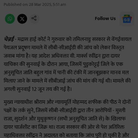
Published on
:
28 Mar 2025, 5:51 am
Follow Us
चेन्नई
- मद्रास हाई कोर्ट ने गुरुवार को तमिलनाडु सरकार से वेंगईवायल
पेयजल प्रदूषण मामले में सीबी-सीआईडी की जांच को लेकर विस्तृत
जवाब मांगा है। यह आदेश अधिवक्ता वी. मार्क्स रवींद्रन द्वारा दायर
याचिका की सुनवाई के दौरान आया, जिसमें पुडुकोट्टई जिले के एक
अनुसूचित जाति बहुल गांव में पानी की टंकी में जानबूझकर मानव मल
मिलाए जाने के मामले में सीबीआई जांच की मांग की गई थी। मामले की
अगली सुनवाई 12 जून तय की गई है।
मुख्य न्यायाधीश श्रीराम और न्यायमूर्ति मोहम्मद शफीक की पीठ ने दोनों
पक्षों के तर्क सुने, जिसमें सीबी-सीआईडी द्वारा तीन आरोपियों - मुरली
राजा, सुदर्शन और मुथुकृष्णन (सभी अनुसूचित जाति से) के खिलाफ
दायर चार्जशीट का जिक्र था। राज्य सरकार की ओर से पेश अतिरिक्त
महाधिवक्ता रवींद्रन ने अदालत को बताया कि जांच पूरी हो चुकी है और