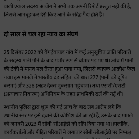
वाली एकल सदस्य आयोग ने अभी तक अपनी रिपोर्ट प्रस्तुत नहीं की है,
जिससे जानबूझकर देरी किए जाने के संदेह पैदा होते हैं।
दो साल से चल रहा न्याय का संघर्ष
25 दिसंबर 2022 को वेंगईवायल गांव में कई अनुसूचित जाति परिवारों
के सदस्य पानी पीने के बाद गंभीर रूप से बीमार पड़ गए थे। जांच में पानी
की टंकी में मानव मल तैरता हुआ पाया गया, जिससे व्यापक आक्रोश फैल
गया। इस मामले में भारतीय दंड संहिता की धारा 277 (पानी को दूषित
करना) और 328 (जहर देकर नुकसान पहुंचाना) तथा एससी/एसटी
(अत्याचार निवारण) अधिनियम के तहत प्राथमिकी दर्ज की गई थी।
स्थानीय पुलिस द्वारा शुरू की गई जांच के बाद जब आरोप लगे कि
स्थानीय स्तर पर इसे दबाने की कोशिश की जा रही है, उसके बाद मामले
को जनवरी 2023 में सीबी-सीआईडी को सौंप दिया गया था। हालांकि,
कार्यकर्ताओं और पीड़ित परिवारों ने लगातार सीबी-सीआईडी पर निष्पक्ष