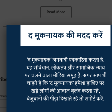
Read More
द मूकनायक की मदद करें
‘द मूकनायक’ जनवादी पत्रकारिता करता है.
यह संविधान, लोकतंत्र और सामाजिक न्याय
पर चलने वाला मीडिया समूह है. अगर आप भी
ribe
चाहते हैं कि ‘द मूकनायक’ हमेशा हाशिए पर
खड़े लोगों की आवाज़ बुलंद करता रहे,
*
indicates r
*
ddress
बेजुबानों की पीड़ा दिखाते रहे तो सपोर्ट करें.