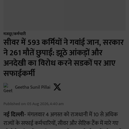
मजदूर/कर्मचारी
सीवर में 593 कर्मियों ने गवांई जान, सरकार
ने 261 मौतें छुपाईं: झूठे आंकड़ों और
अनदेखी का विरोध करने सडकों पर आए
सफाईकर्मी
Geetha Sunil Pillai
Published on
:
05 Aug 2026, 4:40 am
नई दिल्ली-
मंगलवार 4 अगस्त को राजधानी में 10 से अधिक
राज्यों के सफाई कर्मचारियों, सीवर और सेप्टिक टैंक में मारे गए