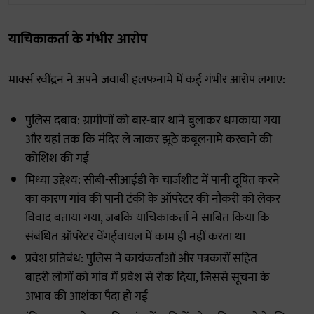
याचिकाकर्ता के गंभीर आरोप
मार्क्स रवींद्रन ने अपने जवाबी हलफनामे में कई गंभीर आरोप लगाए:
पुलिस दबाव: ग्रामीणों को बार-बार थाने बुलाकर धमकाया गया
और यहां तक कि मंदिर ले जाकर झूठे कबूलनामे करवाने की
कोशिश की गई
मिथ्या उद्देश्य: सीबी-सीआईडी के चार्जशीट में पानी दूषित करने
का कारण गांव की पानी टंकी के ऑपरेटर की नौकरी को लेकर
विवाद बताया गया, जबकि याचिकाकर्ता ने साबित किया कि
संबंधित ऑपरेटर वेंगईवायल में काम ही नहीं करता था
प्रवेश प्रतिबंध: पुलिस ने कार्यकर्ताओं और पत्रकारों सहित
बाहरी लोगों को गांव में प्रवेश से रोक दिया, जिससे सूचना के
अभाव की आशंका पैदा हो गई