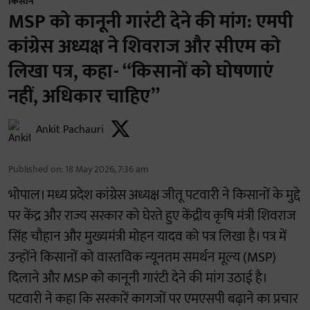
किसान
MSP को कानूनी गारंटी देने की मांग: एमपी
कांग्रेस अध्यक्ष ने शिवराज और सीएम को
लिखा पत्र, कहा- “किसानों को घोषणाएं
नहीं, अधिकार चाहिए”
Ankit Pachauri
Published on
:
18 May 2026, 7:36 am
भोपाल। मध्य प्रदेश कांग्रेस अध्यक्ष जीतू पटवारी ने किसानों के मुद्दे
पर केंद्र और राज्य सरकार को घेरते हुए केंद्रीय कृषि मंत्री शिवराज
सिंह चौहान और मुख्यमंत्री मोहन यादव को पत्र लिखा है। पत्र में
उन्होंने किसानों को वास्तविक न्यूनतम समर्थन मूल्य (MSP)
दिलाने और MSP को कानूनी गारंटी देने की मांग उठाई है।
पटवारी ने कहा कि सरकारें कागजों पर एमएसपी बढ़ाने का प्रचार