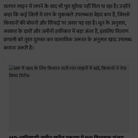
रातभर लाइन में लगने के बाद भी पूरा यूरिया नहीं मिल पा रहा है। उन्होंने
कहा कि कई जिलों में मांग के मुकाबले उपलब्धता बेहद कम है, जिससे
किसानों की बोवनी और सिंचाई पर असर पड़ रहा है। धूत के अनुसार,
सरकार के दावों और जमीनी हकीकत में बड़ा अंतर है, इसलिए वितरण
प्रणाली को तुरंत दुरुस्त कर वास्तविक जरूरत के अनुसार खाद उपलब्ध
कराना जरूरी है।