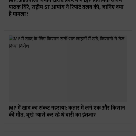
MP: आदिवासी जमीन खरीद प्रकरण में BJP विधायक संजय
पाठक घिरे, राष्ट्रीय ST आयोग ने रिपोर्ट तलब की, जानिए क्या
है मामला?
MP में खाद का संकट गहराया: कतार में लगे एक और किसान
की मौत, भूखे-प्यासे कर रहे थे बारी का इंतजार