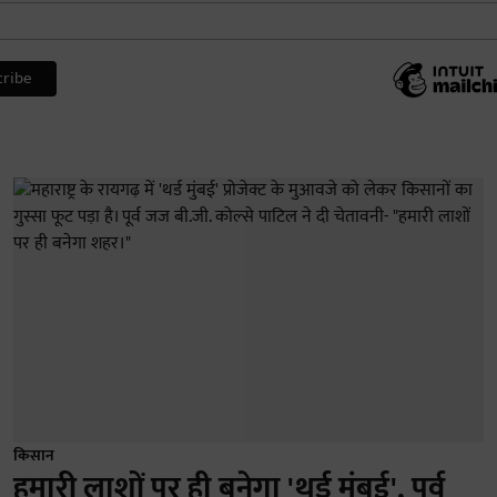
किसान
हमारी लाशों पर ही बनेगा 'थर्ड मुंबई', पूर्व