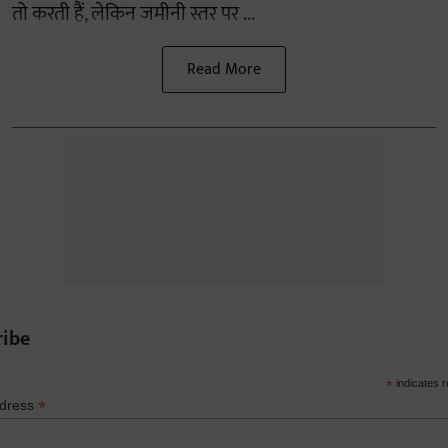
तो करती हैं, लेकिन जमीनी स्तर पर ...
Read More
ribe
*
indicates r
*
ddress