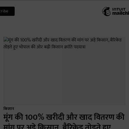
किसान
मूंग की 100% खरीदी और खाद वितरण की
मांग पर अड़े किसान, बैरिकेड तोड़ते हुए