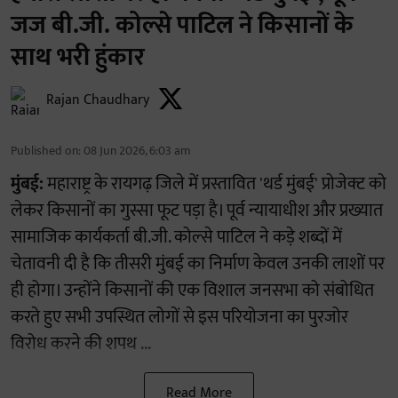
जज बी.जी. कोल्से पाटिल ने किसानों के
साथ भरी हुंकार
Rajan Chaudhary
Published on
:
08 Jun 2026, 6:03 am
मुंबई:
महाराष्ट्र के रायगढ़ जिले में प्रस्तावित 'थर्ड मुंबई' प्रोजेक्ट को
लेकर किसानों का गुस्सा फूट पड़ा है। पूर्व न्यायाधीश और प्रख्यात
सामाजिक कार्यकर्ता बी.जी. कोल्से पाटिल ने कड़े शब्दों में
चेतावनी दी है कि तीसरी मुंबई का निर्माण केवल उनकी लाशों पर
ही होगा। उन्होंने किसानों की एक विशाल जनसभा को संबोधित
करते हुए सभी उपस्थित लोगों से इस परियोजना का पुरजोर
विरोध करने की शपथ ...
Read More