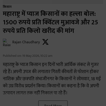
किसान
महाराष्ट्र में प्याज किसानों का हल्ला बोल:
1500 रुपये प्रति क्विंटल मुआवजे और 25
रुपये प्रति किलो खरीद की मांग
Rajan Chaudhary
Published on
:
19 May 2026, 10:22 am
महाराष्ट्र के प्याज किसान इन दिनों भारी आर्थिक संकट से गुजर
रहे हैं। अपनी उपज की लगातार गिरती कीमतों से परेशान होकर
नाशिक और छत्रपति संभाजीनगर के किसानों ने सोमवार, 18 मई
को उग्र विरोध प्रदर्शन किया। किसानों का कहना है कि वे अपनी
उत्पादन लागत तक नहीं निकाल पा रहे हैं।