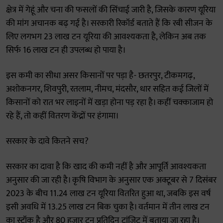
क्षेत्र में गेहूं और चना की फसलों की सिंचाई जारी है, जिसके कारण यूरिया
की मांग अचानक बढ़ गई है। सरकारी रिकॉर्ड बताते हैं कि रबी सीजन के
लिए लगभग 23 लाख टन यूरिया की आवश्यकता है, लेकिन अब तक
सिर्फ 16 लाख टन ही उपलब्ध हो पाया है।
इस कमी का सीधा असर किसानों पर पड़ा है- छतरपुर, टीकमगढ़,
अशोकनगर, शिवपुरी, रतलाम, नीमच, मंदसौर, धार सहित कई जिलों में
किसानों को रात भर लाइनों में खड़ा होना पड़ रहा है। कहीं चक्काजाम हो
रहे हैं, तो कहीं वितरण केंद्रों पर हंगामा।
सरकार के दावे कितने सच?
सरकार का दावा है कि खाद की कमी नहीं है और आपूर्ति आवश्यकता
अनुसार की जा रही है। कृषि विभाग के अनुसार एक अक्टूबर से 7 दिसंबर
2023 के बीच 11.24 लाख टन यूरिया वितरित हुआ था, जबकि इस वर्ष
इसी अवधि में 13.25 लाख टन बिक चुका है। वर्तमान में तीन लाख टन
का स्टॉक है और 80 हजार टन प्रतिदिन ट्रांजिट में बताया जा रहा है।