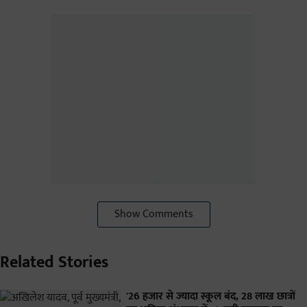
Show Comments
Related Stories
'26 हजार से ज्यादा स्कूल बंद, 28 लाख छात्रों