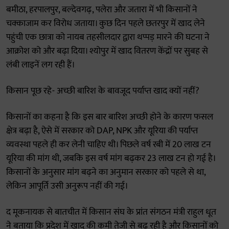
बमीठा, हरपालपुर, बल्देवगढ़, पलेरा और जतारा में भी किसानों ने
चक्काजाम कर विरोध जताया। कुछ दिन पहले छतरपुर में खाद लेने
पहुंची एक छात्रा को नायब तहसीलदार द्वारा थप्पड़ मारने की घटना ने
आक्रोश को और बढ़ा दिया। श्योपुर में खाद वितरण केंद्रों पर सुबह से
लंबी लाइनें लग रही हैं।
किसान पूछ रहे- अच्छी बारिश के बावजूद पर्याप्त खाद क्यों नहीं?
किसानों का कहना है कि इस बार बारिश अच्छी होने के कारण फसल
क्षेत्र बढ़ा है, ऐसे में सरकार को DAP, NPK और यूरिया की पर्याप्त
व्यवस्था पहले ही कर लेनी चाहिए थी। पिछले वर्ष रबी में 20 लाख टन
यूरिया की मांग थी, जबकि इस वर्ष मांग बढ़कर 23 लाख टन हो गई है।
किसानों के अनुसार मांग बढ़ने का अनुमान सरकार को पहले से था,
लेकिन आपूर्ति उसी अनुरूप नहीं की गई।
द मूकनायक से बातचीत में किसान संघ के प्रांत संगठन मंत्री राहुल धूत
ने बताया कि प्रदेश में खाद की कमी तेजी से बढ़ रही है और किसानों को