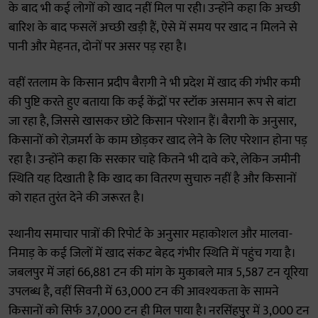
के बाद भी कई लोगों को खाद नहीं मिल पा रही। उन्होंने कहा कि अच्छी
बारिश के बाद फसलें अच्छी खड़ी हैं, ऐसे में समय पर खाद न मिलने से
पानी और मेहनत, दोनों पर असर पड़ रहा है।
वहीं रतलाम के किसान प्रदीप बैरागी ने भी प्रदेश में खाद की गंभीर कमी
की पुष्टि करते हुए बताया कि कई केंद्रों पर स्टॉक असमान रूप से बांटा
जा रहा है, जिससे खासकर छोटे किसान परेशान हैं। बैरागी के अनुसार,
किसानों को रोज़मर्रा के काम छोड़कर खाद लेने के लिए परेशान होना पड़
रहा है। उन्होंने कहा कि सरकार चाहे कितने भी दावे करे, लेकिन जमीनी
स्थिति यह दिखाती है कि खाद का वितरण सुचारु नहीं है और किसानों
को राहत तुरंत देने की जरूरत है।
स्थानीय समाचार पात्रों की रिपोर्ट के अनुसार महाकोशल और मालवा-
निमाड़ के कई जिलों में खाद संकट बेहद गंभीर स्थिति में पहुंच गया है।
जबलपुर में जहां 66,881 टन की मांग के मुकाबले मात्र 5,587 टन यूरिया
उपलब्ध है, वहीं सिवनी में 63,000 टन की आवश्यकता के सामने
किसानों को सिर्फ 37,000 टन ही मिल पाया है। नरसिंहपुर में 3,000 टन