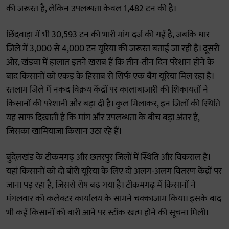
की जरूरत है, लेकिन उपलब्धता केवल 1,482 टन की है।
छिंदवाड़ा में भी 30,593 टन की भारी मांग दर्ज की गई है, जबकि धार
जिले में 3,000 से 4,000 टन यूरिया की जरूरत बताई जा रही है। दूसरी
ओर, खंडवा में हालात इतने खराब हैं कि तीन-तीन दिन परेशान होने के
बाद किसानों को एकड़ के हिसाब से सिर्फ एक बैग यूरिया मिल रहा है।
रतलाम जिले में नकद विक्रय केंद्रों पर कालाबाजारी की शिकायतों ने
किसानों की परेशानी और बढ़ा दी है। कुल मिलाकर, इन जिलों की स्थिति
यह साफ दिखाती है कि मांग और उपलब्धता के बीच बड़ा अंतर है,
जिसका खामियाजा किसान उठा रहे हैं।
बुंदेलखंड के टीकमगढ़ और छतरपुर जिलों में स्थिति और विकराल है।
यहां किसानों को दो बोरी यूरिया के लिए दो अलग-अलग वितरण केंद्रों पर
जाना पड़ रहा है, जिससे रोष बढ़ गया है। टीकमगढ़ में किसानों ने
मंगलवार को कलेक्टर कार्यालय के सामने चक्काजाम किया। इसके बाद
भी कई किसानों को बारी आने पर स्टॉक खत्म होने की सूचना मिली।