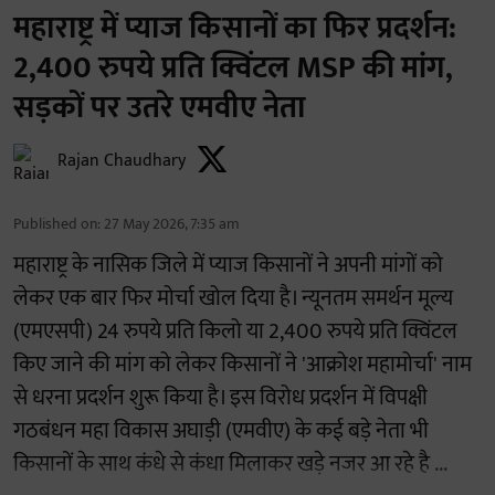
महाराष्ट्र में प्याज किसानों का फिर प्रदर्शन:
2,400 रुपये प्रति क्विंटल MSP की मांग,
सड़कों पर उतरे एमवीए नेता
Rajan Chaudhary
Published on
:
27 May 2026, 7:35 am
महाराष्ट्र के नासिक जिले में प्याज किसानों ने अपनी मांगों को
लेकर एक बार फिर मोर्चा खोल दिया है। न्यूनतम समर्थन मूल्य
(एमएसपी) 24 रुपये प्रति किलो या 2,400 रुपये प्रति क्विंटल
किए जाने की मांग को लेकर किसानों ने 'आक्रोश महामोर्चा' नाम
से धरना प्रदर्शन शुरू किया है। इस विरोध प्रदर्शन में विपक्षी
गठबंधन महा विकास अघाड़ी (एमवीए) के कई बड़े नेता भी
किसानों के साथ कंधे से कंधा मिलाकर खड़े नजर आ रहे है ...