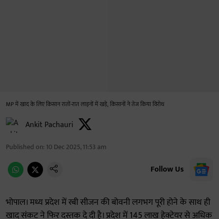
MP में खाद के लिए किसान रातों-रात लाइनों में खड़े, किसानों ने तेज किया विरोध
Ankit Pachauri
Published on
:
10 Dec 2025, 11:53 am
Follow Us
भोपाल। मध्य प्रदेश में रबी सीजन की बोवनी लगभग पूरी होने के साथ ही
खाद संकट ने फिर दस्तक दे दी है। प्रदेश में 145 लाख हेक्टेयर से अधिक