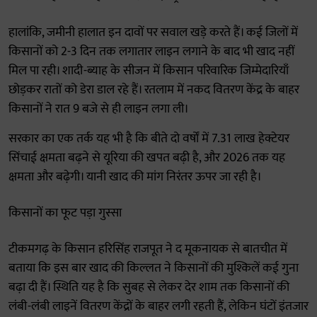
हालांकि, जमीनी हालात इन दावों पर सवाल खड़े करते हैं। कई जिलों में
किसानों को 2-3 दिन तक लगातार लाइन लगाने के बाद भी खाद नहीं
मिल पा रही। शादी-ब्याह के सीजन में किसान परिवारिक जिम्मेदारियाँ
छोड़कर रातों को डेरा डाल रहे हैं। रतलाम में नकद वितरण केंद्र के बाहर
किसानों ने रात 9 बजे से ही लाइन लगा ली।
सरकार का एक तर्क यह भी है कि बीते दो वर्षों में 7.31 लाख हेक्टेयर
सिंचाई क्षमता बढ़ने से यूरिया की खपत बढ़ी है, और 2026 तक यह
क्षमता और बढ़ेगी। यानी खाद की मांग निरंतर ऊपर जा रही है।
किसानों का फूट पड़ा गुस्सा
टीकमगढ़ के किसान हरिसिंह राजपूत ने द मूकनायक से बातचीत में
बताया कि इस बार खाद की किल्लत ने किसानों की मुश्किलें कई गुना
बढ़ा दी हैं। स्थिति यह है कि सुबह से लेकर देर शाम तक किसानों की
लंबी-लंबी लाइनें वितरण केंद्रों के बाहर लगी रहती हैं, लेकिन घंटों इंतजार