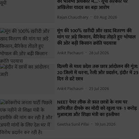
का भविष्य अंधकार में...'- यूपी सरकार पर
अखिलेश यादव का बड़ा आरोप
Rajan Chaudhary
03 Aug 2026
मूंग की 100% खरीदी और खाद वितरण की
मांग पर अड़े किसान, बैरिकेड तोड़ते हुए भोपाल
की ओर बढ़ी किसान क्रांति पदयात्रा
Ankit Pachauri
28 Jul 2026
दिल्ली से मध्य प्रदेश तक छात्र आंदोलन की गूंज:
20 जिलों में धरना, रैली और प्रदर्शन, इंदौर में 25
दिन से डटे छात्र
Ankit Pachauri
25 Jul 2026
NEET पेपर लीक से त्रस्त छात्रों के नाम पर
अभिजीत दीपके का मोदी को खुला पत्र- 1 करोड़
मुआवज़ा और शिक्षा मंत्री का इस्तीफा
Geetha Sunil Pillai
19 Jun 2026