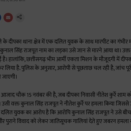
 के दीपका थाना क्षेत्र में एक दलित युवक के साथ मारपीट का गंभीर
 कुनाल सिंह राजपूत नाम का लड़का उसे जान से मारने आया था। उक्त
ई है। हालांकि, छत्तीसगढ़ भीम आर्मी एकता मिशन के मौजूदगी में दीप
लिया है. पुलिस के अनुसार, आरोपी से पूछताछ चल रही है, जांच पूरी
ी जाएगी।
आजाद चौक 15 नवंबर की है, जब दीपका निवासी नीतेश कुर्रे शाम को 
 उसी वक्त कुनाल सिंह राजपूत ने नीतेश कुर्रे पर हमला किया जिस
लित युवक का आरोप है कि आरोपि कुनाल सिंह राजपूत ने उसे बीच रा
ैट और पुराने विवाद को लेकर जातिसूचक गालियां देते हुए जबरन हमला