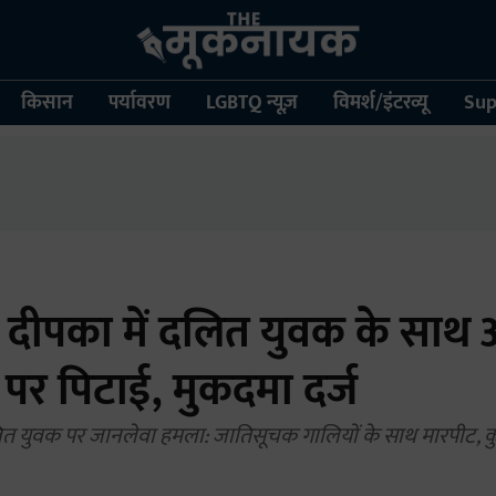
किसान
पर्यावरण
LGBTQ न्यूज़
विमर्श/इंटरव्यू
Sup
: दीपका में दलित युवक के साथ अ
पर पिटाई, मुकदमा दर्ज
ं दलित युवक पर जानलेवा हमला: जातिसूचक गालियों के साथ मारपीट, 