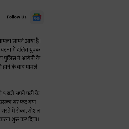
Follow Us
 मामला सामने आया है।
 घटना में दलित युवक
का पुलिस ने आरोपी के
 होने के बाद मामले
5 बजे अपने पत्नी के
से उसका सर फट गया
स्ते में रोका, सोशल
 करना शुरू कर दिया।