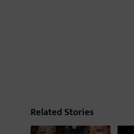
Related Stories