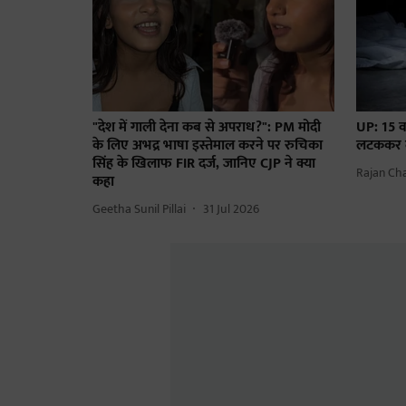
"देश में गाली देना कब से अपराध?": PM मोदी
UP: 15 वर्
के लिए अभद्र भाषा इस्तेमाल करने पर रुचिका
लटककर दी
सिंह के खिलाफ FIR दर्ज, जानिए CJP ने क्या
Rajan Ch
कहा
Geetha Sunil Pillai
31 Jul 2026