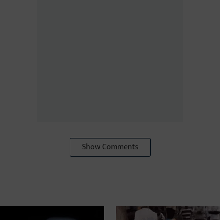
Show Comments