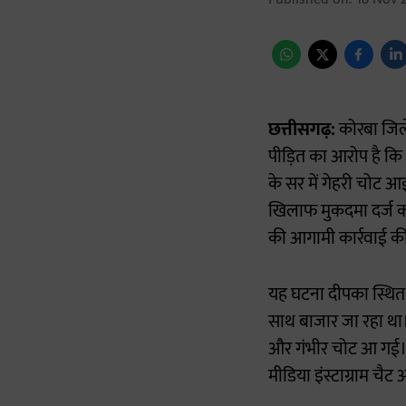
छत्तीसगढ़:
कोरबा जिले
पीड़ित का आरोप है कि
के सर में गेहरी चोट आ
खिलाफ मुकदमा दर्ज कर 
की आगामी कार्रवाई क
यह घटना दीपका स्थित 
साथ बाजार जा रहा था।
और गंभीर चोट आ गई। द
मीडिया इंस्टाग्राम च