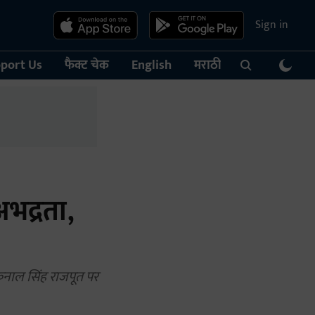
Sign in
port Us
फैक्ट चेक
English
मराठी
भद्रता,
कुनाल सिंह राजपूत पर