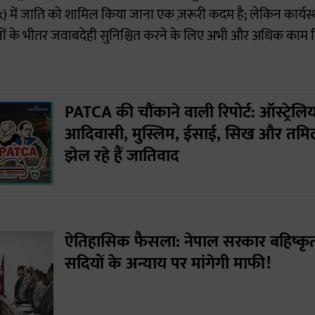
ं जाति को शामिल किया जाना एक ज़रूरी कदम है; लेकिन कार्यस्थलों
ं के भीतर जवाबदेही सुनिश्चित करने के लिए अभी और अधिक काम 
PATCA की चौंकाने वाली रिपोर्ट: ऑस्ट्रेलिय
आदिवासी, मुस्लिम, ईसाई, सिख और तमिल
झेल रहे हैं जातिवाद
ऐतिहासिक फैसला: नेपाल सरकार बहिष्कृत
सदियों के अन्याय पर मांगेगी माफी!