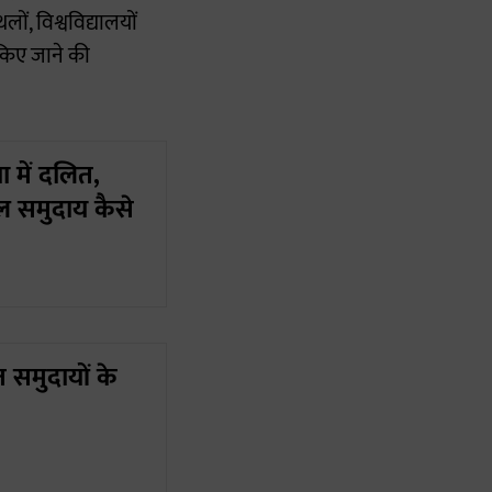
, विश्वविद्यालयों
किए जाने की
ा में दलित,
 समुदाय कैसे
 समुदायों के