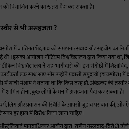
ाज को विभाजित करने का खतरा पैदा कर सकता है।
तस्वीर से भी असहजता ?
यस्पोरा में जातिगत भेदभाव को समझना: संवाद और सहयोग का निर्
ई थी । इसका आयोजन नॉटिंघम विश्वविद्यालय द्वारा किया गया था, ज
 डीकिन विश्वविद्यालय ने सह-भागीदारी की। इस संगोष्ठी में शिक्षाविद्
र्यकर्ता एक साथ आए और उन्होंने प्रवासी समुदायों (डायस्पोरा) में 
गोष्ठी में सांची मेश्राम ने बताया था कि किस तरह डॉ. अंबेडकर की तस्वी
ों में शामिल होना, कुछ लोगों के मन में असहजता पैदा कर सकता है।
, वर्ग, लिंग और प्रवासन की स्थिति के आपसी जुड़ाव पर बात की, और ऐ
 जिसका हर हाल में विरोध किया जाना चाहिए।
्ट्रेलियाई मानवाधिकार आयोग द्वारा 'राष्ट्रीय नस्लवाद-विरोधी ढाँ