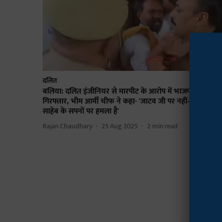
दलित
बलिया: दलित इंजीनियर से मारपीट के आरोप में भाजपा कार्यकर्ता
गिरफ्तार, भीम आर्मी चीफ ने कहा- 'जाटव जी पर नहीं— यह बाबा
साहेब के सपनों पर हमला है'
Rajan Chaudhary
25 Aug 2025
2
min read