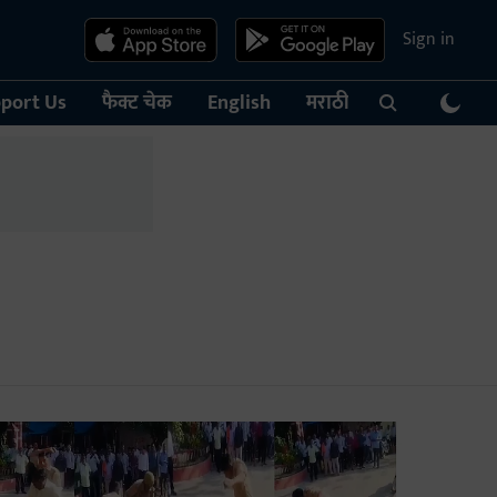
Sign in
port Us
फैक्ट चेक
English
मराठी