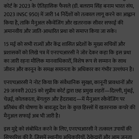
कोर्ट के 2023 के ऐतिहासिक फैसले (डॉ. बलराम सिंह बनाम भारत संघ,
2023 INSC 950) में जारी 14 निर्देशों को तत्काल लागू करने का आह्वान
किया है, ताकि मैनुअल स्कैवेंजिंग और खतरनाक सीवर सफाई की
अमानवीय और जाति-आधारित प्रथा को समाप्त किया जा सके।
15 मई को सभी राज्यों और केंद्र शासित प्रदेशों के मुख्य सचिवों और
प्रशासकों को लिखे पत्र में एनएचआरसी ने जोर देकर कहा कि इस प्रथा
का जारी रहना मौलिक मानवाधिकारों, विशेष रूप से सम्मान के साथ
जीवन और कानून के समक्ष समानता के अधिकार का गंभीर उल्लंघन है।
एनएचआरसी ने नोट किया कि संवैधानिक सुरक्षा, कानूनी प्रावधानों और
29 जनवरी 2025 को सुप्रीम कोर्ट द्वारा छह प्रमुख शहरों—दिल्ली, मुंबई,
चेन्नई, कोलकाता, बेंगलुरु और हैदराबाद—में मैनुअल स्कैवेंजिंग पर
प्रतिबंध की घोषणा के बावजूद देश के कुछ हिस्सों में खतरनाक कचरे की
मैनुअल सफाई अब भी जारी है।
इस मुद्दे को संबोधित करने के लिए, एनएचआरसी ने तत्काल उपायों की
सिफारिश की है, जिसमें स्थानीय अधिकारियों, ठेकेदारों और आम जनता