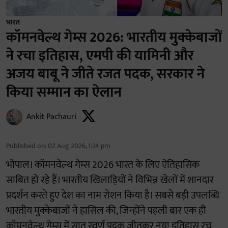
भारत
कॉमनवेल्थ गेम्स 2026: भारतीय मुक्केबाजों
ने रचा इतिहास, एमपी की यामिनी और
अजय बाबू ने जीते रजत पदक, सरकार ने
किया सम्मान का ऐलान
Ankit Pachauri
Published on
:
02 Aug 2026, 1:24 pm
भोपाल। कॉमनवेल्थ गेम्स 2026 भारत के लिए ऐतिहासिक
साबित हो रहे हैं। भारतीय खिलाड़ियों ने विभिन्न खेलों में शानदार
प्रदर्शन करते हुए देश का नाम रोशन किया है। सबसे बड़ी उपलब्धि
भारतीय मुक्केबाजों ने हासिल की, जिन्होंने पहली बार एक ही
कॉमनवेल्थ गेम्स में सात स्वर्ण पदक जीतकर नया इतिहास रच