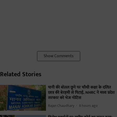
Show Comments
Related Stories
पानी की बोतल छूने पर चौथी कक्षा के दलित
छात्र की बेरहमी से पिटाई, NHRC ने मध्य प्रदेश
सरकार को भेज नोटिस
Rajan Chaudhary
8 hours ago