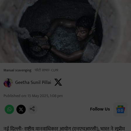
Manual scavenging
फोटो साभार- CLPR
Geetha Sunil Pillai
Published on
:
15 May 2025, 1:08 pm
Follow Us
नई दिल्ली- राष्ट्रीय मानवाधिकार आयोग (एनएचआरसी), भारत ने सुप्रीम