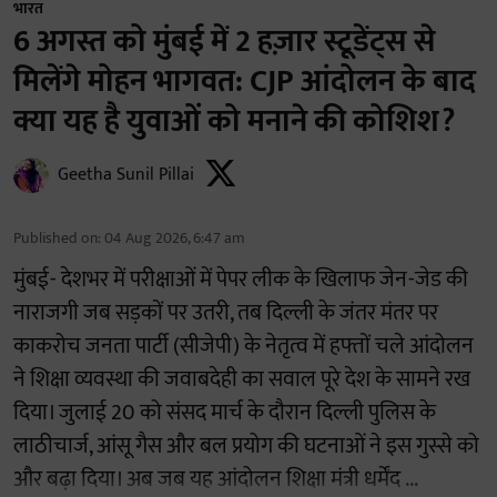
भारत
6 अगस्त को मुंबई में 2 हज़ार स्टूडेंट्स से
मिलेंगे मोहन भागवत: CJP आंदोलन के बाद
क्या यह है युवाओं को मनाने की कोशिश?
Geetha Sunil Pillai
Published on
:
04 Aug 2026, 6:47 am
मुंबई- देशभर में परीक्षाओं में पेपर लीक के खिलाफ जेन-जेड की
नाराजगी जब सड़कों पर उतरी, तब दिल्ली के जंतर मंतर पर
काकरोच जनता पार्टी (सीजेपी) के नेतृत्व में हफ्तों चले आंदोलन
ने शिक्षा व्यवस्था की जवाबदेही का सवाल पूरे देश के सामने रख
दिया। जुलाई 20 को संसद मार्च के दौरान दिल्ली पुलिस के
लाठीचार्ज, आंसू गैस और बल प्रयोग की घटनाओं ने इस गुस्से को
और बढ़ा दिया। अब जब यह आंदोलन शिक्षा मंत्री धर्मेंद ...