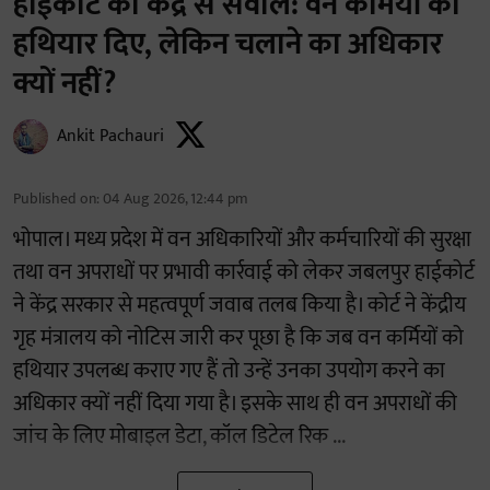
हाईकोर्ट का केंद्र से सवाल: वन कर्मियों को
हथियार दिए, लेकिन चलाने का अधिकार
क्यों नहीं?
Ankit Pachauri
Published on
:
04 Aug 2026, 12:44 pm
भोपाल। मध्य प्रदेश में वन अधिकारियों और कर्मचारियों की सुरक्षा
तथा वन अपराधों पर प्रभावी कार्रवाई को लेकर जबलपुर हाईकोर्ट
ने केंद्र सरकार से महत्वपूर्ण जवाब तलब किया है। कोर्ट ने केंद्रीय
गृह मंत्रालय को नोटिस जारी कर पूछा है कि जब वन कर्मियों को
हथियार उपलब्ध कराए गए हैं तो उन्हें उनका उपयोग करने का
अधिकार क्यों नहीं दिया गया है। इसके साथ ही वन अपराधों की
जांच के लिए मोबाइल डेटा, कॉल डिटेल रिक ...