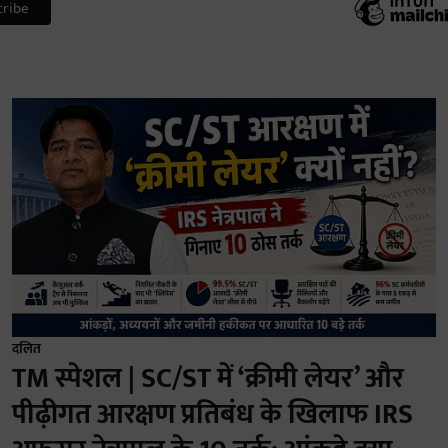
दलित
TM स्पेशल | SC/ST में ‘क्रीमी लेयर’ और
पीढ़ीगत आरक्षण प्रतिबंध के खिलाफ IRS