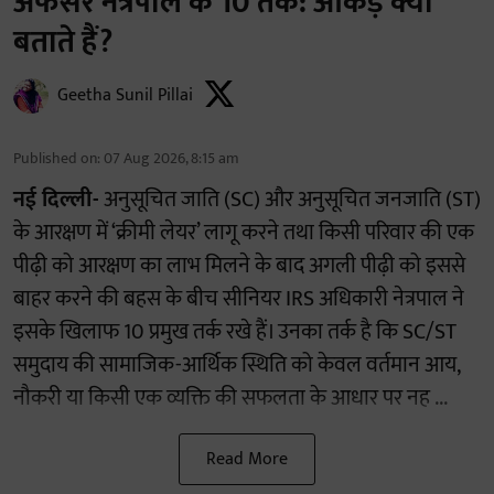
अफसर नेत्रपाल के 10 तर्क: आंकड़े क्या
बताते हैं?
Geetha Sunil Pillai
Published on
:
07 Aug 2026, 8:15 am
नई दिल्ली-
अनुसूचित जाति (SC) और अनुसूचित जनजाति (ST)
के आरक्षण में ‘क्रीमी लेयर’ लागू करने तथा किसी परिवार की एक
पीढ़ी को आरक्षण का लाभ मिलने के बाद अगली पीढ़ी को इससे
बाहर करने की बहस के बीच सीनियर IRS अधिकारी नेत्रपाल ने
इसके खिलाफ 10 प्रमुख तर्क रखे हैं। उनका तर्क है कि SC/ST
समुदाय की सामाजिक-आर्थिक स्थिति को केवल वर्तमान आय,
नौकरी या किसी एक व्यक्ति की सफलता के आधार पर नह ...
Read More