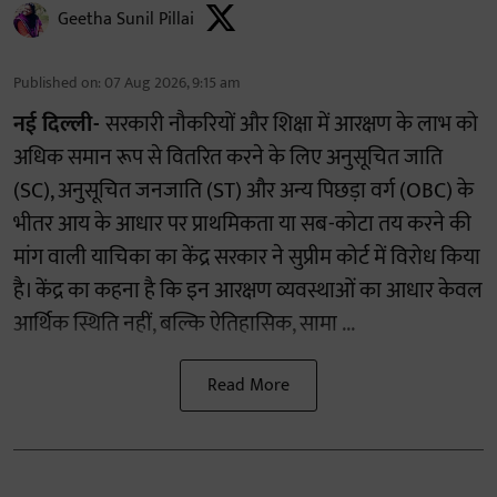
Geetha Sunil Pillai
Published on
:
07 Aug 2026, 9:15 am
नई दिल्ली-
सरकारी नौकरियों और शिक्षा में आरक्षण के लाभ को
अधिक समान रूप से वितरित करने के लिए अनुसूचित जाति
(SC), अनुसूचित जनजाति (ST) और अन्य पिछड़ा वर्ग (OBC) के
भीतर आय के आधार पर प्राथमिकता या सब-कोटा तय करने की
मांग वाली याचिका का केंद्र सरकार ने सुप्रीम कोर्ट में विरोध किया
है। केंद्र का कहना है कि इन आरक्षण व्यवस्थाओं का आधार केवल
आर्थिक स्थिति नहीं, बल्कि ऐतिहासिक, सामा ...
Read More