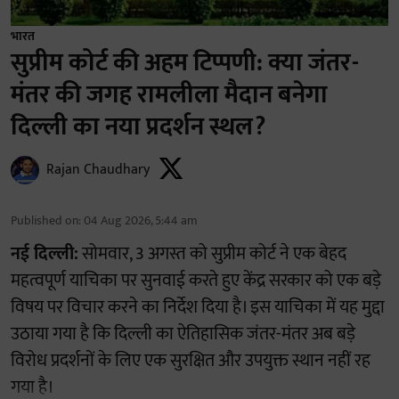
भारत
सुप्रीम कोर्ट की अहम टिप्पणी: क्या जंतर-
मंतर की जगह रामलीला मैदान बनेगा
दिल्ली का नया प्रदर्शन स्थल?
Rajan Chaudhary
Published on
:
04 Aug 2026, 5:44 am
नई दिल्ली:
सोमवार, 3 अगस्त को सुप्रीम कोर्ट ने एक बेहद
महत्वपूर्ण याचिका पर सुनवाई करते हुए केंद्र सरकार को एक बड़े
विषय पर विचार करने का निर्देश दिया है। इस याचिका में यह मुद्दा
उठाया गया है कि दिल्ली का ऐतिहासिक जंतर-मंतर अब बड़े
विरोध प्रदर्शनों के लिए एक सुरक्षित और उपयुक्त स्थान नहीं रह
गया है।