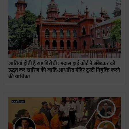
जातियां होती हैं राष्ट्र विरोधी : मद्रास हाई कोर्ट ने अंबेडकर को
उद्धृत कर खारिज की जाति-आधारित मंदिर ट्रस्टी नियुक्ति करने
की याचिका