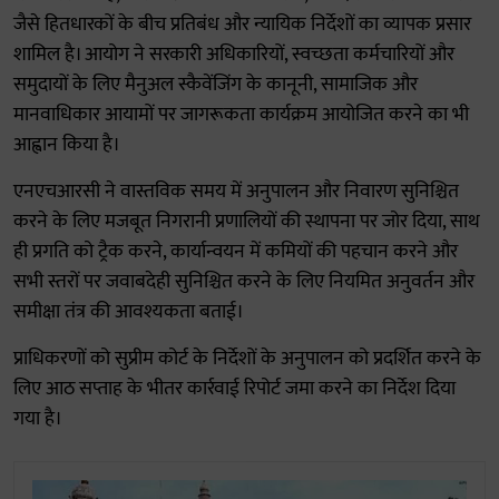
जैसे हितधारकों के बीच प्रतिबंध और न्यायिक निर्देशों का व्यापक प्रसार
शामिल है। आयोग ने सरकारी अधिकारियों, स्वच्छता कर्मचारियों और
समुदायों के लिए मैनुअल स्कैवेंजिंग के कानूनी, सामाजिक और
मानवाधिकार आयामों पर जागरूकता कार्यक्रम आयोजित करने का भी
आह्वान किया है।
एनएचआरसी ने वास्तविक समय में अनुपालन और निवारण सुनिश्चित
करने के लिए मजबूत निगरानी प्रणालियों की स्थापना पर जोर दिया, साथ
ही प्रगति को ट्रैक करने, कार्यान्वयन में कमियों की पहचान करने और
सभी स्तरों पर जवाबदेही सुनिश्चित करने के लिए नियमित अनुवर्तन और
समीक्षा तंत्र की आवश्यकता बताई।
प्राधिकरणों को सुप्रीम कोर्ट के निर्देशों के अनुपालन को प्रदर्शित करने के
लिए आठ सप्ताह के भीतर कार्रवाई रिपोर्ट जमा करने का निर्देश दिया
गया है।