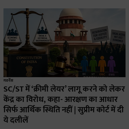
गवर्नेंस
SC/ST में ‘क्रीमी लेयर’ लागू करने को लेकर
केंद्र का विरोध, कहा- आरक्षण का आधार
सिर्फ आर्थिक स्थिति नहीं | सुप्रीम कोर्ट में दी
ये दलीलें