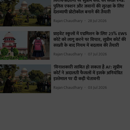
विरोध-प्रदर्शनों पर सुप्रीम कोर्ट का सख्त रुख:
पुलिस एक्शन और जवानों की सुरक्षा के लिए
देशव्यापी प्रोटोकॉल बनाने की तैयारी
Rajan Chaudhary
28 Jul 2026
प्राइवेट स्कूलों में एडमिशन के लिए 25% EWS
कोटे को लागू करने पर विचार, सुप्रीम कोर्ट की
सख्ती के बाद नियम में बदलाव की तैयारी
Rajan Chaudhary
07 Jul 2026
'विनाशकारी साबित हो सकता है AI': सुप्रीम
कोर्ट ने अदालती फैसलों में इसके अनियंत्रित
इस्तेमाल पर दी कड़ी चेतावनी
Rajan Chaudhary
03 Jul 2026