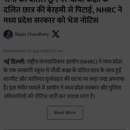
दलित छात्र की बेरहमी से पिटाई, NHRC ने
मध्य प्रदेश सरकार को भेज नोटिस
Rajan Chaudhary
Published on
:
07 Aug 2026, 6:51 am
नई दिल्ली:
राष्ट्रीय मानवाधिकार आयोग (NHRC) ने मध्य प्रदेश
के एक सरकारी स्कूल में चौथी कक्षा के दलित छात्र के साथ हुई
मारपीट और जातिगत दुर्व्यवहार की घटना पर कड़ा रुख अपनाया
है। इस गंभीर मामले में आयोग ने मध्य प्रदेश सरकार और पुलिस
अधिकारियों को नोटिस जारी कर जवाब मांगा है।
Read More