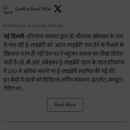
Geetha Sunil Pillai
Published on
:
15 Jun 2026, 10:45 am
नई दिल्ली
- हरियाणा सरकार द्वारा डॉ. भीमराव अंबेडकर के नाम
से चल रही ई-लाइब्रेरी को 'अटल लाइब्रेरी' नाम देने के फैसले के
खिलाफ राज्य ही नहीं देश भर में बहुजन समाज का तीखा विरोध
जारी है। डॉ. बी.आर. अंबेडकर ई-लाइब्रेरी पहल के तहत हरियाणा
में 330 से अधिक स्थानों पर ई-लाइब्रेरी स्थापित की गई थीं।
इन केंद्रों में छात्रों को डिजिटल लर्निंग संसाधन, इंटरनेट, कंप्यूटर,
रीडिंग स्प ...
Read More