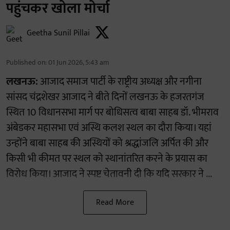
पहुंचकर खोला मोर्चा
Geetha Sunil Pillai
Published on
:
01 Jun 2026, 5:43 am
लखनऊ:
आजाद समाज पार्टी के राष्ट्रीय अध्यक्ष और नगीना
सांसद चंद्रशेखर आजाद ने बीते दिनों लखनऊ के हजरतगंज
स्थित 10 विधानसभा मार्ग पर बोधिसत्व बाबा साहब डॉ. भीमराव
अंबेडकर महासभा एवं अस्थि कलश स्थल का दौरा किया। यहां
उन्होंने बाबा साहब की अस्थियों को श्रद्धांजलि अर्पित की और
किसी भी कीमत पर स्थल को स्थानांतरित करने के प्रयास का
विरोध किया। आजाद ने स्पष्ट चेतावनी दी कि यदि सरकार ने ...
Read More