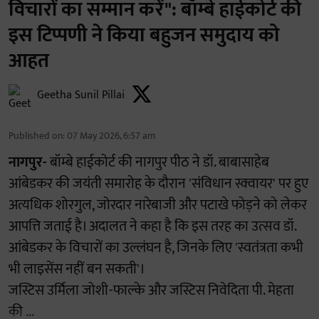
विचारों का सम्मान करें": बॉम्बे हाईकोर्ट की
इस टिप्पणी ने किया बहुजन समुदाय को
आहत
Geetha Sunil Pillai
Published on
:
07 May 2026, 6:57 am
नागपुर-
बॉम्बे हाईकोर्ट की नागपुर पीठ ने डॉ. बाबासाहेब
आंबेडकर की जयंती समारोह के दौरान 'संविधान स्क्वायर' पर हुए
अत्यधिक शोरगुल, जोरदार नारेबाजी और पटाखे फोड़ने को लेकर
आपत्ति जताई है। अदालत ने कहा है कि इस तरह का उत्सव डॉ.
आंबेडकर के विचारों का उल्लंघन है, जिनके लिए 'स्वतंत्रता कभी
भी लाइसेंस नहीं बन सकती'।
जस्टिस उर्मिला जोशी-फाल्के और जस्टिस निवेदिता पी. मेहता
की ...