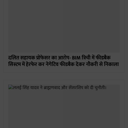
दलित सहायक प्रोफेसर का आरोप- BIM त्रिची में फीडबैक
सिस्टम में हेरफेर कर नेगेटिव फीडबैक देकर नौकरी से निकाला