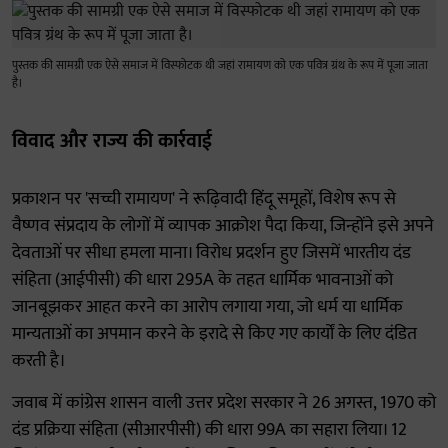
पुस्तक की सामग्री एक ऐसे समाज में विस्फोटक थी जहां रामायण को एक पवित्र ग्रंथ के रूप में पूजा जाता
है।
विवाद और राज्य की कार्रवाई
प्रकाशन पर 'सच्ची रामायण' ने रूढ़िवादी हिंदू समूहों, विशेष रूप से
वैष्णव संप्रदाय के लोगों में व्यापक आक्रोश पैदा किया, जिन्होंने इसे अपने
देवताओं पर सीधा हमला माना। विरोध प्रदर्शन हुए जिसमें भारतीय दंड
संहिता (आईपीसी) की धारा 295A के तहत धार्मिक भावनाओं को
जानबूझकर आहत करने का आरोप लगाया गया, जो धर्म या धार्मिक
मान्यताओं का अपमान करने के इरादे से किए गए कार्यों के लिए दंडित
करती है।
जवाब में कांग्रेस शासन वाली उत्तर प्रदेश सरकार ने 26 अगस्त, 1970 को
दंड प्रक्रिया संहिता (सीआरपीसी) की धारा 99A का सहारा लिया। 12