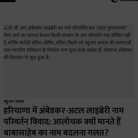
बहुजन नायक
हरियाणा में अंबेडकर-अटल लाइब्रेरी नाम
परिवर्तन विवाद: आलोचक क्यों मानते हैं
बाबासाहेब का नाम बदलना गलत?