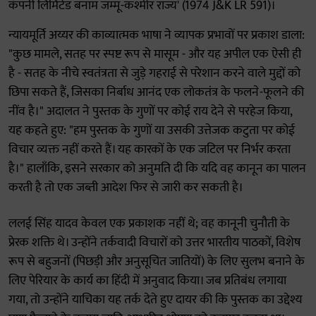
कंपनी लिमिटेड बनाम जम्मू-कश्मीर राज्य' (1974 J&K LR 591)।
न्यायमूर्ति अय्यर की काव्यात्मक भाषा ने व्यापक प्रभावों पर प्रकाश डाला:
"कुछ मामले, सतह पर स्पष्ट रूप से मासूम - और यह अपील एक ऐसी ही
है - सतह के नीचे स्वतंत्रता से जुड़े गहराई से परेशान करने वाले मुद्दों को
छिपा सकते हैं, जिसका निर्बाध आनंद एक लोकतंत्र के फलने-फूलने की
नींव है।" अदालत ने पुस्तक के गुणों पर कोई राय देने से परहेज किया,
यह कहते हुए: "हम पुस्तक के गुणों या उसकी उत्तेजक कटुता पर कोई
विचार व्यक्त नहीं करते हैं। यह कारकों के एक जटिल पर निर्भर करता
है।" हालाँकि, इसने सरकार को अनुमति दी कि यदि वह कानून का पालन
करती है तो एक जब्ती आदेश फिर से जारी कर सकती है।
ललई सिंह यादव केवल एक प्रकाशक नहीं थे; वह कानूनी चुनौती के
प्रेरक शक्ति थे। उन्होंने तर्कवादी विचारों को उत्तर भारतीय पाठकों, विशेष
रूप से बहुजनों (पिछड़ी और अनुसूचित जातियों) के लिए सुलभ बनाने के
लिए पेरियार के कार्य का हिंदी में अनुवाद किया। जब प्रतिबंध लगाया
गया, तो उन्होंने याचिका यह तर्क देते हुए दायर की कि पुस्तक का उद्देश्य