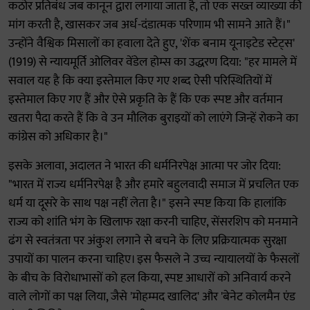
कठोर प्रतिबंध जब कानून द्वारा लगाया जाता है, तो एक सख्त व्याख्या की
मांग करती है, खासकर जब अर्ध-दंडात्मक परिणाम भी सामने आते हैं।"
उन्होंने वैश्विक मिसालों का हवाला देते हुए, 'शेंक बनाम यूनाइटेड स्टेट्स'
(1919) से न्यायमूर्ति ओलिवर वेंडेल होम्स का उद्धरण दिया: "हर मामले में
सवाल यह है कि क्या इस्तेमाल किए गए शब्द ऐसी परिस्थितियों में
इस्तेमाल किए गए हैं और ऐसे प्रकृति के हैं कि एक स्पष्ट और वर्तमान
खतरा पैदा करते हैं कि वे उन मौलिक बुराइयों को लाएंगे जिन्हें रोकने का
कांग्रेस को अधिकार है।"
इसके अलावा, अदालत ने भारत की धर्मनिरपेक्ष आत्मा पर जोर दिया:
"भारत में राज्य धर्मनिरपेक्ष है और हमारे बहुलवादी समाज में प्रचलित एक
धर्म या दूसरे के साथ पक्ष नहीं लेता है।" इसने स्पष्ट किया कि हालांकि
राज्य को शांति भंग के खिलाफ रक्षा करनी चाहिए, सेंसरशिप को मनमाने
ढंग से स्वतंत्रता पर अंकुश लगाने से बचने के लिए प्रक्रियात्मक सुरक्षा
उपायों का पालन करना चाहिए। इस फैसले ने उच्च न्यायालयों के फैसलों
के बीच के विरोधाभासों को हल किया, स्पष्ट आधारों को अनिवार्य करने
वाले लोगों का पक्ष लिया, जैसे 'मोहम्मद खालिद' और 'बेनेट कोलमैन एंड