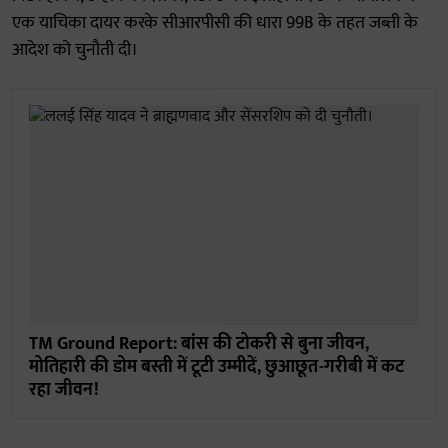
एक याचिका दायर करके सीआरपीसी की धारा 99B के तहत जब्ती के
आदेश को चुनौती दी।
TM Ground Report: बांस की टोकरी से बुना जीवन,
मोतिहारी की डोम बस्ती में टूटी उम्मीदें, छुआछूत-गरीबी में कट
रहा जीवन!