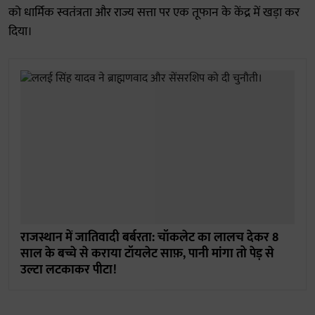
को धार्मिक स्वतंत्रता और राज्य सत्ता पर एक तूफान के केंद्र में खड़ा कर
दिया।
राजस्थान में जातिवादी बर्बरता: चॉकलेट का लालच देकर 8
साल के बच्चे से कराया टॉयलेट साफ़, पानी मांगा तो पेड़ से
उल्टा लटकाकर पीटा!