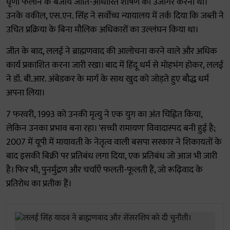
घृणा फैलाने के बजाय जाति-आधारित शोषण को उजागर करना था।
उनके वकील, एस.एन. सिंह ने सर्वोच्च न्यायालय में तर्क दिया कि जब्ती ने
उचित प्रक्रिया के बिना मौलिक अधिकारों का उल्लंघन किया था।
जीत के बाद, ललई ने ब्राह्मणवाद की आलोचना करने वाले और अधिक
कार्य प्रकाशित करना जारी रखा। बाद में हिंदू धर्म से मोहभंग होकर, ललई
ने डॉ. बी.आर. अंबेडकर के मार्ग के साथ खुद को जोड़ते हुए बौद्ध धर्म
अपना लिया।
7 फरवरी, 1993 को उनकी मृत्यु ने एक युग का अंत चिह्नित किया,
लेकिन उनका प्रभाव बना रहा। 'सच्ची रामायण' विवादास्पद बनी हुई है;
2007 में यूपी में मायावती के नेतृत्व वाली बसपा सरकार ने शिकायतों के
बाद इसकी बिक्री पर प्रतिबंध लगा दिया, एक प्रतिबंध जो आज भी जारी
है। फिर भी, पुनर्मुद्रण और चर्चाएँ फलती-फूलती हैं, जो रूढ़िवाद के
प्रतिरोध का प्रतीक हैं।