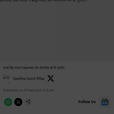
ललई सिंह यादव ने ब्राह्मणवाद और सेंसरशिप को दी चुनौती।
Geetha Sunil Pillai
Published on
:
01 Sep 2025, 5:12 am
Follow Us