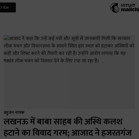
बहुजन नायक
लखनऊ में बाबा साहब की अस्थि कलश
हटाने का विवाद गरम; आजाद ने हजरतगंज