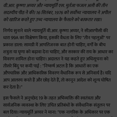
वी.आर. कृष्णा अय्यर और न्यायमूर्ति एस. मुर्तजा फजल अली की तीन
सदस्यीय पीठ ने की। 16 सितंबर, 1976 को सर्वोच्च न्यायालय ने अपील
को खारिज करते हुए उच्च न्यायालय के फैसले को बरकरार रखा।
निर्णय सुनाने वाले न्यायमूर्ति वी.आर. कृष्णा अय्यर, ने सीआरपीसी की
धारा 99A का विश्लेषण किया, इसकी वैधता के लिए "तीन पहलुओं" पर
प्रकाश डाला: सामग्री में आपत्तिजनक बात होनी चाहिए, वर्गों के बीच
शत्रुता या घृणा को बढ़ावा देना चाहिए, और सरकार की राय के आधार का
विवरण शामिल होना चाहिए। अदालत ने यह कहते हुए अधिसूचना को
तीसरे बिंदु पर कमी पाई : "निष्कर्ष अटल है कि आधारों का एक
औपचारिक और आधिकारिक विवरण वैधानिक रूप से अनिवार्य है। यदि
आप आलस्य करते हैं और छोड़ देते हैं, तो कानून आदेश को शून्य घोषित
कर देता है।"
इस फैसले ने अनुच्छेद 19 के तहत अभिव्यक्ति की स्वतंत्रता और
सार्वजनिक व्यवस्था के लिए उचित प्रतिबंधों के संवैधानिक संतुलन पर
बल दिया। न्यायमूर्ति अय्यर ने माना: "एक नागरिक के अधिकार पर एक