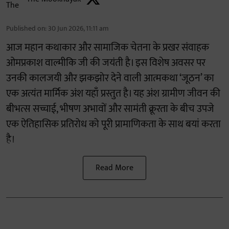
Published on
:
30 Jun 2026, 11:11 am
आज महान कथाकार और सामाजिक चेतना के प्रखर संवाहक
ओमप्रकाश वाल्मीकि जी की जयंती है। इस विशेष अवसर पर
उनकी कालजयी और झकझोर देने वाली आत्मकथा ‘जूठन’ का
एक अत्यंत मार्मिक अंश यहाँ प्रस्तुत है। यह अंश ग्रामीण जीवन की
बीभत्स सच्चाई, भीषण अभावों और सामंती क्रूरता के बीच उपजे
एक ऐतिहासिक प्रतिरोध को पूरी प्रामाणिकता के साथ बयां करता
है।
Read More