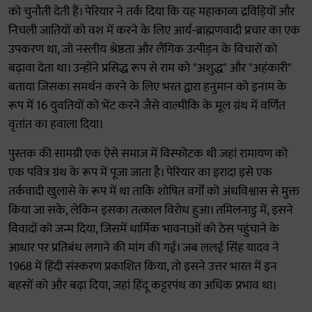
को चुनौती देती हैं। पेरियार ने तर्क दिया कि यह महाकाव्य द्रविड़ियों और
निचली जातियों को वश में करने के लिए आर्य-ब्राह्मणवादी प्रचार का एक
उपकरण था, जो नस्लीय श्रेष्ठता और लैंगिक उत्पीड़न के विचारों को
बढ़ावा देता था। उन्होंने प्रसिद्ध रूप से राम को "अशुद्ध" और "अहंकारी"
बताया जिसका समर्थन करने के लिए भरत द्वारा हनुमान को इनाम के
रूप में 16 युवतियों को भेंट करने जैसे वाल्मीकि के मूल ग्रंथ में वर्णित
वृतांत का हवाला दिया।
पुस्तक की सामग्री एक ऐसे समाज में विस्फोटक थी जहां रामायण को
एक पवित्र ग्रंथ के रूप में पूजा जाता है। पेरियार का इरादा इसे एक
तर्कवादी खुलासे के रूप में था ताकि शोषित वर्गों को अंधविश्वास से मुक्त
किया जा सके, लेकिन इसका तत्काल विरोध हुआ। तमिलनाडु में, इसने
विवादों को जन्म दिया, जिसमें धार्मिक भावनाओं को ठेस पहुंचाने के
आधार पर प्रतिबंध लगाने की मांग की गई। जब ललई सिंह यादव ने
1968 में हिंदी संस्करण प्रकाशित किया, तो इसने उत्तर भारत में इन
बहसों को और बढ़ा दिया, जहां हिंदू कट्टरपंथ का अधिक प्रभाव था।