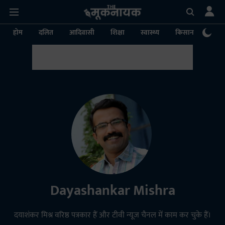
होम
दलित
आदिवासी
शिक्षा
स्वास्थ्य
किसान
पर्या
Dayashankar Mishra
दयाशंकर मिश्र वरिष्ठ पत्रकार हैं और टीवी न्यूज चैनल में काम कर चुके हैं।