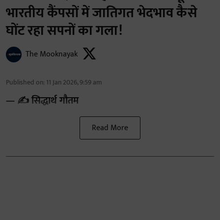
भारतीय कैंपसों में जातिगत भेदभाव कैसे
घोंट रहा सपनों का गला!
The Mooknayak
Published on
:
11 Jan 2026, 9:59 am
— ✍️ सिद्धार्थ गौतम
Read More