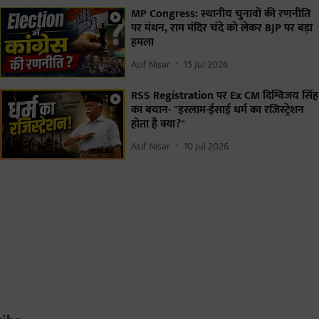
MP Congress: स्थानीय चुनावों की रणनीति
पर मंथन, राम मंदिर चंदे को लेकर BJP पर बड़ा
हमला
Asif Nisar
15 Jul 2026
RSS Registration पर Ex CM दिग्विजय सिंह
का बयान- "इस्लाम-ईसाई धर्म का रजिस्ट्रेशन
होता है क्या?"
Asif Nisar
10 Jul 2026