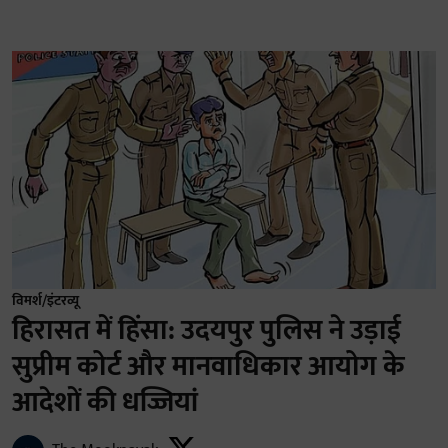
विमर्श/इंटरव्यू
हिरासत में हिंसा: उदयपुर पुलिस ने उड़ाई
सुप्रीम कोर्ट और मानवाधिकार आयोग के
आदेशों की धज्जियां