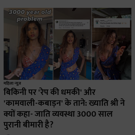
महिला न्यूज़
बिकिनी पर 'रेप की धमकी' और
'कामवाली-कबाड़न' के ताने: ख्याति श्री ने
क्यों कहा- जाति व्यवस्था 3000 साल
पुरानी बीमारी है?