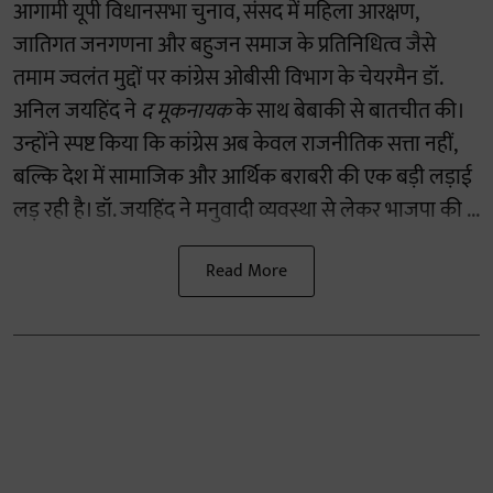
आगामी यूपी विधानसभा चुनाव, संसद में महिला आरक्षण,
जातिगत जनगणना और बहुजन समाज के प्रतिनिधित्व जैसे
तमाम ज्वलंत मुद्दों पर कांग्रेस ओबीसी विभाग के चेयरमैन डॉ.
अनिल जयहिंद ने
द मूकनायक
के साथ बेबाकी से बातचीत की।
उन्होंने स्पष्ट किया कि कांग्रेस अब केवल राजनीतिक सत्ता नहीं,
बल्कि देश में सामाजिक और आर्थिक बराबरी की एक बड़ी लड़ाई
लड़ रही है। डॉ. जयहिंद ने मनुवादी व्यवस्था से लेकर भाजपा की ...
Read More