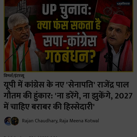
विमर्श/इंटरव्यू
यूपी में कांग्रेस के नए 'सेनापति' राजेंद्र पाल
गौतम की हुंकार: 'ना डरेंगे, ना झुकेंगे, 2027
में चाहिए बराबर की हिस्सेदारी'
Rajan Chaudhary
,
Raja Meena Kotwal