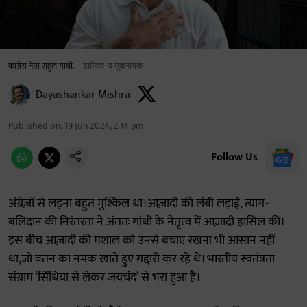
कांग्रेस नेता राहुल गांधी.
ग्राफिक- द मूकनायक
Dayashankar Mishra
Published on
:
19 Jun 2024, 2:14 pm
Follow Us
अंग्रेज़ों से लड़ना बहुत मुश्किल था।आज़ादी की लंबी लड़ाई, त्याग-
बलिदान की निरंतरता ने अंततः गांधी के नेतृत्व में आज़ादी हासिल की।
इस बीच आज़ादी की मशाल को उनसे बचाए रखना भी आसान नहीं
था,जो वतन का नमक खाते हुए ग़द्दारी कर रहे थे। भारतीय स्वतंत्रता
संग्राम ‘सिंधिया से लेकर जयचंद’ से भरा हुआ है।