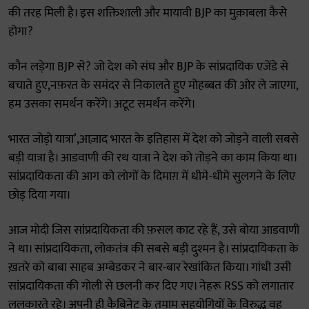
की तरह मिली है। इस शक्तिशाली और मायावी BJP का मुक़ाबला कैसे
होगा?
कौन लड़ेगा BJP से? जो देश को संघ और BJP के सांप्रदायिक एजेंडे से
बचाते हुए,नफ़रत के समंदर से निकालते हुए मोहब्बत की ओर ले जाएगा,
हम उसका समर्थन करेंगे। अटूट समर्थन करेंगे।
भारत जोड़ो यात्रा’,आज़ाद भारत के इतिहास में देश को जोड़ने वाली सबसे
बड़ी यात्रा है। आडवाणी की रथ यात्रा ने देश को तोड़ने का काम किया था।
सांप्रदायिकता की आग को लोगों के दिमाग़ में धीमे-धीमे सुलगने के लिए
छोड़ दिया गया।
आज मोदी जिस सांप्रदायिकता की फ़सल काट रहे हैं, उसे बोया आडवाणी
ने था। सांप्रदायिकता, लोकतंत्र की सबसे बड़ी दुश्मन है। सांप्रदायिकता के
ख़तरे को बाबा साहब अम्बेडकर ने बार-बार रेखांकित किया। गांधी उसी
सांप्रदायिकता की गोली से छलनी कर दिए गए। नेहरू RSS को लगातार
ललकारते रहे। अपनी ही कैबिनेट के तमाम सहयोगियों के विरुद्ध वह