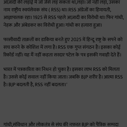
आज़ादी की लड़ाई में जो जैसे लड़ सकता था,लड़ा। जो नहीं लड़ा, उसका
नाम राष्ट्रीय स्वयंसेवक संघ ( RSS) था। RSS अंग्रेजों का हिमायती,
आज्ञापालक रहा। 1925 से RSS पहले आज़ादी का विरोधी था। फिर गांधी,
नेहरू और अंबेडकर का विरोधी हुआ। गांधी का हत्यारा हुआ।
फासीवादी ताक़तों का डाकिया बनते हुए 2025 में हिन्दू राष्ट्र के सपने को
सच करने के कोशिश में लगा है। RSS एक गुप्त संगठन है। इसका कोई
रिकॉर्ड नहीं। यह मैं नहीं कहता सरदार पटेल के पत्र इसकी गवाही देते हैं।
भारत में पत्रकारिता का निधन हो चुका है। इसका लाभ RSS को मिलता
है। उससे कोई सवाल नहीं किया जाता। जबकि BJP शरीर है। आत्मा RSS
है। BJP बदलती है, RSS नहीं बदलता।'
गांधी,संविधान और लोकतंत्र से संघ की नफ़रत BJP को पैत्रिक सम्पदा