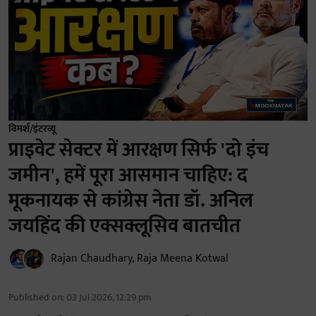
विमर्श/इंटरव्यू
प्राइवेट सेक्टर में आरक्षण सिर्फ 'दो इंच
जमीन', हमें पूरा आसमान चाहिए: द
मूकनायक से कांग्रेस नेता डॉ. अनिल
जयहिंद की एक्सक्लूसिव बातचीत
Rajan Chaudhary
,
Raja Meena Kotwal
Published on
:
03 Jul 2026, 12:29 pm