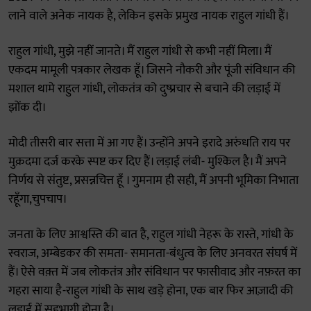
लाने वाले अनेक नायक है, लेकिन इसके प्रमुख नायक राहुल गांधी हैं।
राहुल गांधी, मुझे नहीं जानते। मैं राहुल गांधी से कभी नहीं मिला। मैं
एकदम मामूली पत्रकार लेखक हूँ। जिसने नौकरी और पूंजी संविधान की
मशाल थामे राहुल गांधी, लोकतंत्र को दुष्प्रचार से बचाने की लड़ाई में
झोंक दी।
मोदी तीसरी बार सत्ता में आ गए हैं। उन्होंने अपने इरादे अरुंधति राय पर
मुक़दमा दर्ज करके स्पष्ट कर दिए हैं। लड़ाई लंबी- मुश्किल है। मैं अपने
निर्णय से संतुष्ट, प्रसन्नचित्त हूँ । गुमनाम ही सही, मैं अपनी भूमिका निभाता
रहूँगा,चुपचाप।
जनता के लिए आश्वस्ति की बात है, राहुल गांधी नेहरू के रास्ते, गांधी के
स्वराज, अम्बेडकर की समता- समानता-बंधुत्व के लिए अनवरत संघर्ष में
हैं। ऐसे वक़्त में जब लोकतंत्र और संविधान पर फासीवाद और नफ़रत का
गहरा साया है-राहुल गांधी के साथ खड़े होना, एक बार फिर आज़ादी की
लड़ाई में सहभागी होना है।