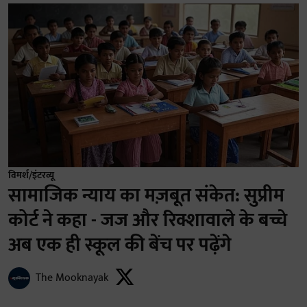
विमर्श/इंटरव्यू
सामाजिक न्याय का मज़बूत संकेत: सुप्रीम
कोर्ट ने कहा - जज और रिक्शावाले के बच्चे
अब एक ही स्कूल की बेंच पर पढ़ेंगे
The Mooknayak