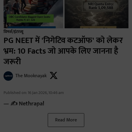
विमर्श/इंटरव्यू
PG NEET में 'निगेटिव कटऑफ' को लेकर
भ्रम: 10 Facts जो आपके लिए जानना है
जरूरी
The Mooknayak
Published on
:
16 Jan 2026, 10:46 am
— ✍️ Nethrapal
Read More