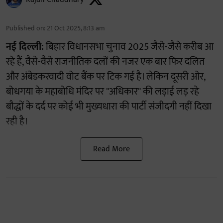
Published on
:
21 Oct 2025, 8:13 am
नई दिल्ली:
बिहार विधानसभा चुनाव 2025 जैसे-जैसे करीब आ
रहे हैं, वैसे-वैसे राजनीतिक दलों की नजर एक बार फिर दलित
और अंबेडकरवादी वोट बैंक पर टिक गई है। लेकिन दूसरी ओर,
बोधगया के महाबोधि मंदिर पर "अधिकार" की लड़ाई लड़ रहे
बौद्धों के दर्द पर कोई भी मुख्यधारा की पार्टी संजीदगी नहीं दिखा
रही है।
Read More