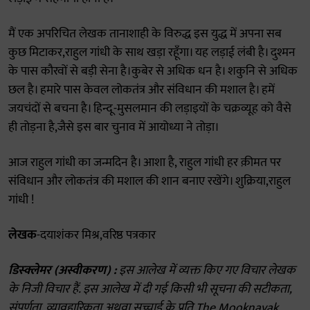
मैं एक अपरिचित लेखक तानाशाही के विरुद्ध इस युद्ध में अपना सब
कुछ मिटाकर,राहुल गांधी के साथ खड़ा रहूँगा। यह लड़ाई लंबी है। दुश्मन
के पास कौरवों से बड़ी सेना है।कुबेर से अधिक धन है। शकुनि से अधिक
छल है। हमारे पास केवल लोकतंत्र और संविधान की मशाल है। हमें
जयचंदों से बचना है। हिन्दू-मुसलमान की लड़ाइयों के चक्रव्यूह को वैसे
ही तोड़ना है,जैसे इस बार चुनाव में आयोध्या ने तोड़ा।
आज राहुल गांधी का जन्मदिन है। आशा है, राहुल गांधी हर क़ीमत पर
संविधान और लोकतंत्र की मशाल की शान बनाए रखेंगे। शुक्रिया,राहुल
गांधी !
लेखक
-दयाशंकर मिश्र,वरिष्ठ पत्रकार
डिस्क्लेमर (अस्वीकरण) :
इस आलेख में व्यक्त किए गए विचार लेखक
के निजी विचार हैं. इस आलेख में दी गई किसी भी सूचना की सटीकता,
संपूर्णता, व्यावहारिकता अथवा सच्चाई के प्रति The Mooknayak