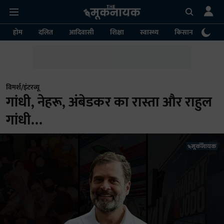
होम
दलित
आदिवासी
शिक्षा
स्वास्थ्य
किसान
पर्या
विमर्श/इंटरव्यू
गांधी, नेहरू, अंबेडकर का रास्ता और राहुल
गांधी…