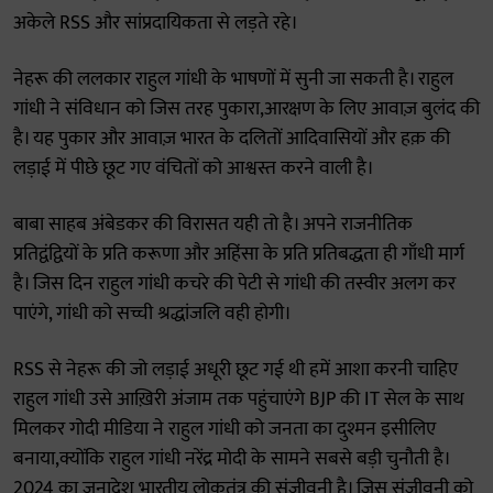
अकेले RSS और सांप्रदायिकता से लड़ते रहे।
नेहरू की ललकार राहुल गांधी के भाषणों में सुनी जा सकती है। राहुल
गांधी ने संविधान को जिस तरह पुकारा,आरक्षण के लिए आवाज़ बुलंद की
है। यह पुकार और आवाज़ भारत के दलितों आदिवासियों और हक़ की
लड़ाई में पीछे छूट गए वंचितों को आश्वस्त करने वाली है।
बाबा साहब अंबेडकर की विरासत यही तो है। अपने राजनीतिक
प्रतिद्वंद्वियों के प्रति करूणा और अहिंसा के प्रति प्रतिबद्धता ही गाँधी मार्ग
है। जिस दिन राहुल गांधी कचरे की पेटी से गांधी की तस्वीर अलग कर
पाएंगे, गांधी को सच्ची श्रद्धांजलि वही होगी।
RSS से नेहरू की जो लड़ाई अधूरी छूट गई थी हमें आशा करनी चाहिए
राहुल गांधी उसे आख़िरी अंजाम तक पहुंचाएंगे BJP की IT सेल के साथ
मिलकर गोदी मीडिया ने राहुल गांधी को जनता का दुश्मन इसीलिए
बनाया,क्योंकि राहुल गांधी नरेंद्र मोदी के सामने सबसे बड़ी चुनौती है।
2024 का जनादेश भारतीय लोकतंत्र की संजीवनी है। जिस संजीवनी को