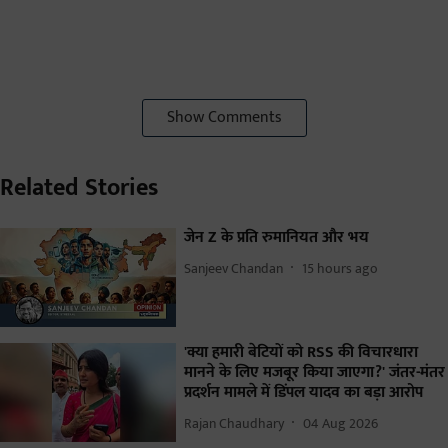
Show Comments
Related Stories
जेन Z के प्रति रुमानियत और भय
Sanjeev Chandan
15 hours ago
'क्या हमारी बेटियों को RSS की विचारधारा
मानने के लिए मजबूर किया जाएगा?' जंतर-मंतर
प्रदर्शन मामले में डिंपल यादव का बड़ा आरोप
Rajan Chaudhary
04 Aug 2026