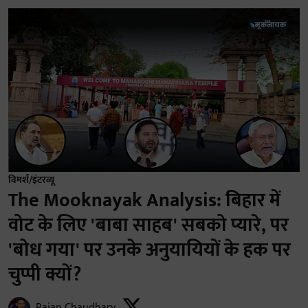
विमर्श/इंटरव्यू
The Mooknayak Analysis: बिहार में
वोट के लिए 'बाबा साहब' सबको प्यारे, पर
'बोध गया' पर उनके अनुयायियों के हक पर
चुप्पी क्यों?
Rajan Chaudhary