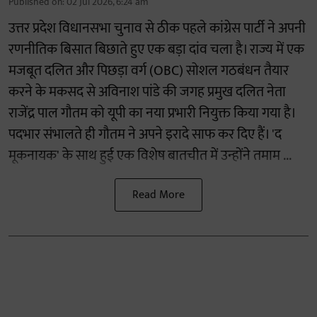
Published on
:
02 Jul 2026, 6:24 am
उत्तर प्रदेश विधानसभा चुनाव से ठीक पहले कांग्रेस पार्टी ने अपनी
रणनीतिक बिसात बिछाते हुए एक बड़ा दांव चला है। राज्य में एक
मजबूत दलित और पिछड़ा वर्ग (OBC) सोशल गठबंधन तैयार
करने के मकसद से अविनाश पांडे की जगह प्रमुख दलित नेता
राजेंद्र पाल गौतम को यूपी का नया प्रभारी नियुक्त किया गया है।
पदभार संभालते ही गौतम ने अपने इरादे साफ कर दिए हैं। 'द
मूकनायक' के साथ हुई एक विशेष बातचीत में उन्होंने तमाम ...
Read More