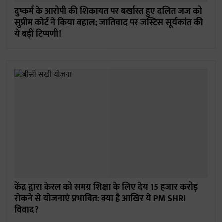
दुष्कर्म के आरोपी की शिकायत पर बर्खास्त हुए दलित जज को
सुप्रीम कोर्ट ने किया बहाल; जातिवाद पर जस्टिस सूर्यकांत की
ये बड़ी टिप्पणी!
केंद्र द्वारा केरल को समग्र शिक्षा के लिए देय 15 हजार करोड़
रोकने से योजनाएं प्रभावित: क्या है आखिर ये PM SHRI
विवाद?