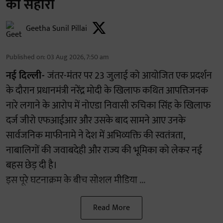
का सहारा
Geetha Sunil Pillai
Published on
:
03 Aug 2026, 7:50 am
नई दिल्ली-
जंतर-मंतर पर 23 जुलाई को आयोजित एक प्रदर्शन
के दौरान प्रधानमंत्री नरेंद्र मोदी के खिलाफ कथित आपत्तिजनक
नारे लगाने के आरोप में नोएडा निवासी रुचिका सिंह के खिलाफ
दर्ज जीरो एफआईआर और उसके बाद सामने आए उनके
सार्वजनिक माफीनामे ने देश में अभिव्यक्ति की स्वतंत्रता,
नाबालिगों की जवाबदेही और राज्य की भूमिका को लेकर नई
बहस छेड़ दी है।
इस पूरे घटनाक्रम के बीच सोशल मीडिया ...
Read More