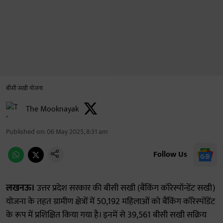
बीसी सखी योजना
The Mooknayak
Published on
:
06 May 2025, 8:31 am
Follow Us
लखनऊ।
उत्तर प्रदेश सरकार की बीसी सखी (बैंकिंग कॉरेस्पॉन्डेंट सखी)
योजना के तहत ग्रामीण क्षेत्रों में 50,192 महिलाओं को बैंकिंग कॉरेस्पोंडेंट
के रूप में प्रशिक्षित किया गया है। इनमें से 39,561 बीसी सखी सक्रिय