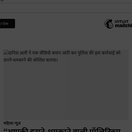
महिला न्यूज़