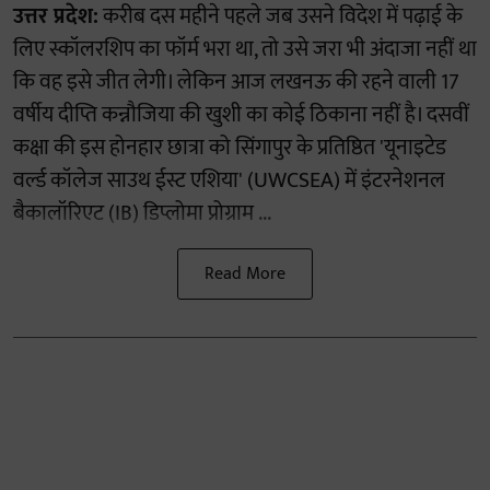
उत्तर प्रदेश:
करीब दस महीने पहले जब उसने विदेश में पढ़ाई के
लिए स्कॉलरशिप का फॉर्म भरा था, तो उसे जरा भी अंदाजा नहीं था
कि वह इसे जीत लेगी। लेकिन आज लखनऊ की रहने वाली 17
वर्षीय दीप्ति कन्नौजिया की खुशी का कोई ठिकाना नहीं है। दसवीं
कक्षा की इस होनहार छात्रा को सिंगापुर के प्रतिष्ठित 'यूनाइटेड
वर्ल्ड कॉलेज साउथ ईस्ट एशिया' (UWCSEA) में इंटरनेशनल
बैकालॉरिएट (IB) डिप्लोमा प्रोग्राम ...
Read More