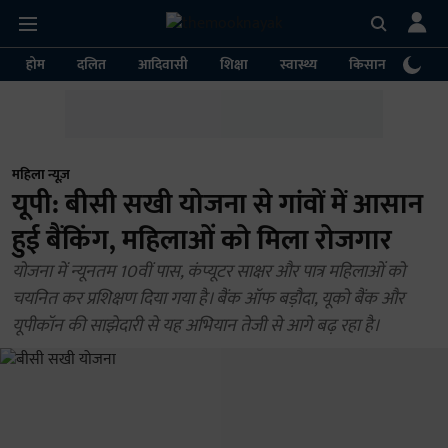
होम
दलित
आदिवासी
शिक्षा
स्वास्थ्य
किसान
पर्या
महिला न्यूज़
यूपी: बीसी सखी योजना से गांवों में आसान
हुई बैंकिंग, महिलाओं को मिला रोजगार
योजना में न्यूनतम 10वीं पास, कंप्यूटर साक्षर और पात्र महिलाओं को
चयनित कर प्रशिक्षण दिया गया है। बैंक ऑफ बड़ौदा, यूको बैंक और
यूपीकॉन की साझेदारी से यह अभियान तेजी से आगे बढ़ रहा है।