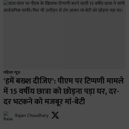
महिला न्यूज़
'हमें बख्श दीजिए': पीएम पर टिप्पणी मामले
में 15 वर्षीय छात्रा को छोड़ना पड़ा घर, दर-
दर भटकने को मजबूर मां-बेटी
Rajan Chaudhary