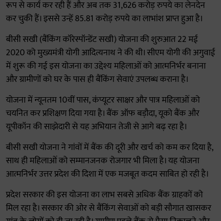
रूप से कार्य कर रही हैं और अब तक 31,626 करोड़ रुपये का लेनदेन
कर चुकी हैं। इससे उन्हें 85.81 करोड़ रुपये का लाभांश प्राप्त हुआ है।
बीसी सखी (बैंकिंग कॉरेस्पॉन्डेंट सखी) योजना की शुरुआत 22 मई
2020 को मुख्यमंत्री योगी आदित्यनाथ ने की थी। सीएम योगी की अगुवाई
में शुरू की गई इस योजना का उद्देश्य महिलाओं को आत्मनिर्भर बनाना
और ग्रामीणों को घर के पास ही बैंकिंग सेवाएं उपलब्ध कराना है।
योजना में न्यूनतम 10वीं पास, कंप्यूटर साक्षर और पात्र महिलाओं को
चयनित कर प्रशिक्षण दिया गया है। बैंक ऑफ बड़ौदा, यूको बैंक और
यूपीकॉन की साझेदारी से यह अभियान तेजी से आगे बढ़ रहा है।
बीसी सखी योजना ने गांवों में बैंक की दूरी और खर्च को कम कर दिया है,
साथ ही महिलाओं को सम्मानजनक रोजगार भी मिला है। यह योजना
आत्मनिर्भर उत्तर प्रदेश की दिशा में एक मजबूत कदम साबित हो रही है।
प्रदेश सरकार की इस योजना का लाभ सबसे अधिक बैंक ग्राहकों को
मिल रहा है। सरकार की ओर से बैंकिंग सेवाओं को बड़ी सौगात खासकर