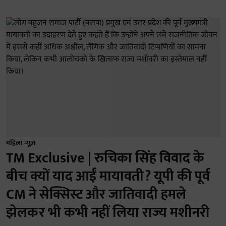
महिला न्यूज़
TM Exclusive | रुचिका सिंह विवाद के
बीच क्यों याद आईं मायावती? यूपी की पूर्व
CM ने सेक्सिस्ट और जातिवादी हमले
झेलकर भी कभी नहीं लिया राज्य मशीनरी