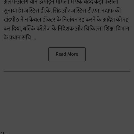
अलग-अलग यौन उत्पीड़न मामलों में एक बेहद कड़ा फैसला
सुनाया है। जस्टिस डी.के. सिंह और जस्टिस टी.एम. नदाफ की
खंडपीठ ने न केवल डॉक्टर के निलंबन रद्द करने के आदेश को रद्द
कर दिया, बल्कि कॉलेज के निदेशक और चिकित्सा शिक्षा विभाग
के प्रधान सचि ...
Read More