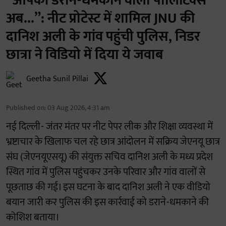
“आपकी डराने-धमकाने वाली पॉलिटिक्स
अब...”: नीट प्रोटेस्ट में शामिल JNU की
दानिश अली के गांव पहुंची पुलिस, निडर
छात्रा ने विडियो में दिया ये जवाब
Geetha Sunil Pillai
Published on
:
03 Aug 2026, 4:31 am
नई दिल्ली- जंतर मंतर पर नीट पेपर लीक और शिक्षा व्यवस्था में
भ्रष्टाचार के खिलाफ चल रहे छात्र आंदोलन में सक्रिय जेएनयू छात्र
संघ (जेएनयूएसयू) की संयुक्त सचिव दानिश अली के मध्य प्रदेश
स्थित गांव में पुलिस पहुंचकर उनके परिवार और गांव वालों से
पूछताछ की गई। इस घटना के बाद दानिश अली ने एक वीडियो
बयान जारी कर पुलिस की इस कार्रवाई को डराने-धमकाने की
कोशिश बताया।