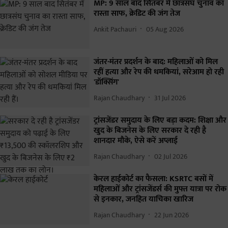
MP: 9 साल बाद सितंबर में छात्रसंघ चुनाव का
रास्ता साफ, क्रेडिट की जंग तेज
Ankit Pachauri
05 Aug 2026
जंतर-मंतर प्रदर्शन के बाद: महिलाओं को मिल
रहीं हत्या और रेप की धमकियां, सरेआम हो रही
'डॉक्सिंग'
Rajan Chaudhary
31 Jul 2026
ट्रांसजेंडर समुदाय के लिए बड़ा कदम: शिक्षा और
खुद के बिजनेस के लिए सरकार दे रही है
शानदार मौके, ऐसे करें अप्लाई
Rajan Chaudhary
02 Jul 2026
केरल हाईकोर्ट का फैसला: KSRTC बसों में
महिलाओं और ट्रांसजेंडर्स की मुफ्त यात्रा पर रोक
से इनकार, जनहित याचिका खारिज
Rajan Chaudhary
22 Jun 2026