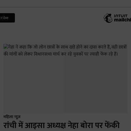
महिला न्यूज़
रांची में आइसा अध्यक्ष नेहा बोरा पर फेंकी