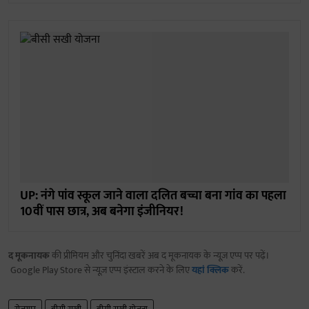
UP: नंगे पांव स्कूल जाने वाला दलित बच्चा बना गांव का पहला
10वीं पास छात्र, अब बनेगा इंजीनियर!
द मूकनायक
की प्रीमियम और चुनिंदा खबरें अब द मूकनायक के न्यूज़ एप्प पर पढ़ें।
Google Play Store से न्यूज़ एप्प इंस्टाल करने के लिए
यहां क्लिक
करें.