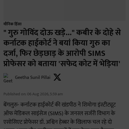
यौनिक हिंसा
" गुरु गोविंद दोऊ खड़े..." कबीर के दोहे से
कर्नाटक हाईकोर्ट ने बयां किया गुरु का
दर्जा, फिर छेड़छाड़ के आरोपी SIMS
प्रोफेसर को बताया 'सफेद कोट में भेड़िया'
Geetha Sunil Pillai
Published on
:
06 Aug 2026, 5:59 am
बेंगलुरु- कर्नाटक हाईकोर्ट की खंडपीठ ने शिमोगा इंस्टीट्यूट
ऑफ मेडिकल साइंसेज (SIMS) के जनरल सर्जरी विभाग के
एसोसिएट प्रोफेसर डॉ. अश्विन हेब्बर के खिलाफ चल रहे दो