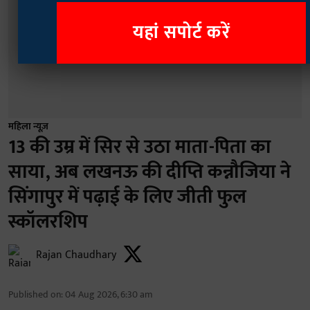
यहां सपोर्ट करें
महिला न्यूज़
13 की उम्र में सिर से उठा माता-पिता का
साया, अब लखनऊ की दीप्ति कन्नौजिया ने
सिंगापुर में पढ़ाई के लिए जीती फुल
स्कॉलरशिप
Rajan Chaudhary
Published on
:
04 Aug 2026, 6:30 am