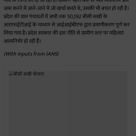
गांव के लोगों को दी जा रही है। ग्रामीण पहले बैंक से पैसा निकालने और
जमा करने में आने-जाने में जो खर्चा करते थे, उसकी भी बचत हो रही है।
प्रदेश की ग्राम पंचायतों में अभी तक 50,192 बीसी सखी के
आरएसईटीआई के माध्यम से आईआईबीएफ द्वारा प्रमाणीकरण पूर्ण कर
लिया गया है। प्रदेश सरकार की इस नीति से ग्रामीण स्तर पर महिलाएं
आत्मनिर्भर हो रही हैं।
(With inputs from IANS)