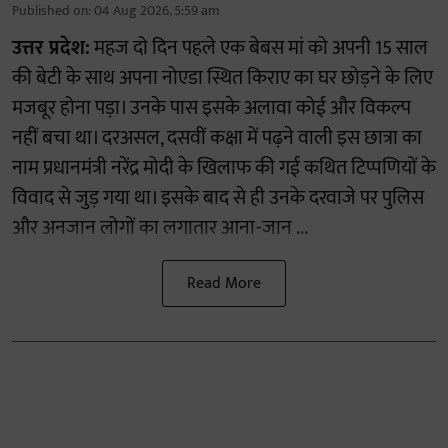
Published on
:
04 Aug 2026, 5:59 am
उत्तर प्रदेश:
महज दो दिन पहले एक बेबस मां को अपनी 15 साल
की बेटी के साथ अपना नोएडा स्थित किराए का घर छोड़ने के लिए
मजबूर होना पड़ा। उनके पास इसके अलावा कोई और विकल्प
नहीं बचा था। दरअसल, दसवीं कक्षा में पढ़ने वाली इस छात्रा का
नाम प्रधानमंत्री नरेंद्र मोदी के खिलाफ की गई कथित टिप्पणियों के
विवाद से जुड़ गया था। इसके बाद से ही उनके दरवाजे पर पुलिस
और अनजान लोगों का लगातार आना-जान ...
Read More