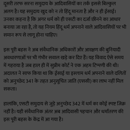
दूसरी तरफ सरना समुदाय के आदिवासियों का तर्क इससे बिल्कुल
अलग है। यह समुदाय खुद को न तो हिंदू मानता है और न ही ईसाई।
उनका कहना है कि अगर धर्म को ही एसटी का दर्जा छीनने का आधार
बनाया जा रहा है, तो यह नियम हिंदू धर्म अपनाने वाले आदिवासियों पर भी
समान रूप से लागू होना चाहिए।
इस पूरी बहस ने अब संवैधानिक अधिकारों और आरक्षण की बुनियादी
अवधारणाओं पर भी गंभीर सवाल खड़े कर दिए हैं। यह विवाद ऐसे समय
में गहराया है जब हाल ही में सुप्रीम कोर्ट ने एक अहम टिप्पणी की थी।
अदालत ने साफ किया था कि ईसाई या इस्लाम धर्म अपनाने वाले दलितों
को अनुच्छेद 341 के तहत अनुसूचित जाति (एससी) का लाभ नहीं मिल
सकता।
हालांकि, एसटी समुदाय से जुड़े अनुच्छेद 342 में धर्म का कोई स्पष्ट जिक्र
नहीं है। यही संवैधानिक अंतर अब आदिवासी पहचान और धर्मांतरण की
इस पूरी बहस के केंद्र में आ गया है।