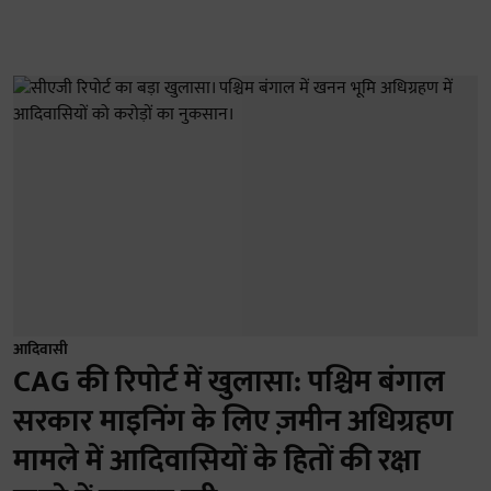
आदिवासी
CAG की रिपोर्ट में खुलासा: पश्चिम बंगाल
सरकार माइनिंग के लिए ज़मीन अधिग्रहण
मामले में आदिवासियों के हितों की रक्षा