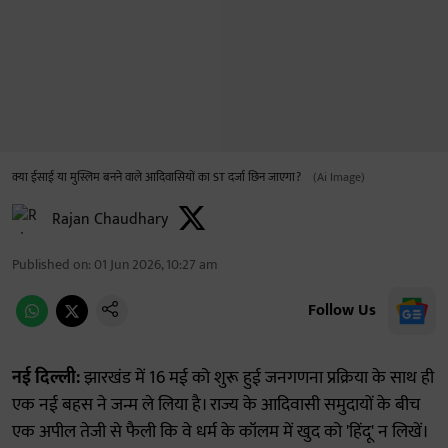
क्या ईसाई या मुस्लिम बनने वाले आदिवासियों का ST दर्जा छिन जाएगा?
(Ai Image)
Rajan Chaudhary
Published on
:
01 Jun 2026, 10:27 am
Follow Us
नई दिल्ली:
झारखंड में 16 मई को शुरू हुई जनगणना प्रक्रिया के साथ ही
एक नई बहस ने जन्म ले लिया है। राज्य के आदिवासी समुदायों के बीच
एक अपील तेजी से फैली कि वे धर्म के कॉलम में खुद को 'हिंदू' न लिखें।