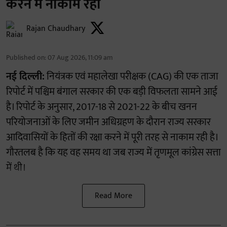
करने में नाकाम रही
Rajan Chaudhary
Published on
:
07 Aug 2026, 11:09 am
नई दिल्ली:
नियंत्रक एवं महालेखा परीक्षक (CAG) की एक ताजा
रिपोर्ट में पश्चिम बंगाल सरकार की एक बड़ी विफलता सामने आई
है। रिपोर्ट के अनुसार, 2017-18 से 2021-22 के बीच खनन
परियोजनाओं के लिए जमीन अधिग्रहण के दौरान राज्य सरकार
आदिवासियों के हितों की रक्षा करने में पूरी तरह से नाकाम रही है।
गौरतलब है कि यह वह समय था जब राज्य में तृणमूल कांग्रेस सत्ता
में थी।
Read More