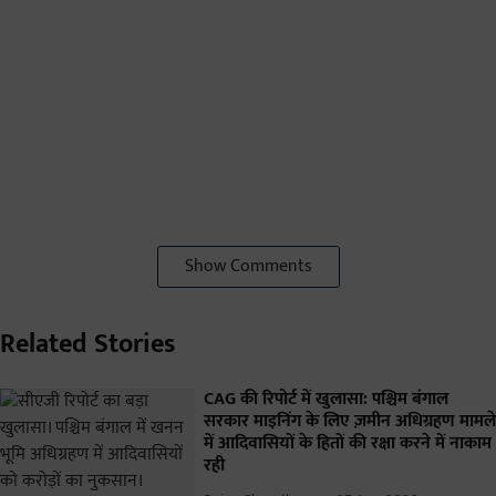
Show Comments
Related Stories
CAG की रिपोर्ट में खुलासा: पश्चिम बंगाल
सरकार माइनिंग के लिए ज़मीन अधिग्रहण मामले
में आदिवासियों के हितों की रक्षा करने में नाकाम
रही