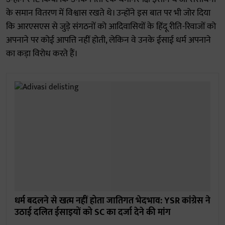
के समान वितरण में विश्वास रखते थे। उन्होंने इस बात पर भी जोर दिया
कि आरएसएस से जुड़े संगठनों को आदिवासियों के हिंदू रीति-रिवाजों को
अपनाने पर कोई आपत्ति नहीं होती, लेकिन वे उनके ईसाई धर्म अपनाने
का कड़ा विरोध करते हैं।
धर्म बदलने से खत्म नहीं होता जातिगत भेदभाव: YSR कांग्रेस ने
उठाई दलित ईसाइयों को SC का दर्जा देने की मांग