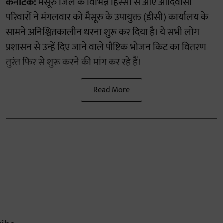
कर्नाटक:
मैसूरु जिले के विभिन्न हिस्सों से आए आदिवासी
परिवारों ने मंगलवार को मैसूरु के उपायुक्त (डीसी) कार्यालय के
सामने अनिश्चितकालीन धरना शुरू कर दिया है। ये सभी लोग
प्रशासन से उन्हें दिए जाने वाले पौष्टिक भोजन किट का वितरण
तुरंत फिर से शुरू करने की मांग कर रहे हैं।
Read More