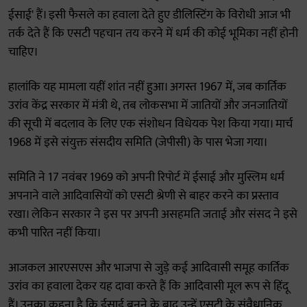
ईसाई' हैं। इसी फैसले का हवाला देते हुए डीलिस्टिंग के विरोधी आज भी
तर्क देते हैं कि एसटी पहचान तय करने में धर्म की कोई भूमिका नहीं होनी
चाहिए।
हालांकि यह मामला यहीं शांत नहीं हुआ। अगस्त 1967 में, जब कार्तिक
उरांव केंद्र सरकार में मंत्री थे, तब लोकसभा में जातियों और जनजातियों
की सूची में बदलाव के लिए एक संशोधन विधेयक पेश किया गया। मार्च
1968 में इसे संयुक्त संसदीय समिति (जेपीसी) के पास भेजा गया।
समिति ने 17 नवंबर 1969 को अपनी रिपोर्ट में ईसाई और मुस्लिम धर्म
अपनाने वाले आदिवासियों को एसटी श्रेणी से बाहर करने का प्रस्ताव
रखा। लेकिन सरकार ने इस पर अपनी असहमति जताई और संसद ने इसे
कभी पारित नहीं किया।
आजकल आरएसएस और भाजपा से जुड़े कई आदिवासी समूह कार्तिक
उरांव का हवाला देकर यह दावा करते हैं कि आदिवासी मूल रूप से हिंदू
हैं। उनका कहना है कि ईसाई बनने के बाद उन्हें एसटी के संवैधानिक