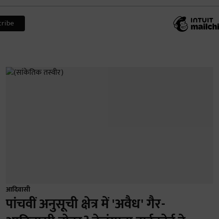
आदिवासी
पांचवीं अनुसूची क्षेत्र में 'अवैध' गैर-