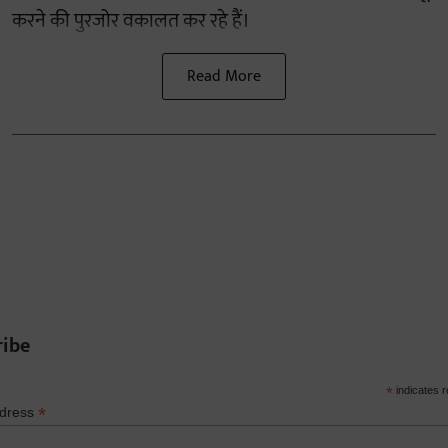
करने की पुरजोर वकालत कर रहे हैं।
Read More
ribe
*
indicates r
*
ddress