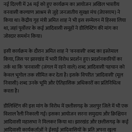
नई दिल्ली में 24 मई को हुए कार्यक्रम का आयोजन अखिल भारतीय
वनवासी कल्याण आश्रम से जुड़े जनजातीय सुरक्षा मंच (जेएसएम) ने
किया था। केंद्रीय गृह मंत्री अमित शाह ने भी इस सम्मेलन में हिस्सा लिया
था, जहां पूर्वोत्तर के कई आदिवासी समूहों ने डीलिस्टिंग की मांग का
जोरदार समर्थन किया।
इसी कार्यक्रम के दौरान अमित शाह ने 'वनवासी' शब्द का इस्तेमाल
किया, जिस पर झारखंड में भारी विरोध प्रदर्शन हुए। प्रदर्शनकारियों का
तर्क था कि 'वनवासी' (जंगल में रहने वाले) शब्द आदिवासी पहचान को
केवल भूगोल तक सीमित कर देता है। इसके विपरीत 'आदिवासी' (मूल
निवासी) शब्द उनके भूमि और ऐतिहासिक अधिकारों का प्रतिनिधित्व
करता है।
डीलिस्टिंग की इस मांग के विरोध में छत्तीसगढ़ के जशपुर जिले में भी एक
विशाल रैली निकाली गई। इसका आयोजन सरना समुदाय और क्रिश्चियन
आदिवासी महासभा ने मिलकर किया था। झारखंड और छत्तीसगढ़ के कई
आदिवासी कार्यकर्ताओं ने ईसाई आदिवासियों के प्रति अपना खुला