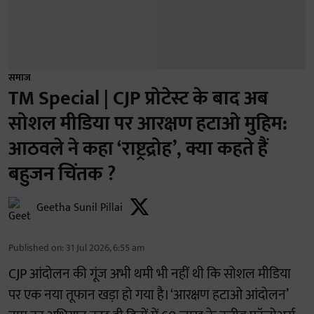
समाज
TM Special | CJP प्रोटेस्ट के बाद अब
सोशल मीडिया पर आरक्षण हटाओ मुहिम:
आठवले ने कहा ‘राष्ट्रद्रोह’, क्या कहते हैं
बहुजन चिंतक ?
Geetha Sunil Pillai
Published on
:
31 Jul 2026, 6:55 am
CJP आंदोलन की गूंज अभी थमी भी नहीं थी कि सोशल मीडिया
पर एक नया तूफान खड़ा हो गया है। ‘आरक्षण हटाओ आंदोलन’