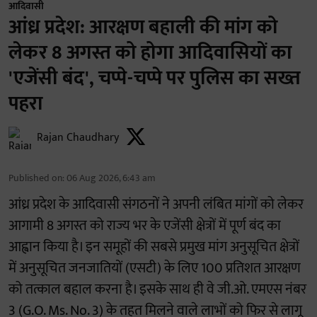
आदिवासी
आंध्र प्रदेश: आरक्षण बहाली की मांग को
लेकर 8 अगस्त को होगा आदिवासियों का
'एजेंसी बंद', चप्पे-चप्पे पर पुलिस का सख्त
पहरा
Rajan Chaudhary
Published on
:
06 Aug 2026, 6:43 am
आंध्र प्रदेश के आदिवासी संगठनों ने अपनी लंबित मांगों को लेकर
आगामी 8 अगस्त को राज्य भर के एजेंसी क्षेत्रों में पूर्ण बंद का
आह्वान किया है। इन समूहों की सबसे प्रमुख मांग अनुसूचित क्षेत्रों
में अनुसूचित जनजातियों (एसटी) के लिए 100 प्रतिशत आरक्षण
को तत्काल बहाल करना है। इसके साथ ही वे जी.ओ. एमएस नंबर
3 (G.O. Ms. No. 3) के तहत मिलने वाले लाभों को फिर से लागू