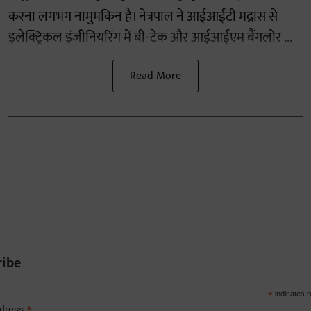
करना लगभग नामुमकिन है। नेत्रपाल ने आईआईटी मद्रास से
इलेक्ट्रिकल इंजीनियरिंग में बी-टेक और आईआईएम बैंगलोर ...
Read More
ribe
*
indicates r
*
ddress