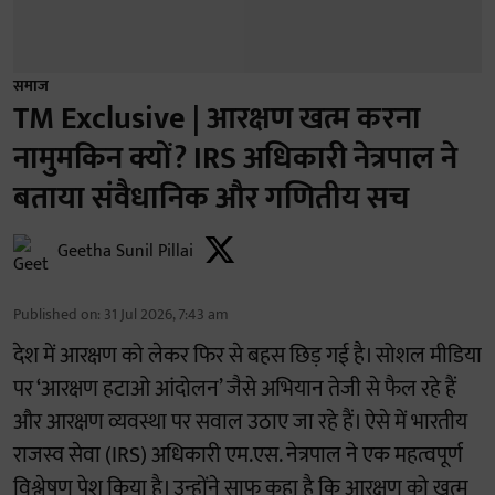
समाज
TM Exclusive | आरक्षण खत्म करना
नामुमकिन क्यों? IRS अधिकारी नेत्रपाल ने
बताया संवैधानिक और गणितीय सच
Geetha Sunil Pillai
Published on
:
31 Jul 2026, 7:43 am
देश में आरक्षण को लेकर फिर से बहस छिड़ गई है। सोशल मीडिया
पर ‘आरक्षण हटाओ आंदोलन’ जैसे अभियान तेजी से फैल रहे हैं
और आरक्षण व्यवस्था पर सवाल उठाए जा रहे हैं। ऐसे में भारतीय
राजस्व सेवा (IRS) अधिकारी एम.एस. नेत्रपाल ने एक महत्वपूर्ण
विश्लेषण पेश किया है। उन्होंने साफ कहा है कि आरक्षण को खत्म