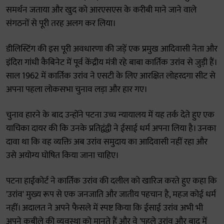
समर्थन जताया और खुद को आरएसएस के करीबी माने जाने वाले
संगठनों से पूरी तरह अलग कर लिया।
डीलिस्टिंग की इस पूरी अवधारणा की जड़ें एक प्रमुख आदिवासी नेता और
इंदिरा गांधी कैबिनेट में पूर्व केंद्रीय मंत्री रहे बाबा कार्तिक उरांव से जुड़ी हैं।
साल 1962 में कार्तिक उरांव ने एसटी के लिए आरक्षित लोहरदगा सीट से
अपना पहला लोकसभा चुनाव लड़ा और हार गए।
चुनाव हारने के बाद उन्होंने पटना उच्च न्यायालय में यह तर्क देते हुए एक
याचिका दायर की कि उनके प्रतिद्वंद्वी ने ईसाई धर्म अपना लिया है। उनका
दावा था कि वह व्यक्ति अब उरांव समुदाय का आदिवासी नहीं रहा और
उसे अयोग्य घोषित किया जाना चाहिए।
पटना हाईकोर्ट ने कार्तिक उरांव की दलील को खारिज करते हुए कहा कि
'उरांव' मुख्य रूप से एक जनजाति और जातीय पहचान है, महज कोई धर्म
नहीं। अदालत ने अपने फैसले में स्पष्ट किया कि ईसाई उरांव अभी भी
अपने कबीले की व्यवस्था को मानते हैं और वे 'पहले उरांव और बाद में