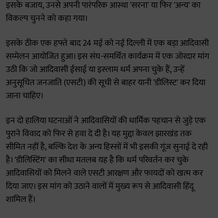
इसके बजाय, उनसे अपनी पारंपरिक आस्था 'सरना' या फिर 'अन्य' का
विकल्प चुनने को कहा गया।
इसके ठीक एक हफ्ते बाद 24 मई को नई दिल्ली में एक बड़ा आदिवासी
सम्मेलन आयोजित हुआ। इस संघ-समर्थित कार्यक्रम में एक जोरदार मांग
उठी कि जो आदिवासी ईसाई या इस्लाम धर्म अपना चुके हैं, उन्हें
अनुसूचित जनजाति (एसटी) की सूची से बाहर यानी 'डीलिस्ट' कर दिया
जाना चाहिए।
इन दो हालिया घटनाओं ने आदिवासियों की धार्मिक पहचान से जुड़े एक
पुराने विवाद को फिर से हवा दे दी है। यह मुद्दा केवल झारखंड तक
सीमित नहीं है, बल्कि देश के अन्य हिस्सों में भी इसकी गूंज सुनाई दे रही
है। 'डीलिस्टिंग' का सीधा मतलब यह है कि धर्म परिवर्तन कर चुके
आदिवासियों को मिलने वाले एसटी आरक्षण और फायदों को खत्म कर
दिया जाए। इस मांग को उठाने वालों में मुख्य रूप से आदिवासी हिंदू
शामिल हैं।