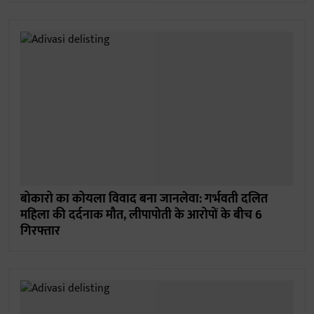
बोकारो का कोयला विवाद बना जानलेवा: गर्भवती दलित
महिला की दर्दनाक मौत, लीपापोती के आरोपों के बीच 6
गिरफ्तार