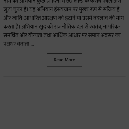
नाम का अभियान कुछ ही दिनों में 60 लाख के करीब फॉलोअर्स
जुटा चुका है। यह अभियान इंस्टाग्राम पर मुख्य रूप से सक्रिय है
और जाति-आधारित आरक्षण को हटाने या उसमें बदलाव की मांग
करता है। अभियान खुद को राजनीतिक दल से स्वतंत्र, नागरिक-
समर्थित और योग्यता तथा आर्थिक आधार पर समान अवसर का
पक्षधर बताता ...
Read More