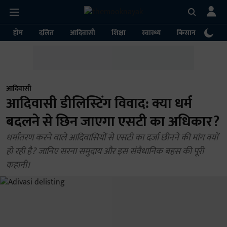
होम
दलित
आदिवासी
शिक्षा
स्वास्थ्य
किसान
पर्या
आदिवासी
आदिवासी डीलिस्टिंग विवाद: क्या धर्म
बदलने से छिन जाएगा एसटी का अधिकार?
धर्मांतरण करने वाले आदिवासियों से एसटी का दर्जा छीनने की मांग क्यों
हो रही है? जानिए सरना समुदाय और इस संवैधानिक बहस की पूरी
कहानी।