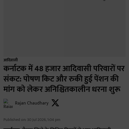
आदिवासी
कर्नाटक में 48 हजार आदिवासी परिवारों पर
संकट: पोषण किट और रुकी हुई पेंशन की
मांग को लेकर अनिश्चितकालीन धरना शुरू
Rajan Chaudhary
Published on
:
30 Jul 2026, 1:04 pm