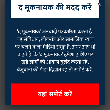
×
द मूकनायक की मदद करें
‘द मूकनायक’ जनवादी पत्रकारिता करता है.
यह संविधान, लोकतंत्र और सामाजिक न्याय
पर चलने वाला मीडिया समूह है. अगर आप भी
चाहते हैं कि ‘द मूकनायक’ हमेशा हाशिए पर
खड़े लोगों की आवाज़ बुलंद करता रहे,
बेजुबानों की पीड़ा दिखाते रहे तो सपोर्ट करें.
यहां सपोर्ट करें