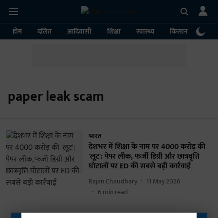
होम
दलित
आदिवासी
शिक्षा
स्वास्थ्य
किसान
पर्या
paper leak scam
भारत
देशभर में शिक्षा के नाम पर 4000 करोड़ की
'लूट': पेपर लीक, फर्जी डिग्री और छात्रवृत्ति
घोटालों पर ED की सबसे बड़ी कार्रवाई
Rajan Chaudhary
11 May 2026
6
min read