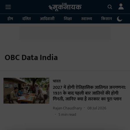
होम
दलित
आदिवासी
शिक्षा
स्वास्थ्य
किसान
पर्या
OBC Data India
भारत
2027 में होगी ऐतिहासिक जातिगत जनगणना:
1931 के बाद पहली बार जातियों की होगी
गिनती, जानिए क्या है सरकार का पूरा प्लान
Rajan Chaudhary
08 Jul 2026
5
min read