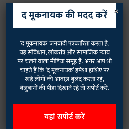
×
द मूकनायक की मदद करें
‘द मूकनायक’ जनवादी पत्रकारिता करता है.
यह संविधान, लोकतंत्र और सामाजिक न्याय
पर चलने वाला मीडिया समूह है. अगर आप भी
चाहते हैं कि ‘द मूकनायक’ हमेशा हाशिए पर
खड़े लोगों की आवाज़ बुलंद करता रहे,
बेजुबानों की पीड़ा दिखाते रहे तो सपोर्ट करें.
यहां सपोर्ट करें