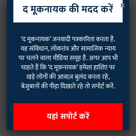
×
द मूकनायक की मदद करें
‘द मूकनायक’ जनवादी पत्रकारिता करता है.
यह संविधान, लोकतंत्र और सामाजिक न्याय
पर चलने वाला मीडिया समूह है. अगर आप भी
चाहते हैं कि ‘द मूकनायक’ हमेशा हाशिए पर
खड़े लोगों की आवाज़ बुलंद करता रहे,
बेजुबानों की पीड़ा दिखाते रहे तो सपोर्ट करें.
यहां सपोर्ट करें