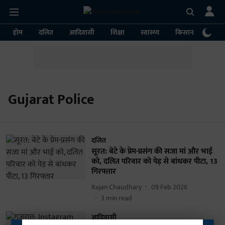
होम
दलित
आदिवासी
शिक्षा
स्वास्थ्य
किसान
पर्या
Gujarat Police
दलित
सूरत: बेटे के प्रेम-प्रसंग की सजा मां और भाई
को, दलित परिवार को पेड़ से बांधकर पीटा, 13
गिरफ्तार
Rajan Chaudhary
09 Feb 2026
3
min read
आदिवासी