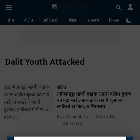
होम
दलित
आदिवासी
शिक्षा
स्वास्थ्य
किसान
पर्या
Dalit Youth Attacked
दलित
तमिलनाडु: महंगी बाइक रखना दलित युवक
को पड़ा भारी, मनबढ़ों ने घर में घुसकर
लाठियों से पीटा, 6 गिरफ्तार
Rajan Chaudhary
16 Oct 2025
2
min read