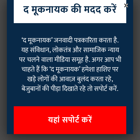
×
द मूकनायक की मदद करें
‘द मूकनायक’ जनवादी पत्रकारिता करता है.
यह संविधान, लोकतंत्र और सामाजिक न्याय
पर चलने वाला मीडिया समूह है. अगर आप भी
चाहते हैं कि ‘द मूकनायक’ हमेशा हाशिए पर
खड़े लोगों की आवाज़ बुलंद करता रहे,
बेजुबानों की पीड़ा दिखाते रहे तो सपोर्ट करें.
यहां सपोर्ट करें