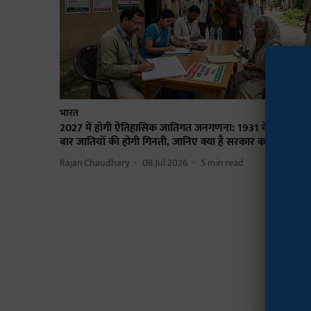
भारत
2027 में होगी ऐतिहासिक जातिगत जनगणना: 1931 के बाद पहल
बार जातियों की होगी गिनती, जानिए क्या है सरकार का पूरा प्लान
Rajan Chaudhary
08 Jul 2026
5
min read