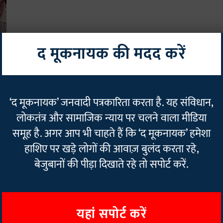
द मूकनायक की मदद करें
ी
‘द मूकनायक’ जनवादी पत्रकारिता करता है. यह संविधान,
लोकतंत्र और सामाजिक न्याय पर चलने वाला मीडिया
समूह है. अगर आप भी चाहते हैं कि ‘द मूकनायक’ हमेशा
हाशिए पर खड़े लोगों की आवाज़ बुलंद करता रहे,
बेजुबानों की पीड़ा दिखाते रहे तो सपोर्ट करें.
यहां सपोर्ट करें