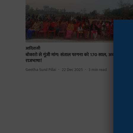
आदिवासी
बोकारो से गूंजी मांग: संताल परगना को 170 साल, अब संताली प्र
राजभाषा!
Geetha Sunil Pillai
22 Dec 2025
3
min read