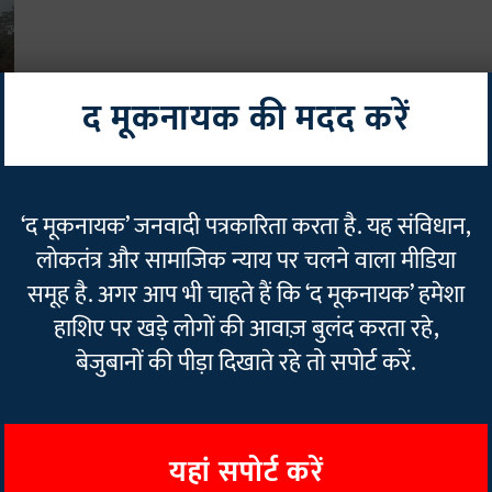
द मूकनायक की मदद करें
थम
‘द मूकनायक’ जनवादी पत्रकारिता करता है. यह संविधान,
लोकतंत्र और सामाजिक न्याय पर चलने वाला मीडिया
समूह है. अगर आप भी चाहते हैं कि ‘द मूकनायक’ हमेशा
हाशिए पर खड़े लोगों की आवाज़ बुलंद करता रहे,
बेजुबानों की पीड़ा दिखाते रहे तो सपोर्ट करें.
यहां सपोर्ट करें