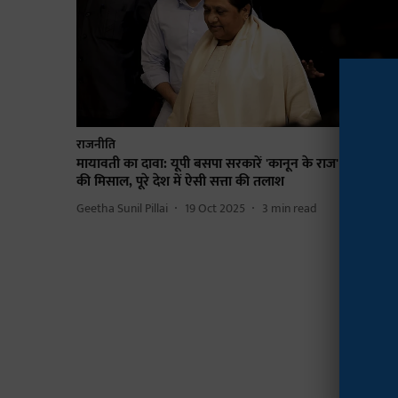
राजनीति
मायावती का दावा: यूपी बसपा सरकारें 'कानून के राज' व गुड गवर्ने
की मिसाल, पूरे देश में ऐसी सत्ता की तलाश
Geetha Sunil Pillai
19 Oct 2025
3
min read