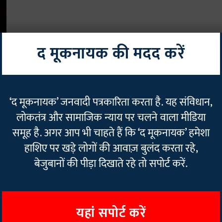
द मूकनायक की मदद करें
ंस
‘द मूकनायक’ जनवादी पत्रकारिता करता है. यह संविधान,
लोकतंत्र और सामाजिक न्याय पर चलने वाला मीडिया
समूह है. अगर आप भी चाहते हैं कि ‘द मूकनायक’ हमेशा
हाशिए पर खड़े लोगों की आवाज़ बुलंद करता रहे,
बेजुबानों की पीड़ा दिखाते रहे तो सपोर्ट करें.
यहां सपोर्ट करें