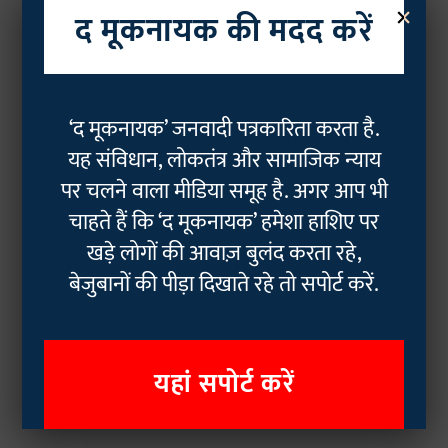
×
द मूकनायक की मदद करें
‘द मूकनायक’ जनवादी पत्रकारिता करता है.
यह संविधान, लोकतंत्र और सामाजिक न्याय
पर चलने वाला मीडिया समूह है. अगर आप भी
चाहते हैं कि ‘द मूकनायक’ हमेशा हाशिए पर
खड़े लोगों की आवाज़ बुलंद करता रहे,
बेजुबानों की पीड़ा दिखाते रहे तो सपोर्ट करें.
यहां सपोर्ट करें