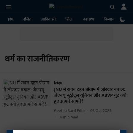
होम
दलित
आदिवासी
शिक्षा
स्वास्थ्य
किसान
पर्या
धर्म का राजनीतिकरण
शिक्षा
JNU में रावन दहन प्रोग्राम में जोरदार बवाल:
जेएनयू स्टूडेंट्स यूनियन और ABVP गुट क्यों
हुए आमने सामने?
Geetha Sunil Pillai
03 Oct 2025
4
min read