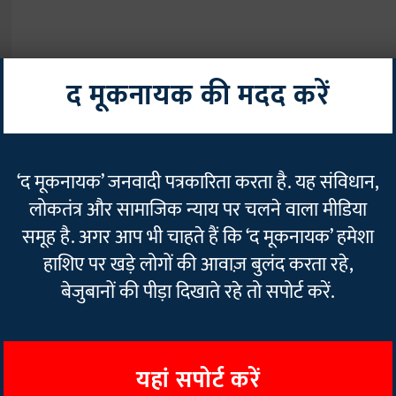
द मूकनायक की मदद करें
ीत
‘द मूकनायक’ जनवादी पत्रकारिता करता है. यह संविधान,
लोकतंत्र और सामाजिक न्याय पर चलने वाला मीडिया
समूह है. अगर आप भी चाहते हैं कि ‘द मूकनायक’ हमेशा
हाशिए पर खड़े लोगों की आवाज़ बुलंद करता रहे,
बेजुबानों की पीड़ा दिखाते रहे तो सपोर्ट करें.
यहां सपोर्ट करें