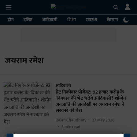
होम
दलित
आदिवासी
शिक्षा
स्वास्थ्य
किसान
पर्या
जयराम रमेश
आदिवासी
ग्रेट निकोबार प्रोजेक्ट: 92 हजार करोड़ के
'विकास' की भेंट चढ़ेंगे आदिवासी? शोम्पेन
जनजाति की अनदेखी पर जयराम रमेश ने
सरकार को घेरा
Rajan Chaudhary
27 May 2026
3
min read