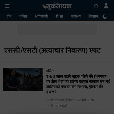
होम
दलित
आदिवासी
शिक्षा
स्वास्थ्य
किसान
पर्या
एससी/एसटी (अत्याचार निवारण) एक्ट
दलित
TN: 3 साल पहले बाइक चोरी की शिकायत
पर जेल भेजा तो दलित महिला पत्रकार बन गई
जातिवादी नफरत का निशाना, पुलिस की
बेरुखी
Geetha Sunil Pillai
08 Jul 2026
3
min read