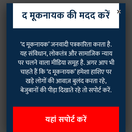
×
द मूकनायक की मदद करें
‘द मूकनायक’ जनवादी पत्रकारिता करता है.
यह संविधान, लोकतंत्र और सामाजिक न्याय
पर चलने वाला मीडिया समूह है. अगर आप भी
चाहते हैं कि ‘द मूकनायक’ हमेशा हाशिए पर
खड़े लोगों की आवाज़ बुलंद करता रहे,
बेजुबानों की पीड़ा दिखाते रहे तो सपोर्ट करें.
यहां सपोर्ट करें